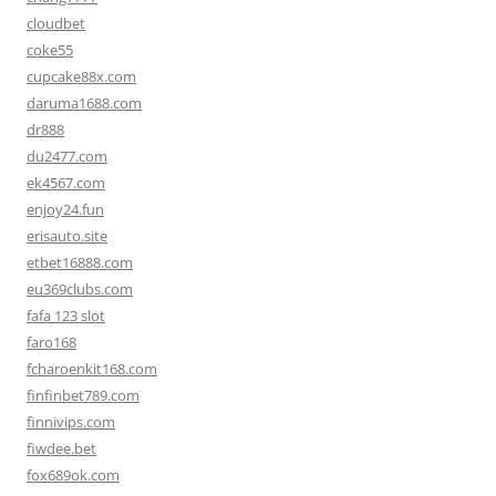
cloudbet
coke55
cupcake88x.com
daruma1688.com
dr888
du2477.com
ek4567.com
enjoy24.fun
erisauto.site
etbet16888.com
eu369clubs.com
fafa 123 slot
faro168
fcharoenkit168.com
finfinbet789.com
finnivips.com
fiwdee.bet
fox689ok.com