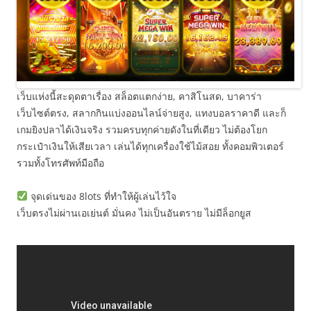
เว็บแห่งนี้สะดุดตาเรื่อง สล็อตแตกง่าย, คาสิโนสด, บาคาร่า
เว็บไซต์ตรง, สลากกินแบ่งออนไลน์จ่ายสูง, แทงบอลราคาดี และก็
เกมยิงปลาได้เงินจริง รวมครบทุกค่ายดังในที่เดียว ไม่ต้องโยก
กระเป๋าเงินให้เสียเวลา เล่นได้ทุกเครื่องใช้ไม้สอย ทั้งคอมพิวเตอร์
รวมทั้งโทรศัพท์มือถือ
จุดเด่นของ 8lots ที่ทำให้ผู้เล่นไว้ใจ
เว็บตรงไม่ผ่านเอเย่นต์ มั่นคง ไม่เป็นอันตราย ไม่มีล็อกยูส