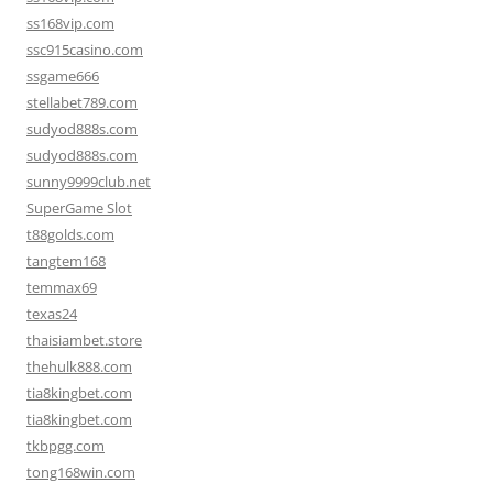
ss168vip.com
ssc915casino.com
ssgame666
stellabet789.com
sudyod888s.com
sudyod888s.com
sunny9999club.net
SuperGame Slot
t88golds.com
tangtem168
temmax69
texas24
thaisiambet.store
thehulk888.com
tia8kingbet.com
tia8kingbet.com
tkbpgg.com
tong168win.com