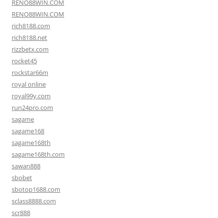
RENO88WIN.COM
RENO88WIN.COM
rich8188.com
rich8188.net
rizzbetx.com
rocket45
rockstar66m
royal online
royal99y.com
run24pro.com
sagame
sagame168
sagame168th
sagame168th.com
sawan888
sbobet
sbotop1688.com
sclass8888.com
scr888