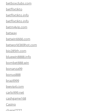
betboxclubs.com
betflixtikto
betflixtikto.info
betflixtikto.info
betm4vip.com
betway
betwin6666.com
betworld369hot.com
bio285th.com
bluewin8888.info
bombet888.win
bonanza99
bonus888
brazil999
bwvip4.com
carlo999.net
cashgame168
Casino
chang7777