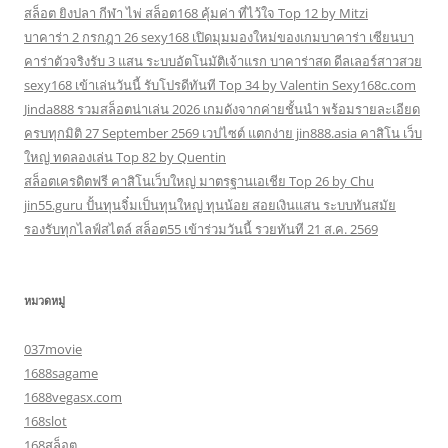
สล็อต ยิงปลา กีฬา ไพ่ สล็อต168 คุ้มค่า ที่ไว้ใจ Top 12 by Mitzi
บาคาร่า 2 กรกฎา 26 sexy168 เปิดมุมมองใหม่ของเกมบาคาร่า เซียนบา
คาร่าตัวจริงรับ 3 แสน ระบบอัตโนมัติเจ้าแรก บาคาร่าสด ดีลเลอร์สาวสวย
sexy168 เข้าเล่นวันนี้ รับโปรดีทันที Top 34 by Valentin Sexy168c.com
Jinda888 รวมสล็อตน่าเล่น 2026 เกมดังจากค่ายชั้นนำ พร้อมรายละเอียด
ครบทุกมิติ 27 September 2569 เวปไซต์ แตกง่าย jin888.asia คาสิโน เว็บ
ใหญ่ ทดลองเล่น Top 82 by Quentin
สล็อตเครดิตฟรี คาสิโนเว็บใหญ่ มาตรฐานเอเชีย Top 26 by Chu
jin55.guru ปั้นทุนจิ๋มเป็นทุนใหญ่ ทุนน้อย สอยเงินแสน ระบบทันสมัย
รองรับทุกไลฟ์สไตล์ สล็อต55 เข้าร่วมวันนี้ รวยทันที 21 ส.ค. 2569
หมวดหมู่
037movie
1688sagame
1688vegasx.com
168slot
168สล็อต