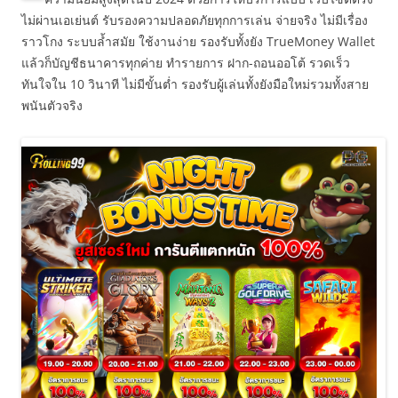
ไม่ผ่านเอเย่นต์ รับรองความปลอดภัยทุกการเล่น จ่ายจริง ไม่มีเรื่อง
ราวโกง ระบบล้ำสมัย ใช้งานง่าย รองรับทั้งยัง TrueMoney Wallet
แล้วก็บัญชีธนาคารทุกค่าย ทำรายการ ฝาก-ถอนออโต้ รวดเร็ว
ทันใจใน 10 วินาที ไม่มีขั้นต่ำ รองรับผู้เล่นทั้งยังมือใหม่รวมทั้งสาย
พนันตัวจริง