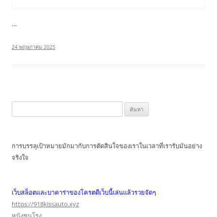
…
24 พฤษภาคม 2025
ค้นหา
สำหรับ:
การบรรลุเป้าหมายมักมากับการตัดสินใจของเราในเวลาที่เรารับมันอย่าง
จริงใจ
เว็บสล็อตและบาคาร่าของโครตดีเว็บนี้เล่นแล้วรวยจัดๆ
https://918kissauto.xyz
หนังชนโรง