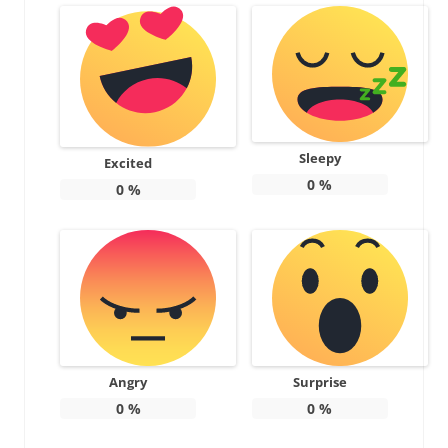
Sleepy
Excited
0
%
0
%
Angry
Surprise
0
%
0
%