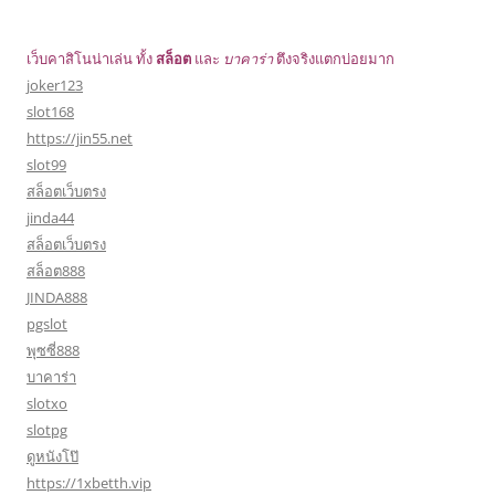
เว็บคาสิโนน่าเล่น ทั้ง
สล็อต
และ
บาคาร่า
ตึงจริงแตกบ่อยมาก
joker123
slot168
https://jin55.net
slot99
สล็อตเว็บตรง
jinda44
สล็อตเว็บตรง
สล็อต888
JINDA888
pgslot
พุซซี่888
บาคาร่า
slotxo
slotpg
ดูหนังโป๊
https://1xbetth.vip