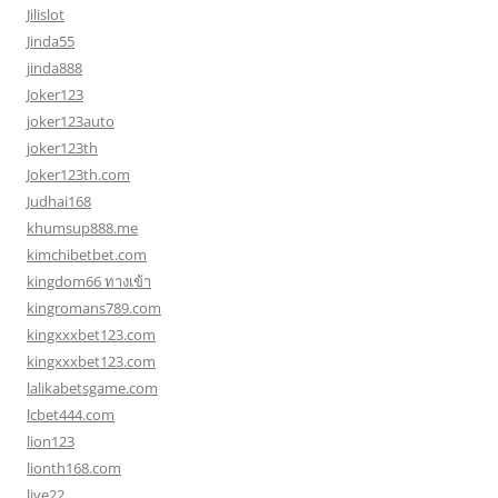
Jilislot
Jinda55
jinda888
Joker123
joker123auto
joker123th
Joker123th.com
Judhai168
khumsup888.me
kimchibetbet.com
kingdom66 ทางเข้า
kingromans789.com
kingxxxbet123.com
kingxxxbet123.com
lalikabetsgame.com
lcbet444.com
lion123
lionth168.com
live22