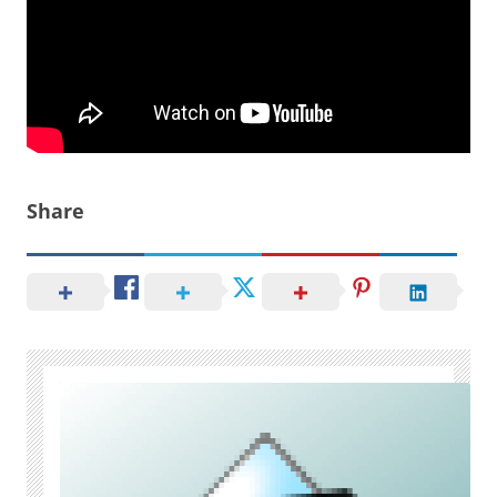
Share