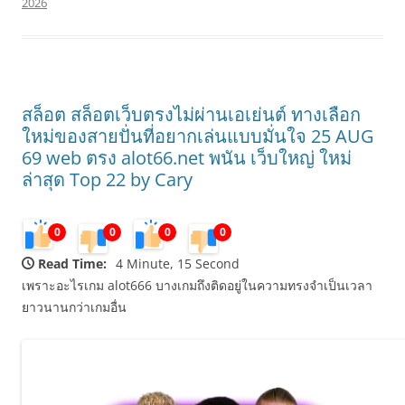
2026
สล็อต สล็อตเว็บตรงไม่ผ่านเอเย่นต์ ทางเลือก
ใหม่ของสายปั่นที่อยากเล่นแบบมั่นใจ 25 AUG
69 web ตรง alot66.net พนัน เว็บใหญ่ ใหม่
ล่าสุด Top 22 by Cary
0
0
0
0
Read Time:
4 Minute, 15 Second
เพราะอะไรเกม alot666 บางเกมถึงติดอยู่ในความทรงจำเป็นเวลา
ยาวนานกว่าเกมอื่น