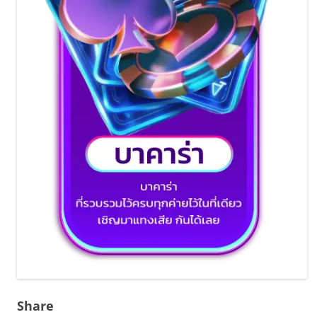
Share