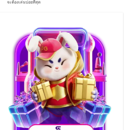
จะต้องเล่นบ่อยที่สุด