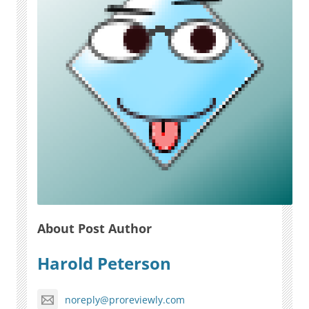
About Post Author
Harold Peterson
noreply@proreviewly.com