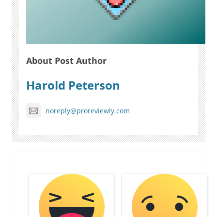
About Post Author
Harold Peterson
noreply@proreviewly.com