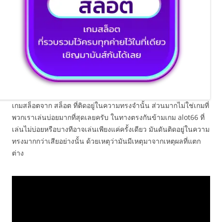
เกมสล็อตจาก สล็อต ที่ติดอยู่ในความทรงจำนั้น ส่วนมากไม่ใช่เกมที่
พวกเราเล่นบ่อยมากที่สุดเลยครับ ในทางตรงกันข้ามเกม alot66 ที่
เล่นไม่บ่อยหรือบางทีอาจเล่นเพียงแค่ครั้งเดียว มันดันติดอยู่ในความ
ทรงมากกว่าเสียอย่างนั้น ด้วยเหตุว่ามันมีเหตุมาจากเหตุผลที่แตก
ต่าง