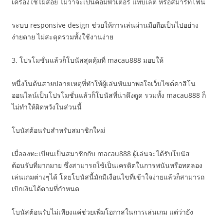
เครื่องใช้ไม้สอย ไม่ว่าจะเป็นคอมพิวเตอร์ แท็บเล็ต หรือสมาร์ทโฟน
ระบบ responsive design ช่วยให้การเล่นผ่านมือถือเป็นไปอย่าง
ง่ายดาย ไม่สะดุดรวมทั้งใช้งานง่าย
3. โปรโมชั่นแล้วก็โบนัสสุดคุ้มที่ macau888 มอบให้
หนึ่งในต้นสายปลายเหตุที่ทำให้ผู้เล่นหันมาพอใจเว็บไซต์คาสิโน
ออนไลน์เป็นโปรโมชั่นแล้วก็โบนัสที่น่าดึงดูด รวมทั้ง macau888 ก็
ไม่ทำให้ผิดหวังในส่วนนี้
โบนัสต้อนรับสำหรับสมาชิกใหม่
เมื่อลงทะเบียนเป็นสมาชิกกับ macau888 ผู้เล่นจะได้รับโบนัส
ต้อนรับที่มากมาย ซึ่งสามารถใช้เป็นเครดิตในการพนันหรือทดลอง
เล่นเกมต่างๆได้ โดยโบนัสนี้มักมีเงื่อนไขที่เข้าใจง่ายแล้วก็สามารถ
เบิกเงินได้ตามที่กำหนด
โบนัสต้อนรับไม่เพียงแค่ช่วยเพิ่มโอกาสในการเล่นเกม แต่ว่ายัง