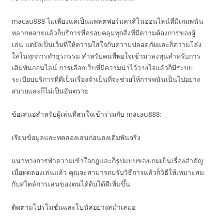
macau888 ไม่เพียงแค่เป็นแพลตฟอร์มคาสิโนออนไลน์ที่มีเกมพนัน
หลากหลายแล้วก็บริการที่ครอบคลุมทุกสิ่งที่มีความต้องการของผู้
เล่น แต่ยังเป็นเว็บที่ให้ความใส่ใจกับความปลอดภัยและก็ความโล่ง
ใสในทุกการทำธุรกรรม สำหรับคนที่พอใจเข้ามาลงทุนสำหรับการ
เดิมพันออนไลน์ การเลือกเว็บที่มีความน่าไว้วางใจแล้วก็มีระบบ
ระเบียบบริการที่ดีเป็นเรื่องจำเป็นที่จะช่วยให้การพนันเป็นไปอย่าง
สบายและก็ไม่เป็นอันตราย
ข้อเสนอสำหรับผู้เล่นที่สนใจเข้าร่วมกับ macau888:
เรียนข้อมูลและทดลองเล่นก่อนลงเดิมพันจริง
แนวทางการทำความเข้าใจกฎและก็รูปแบบของเกมเป็นเรื่องสำคัญ
เมื่อทดลองเล่นแล้ว คุณจะสามารถปรับวิธีการแล้วก็วิธีให้เหมาะสม
กับสไตล์การเล่นของตนได้ดิบได้ดีเพิ่มขึ้น
ติดตามโปรโมชั่นและโบนัสอย่างสม่ำเสมอ