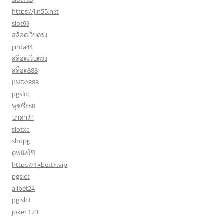
https://jin55.net
slot99
สล็อตเว็บตรง
jinda44
สล็อตเว็บตรง
สล็อต888
JINDA888
pgslot
พุซซี่888
บาคาร่า
slotxo
slotpg
ดูหนังโป๊
https://1xbetth.vip
pgslot
allbet24
pg slot
joker 123