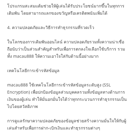
โปรแกรมสะสมแต้มช่วยให้ผู้เล่นได้รับประโยชน์มากขึ้นในทุกการ
เดิมพัน โดยสามารถแลกของขวัญหรือเครดิตพนันเพิ่มได้
4. ความปลอดภัยและวิธีการทำธุรกรรมที่รวดเร็ว
ในโลกของการเดิมพันออนไลน์ ความปลอดภัยรวมทั้งความน่าเชื่อ
ถือนับว่าเป็นส่วนสำคัญสำหรับเพื่อการตกลงใจเลือกใช้บริการ รวม
ทั้ง macau888 ให้ความเอาใจใส่กับด้านนี้อย่างมาก
เทคโนโลยีการเข้ารหัสข้อมูล
macau888 ใช้เทคโนโลยีการเข้ารหัสข้อมูลระดับสูง (SSL
Encryption) เพื่อปกป้องข้อมูลส่วนบุคคลรวมทั้งข้อมูลทางด้านการ
เงินของผู้เล่น ทำให้มั่นอกมั่นใจได้ว่าทุกกระบวนการทำธุรกรรมเป็น
ไปโดยสวัสดิภาพ
การดูแลรักษาความปลอดภัยของข้อมูลช่วยสร้างความมั่นใจให้กับผู้
เล่นสำหรับเพื่อการฝาก-เบิกเงินและทำธุรกรรมต่างๆ