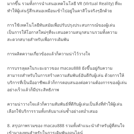
มากขึ้น รวมทั้งการนำเสนอเทคโนโลยี VR (Virtual Reality) ที่จะ
ทำให้ผู้เล่นรู้สึกเสมอเหมือนเข้าไปอยู่ในคาสิโนจริงๆอีกด้วย
การใช้เทคโนโลยีทันสมัยเพื่อปรับปรุงประสบการณ์ของผู้เล่น
เป็นการให้โอกาสใหม่ๆที่จะเสนอความสนุกสนานรวมทั้งความ
สะดวกสบายสำหรับเพื่อการเดิมพัน
การผลิตความเกี่ยวข้องแล้วก็ความน่าไว้วางใจ
การบรรลุผลในระยะยาวของ macau888 ยังขึ้นอยู่กับความ
สามารถสำหรับในการสร้างความสัมพันธ์อันดีกับผู้เล่น ด้วยการให้
บริการที่เป็นมืออาชีพแล้วก็การตอบสนองต่อความต้องการของผู้เล่น
อย่างเร็วแล้วก็มีประสิทธิภาพ
ความน่าวางใจแล้วก็ความสัมพันธ์ที่ดีกับผู้เล่นเป็นสิ่งที่ทำให้ผู้เล่น
เลือกใช้บริการรวมทั้งกลับมาเล่นซ้ำอย่างสม่ำเสมอ
8. สรุปภาพรวมของ macau888 รวมทั้งคำแนะนำสำหรับผู้ที่สนใจ
เข้ามาลงทุนสำหรับในการเดิมพันออนไลน์