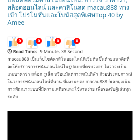
สล็อตออนไลน์ และคาสิโนสด macau888 ทาง
เข้า โปรโมชั่นและโบนัสสุดพิเศษTop 40 by
Amee
0
0
0
0
Read Time:
9 Minute, 38 Second
macau888 เป็นเว็บไซต์คาสิโนออนไลน์ที่เริ่มต้นขึ้นด้วยแนวคิดที่
จะให้บริการการพนันออนไลน์ในรูปแบบที่ครบวงจร ไม่ว่าจะเป็น
เกมบาคาร่า สล็อต รูเล็ต หรือแม้แต่การพนันกีฬา ด้วยประสบการณ์
ในวงการพนันออนไลน์ที่นาน ทีมงานของ macau888 ก็เลยมุ่งเน้น
การพัฒนาระบบที่มีความเสถียรและใช้งานง่าย เพื่อรองรับผู้เล่นทุก
ระดับ