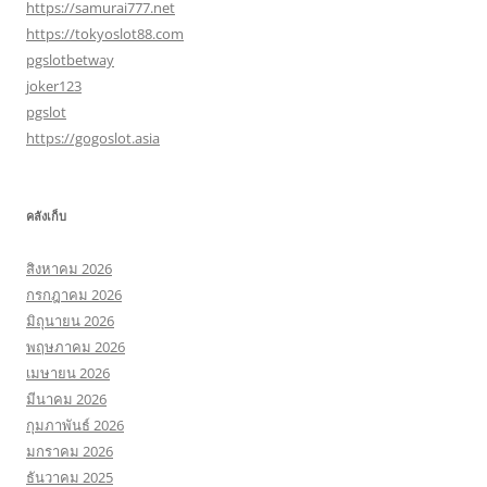
https://samurai777.net
https://tokyoslot88.com
pgslotbetway
joker123
pgslot
https://gogoslot.asia
คลังเก็บ
สิงหาคม 2026
กรกฎาคม 2026
มิถุนายน 2026
พฤษภาคม 2026
เมษายน 2026
มีนาคม 2026
กุมภาพันธ์ 2026
มกราคม 2026
ธันวาคม 2025