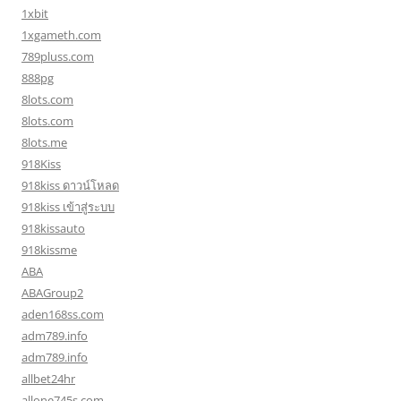
1xbit
1xgameth.com
789pluss.com
888pg
8lots.com
8lots.com
8lots.me
918Kiss
918kiss ดาวน์โหลด
918kiss เข้าสู่ระบบ
918kissauto
918kissme
ABA
ABAGroup2
aden168ss.com
adm789.info
adm789.info
allbet24hr
allone745s.com