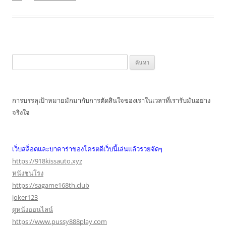
ค้นหา
สำหรับ:
การบรรลุเป้าหมายมักมากับการตัดสินใจของเราในเวลาที่เรารับมันอย่าง
จริงใจ
เว็บสล็อตและบาคาร่าของโครตดีเว็บนี้เล่นแล้วรวยจัดๆ
https://918kissauto.xyz
หนังชนโรง
https://sagame168th.club
joker123
ดูหนังออนไลน์
https://www.pussy888play.com