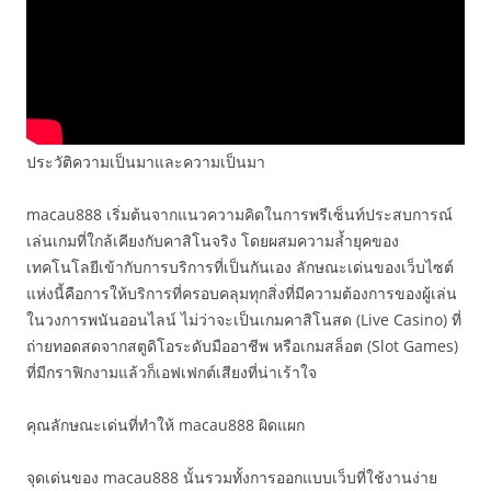
ประวัติความเป็นมาและความเป็นมา
macau888 เริ่มต้นจากแนวความคิดในการพรีเซ็นท์ประสบการณ์
เล่นเกมที่ใกล้เคียงกับคาสิโนจริง โดยผสมความล้ำยุคของ
เทคโนโลยีเข้ากับการบริการที่เป็นกันเอง ลักษณะเด่นของเว็บไซต์
แห่งนี้คือการให้บริการที่ครอบคลุมทุกสิ่งที่มีความต้องการของผู้เล่น
ในวงการพนันออนไลน์ ไม่ว่าจะเป็นเกมคาสิโนสด (Live Casino) ที่
ถ่ายทอดสดจากสตูดิโอระดับมืออาชีพ หรือเกมสล็อต (Slot Games)
ที่มีกราฟิกงามแล้วก็เอฟเฟกต์เสียงที่น่าเร้าใจ
คุณลักษณะเด่นที่ทำให้ macau888 ผิดแผก
จุดเด่นของ macau888 นั้นรวมทั้งการออกแบบเว็บที่ใช้งานง่าย