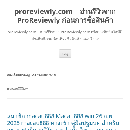
proreviewly.com – อ่านรีวิวจาก
ProReviewly ก่อนการซื้อสินค้า
proreviewly.com – อ่านรีวิวจาก ProReviewly.com เพื่อการตัดสินใจที่มี
ประสิทธิภาพก่อนที่จะซื้อสินค้าและบริการ
ข้าม
เมนู
ไป
ยัง
เนื้อหา
คลังเก็บหมวดหมู่:
MACAU888.WIN
macau888.win
สมาชิก macau888 Macau888.win 26 ก.พ.
2025 macau888 ทางเข้า คู่มือปฐมบท สำหรับ
แพลตฟอร์มคาสิโนออนไลน์: สำรวจ บาคาร่า,