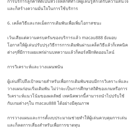
การบริการลูกค้าที่ดีเป็นหัวใจหลักที่ทำให้ผู้เล่นรู้สึกได้รับความสนใจ
และก็สร้างความมั่นใจในการใช้บริการ
6. เคล็ดวิธีและกลเม็ดการเดิมพันเพื่อเพิ่มโอกาสชนะ
เว้นเสียแต่ความครบครันของบริการแล้ว macau888 ยังมอบ
โอกาสให้ผู้เล่นปรับปรุงวิธีการการเดิมพันผ่านเคล็ดวิธีแล้วก็เทคนิค
ต่างๆที่มีการเผยแพร่ผ่านบทความแล้วก็คอร์สฝึกหัดออนไลน์
การวิเคราะห์และวางแผนพนัน
ผู้เล่นที่ไปถึงเป้าหมายสำหรับเพื่อการเดิมพันชอบมีการวิเคราะห์และ
วางแผนก่อนเริ่มเดิมพัน ไม่ว่าจะเป็นการศึกษาสถิติของเกมหรือการ
วิเคราะห์แนวโน้มของผลลัพธ์ เทคนิคพวกนี้สามารถนำไปปรับใช้
กับเกมต่างๆใน macau888 ได้อย่างมีคุณภาพ
การวางแผนและการตั้งงบประมาณช่วยทำให้ผู้เล่นควบคุมการเล่น
และก็ลดการเสี่ยงสำหรับเพื่อการขาดทุน