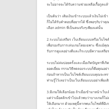
จะไม่อาจจะได้รับความช่วยเหลือเกื้อกูลแล้
เป็นต้นว่า เติมเงินเข้าระบบแล้วเงินไม่เข้
ก็ไม่ได้รับคำตอบที่อยากได้ ซึ่งพอๆกับว่า
เลือก admin ที่เป็นคนจริงๆเพียงแค่นั้น
2.ระบบไม่เสถียร เว็บเลียนแบบหรือเว็บไซ
เพื่อรองรับการเล่นเกมโดยเฉพาะ ซึ่งแม้คุณเ
รับการดูแลอย่างดีและก็ระบบมีความเสถีย
ระบบไม่ล่มบ่อยครั้งและเมื่อเกิดปัญหาที่
ยอดเยี่ยม กรรมวิธีทดลองระบบก็คือคุณอย่า
ก่อนถ้าหากเป็นเว็บไซต์เลียนแบบคุณจะทรา
ท่านรู้ไว้เลยว่าเป็นเว็บเลียนแบบอย่าเพิ่ม
3.มีเกมให้เลือกน้อย ถ้าเมื่อเข้ามาหน้าเ
แต่ว่าเมื่อคลิกเข้าไปแล้วพบว่าบางเกมก็ไม
ให้เลือกมาก ด้วยเหตุนี้หากพบเว็บไซต์ที่มีเ