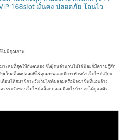
VIP 168slot มั่นคง ปลอดภัย โอนไว
่ไม่มีคุณภาพ
มาะสมที่สุดให้กับตนเอง ซึ่งผู้คนจำนวนไม่ใช้น้อยก็มีความรู้สึก
จอกับเว็บสล็อตปลอมที่ไร้คุณภาพและมีการทำหน้าเว็บไซต์เลียน
งเตือนให้สมาชิกระวังเว็บไซต์ปลอมหรือมิจฉาชีพที่แอบอ้าง
้อควรระวังของเว็บไซต์สล็อตปลอมมีอะไรบ้าง จะได้ดูแลตัว