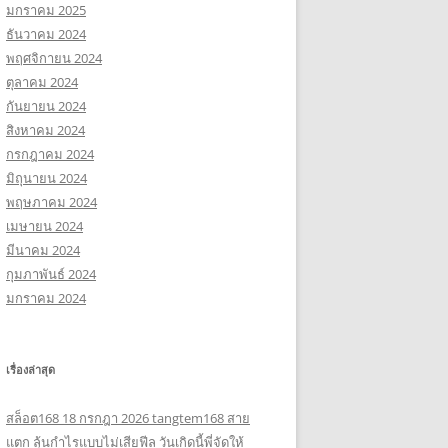
มกราคม 2025
ธันวาคม 2024
พฤศจิกายน 2024
ตุลาคม 2024
กันยายน 2024
สิงหาคม 2024
กรกฎาคม 2024
มิถุนายน 2024
พฤษภาคม 2024
เมษายน 2024
มีนาคม 2024
กุมภาพันธ์ 2024
มกราคม 2024
เรื่องล่าสุด
สล็อต168 18 กรกฎา 2026 tangtem168 สาย
แตก ลุ้นกำไรแบบไม่เสียฟีล วันเกิดนี้พี่จัดให้