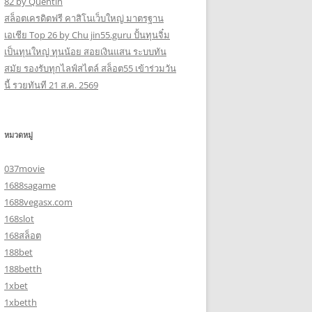
82 by Quentin
สล็อตเครดิตฟรี คาสิโนเว็บใหญ่ มาตรฐาน
เอเชีย Top 26 by Chu jin55.guru ปั้นทุนจิ๋ม
เป็นทุนใหญ่ ทุนน้อย สอยเงินแสน ระบบทัน
สมัย รองรับทุกไลฟ์สไตล์ สล็อต55 เข้าร่วมวัน
นี้ รวยทันที 21 ส.ค. 2569
หมวดหมู่
037movie
1688sagame
1688vegasx.com
168slot
168สล็อต
188bet
188betth
1xbet
1xbetth