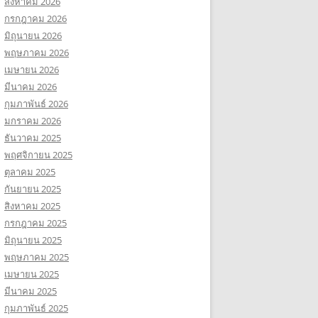
สิงหาคม 2026
กรกฎาคม 2026
มิถุนายน 2026
พฤษภาคม 2026
เมษายน 2026
มีนาคม 2026
กุมภาพันธ์ 2026
มกราคม 2026
ธันวาคม 2025
พฤศจิกายน 2025
ตุลาคม 2025
กันยายน 2025
สิงหาคม 2025
กรกฎาคม 2025
มิถุนายน 2025
พฤษภาคม 2025
เมษายน 2025
มีนาคม 2025
กุมภาพันธ์ 2025