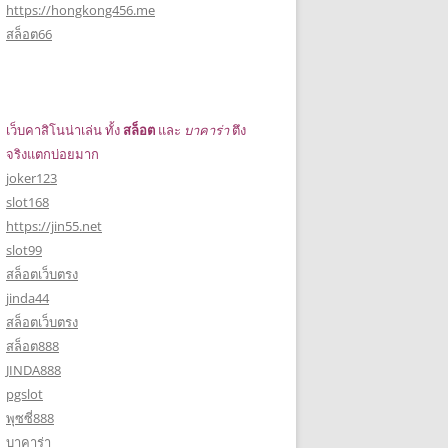
https://hongkong456.me
สล็อต66
เว็บคาสิโนน่าเล่น ทั้ง
สล็อต
และ
บาคาร่า
ตึง
จริงแตกบ่อยมาก
joker123
slot168
https://jin55.net
slot99
สล็อตเว็บตรง
jinda44
สล็อตเว็บตรง
สล็อต888
JINDA888
pgslot
พุซซี่888
บาคาร่า