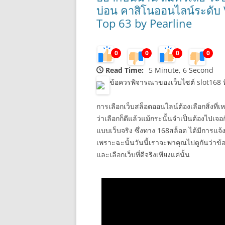
บ่อน คาสิโนออนไลน์ระดับ 
Top 63 by Pearline
0
0
0
0
Read Time:
5 Minute, 6 Second
ข้อควรพิจารณาของเว็บไซต์ slot168 ที
การเลือกเว็บสล็อตออนไลน์ต้องเลือกสิ่งที่เห
ว่าเลือกก็ดีแล้วแม้กระนั้นจำเป็นต้องไปเ
แบบเว็บจริง ซึ่งทาง 168สล็อต ได้มีการแจ้
เพราะฉะนั้นวันนี้เราจะพาคุณไปดูกันว่าข
และเลือกเว็บที่ดีจริงเพียงแค่นั้น