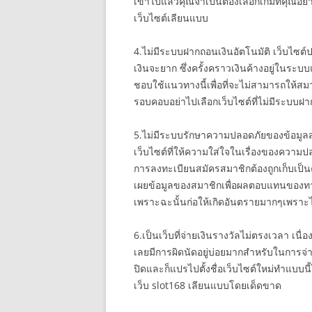
เข้าไปแล้วคุณจำเป็นต้องเลือกเกมที่คุณอยาก
เว็บไซต์เลียนแบบ
4.ไม่มีระบบฝากถอนเงินอัตโนมัติ เว็บไซ
เงินจะยาก ซึ่งครั้งคราวเงินค้างอยู่ในระบ
ชอบใช้แนวทางนี้เพื่อที่จะไม่สามารถให้สมา
รอบคอบอย่าไปเลือกเว็บไซต์ที่ไม่มีระบบฝา
5.ไม่มีระบบรักษาความปลอดภัยของข้อมูลสม
เว็บไซต์ที่ให้ความใส่ใจในเรื่องของความ
การลงทะเบียนสมัครสมาชิกต้องถูกเก็บเป็
เผยข้อมูลของสมาชิกเพื่อผลตอบแทนของทาง
เพราะฉะนั้นก่อให้เกิดอันตรายมากๆเพราะไม
6.เป็นเว็บที่จ่ายเงินรางวัลไม่ตรงเวลา เน
เลยมีการผิดนัดอยู่บ่อยมากสำหรับในการจ่าย
ปิดและก็แปรไปตั้งชื่อเว็บไซต์ใหม่ทำแบบนี
เว็บ slot168 เลียนแบบโดยเด็ดขาด