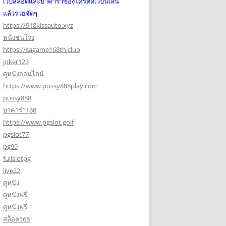
เว็บสล็อตและบาคาร่าของโครตดีเว็บนี้เล่น
แล้วรวยจัดๆ
https://918kissauto.xyz
หนังชนโรง
https://sagame168th.club
joker123
ดูหนังออนไลน์
https://www.pussy888play.com
pussy888
บาคาร่า168
https://www.pgslot.golf
pgslot77
pg99
fullslotpg
live22
ดูหนัง
ดูหนังฟรี
ดูหนังฟรี
สล็อต168