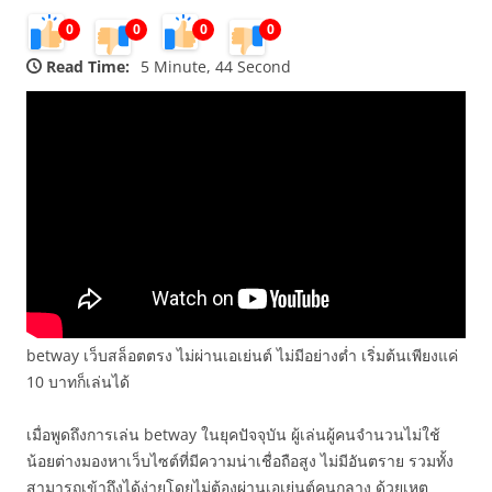
0
0
0
0
Read Time:
5 Minute, 44 Second
betway เว็บสล็อตตรง ไม่ผ่านเอเย่นต์ ไม่มีอย่างต่ำ เริ่มต้นเพียงแค่
10 บาทก็เล่นได้
เมื่อพูดถึงการเล่น betway ในยุคปัจจุบัน ผู้เล่นผู้คนจำนวนไม่ใช้
น้อยต่างมองหาเว็บไซต์ที่มีความน่าเชื่อถือสูง ไม่มีอันตราย รวมทั้ง
สามารถเข้าถึงได้ง่ายโดยไม่ต้องผ่านเอเย่นต์คนกลาง ด้วยเหตุ