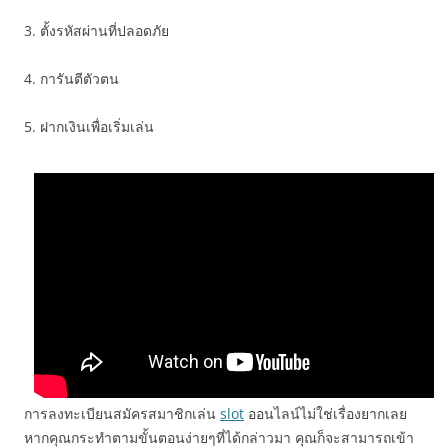
3. ตั้งรหัสผ่านที่ปลอดภัย
4. การันตีตัวตน
5. ฝากเงินเพื่อเริ่มเล่น
การลงทะเบียนสมัครสมาชิกเล่น
slot
ออนไลน์ไม่ใช่เรื่องยากเลย
หากคุณกระทำตามขั้นตอนง่ายๆที่ได้กล่าวมา คุณก็จะสามารถเข้า