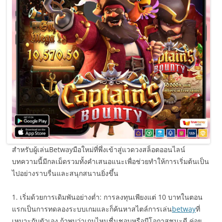
สำหรับผู้เล่นBetwayมือใหม่ที่พึ่งเข้าสู่แวดวงสล็อตออนไลน์
บทความนี้มีกลเม็ดรวมทั้งคำเสนอแนะเพื่อช่วยทำให้การเริ่มต้นเป็น
ไปอย่างราบรื่นและสนุกสนานยิ่งขึ้น
1. เริ่มด้วยการเดิมพันอย่างต่ำ: การลงทุนเพียงแต่ 10 บาทในตอน
แรกเป็นการทดลองระบบเกมและก็ค้นหาสไตล์การเล่น
betway
ที่
เหมาะกับตัวเอง ถ้าพบว่าเกมไหนชื่นชอบหรือมีโอกาสชนะดี ค่อย