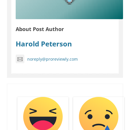
About Post Author
Harold Peterson
noreply@proreviewly.com