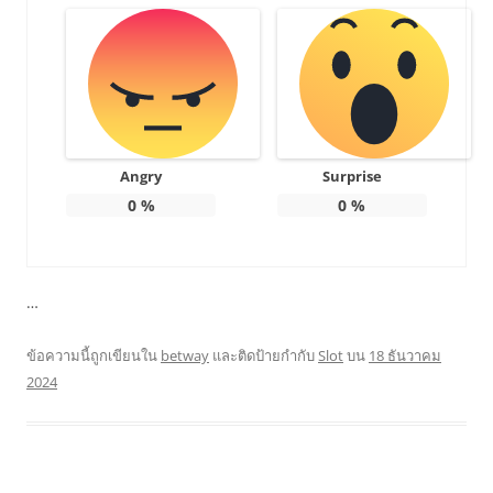
Angry
Surprise
0
%
0
%
…
ข้อความนี้ถูกเขียนใน
betway
และติดป้ายกำกับ
Slot
บน
18 ธันวาคม
2024