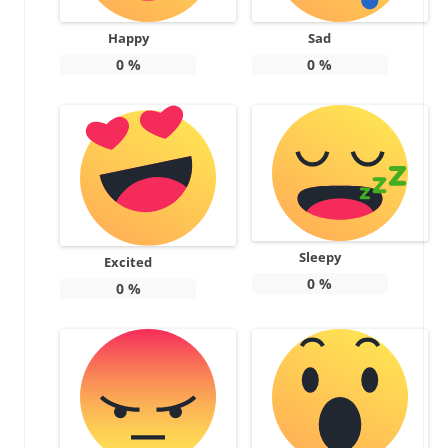
Happy
Sad
0
%
0
%
Sleepy
Excited
0
%
0
%