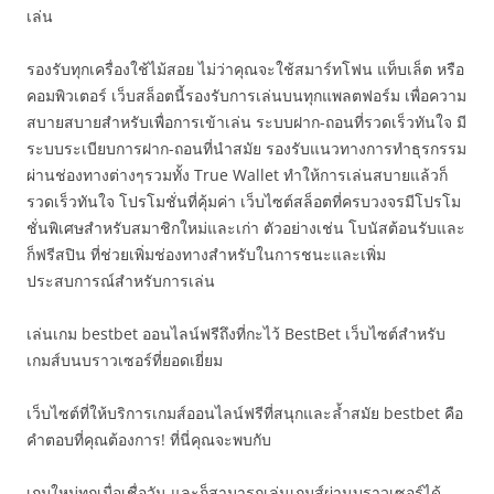
เล่น
รองรับทุกเครื่องใช้ไม้สอย ไม่ว่าคุณจะใช้สมาร์ทโฟน แท็บเล็ต หรือ
คอมพิวเตอร์ เว็บสล็อตนี้รองรับการเล่นบนทุกแพลตฟอร์ม เพื่อความ
สบายสบายสำหรับเพื่อการเข้าเล่น ระบบฝาก-ถอนที่รวดเร็วทันใจ มี
ระบบระเบียบการฝาก-ถอนที่นำสมัย รองรับแนวทางการทำธุรกรรม
ผ่านช่องทางต่างๆรวมทั้ง True Wallet ทำให้การเล่นสบายแล้วก็
รวดเร็วทันใจ โปรโมชั่นที่คุ้มค่า เว็บไซต์สล็อตที่ครบวงจรมีโปรโม
ชั่นพิเศษสำหรับสมาชิกใหม่และเก่า ตัวอย่างเช่น โบนัสต้อนรับและ
ก็ฟรีสปิน ที่ช่วยเพิ่มช่องทางสำหรับในการชนะและเพิ่ม
ประสบการณ์สำหรับการเล่น
เล่นเกม bestbet ออนไลน์ฟรีถึงที่กะไว้ BestBet เว็บไซต์สำหรับ
เกมส์บนบราวเซอร์ที่ยอดเยี่ยม
เว็บไซต์ที่ให้บริการเกมส์ออนไลน์ฟรีที่สนุกและล้ำสมัย bestbet คือ
คำตอบที่คุณต้องการ! ที่นี่คุณจะพบกับ
เกมใหม่ทุกเมื่อเชื่อวัน และก็สามารถเล่นเกมส์ผ่านบราวเซอร์ได้