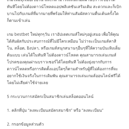
ทันทีโดยไม่ต้องดาวน์โหลดแอปพลิเคชันเสริมเติม สะดวกและก็เบิก
บานไปกับเกมส์ที่มากมายที่พร้อมให้ท่านสัมผัสความตื่นเต้นครั้งใด
ก็ตามเข้าเล่น
เกม bestbet ใหม่ทุกๆวัน เราอัปเดตเกมส์ใหม่ๆอยู่เสมอ เพื่อให้คุณ
ได้สัมผัสกับประสบการณ์ที่ไม่มีใครเหมือน ไม่ว่าจะเป็นเกมส์คาสิ
โน, สล็อต, ยิงปลา, หรือเกมส์สนุกสนานๆอื่นๆที่ให้ความบันเทิงเต็ม
ต้นแบบ เล่นได้ในทันที ไม่ต้องดาวน์โหลด คุณสามารถเล่นเกมส์
โปรดของคุณผ่านบราวเซอร์ได้โดยทันที ไม่ต้องยุ่งยากกับการ
ดาวน์โหลดหรือการติดตั้งแอปใดๆก็ตามสำหรับผู้ที่ไม่ต้องการที่จะ
อยากใช้เงินจริงในการเดิมพัน คุณสามารถเล่นเกมส์ออนไลน์ฟรีได้
โดยไม่เสียค่าใช้จ่ายเลย
5 กระบวนการสมัครเป็นสมาชิกเล่นสล็อตออนไลน์
1. คลิกที่ปุ่ม “ลงทะเบียนสมัครสมาชิก” หรือ “ลงทะเบียน”
2. กรอกข้อมูลส่วนตัว