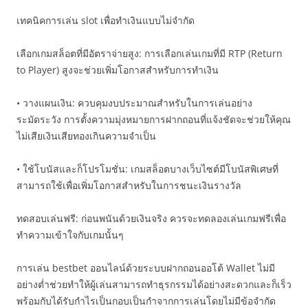
เทคนิคการเล่น slot เพื่อทำเงินแบบไม่จำกัด
เลือกเกมสล็อตที่มีอัตราจ่ายสูง: การเลือกเล่นเกมที่มี RTP (Return
to Player) สูงจะช่วยเพิ่มโอกาสสำหรับการทำเงิน
• วางแผนเงิน: ควบคุมงบประมาณสำหรับในการเล่นอย่าง
ระมัดระวัง การตั้งความมุ่งหมายการฝากถอนที่แจ้งชัดจะช่วยให้คุณ
ไม่เสียเงินเสียทองเกินความจำเป็น
• ใช้โบนัสและก็โปรโมชั่น: เกมสล็อตบางเว็บไซต์มีโบนัสพิเศษที่
สามารถใช้เพื่อเพิ่มโอกาสสำหรับในการชนะเงินรางวัล
ทดสอบเล่นฟรี: ก่อนพนันด้วยเงินจริง ควรจะทดลองเล่นเกมฟรีเพื่อ
ทำความเข้าใจกับเกมนั้นๆ
การเล่น bestbet ออนไลน์ด้วยระบบฝากถอนออโต้ Wallet ไม่มี
อย่างต่ำช่วยทำให้ผู้เล่นสามารถทำธุรกรรมได้อย่างสะดวกและก็เร็ว
พร้อมกับได้รับกำไรเป็นกอบเป็นกำจากการเล่นโดยไม่มีข้อจำกัด