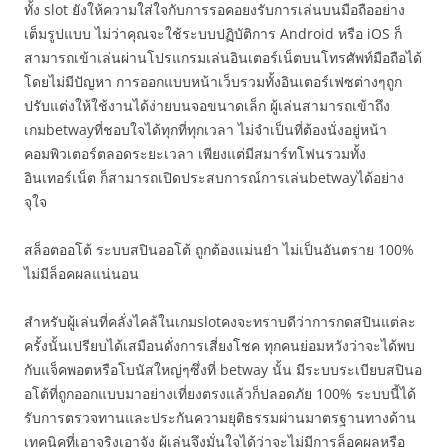
ทั้ง slot ยังให้ความใส่ใจกับการรอคอยงรับการเล่นบนมือถืออย่าง
เต็มรูปแบบ ไม่ว่าคุณจะใช้ระบบปฏิบัติการ Android หรือ iOS ก็
สามารถเข้าเล่นผ่านโปรแกรมเล่นอินเตอร์เน็ตบนโทรศัพท์มือถือได้
โดยไม่มีปัญหา การออกแบบหน้าเว็บรวมทั้งอินเตอร์เฟซต่างๆถูก
ปรับแต่งให้ใช้งานได้ง่ายบนจอขนาดเล็ก ผู้เล่นสามารถเข้าถึง
เกมbetwayที่ชอบใจได้ทุกที่ทุกเวลา ไม่จำเป็นที่ต้องนั่งอยู่หน้า
คอมพิวเตอร์ตลอดระยะเวลา เพียงแต่มีสมาร์ทโฟนรวมทั้ง
อินเทอร์เน็ต ก็สามารถเปิดประสบการณ์การเล่นbetwayได้อย่าง
จุใจ
สล็อตออโต้ ระบบสปินออโต้ ถูกต้องแม่นยำ ไม่เป็นอันตราย 100%
ไม่มีล็อคผลแน่นอน
สำหรับผู้เล่นที่คลั่งไคล้ในเกมslotคงจะทราบดีว่าการกดสปินแต่ละ
ครั้งนั้นเปรียบได้เสมือนดั่งการเสี่ยงโชค ทุกคนย่อมหวังว่าจะได้พบ
กับแจ็คพอตหรือโบนัสใหญ่ๆซึ่งที่ betway นั้น มีระบบระเบียบสปินอ
อโต้ที่ถูกออกแบบมาอย่างเที่ยงตรงแล้วก็ปลอดภัย 100% ระบบนี้ได้
รับการตรวจทานและประกันความยุติธรรมผ่านมาตรฐานทางด้าน
เทคนิคที่เอาจริงเอาจัง ผู้เล่นจึงมั่นใจได้ว่าจะไม่มีการล็อคผลหรือ