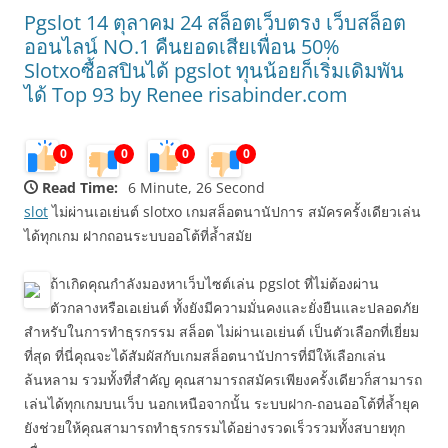
Pgslot 14 ตุลาคม 24 สล็อตเว็บตรง เว็บสล็อต
ออนไลน์ NO.1 คืนยอดเสียเพื่อน 50%
Slotxoซื้อสปินได้ pgslot ทุนน้อยก็เริ่มเดิมพัน
ได้ Top 93 by Renee risabinder.com
0
0
0
0
Read Time:
6 Minute, 26 Second
slot
ไม่ผ่านเอเย่นต์ slotxo เกมสล็อตนานัปการ สมัครครั้งเดียวเล่น
ได้ทุกเกม ฝากถอนระบบออโต้ที่ล้ำสมัย
ถ้าเกิดคุณกำลังมองหาเว็บไซต์เล่น pgslot ที่ไม่ต้องผ่าน
ตัวกลางหรือเอเย่นต์ ทั้งยังมีความมั่นคงและยั่งยืนและปลอดภัย
สำหรับในการทำธุรกรรม สล็อต ไม่ผ่านเอเย่นต์ เป็นตัวเลือกที่เยี่ยม
ที่สุด ที่นี่คุณจะได้สัมผัสกับเกมสล็อตนานัปการที่มีให้เลือกเล่น
ล้นหลาม รวมทั้งที่สำคัญ คุณสามารถสมัครเพียงครั้งเดียวก็สามารถ
เล่นได้ทุกเกมบนเว็บ นอกเหนือจากนั้น ระบบฝาก-ถอนออโต้ที่ล้ำยุค
ยังช่วยให้คุณสามารถทำธุรกรรมได้อย่างรวดเร็วรวมทั้งสบายทุก