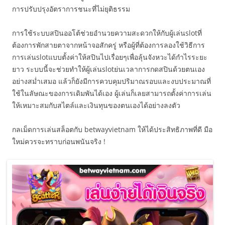
การปรับปรุงอัตราการชนะที่ไม่ยุติธรรม
การใช้ระบบสปินออโต้ช่วยอำนวยความสะดวกให้กับผู้เล่นslotที่
ต้องการพักสายตาจากหน้าจอสักครู่ หรือผู้ที่ต้องการลองใช้วิธีการ
การเล่นslotแบบตั้งค่าให้สปินไปเรื่อยๆเพื่อลุ้นจังหวะได้กำไรระยะ
ยาว ระบบนี้จะช่วยทำให้ผู้เล่นslotย่นเวลาการกดสปินด้วยตนเอง
อย่างสม่ำเสมอ แล้วก็ยังมีการควบคุมปริมาณรอบและงบประมาณที่
ใช้ในลัษณะของการเดิมพันได้เอง ผู้เล่นก็เลยสามารถตั้งค่าการเล่น
ให้เหมาะสมกับสไตล์และเงินทุนของตนเองได้อย่างลงตัว
กลเม็ดการเล่นสล็อตกับ betwayvietnam ให้ได้ประสิทธิภาพที่ดี มือ
ใหม่ควรจะทราบก่อนพนันจริง !