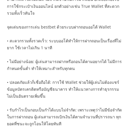
การใช้กระเป๋าเงินออนไลน์ ยกตัวอย่างเช่น True Wallet ที่สะดวก
รวมทั้งเร็วทันใจ
จุดเด่นของการเล่น bestbet ด้วยระบบฝากถอนออโต้ Wallet
• สะดวกรวมทั้งรวดเร็ว: ระบบออโต้ทำให้การฝากถอนเป็นเรื่องที่ไม่
ยาก ใช้เวลาไม่เกิน 1 นาที
• ไม่มีอย่างน้อย: ผู้เล่นสามารถฝากหรือถอนได้ตามอยากได้ ไม่มีการ
กำหนดขั้นต่ำ ทำให้เหมาะสำหรับทุกคน
• ปลอดภัยแล้วก็เชื่อถือได้: การใช้ Wallet ช่วยให้ผู้เล่นไม่ต้องแชร์
ข้อมูลบัตรเครดิตหรือบัญชีธนาคาร ทำให้แนวทางการทำธุรกรรม
ไม่เป็นอันตรายเพิ่มขึ้น
• รับกำไรเป็นกอบเป็นกำได้แบบไม่จำกัด: เพราะเหตุว่าไม่มีข้อจำกัด
ในการฝากถอน ผู้เล่นสามารถเบิกเงินได้ตามจำนวนที่ปรารถนา ทุก
ยอดที่ชนะจะถูกโอนให้โดยทันที