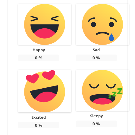
Happy
Sad
0
%
0
%
Sleepy
Excited
0
%
0
%