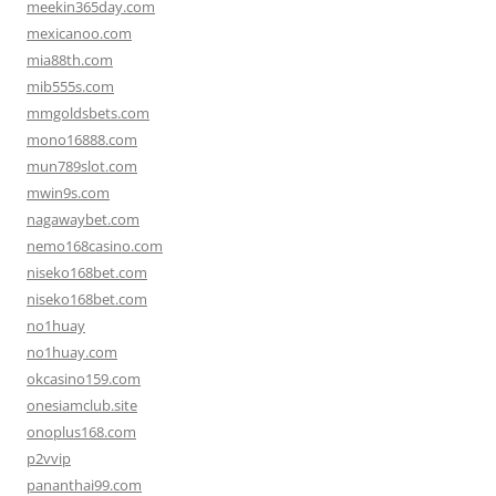
meekin365day.com
mexicanoo.com
mia88th.com
mib555s.com
mmgoldsbets.com
mono16888.com
mun789slot.com
mwin9s.com
nagawaybet.com
nemo168casino.com
niseko168bet.com
niseko168bet.com
no1huay
no1huay.com
okcasino159.com
onesiamclub.site
onoplus168.com
p2vvip
pananthai99.com