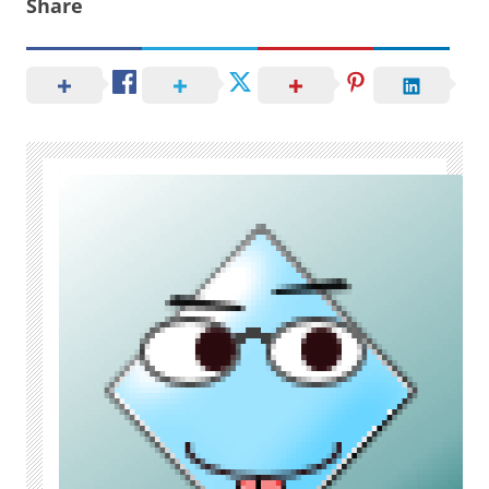
Share