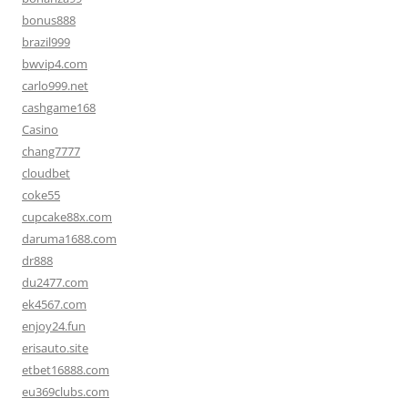
bonus888
brazil999
bwvip4.com
carlo999.net
cashgame168
Casino
chang7777
cloudbet
coke55
cupcake88x.com
daruma1688.com
dr888
du2477.com
ek4567.com
enjoy24.fun
erisauto.site
etbet16888.com
eu369clubs.com