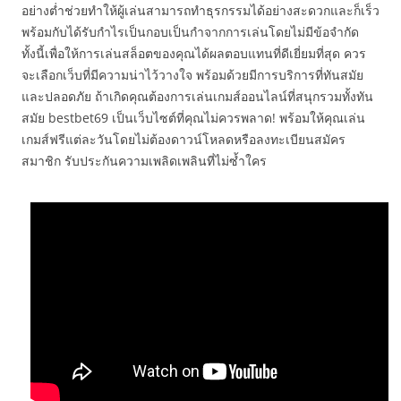
อย่างต่ำช่วยทำให้ผู้เล่นสามารถทำธุรกรรมได้อย่างสะดวกและก็เร็ว
พร้อมกับได้รับกำไรเป็นกอบเป็นกำจากการเล่นโดยไม่มีข้อจำกัด
ทั้งนี้เพื่อให้การเล่นสล็อตของคุณได้ผลตอบแทนที่ดีเยี่ยมที่สุด ควร
จะเลือกเว็บที่มีความน่าไว้วางใจ พร้อมด้วยมีการบริการที่ทันสมัย
และปลอดภัย ถ้าเกิดคุณต้องการเล่นเกมส์ออนไลน์ที่สนุกรวมทั้งทัน
สมัย bestbet69 เป็นเว็บไซต์ที่คุณไม่ควรพลาด! พร้อมให้คุณเล่น
เกมส์ฟรีแต่ละวันโดยไม่ต้องดาวน์โหลดหรือลงทะเบียนสมัคร
สมาชิก รับประกันความเพลิดเพลินที่ไม่ซ้ำใคร