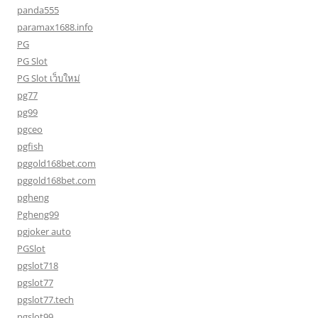
panda555
paramax1688.info
PG
PG Slot
PG Slot เว็บใหม่
pg77
pg99
pgceo
pgfish
pggold168bet.com
pggold168bet.com
pgheng
Pgheng99
pgjoker auto
PGSlot
pgslot718
pgslot77
pgslot77.tech
pgslot99