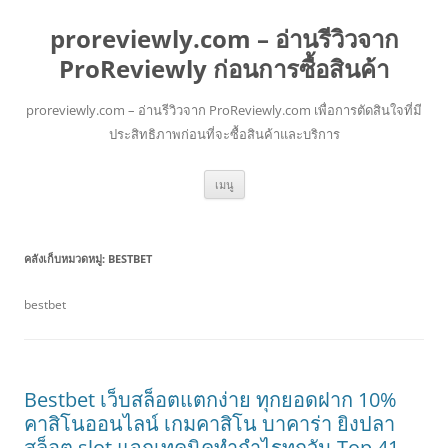
proreviewly.com – อ่านรีวิวจาก
ProReviewly ก่อนการซื้อสินค้า
proreviewly.com – อ่านรีวิวจาก ProReviewly.com เพื่อการตัดสินใจที่มี
ประสิทธิภาพก่อนที่จะซื้อสินค้าและบริการ
ข้าม
เมนู
ไป
ยัง
เนื้อหา
คลังเก็บหมวดหมู่:
BESTBET
bestbet
Bestbet เว็บสล็อตแตกง่าย ทุกยอดฝาก 10%
คาสิโนออนไลน์ เกมคาสิโน บาคาร่า ยิงปลา
สล็อต slot แจกเทคนิคทำกำไรทุกวัน Top 41