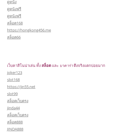
ดูหนัง
ดูหนังฟรี
ดูหนังฟรี
สล็อต168
https://hongkong456.me
สล็อต66
เว็บคาสิโนน่าเล่น ทั้ง
สล็อต
และ
บาคาร่า
ตึงจริงแตกบ่อยมาก
joker123
slot168
https://jin55.net
slot99
สล็อตเว็บตรง
jinda44
สล็อตเว็บตรง
สล็อต888
JINDA888