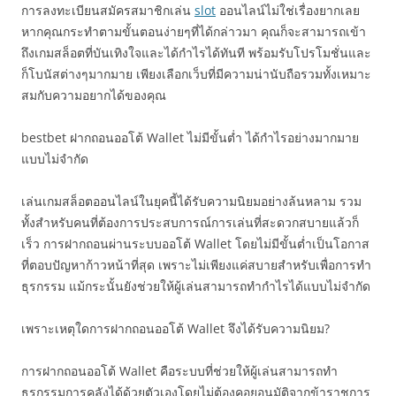
การลงทะเบียนสมัครสมาชิกเล่น
slot
ออนไลน์ไม่ใช่เรื่องยากเลย
หากคุณกระทำตามขั้นตอนง่ายๆที่ได้กล่าวมา คุณก็จะสามารถเข้า
ถึงเกมสล็อตที่บันเทิงใจและได้กำไรได้ทันที พร้อมรับโปรโมชั่นและ
ก็โบนัสต่างๆมากมาย เพียงเลือกเว็บที่มีความน่านับถือรวมทั้งเหมาะ
สมกับความอยากได้ของคุณ
bestbet ฝากถอนออโต้ Wallet ไม่มีขั้นต่ำ ได้กำไรอย่างมากมาย
แบบไม่จำกัด
เล่นเกมสล็อตออนไลน์ในยุคนี้ได้รับความนิยมอย่างล้นหลาม รวม
ทั้งสำหรับคนที่ต้องการประสบการณ์การเล่นที่สะดวกสบายแล้วก็
เร็ว การฝากถอนผ่านระบบออโต้ Wallet โดยไม่มีขั้นต่ำเป็นโอกาส
ที่ตอบปัญหาก้าวหน้าที่สุด เพราะไม่เพียงแค่สบายสำหรับเพื่อการทำ
ธุรกรรม แม้กระนั้นยังช่วยให้ผู้เล่นสามารถทำกำไรได้แบบไม่จำกัด
เพราะเหตุใดการฝากถอนออโต้ Wallet จึงได้รับความนิยม?
การฝากถอนออโต้ Wallet คือระบบที่ช่วยให้ผู้เล่นสามารถทำ
ธุรกรรมการคลังได้ด้วยตัวเองโดยไม่ต้องคอยอนุมัติจากข้าราชการ