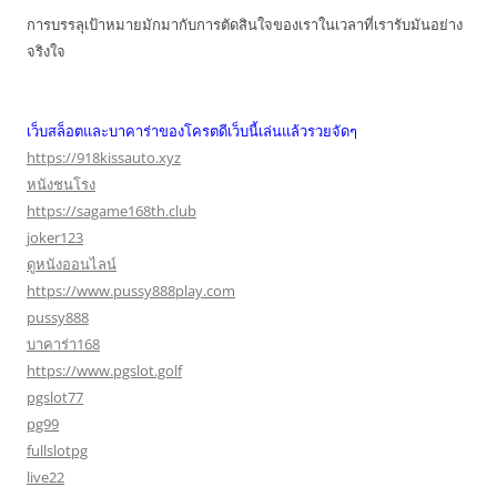
การบรรลุเป้าหมายมักมากับการตัดสินใจของเราในเวลาที่เรารับมันอย่าง
จริงใจ
เว็บสล็อตและบาคาร่าของโครตดีเว็บนี้เล่นแล้วรวยจัดๆ
https://918kissauto.xyz
หนังชนโรง
https://sagame168th.club
joker123
ดูหนังออนไลน์
https://www.pussy888play.com
pussy888
บาคาร่า168
https://www.pgslot.golf
pgslot77
pg99
fullslotpg
live22