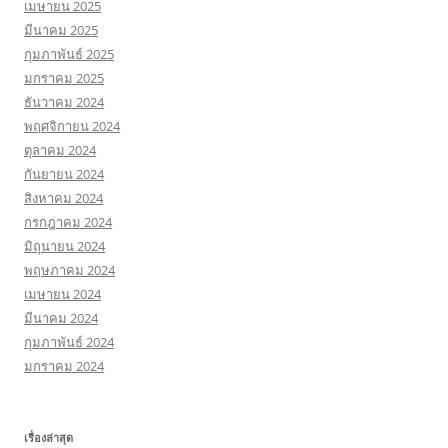
เมษายน 2025
มีนาคม 2025
กุมภาพันธ์ 2025
มกราคม 2025
ธันวาคม 2024
พฤศจิกายน 2024
ตุลาคม 2024
กันยายน 2024
สิงหาคม 2024
กรกฎาคม 2024
มิถุนายน 2024
พฤษภาคม 2024
เมษายน 2024
มีนาคม 2024
กุมภาพันธ์ 2024
มกราคม 2024
เรื่องล่าสุด