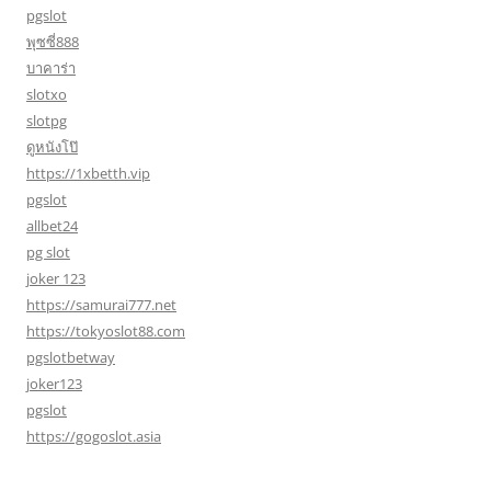
pgslot
พุซซี่888
บาคาร่า
slotxo
slotpg
ดูหนังโป๊
https://1xbetth.vip
pgslot
allbet24
pg slot
joker 123
https://samurai777.net
https://tokyoslot88.com
pgslotbetway
joker123
pgslot
https://gogoslot.asia