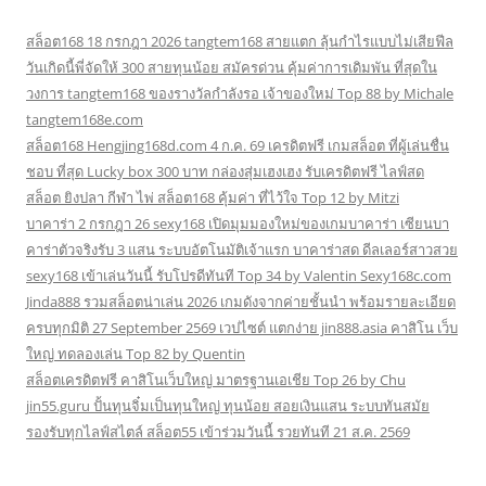
สล็อต168 18 กรกฎา 2026 tangtem168 สายแตก ลุ้นกำไรแบบไม่เสียฟีล
วันเกิดนี้พี่จัดให้ 300 สายทุนน้อย สมัครด่วน คุ้มค่าการเดิมพัน ที่สุดใน
วงการ tangtem168 ของรางวัลกำลังรอ เจ้าของใหม่ Top 88 by Michale
tangtem168e.com
สล็อต168 Hengjing168d.com 4 ก.ค. 69 เครดิตฟรี เกมสล็อต ที่ผู้เล่นชื่น
ชอบ ที่สุด Lucky box 300 บาท กล่องสุ่มเฮงเฮง รับเครดิตฟรี ไลฟ์สด
สล็อต ยิงปลา กีฬา ไพ่ สล็อต168 คุ้มค่า ที่ไว้ใจ Top 12 by Mitzi
บาคาร่า 2 กรกฎา 26 sexy168 เปิดมุมมองใหม่ของเกมบาคาร่า เซียนบา
คาร่าตัวจริงรับ 3 แสน ระบบอัตโนมัติเจ้าแรก บาคาร่าสด ดีลเลอร์สาวสวย
sexy168 เข้าเล่นวันนี้ รับโปรดีทันที Top 34 by Valentin Sexy168c.com
Jinda888 รวมสล็อตน่าเล่น 2026 เกมดังจากค่ายชั้นนำ พร้อมรายละเอียด
ครบทุกมิติ 27 September 2569 เวปไซต์ แตกง่าย jin888.asia คาสิโน เว็บ
ใหญ่ ทดลองเล่น Top 82 by Quentin
สล็อตเครดิตฟรี คาสิโนเว็บใหญ่ มาตรฐานเอเชีย Top 26 by Chu
jin55.guru ปั้นทุนจิ๋มเป็นทุนใหญ่ ทุนน้อย สอยเงินแสน ระบบทันสมัย
รองรับทุกไลฟ์สไตล์ สล็อต55 เข้าร่วมวันนี้ รวยทันที 21 ส.ค. 2569