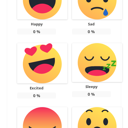
Happy
Sad
0
%
0
%
Sleepy
Excited
0
%
0
%