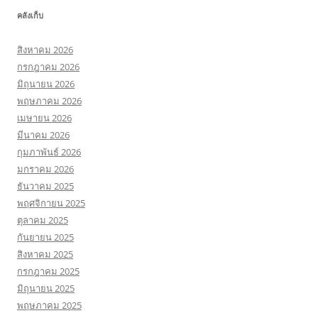
คลังเก็บ
สิงหาคม 2026
กรกฎาคม 2026
มิถุนายน 2026
พฤษภาคม 2026
เมษายน 2026
มีนาคม 2026
กุมภาพันธ์ 2026
มกราคม 2026
ธันวาคม 2025
พฤศจิกายน 2025
ตุลาคม 2025
กันยายน 2025
สิงหาคม 2025
กรกฎาคม 2025
มิถุนายน 2025
พฤษภาคม 2025