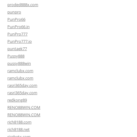
proded888x.com
punpro
PunPro66
PunPro66.in
PunPro777
PunPro777.io
puntaek77
Pussy888
pussy888win
ramclubx.com
ramclubx.com
rasri365day.com
rasri365day.com
redkong89
RENO88WIN.COM
RENO88WIN.COM
rich8188.com
rich8188.net
rizzbetx.com