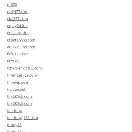
dr888
du2477.com
ek4567.com
enjoy24.fun
erisauto.site
etbet16888.com
eu369clubs.com
fafa 123 slot
faro168
fcharoenkit168.com
finfinbet789.com
finnivips.com
fiwdee.bet
fox689ok.com
fox689ok.com
fullslotpg
fullslotpg168.com
funny18
funny18.in