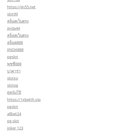
https://jin55.net
slot99
สล็อตเว็บตรง
jinda44
สล็อตเว็บตรง
สล็อต888
JINDA888
pgslot
พุซซี่888
บาคาร่า
slotxo
slotpg
ดูหนังโป๊
https://1xbetth.vip
pgslot
allbet24
pg slot
joker 123