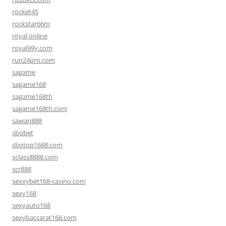
rocket45
rockstar66m
royal online
royal99y.com
run24pro.com
sagame
sagame168
sagame168th
sagame168th.com
sawan888
sbobet
sbotop1688.com
sclass8888.com
scr888
sexxybet168-casino.com
sexy168
sexyauto168
sexybaccarat168.com