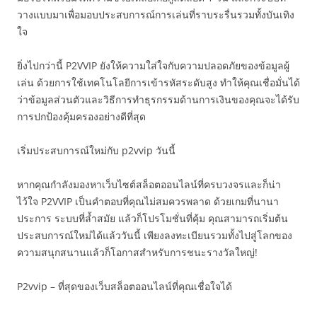
วางแบบมาเพื่อมอบประสบการณ์การเล่นที่ราบระรื่นรวมทั้งบันเทิง
ใจ
ยิ่งไปกว่านี้ P2VVIP ยังให้ความใส่ใจกับความปลอดภัยของข้อมูลผู้
เล่น ด้วยการใช้เทคโนโลยีการเข้ารหัสระดับสูง ทำให้คุณเชื่อมั่นได้
ว่าข้อมูลส่วนตัวและวิธีการทำธุรกรรมด้านการเงินของคุณจะได้รับ
การปกป้องคุ้มครองอย่างดีที่สุด
เริ่มประสบการณ์ใหม่กับ p2vvip วันนี้
หากคุณกำลังมองหาเว็บไซต์สล็อตออนไลน์ที่ครบวงจรและก็น่า
ไว้ใจ P2VVIP เป็นคำตอบที่คุณไม่สมควรพลาด ด้วยเกมที่นานา
ประการ ระบบที่ล้ำสมัย แล้วก็โปรโมชั่นที่คุ้ม คุณสามารถเริ่มต้น
ประสบการณ์ใหม่ได้แล้ววันนี้ เพียงลงทะเบียนรวมทั้งไปสู่โลกของ
ความสนุกสนานแล้วก็โอกาสสำหรับการชนะรางวัลใหญ่!
P2vvip – ที่สุดของเว็บสล็อตออนไลน์ที่คุณเชื่อใจได้