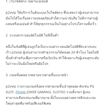
1. เว็บไซต์ตรง ไม่ผ่านเอเย่นต์
p2vvip ให้บริการในต้นแบบเว็บไซต์ตรง ซึ่งแสดงว่าผู้เล่นสามารถ
มั่นใจได้ในเรื่องความปลอดภัยแล้วก็ความน่านับถือ ไม่มีการผ่านผู้
แทนหรือเอเย่นต์ ทำให้ทุกธุรกรรมเป็นไปอย่างโปร่งใสรวมทั้งเร็ว
2. ระบบฝาก-ถอนอัตโนมัติ ไม่มีขั้นต่ำ
หนึ่งในข้อดีที่ผู้เล่นถูกใจเป็นระบบฝาก-ถอนอัตโนมัติที่สะดวกและ
เร็ว p2vvip ผู้เล่นสามารถทำธุรกรรมได้ตลอด 24 ชั่วโมง โดยไม่มี
ขั้นต่ำสำหรับเพื่อการฝากหรือเบิกเงิน ทำให้เหมาะกับผู้เล่นทุกระดับ
ไม่ว่าจะเป็นมือใหม่หรือมือโปร
3. เกมสล็อตหลากหลายจากค่ายชั้นแนวหน้า
p2vvip รวบรวมเกมสล็อตจากค่ายเกมชั้นนำสุดยอด ดังเช่น PG
SLOT,
P2vvip
JOKER GAMING, SLOTXO รวมทั้งฯลฯ ผู้เล่น
สามารถเลือกเล่นเกมที่มากมาย ทั้งในแบบอย่างคลาสสิกและเกม
ใหม่ล่าสุดที่มาพร้อมฟีเจอร์พิเศษ