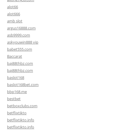
alot66
alot666
amb slot
argus16888.com
asb9999.com
askyouwin888 vip
babet555.com
Baccarat
baj88thbz.com
baj88thbz.com
baslot168
baslot168bet.com
bbp168.me
bestbet
betboxclubs.com
betflixtikto
betflixtikto.info
betflixtikto.info