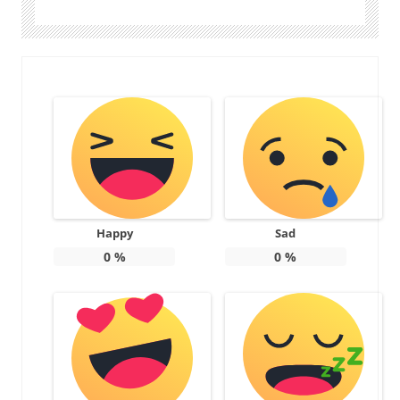
Happy
Sad
0
%
0
%