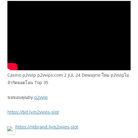
Casino p2vvip p2vvips.com 2 JUL 24 Dewayne ใหม่ p2vvipไม่
จำกัดยอดโอน Top 35
ขอขอบคุณby
p2vvip
https://bit.ly/p2vvips-slot
https://rebrand.ly/p2vvips-slot