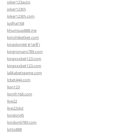
joker123auto
joker123th
Joker123th.com
Judhai168
khumsup888.me
kimchibetbet.com
kingdom66 ทางเข้า
kingromans789.com
kingxxxbet123.com
kingxxxbet123.com
lalikabetsgame.com
lcbet444.com
lion123
lionth168.com
live22
live22slot
london45
london6789.com
lotto888