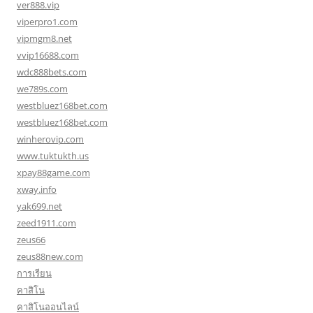
ver888.vip
viperpro1.com
vipmgm8.net
vvip16688.com
wdc888bets.com
we789s.com
westbluez168bet.com
westbluez168bet.com
winherovip.com
www.tuktukth.us
xpay88game.com
xway.info
yak699.net
zeed1911.com
zeus66
zeus88new.com
การเรียน
คาสิโน
คาสิโนออนไลน์