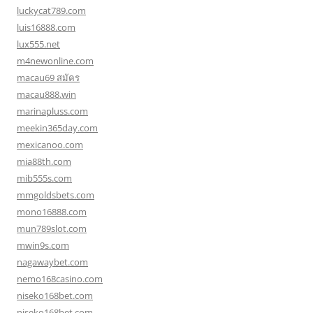
luckycat789.com
luis16888.com
lux555.net
m4newonline.com
macau69 สมัคร
macau888.win
marinapluss.com
meekin365day.com
mexicanoo.com
mia88th.com
mib555s.com
mmgoldsbets.com
mono16888.com
mun789slot.com
mwin9s.com
nagawaybet.com
nemo168casino.com
niseko168bet.com
niseko168bet.com