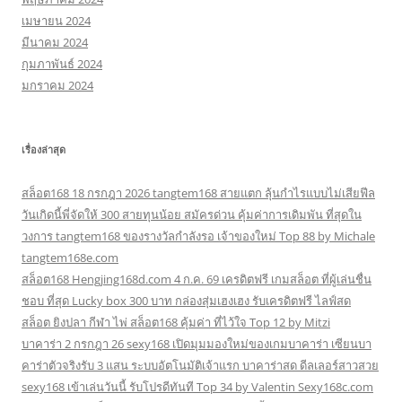
เมษายน 2024
มีนาคม 2024
กุมภาพันธ์ 2024
มกราคม 2024
เรื่องล่าสุด
สล็อต168 18 กรกฎา 2026 tangtem168 สายแตก ลุ้นกำไรแบบไม่เสียฟีล
วันเกิดนี้พี่จัดให้ 300 สายทุนน้อย สมัครด่วน คุ้มค่าการเดิมพัน ที่สุดใน
วงการ tangtem168 ของรางวัลกำลังรอ เจ้าของใหม่ Top 88 by Michale
tangtem168e.com
สล็อต168 Hengjing168d.com 4 ก.ค. 69 เครดิตฟรี เกมสล็อต ที่ผู้เล่นชื่น
ชอบ ที่สุด Lucky box 300 บาท กล่องสุ่มเฮงเฮง รับเครดิตฟรี ไลฟ์สด
สล็อต ยิงปลา กีฬา ไพ่ สล็อต168 คุ้มค่า ที่ไว้ใจ Top 12 by Mitzi
บาคาร่า 2 กรกฎา 26 sexy168 เปิดมุมมองใหม่ของเกมบาคาร่า เซียนบา
คาร่าตัวจริงรับ 3 แสน ระบบอัตโนมัติเจ้าแรก บาคาร่าสด ดีลเลอร์สาวสวย
sexy168 เข้าเล่นวันนี้ รับโปรดีทันที Top 34 by Valentin Sexy168c.com