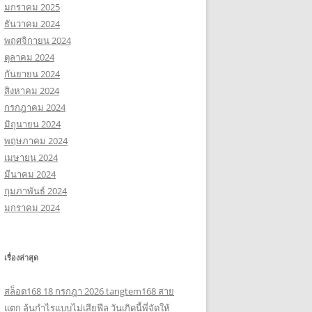
มกราคม 2025
ธันวาคม 2024
พฤศจิกายน 2024
ตุลาคม 2024
กันยายน 2024
สิงหาคม 2024
กรกฎาคม 2024
มิถุนายน 2024
พฤษภาคม 2024
เมษายน 2024
มีนาคม 2024
กุมภาพันธ์ 2024
มกราคม 2024
เรื่องล่าสุด
สล็อต168 18 กรกฎา 2026 tangtem168 สาย
แตก ลุ้นกำไรแบบไม่เสียฟีล วันเกิดนี้พี่จัดให้