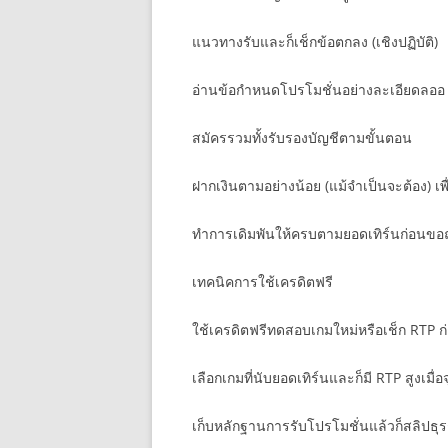
แนวทางรับและก็เช็กข้อตกลง (เชิงปฏิบัติ)
อ่านข้อกำหนดโปรโมชั่นอย่างละเอียดลออ —
สมัครรวมทั้งรับรองบัญชีตามขั้นตอน
ฝากเงินตามอย่างน้อย (แม้จำเป็นจะต้อง) เพื
ทำการเดิมพันให้ครบตามยอดเทิร์นก่อนข
เทคนิคการใช้เครดิตฟรี
ใช้เครดิตฟรีทดสอบเกมใหม่หรือเช็ก RTP ก่
เลือกเกมที่นับยอดเทิร์นและก็มี RTP สูงเมื
เก็บหลักฐานการรับโปรโมชั่นแล้วก็สลิปธุรกร