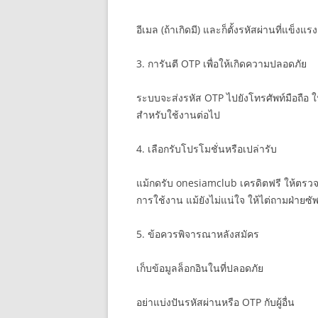
อีเมล (ถ้าเกิดมี) และก็ตั้งรหัสผ่านที่แข็งแรง
3. การันตี OTP เพื่อให้เกิดความปลอดภัย
ระบบจะส่งรหัส OTP ไปยังโทรศัพท์มือถือ ให้
สำหรับใช้งานต่อไป
4. เลือกรับโปรโมชั่นหรือเปล่ารับ
แม้กดรับ onesiamclub เครดิตฟรี ให้ตรวจข
การใช้งาน แม้ยังไม่แน่ใจ ให้ไต่ถามฝ่ายซั
5. ข้อควรพิจารณาหลังสมัคร
เก็บข้อมูลล็อกอินในที่ปลอดภัย
อย่าแบ่งปันรหัสผ่านหรือ OTP กับผู้อื่น