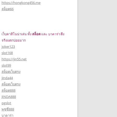
https://hongkong456.me
สล็อต66
เว็บคาสิโนน่าเล่น ทั้ง
สล็อต
และ
บาคาร่า
ตึง
จริงแตกบ่อยมาก
joker123
slot168
https://jin55.net
slot99
สล็อตเว็บตรง
jinda44
สล็อตเว็บตรง
สล็อต888
JINDA888
pgslot
พุซซี่888
บาคาร่า