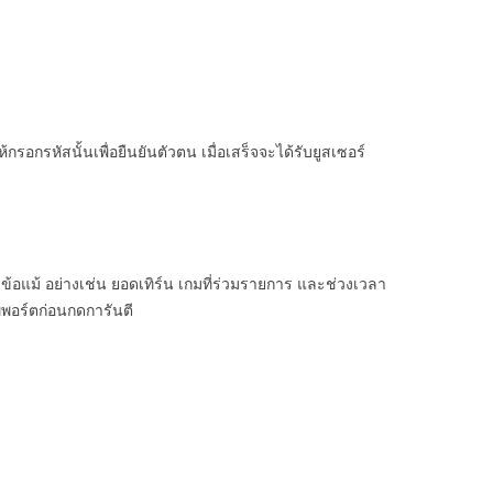
กรอกรหัสนั้นเพื่อยืนยันตัวตน เมื่อเสร็จจะได้รับยูสเซอร์
้อแม้ อย่างเช่น ยอดเทิร์น เกมที่ร่วมรายการ และช่วงเวลา
พพอร์ตก่อนกดการันตี