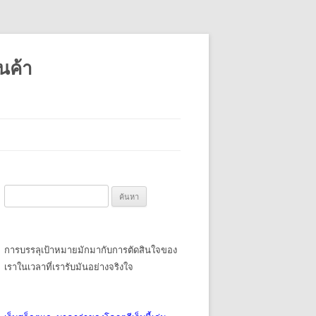
นค้า
ค้นหา
สำหรับ:
การบรรลุเป้าหมายมักมากับการตัดสินใจของ
เราในเวลาที่เรารับมันอย่างจริงใจ