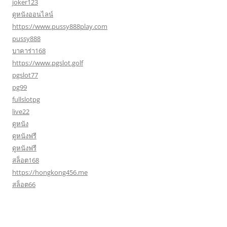
joker123
ดูหนังออนไลน์
https://www.pussy888play.com
pussy888
บาคาร่า168
https://www.pgslot.golf
pgslot77
pg99
fullslotpg
live22
ดูหนัง
ดูหนังฟรี
ดูหนังฟรี
สล็อต168
https://hongkong456.me
สล็อต66