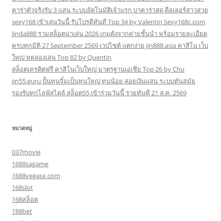
คาร่าตัวจริงรับ 3 แสน ระบบอัตโนมัติเจ้าแรก บาคาร่าสด ดีลเลอร์สาวสวย
sexy168 เข้าเล่นวันนี้ รับโปรดีทันที Top 34 by Valentin Sexy168c.com
Jinda888 รวมสล็อตน่าเล่น 2026 เกมดังจากค่ายชั้นนำ พร้อมรายละเอียด
ครบทุกมิติ 27 September 2569 เวปไซต์ แตกง่าย jin888.asia คาสิโน เว็บ
ใหญ่ ทดลองเล่น Top 82 by Quentin
สล็อตเครดิตฟรี คาสิโนเว็บใหญ่ มาตรฐานเอเชีย Top 26 by Chu
jin55.guru ปั้นทุนจิ๋มเป็นทุนใหญ่ ทุนน้อย สอยเงินแสน ระบบทันสมัย
รองรับทุกไลฟ์สไตล์ สล็อต55 เข้าร่วมวันนี้ รวยทันที 21 ส.ค. 2569
หมวดหมู่
037movie
1688sagame
1688vegasx.com
168slot
168สล็อต
188bet