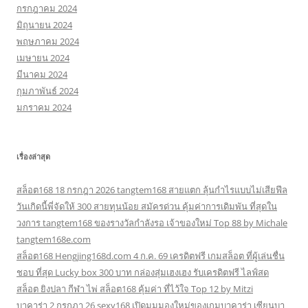
กรกฎาคม 2024
มิถุนายน 2024
พฤษภาคม 2024
เมษายน 2024
มีนาคม 2024
กุมภาพันธ์ 2024
มกราคม 2024
เรื่องล่าสุด
สล็อต168 18 กรกฎา 2026 tangtem168 สายแตก ลุ้นกำไรแบบไม่เสียฟีล
วันเกิดนี้พี่จัดให้ 300 สายทุนน้อย สมัครด่วน คุ้มค่าการเดิมพัน ที่สุดใน
วงการ tangtem168 ของรางวัลกำลังรอ เจ้าของใหม่ Top 88 by Michale
tangtem168e.com
สล็อต168 Hengjing168d.com 4 ก.ค. 69 เครดิตฟรี เกมสล็อต ที่ผู้เล่นชื่น
ชอบ ที่สุด Lucky box 300 บาท กล่องสุ่มเฮงเฮง รับเครดิตฟรี ไลฟ์สด
สล็อต ยิงปลา กีฬา ไพ่ สล็อต168 คุ้มค่า ที่ไว้ใจ Top 12 by Mitzi
บาคาร่า 2 กรกฎา 26 sexy168 เปิดมุมมองใหม่ของเกมบาคาร่า เซียนบา