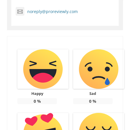
noreply@proreviewly.com
Happy
Sad
0
%
0
%