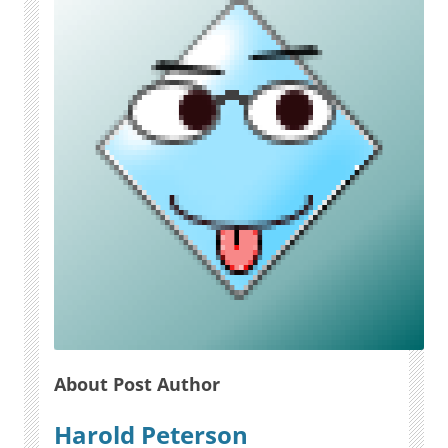
About Post Author
Harold Peterson