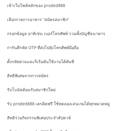
เข้าเว็บไซต์หลักของ proded888
เลือกรายการอาหาร “สมัครสมาชิก”
กรอกข้อมูล อาทิเช่น เบอร์โทรศัพท์ รวมทั้งบัญชีธนาคาร
การันตีรหัส OTP ที่ส่งไปยังโทรศัพท์มือถือ
ตั้งรหัสผ่านและก็เริ่มต้นใช้งานได้ทันที
สิทธิพิเศษจากการสมัคร
รับโบนัสต้อนรับสมาชิกใหม่
รับ proded888 เครดิตฟรี ใช้ทดลองเล่นเกมได้ทุกหมวดหมู่
สิทธิร่วมกิจกรรมพิเศษประจำสัปดาห์