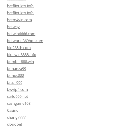
betflixtikto.info
betflixtikto.info
betm4vip.com
betway
betwin6666.com
betworld369hot.com
bio285th.com
bluewin8888.info
bombet888.win
bonanza99
bonus888
brazil999
bwvip4.com
carlo999.net
cashgame168
Casino
chang7777
cloudbet