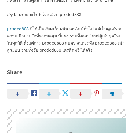
มีคณะทำงานดูแล 1 วัน ผ่านช่องทาง Live Chat แล้วก็ Line
สรุป: เพราะอะไรจำต้องเลือก proded888
proded888
มิได้เป็นเพียงเว็บพนันออนไลน์ทั่วไป แต่เป็นศูนย์รวม
ความเบิกบานใจที่ครอบคลุม มั่นคง รวมทั้งตอบโจทย์ผู้เล่นยุคใหม่
ในทุกมิติ ตั้งแต่การ proded888 สมัคร จนกระทั่ง proded888 เข้า
สู่ระบบ รวมทั้งรับ proded888 เครดิตฟรี ได้จริง
Share