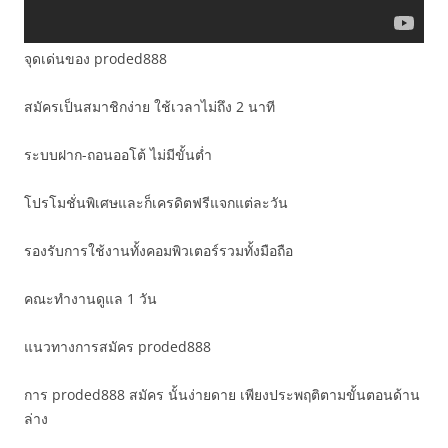
จุดเด่นของ proded888
สมัครเป็นสมาชิกง่าย ใช้เวลาไม่ถึง 2 นาที
ระบบฝาก-ถอนออโต้ ไม่มีขั้นต่ำ
โปรโมชั่นพิเศษและก็เครดิตฟรีแจกแต่ละวัน
รองรับการใช้งานทั้งคอมพิวเตอร์รวมทั้งมือถือ
คณะทำงานดูแล 1 วัน
แนวทางการสมัคร proded888
การ proded888 สมัคร นั้นง่ายดาย เพียงประพฤติตามขั้นตอนด้าน
ล่าง