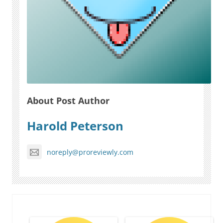
About Post Author
Harold Peterson
noreply@proreviewly.com