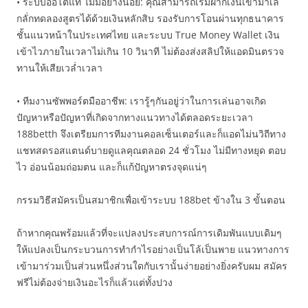
• ระบบออโต้แท้ ไม่มีอย่างน้อย: คุณสามารถเริ่มฝากเงินเข้ามาเลิ่
กลั่กทดลองสูตรได้ด้วยเงินหลักสิบ รองรับการโอนผ่านทุกธนาคาร
ชั้นแนวหน้าในประเทศไทย และระบบ True Money Wallet เงิน
เข้าไวภายในเวลาไม่เกิน 10 วินาที ไม่ต้องส่งสลิปให้แอดมินตรวจ
ทานให้เสียเวล่ำเวลา
• ทีมงานซัพพอร์ตมืออาชีพ: เรารู้ๆกันอยู่ว่าในการเล่นอาจเกิด
ปัญหาหรือปัญหาที่เกิดจากทางแนวทางได้ตลอดระยะเวลา
188betth จึงเตรียมการทีมงานคอลเซ็นเตอร์และก็แอดไม่นวิถีทาง
แชทสดรอสแตนด์บายดูแลคุณตลอด 24 ชั่วโมง ไม่มีทางหยุด ตอบ
ไว อ่อนน้อมถ่อมตน และก็แก้ปัญหาตรงจุดแน่ๆ
กรรมวิธีสมัครเป็นสมาชิกเพื่อเข้าระบบ 188bet ข้างใน 3 ขั้นตอน
ถ้าหากคุณพร้อมแล้วที่จะแปลงประสบการณ์การเดิมพันแบบเดิมๆ
ให้แปลงเป็นกระบวนการทำกำไรอย่างเป็นโล้เป็นพาย แนวทางการ
เข้ามาร่วมเป็นส่วนหนึ่งส่วนใดกับเรานั้นง่ายอย่างยิ่งครับผม สมัคร
ฟรีไม่ต้องจ่ายเงินอะไรก็แล้วแต่ทั้งปวง