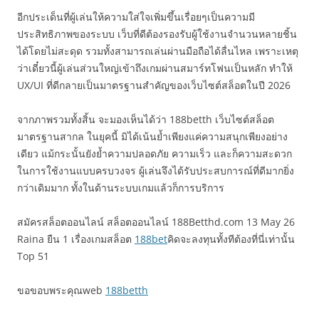
อีกประเด็นที่ผู้เล่นให้ความใส่ใจเพิ่มขึ้นเรื่อยๆเป็นความมี
ประสิทธิภาพของระบบ เว็บที่ดีต้องรองรับผู้ใช้งานจำนวนหลายชิ้น
ได้โดยไม่สะดุด รวมทั้งสามารถเล่นผ่านมือถือได้ลื่นไหล เพราะเหตุ
ว่าเดี๋ยวนี้ผู้เล่นส่วนใหญ่เข้าถึงเกมผ่านสมาร์ทโฟนเป็นหลัก ทำให้
UX/UI ที่ดีกลายเป็นมาตรฐานสำคัญของเว็บไซต์สล็อตในปี 2026
จากภาพรวมทั้งสิ้น จะมองเห็นได้ว่า 188betth เว็บไซต์สล็อต
มาตรฐานสากล ในยุคนี้ มิได้เน้นย้ำเพียงแค่ความสนุกเพียงอย่าง
เดียว แม้กระนั้นยังย้ำความปลอดภัย ความเร็ว และก็ความสะดวก
ในการใช้งานแบบครบวงจร ผู้เล่นจึงได้รับประสบการณ์ที่ดีมากยิ่ง
กว่าเดิมมาก ทั้งในด้านระบบเกมแล้วก็การบริการ
สมัครสล็อตออนไลน์ สล็อตออนไลน์ 188Betthd.com 13 May 26
Raina ยืน 1 เรื่องเกมสล็อต
188bet
คิดจะลงทุนทั้งทีต้องที่นี่เท่านั้น
Top 51
ขอขอบพระคุณweb
188betth