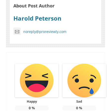
About Post Author
Harold Peterson
noreply@proreviewly.com
Happy
Sad
0
%
0
%