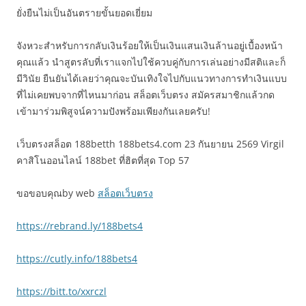
ยั่งยืนไม่เป็นอันตรายขั้นยอดเยี่ยม
จังหวะสำหรับการกลับเงินร้อยให้เป็นเงินแสนเงินล้านอยู่เบื้องหน้า
คุณแล้ว นำสูตรลับที่เราแจกไปใช้ควบคู่กับการเล่นอย่างมีสติและก็
มีวินัย ยืนยันได้เลยว่าคุณจะบันเทิงใจไปกับแนวทางการทำเงินแบบ
ที่ไม่เคยพบจากที่ไหนมาก่อน สล็อตเว็บตรง สมัครสมาชิกแล้วกด
เข้ามาร่วมพิสูจน์ความปังพร้อมเพียงกันเลยครับ!
เว็บตรงสล็อต 188betth 188bets4.com 23 กันยายน 2569 Virgil
คาสิโนออนไลน์ 188bet ที่ฮิตที่สุด Top 57
ขอขอบคุณby web
สล็อตเว็บตรง
https://rebrand.ly/188bets4
https://cutly.info/188bets4
https://bitt.to/xxrczl