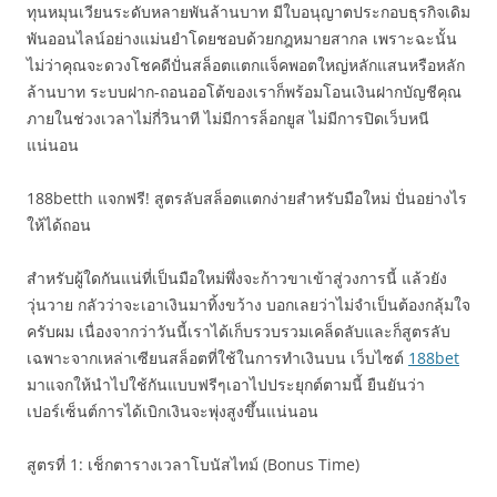
ทุนหมุนเวียนระดับหลายพันล้านบาท มีใบอนุญาตประกอบธุรกิจเดิม
พันออนไลน์อย่างแม่นยำโดยชอบด้วยกฎหมายสากล เพราะฉะนั้น
ไม่ว่าคุณจะดวงโชคดีปั่นสล็อตแตกแจ็คพอตใหญ่หลักแสนหรือหลัก
ล้านบาท ระบบฝาก-ถอนออโต้ของเราก็พร้อมโอนเงินฝากบัญชีคุณ
ภายในช่วงเวลาไม่กี่วินาที ไม่มีการล็อกยูส ไม่มีการปิดเว็บหนี
แน่นอน
188betth แจกฟรี! สูตรลับสล็อตแตกง่ายสำหรับมือใหม่ ปั่นอย่างไร
ให้ได้ถอน
สำหรับผู้ใดกันแน่ที่เป็นมือใหม่พึ่งจะก้าวขาเข้าสู่วงการนี้ แล้วยัง
วุ่นวาย กลัวว่าจะเอาเงินมาทิ้งขว้าง บอกเลยว่าไม่จำเป็นต้องกลุ้มใจ
ครับผม เนื่องจากว่าวันนี้เราได้เก็บรวบรวมเคล็ดลับและก็สูตรลับ
เฉพาะจากเหล่าเซียนสล็อตที่ใช้ในการทำเงินบน เว็บไซต์
188bet
มาแจกให้นำไปใช้กันแบบฟรีๆเอาไปประยุกต์ตามนี้ ยืนยันว่า
เปอร์เซ็นต์การได้เบิกเงินจะพุ่งสูงขึ้นแน่นอน
สูตรที่ 1: เช็กตารางเวลาโบนัสไทม์ (Bonus Time)