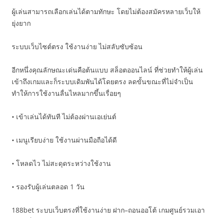
ผู้เล่นสามารถเลือกเล่นได้ตามทักษะ โดยไม่ต้องสมัครหลายเว็บให้
ยุ่งยาก
ระบบเว็บไซต์ตรง ใช้งานง่าย ไม่สลับซับซ้อน
อีกหนึ่งคุณลักษณะเด่นคือต้นแบบ สล็อตออนไลน์ ที่ช่วยทำให้ผู้เล่น
เข้าถึงเกมและก็ระบบเดิมพันได้โดยตรง ลดขั้นขณะที่ไม่จำเป็น
ทำให้การใช้งานลื่นไหลมากขึ้นเรื่อยๆ
• เข้าเล่นได้ทันที ไม่ต้องผ่านเอเย่นต์
• เมนูเรียบง่าย ใช้งานผ่านมือถือได้ดี
• โหลดไว ไม่สะดุดระหว่างใช้งาน
• รองรับผู้เล่นตลอด 1 วัน
188bet ระบบเว็บตรงที่ใช้งานง่าย ฝาก–ถอนออโต้ เกมศูนย์รวมเอา