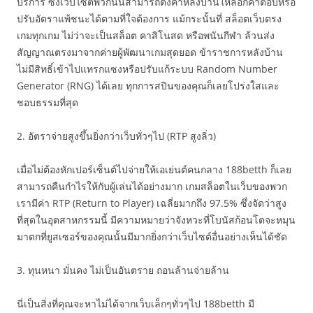
บริการ ซึ่งเว็บไซต์พวกนั้นสามารถตั้งค่าหลังบ้านให้ล็อกคำตอบหรือ
ปรับอัตราแพ้ชนะได้ตามที่ใจต้องการ แม้กระนั้นที่ สล็อตเว็บตรง
เกมทุกเกม ไม่ว่าจะเป็นสล็อต คาสิโนสด หรือพนันกีฬา ล้วนส่ง
สัญญาณตรงมาจากค่ายผู้พัฒนาเกมสุดยอด ข้าราชการหลังบ้าน
ไม่มีสิทธิ์เข้าไปแทรกแซงหรือปรับแก้ระบบ Random Number
Generator (RNG) ได้เลย ทุกการสปินของคุณก็เลยโปร่งใสและ
ชอบธรรมที่สุด
2. อัตราจ่ายสูงขึ้นยิ่งกว่าเว็บทั่วๆไป (RTP สูงลิ่ว)
เมื่อไม่ต้องหักเปอร์เซ็นต์ไปจ่ายให้เอเย่นต์คนกลาง 188betth ก็เลย
สามารถคืนกำไรให้กับผู้เล่นได้อย่างมาก เกมสล็อตในเว็บของพวก
เรามีค่า RTP (Return to Player) เฉลี่ยมากถึง 97.5% ซึ่งจัดว่าสูง
ที่สุดในอุตสาหกรรมนี้ มีความหมายว่าจังหวะที่โบนัสก้อนโตจะหมุน
มาตกที่ยูสเซอร์ของคุณนั้นมีมากยิ่งกว่าเว็บไซต์อื่นอย่างเห็นได้ชัด
3. ทุนหนา มั่นคง ไม่เป็นอันตราย ถอนล้านจ่ายล้าน
นี่เป็นสิ่งที่คุณจะหาไม่ได้จากเว็บเล็กๆทั่วๆไป 188betth มี