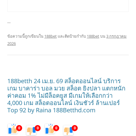
…
ข้อความนี้ถูกเขียนใน
188bet
และติดป้ายกำกับ
188bet
บน
3 กรกฎาคม
2026
188betth 24 เม.ย. 69 สล็อตออนไลน์ บริการ
เกม บาคาร่า บอล มวย สล็อต ยิงปลา แตกหนัก
ค่าคอม 1% ไม่มีล็อคยูส มีเกมให้เลือกกว่า
4,000 เกม สล็อตออนไลน์ เงินชัวร์ ล้านเปอร์
Top 92 by Raina 188Betthd.com
0
0
0
0