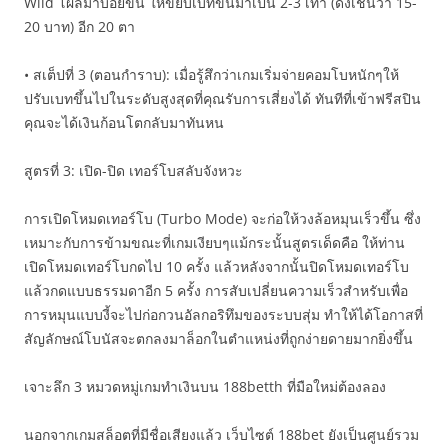
Wild โผล่มาบ่อยขึ้น ให้ขยับเบทขึ้นมาเป็น 2-3 เท่า (ดังเช่นว่า 15-
20 บาท) อีก 20 ตา
• สเต็ปที่ 3 (ตอนกำราบ): เมื่อรู้สึกว่าเกมเริ่มจ่ายคอมโบหนักๆให้
ปรับเบทขึ้นไปในระดับสูงสุดที่คุณรับการเสี่ยงได้ ทันทีที่เข้าฟรีสปิน
คุณจะได้เงินก้อนโตกลับมาทันหน
สูตรที่ 3: เปิด-ปิด เทอร์โบสลับจังหวะ
การเปิดโหมดเทอร์โบ (Turbo Mode) จะก่อให้วงล้อหมุนเร็วขึ้น ซึ่ง
เหมาะกับการข้ามขณะที่เกมเงียบๆแม้กระนั้นสูตรเด็ดคือ ให้ท่าน
เปิดโหมดเทอร์โบกดไป 10 ครั้ง แล้วหลังจากนั้นปิดโหมดเทอร์โบ
แล้วกดแบบธรรมดาอีก 5 ครั้ง การสับเปลี่ยนความเร็วสำหรับเพื่อ
การหมุนแบบงี้จะไปก่อกวนอัลกอริทึมของระบบสุ่ม ทำให้ได้โอกาสที่
สัญลักษณ์โบนัสจะตกลงมาล็อกในตำแหน่งที่ถูกง่ายดายมากยิ่งขึ้น
เจาะลึก 3 หมวดหมู่เกมทำเงินบน 188betth ที่มือใหม่ต้องลอง
นอกจากเกมสล็อตที่มีชื่อเสียงแล้ว เว็บไซต์ 188bet ยังเป็นศูนย์รวม