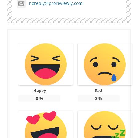
noreply@proreviewly.com
Happy
Sad
0
%
0
%