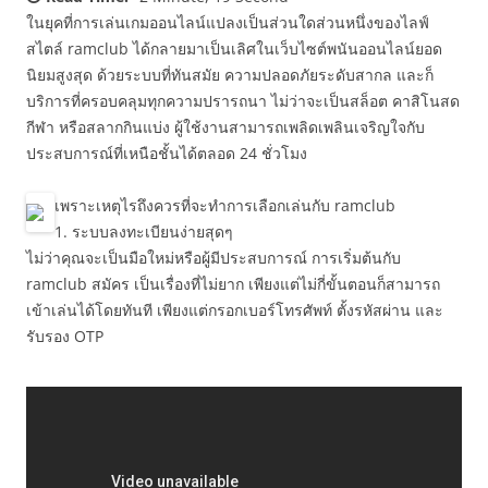
ในยุคที่การเล่นเกมออนไลน์แปลงเป็นส่วนใดส่วนหนึ่งของไลฟ์
สไตล์ ramclub ได้กลายมาเป็นเลิศในเว็บไซต์พนันออนไลน์ยอด
นิยมสูงสุด ด้วยระบบที่ทันสมัย ความปลอดภัยระดับสากล และก็
บริการที่ครอบคลุมทุกความปรารถนา ไม่ว่าจะเป็นสล็อต คาสิโนสด
กีฬา หรือสลากกินแบ่ง ผู้ใช้งานสามารถเพลิดเพลินเจริญใจกับ
ประสบการณ์ที่เหนือชั้นได้ตลอด 24 ชั่วโมง
เพราะเหตุไรถึงควรที่จะทำการเลือกเล่นกับ ramclub
1. ระบบลงทะเบียนง่ายสุดๆ
ไม่ว่าคุณจะเป็นมือใหม่หรือผู้มีประสบการณ์ การเริ่มต้นกับ
ramclub สมัคร เป็นเรื่องที่ไม่ยาก เพียงแต่ไม่กี่ขั้นตอนก็สามารถ
เข้าเล่นได้โดยทันที เพียงแต่กรอกเบอร์โทรศัพท์ ตั้งรหัสผ่าน และ
รับรอง OTP