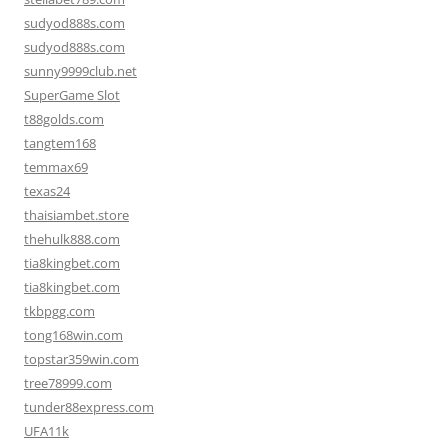
sudyod888s.com
sudyod888s.com
sunny9999club.net
SuperGame Slot
t88golds.com
tangtem168
temmax69
texas24
thaisiambet.store
thehulk888.com
tia8kingbet.com
tia8kingbet.com
tkbpgg.com
tong168win.com
topstar359win.com
tree78999.com
tunder88express.com
UFA11k