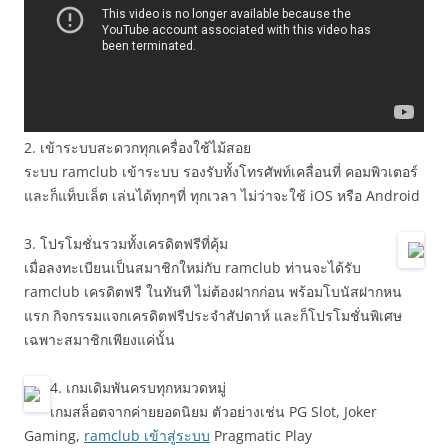
2. เข้าระบบสะดวกทุกเครื่องใช้ไม้สอย
ระบบ ramclub เข้าระบบ รองรับทั้งโทรศัพท์เคลื่อนที่ คอมพิวเตอร์
และก็แท็บเล็ต เล่นได้ทุกๆที่ ทุกเวลา ไม่ว่าจะใช้ iOS หรือ Android
3. โปรโมชั่นรวมทั้งเครดิตฟรีที่คุ้ม
เมื่อลงทะเบียนเป็นสมาชิกใหม่กับ ramclub ท่านจะได้รับ
ramclub เครดิตฟรี ในทันที ไม่ต้องฝากก่อน พร้อมโบนัสฝากหน
แรก กิจกรรมแจกเครดิตฟรีประจำสัปดาห์ และก็โปรโมชั่นพิเศษ
เฉพาะสมาชิกเพียงแค่นั้น
4. เกมเดิมพันครบทุกหมวดหมู่
เกมสล็อตจากค่ายยอดนิยม ตัวอย่างเช่น PG Slot, Joker
Gaming,
ramclub เข้าสู่ระบบ
Pragmatic Play