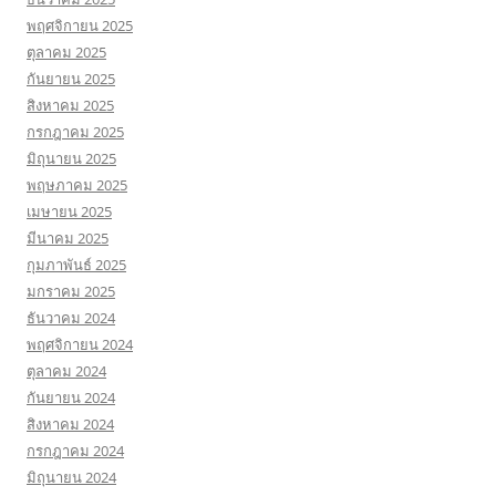
พฤศจิกายน 2025
ตุลาคม 2025
กันยายน 2025
สิงหาคม 2025
กรกฎาคม 2025
มิถุนายน 2025
พฤษภาคม 2025
เมษายน 2025
มีนาคม 2025
กุมภาพันธ์ 2025
มกราคม 2025
ธันวาคม 2024
พฤศจิกายน 2024
ตุลาคม 2024
กันยายน 2024
สิงหาคม 2024
กรกฎาคม 2024
มิถุนายน 2024