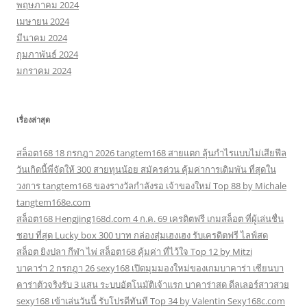
พฤษภาคม 2024
เมษายน 2024
มีนาคม 2024
กุมภาพันธ์ 2024
มกราคม 2024
เรื่องล่าสุด
สล็อต168 18 กรกฎา 2026 tangtem168 สายแตก ลุ้นกำไรแบบไม่เสียฟีล
วันเกิดนี้พี่จัดให้ 300 สายทุนน้อย สมัครด่วน คุ้มค่าการเดิมพัน ที่สุดใน
วงการ tangtem168 ของรางวัลกำลังรอ เจ้าของใหม่ Top 88 by Michale
tangtem168e.com
สล็อต168 Hengjing168d.com 4 ก.ค. 69 เครดิตฟรี เกมสล็อต ที่ผู้เล่นชื่น
ชอบ ที่สุด Lucky box 300 บาท กล่องสุ่มเฮงเฮง รับเครดิตฟรี ไลฟ์สด
สล็อต ยิงปลา กีฬา ไพ่ สล็อต168 คุ้มค่า ที่ไว้ใจ Top 12 by Mitzi
บาคาร่า 2 กรกฎา 26 sexy168 เปิดมุมมองใหม่ของเกมบาคาร่า เซียนบา
คาร่าตัวจริงรับ 3 แสน ระบบอัตโนมัติเจ้าแรก บาคาร่าสด ดีลเลอร์สาวสวย
sexy168 เข้าเล่นวันนี้ รับโปรดีทันที Top 34 by Valentin Sexy168c.com