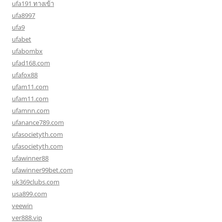
ufa191 ทางเข้า
ufa8997
ufa9
ufabet
ufabombx
ufad168.com
ufafox88
ufam11.com
ufam11.com
ufamnn.com
ufanance789.com
ufasocietyth.com
ufasocietyth.com
ufawinner88
ufawinner99bet.com
uk369clubs.com
usa899.com
veewin
ver888.vip