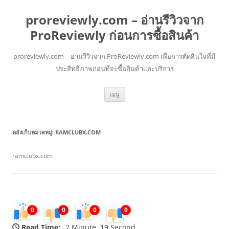
proreviewly.com – อ่านรีวิวจาก
ProReviewly ก่อนการซื้อสินค้า
proreviewly.com – อ่านรีวิวจาก ProReviewly.com เพื่อการตัดสินใจที่มี
ประสิทธิภาพก่อนที่จะซื้อสินค้าและบริการ
ข้าม
เมนู
ไป
ยัง
เนื้อหา
คลังเก็บหมวดหมู่:
RAMCLUBX.COM
ramclubx.com
0
0
0
0
Read Time:
2 Minute, 19 Second