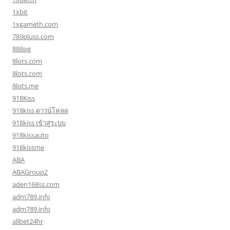
1xbit
1xgameth.com
789pluss.com
888pg
8lots.com
8lots.com
8lots.me
918Kiss
918kiss ดาวน์โหลด
918kiss เข้าสู่ระบบ
918kissauto
918kissme
ABA
ABAGroup2
aden168ss.com
adm789.info
adm789.info
allbet24hr