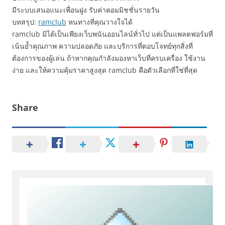
มีระบบเสนอแนะเพื่อนฝูง รับค่าคอมมิชชั่นรายวัน
บทสรุป:
ramclub
หนทางที่คุณวางใจได้
ramclub มิได้เป็นเพียงเว็บพนันออนไลน์ทั่วไป แต่เป็นแพลตฟอร์มที่
เน้นย้ำคุณภาพ ความปลอดภัย และบริการที่ตอบโจทย์ทุกสิ่งที่
ต้องการของผู้เล่น ถ้าหากคุณกำลังมองหาเว็บที่ครบเครื่อง ใช้งาน
ง่าย และให้ความคุ้มราคาสูงสุด ramclub คือตัวเลือกที่ใช่ที่สุด
Share