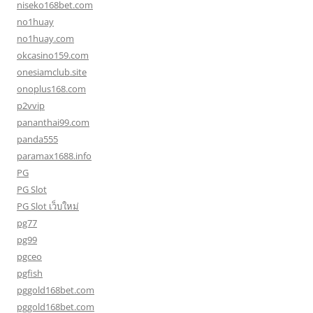
niseko168bet.com
no1huay
no1huay.com
okcasino159.com
onesiamclub.site
onoplus168.com
p2vvip
pananthai99.com
panda555
paramax1688.info
PG
PG Slot
PG Slot เว็บใหม่
pg77
pg99
pgceo
pgfish
pggold168bet.com
pggold168bet.com