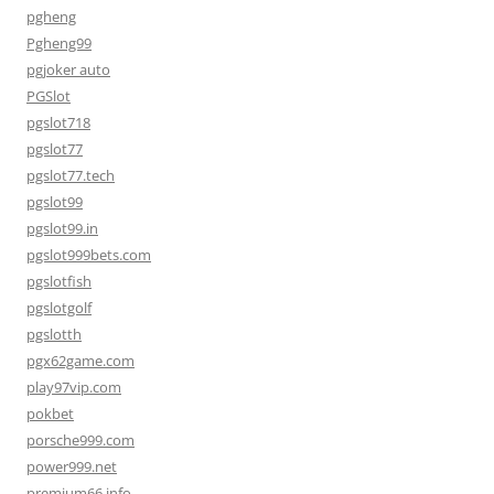
pgheng
Pgheng99
pgjoker auto
PGSlot
pgslot718
pgslot77
pgslot77.tech
pgslot99
pgslot99.in
pgslot999bets.com
pgslotfish
pgslotgolf
pgslotth
pgx62game.com
play97vip.com
pokbet
porsche999.com
power999.net
premium66.info