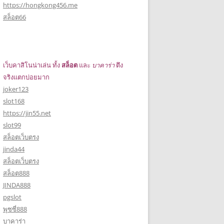
https://hongkong456.me
สล็อต66
เว็บคาสิโนน่าเล่น ทั้ง
สล็อต
และ
บาคาร่า
ตึง
จริงแตกบ่อยมาก
joker123
slot168
https://jin55.net
slot99
สล็อตเว็บตรง
jinda44
สล็อตเว็บตรง
สล็อต888
JINDA888
pgslot
พุซซี่888
บาคาร่า