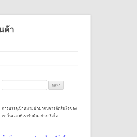
นค้า
ค้นหา
สำหรับ:
การบรรลุเป้าหมายมักมากับการตัดสินใจของ
เราในเวลาที่เรารับมันอย่างจริงใจ