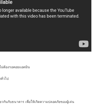
ย ไม่ต้องรอคอยแอดมิน
ทั่วไป
ยวกันกับธนาคาร เพื่อให้เกิดความปลอดภัยของผู้เล่น