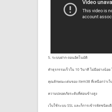
5. ระบบฝาก-ถอนอัตโนมัติ
ทำธุรกรรมเร็วใน 10 วินาที ไม่มีอย่างน้อ
คุณลักษณะเด่นของ item38 ที่เหนือกว่าเว็บ
ความปลอดภัยระดับที่ค่อนข้างสูง
เว็บใช้ระบบ SSL และก็การเข้ารหัสชนิดเดี