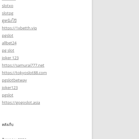
slotxo
slotpg
ดูหนังโป๊
https://1xbetth.vip
pgslot
allbet24
pg slot
joker 123
https://samurai777.net
https://tokyoslot88.com
pgslotbetway
joker123
pgslot
https://gogoslot.asia
คลังเก็บ