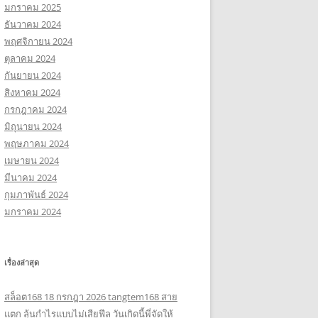
มกราคม 2025
ธันวาคม 2024
พฤศจิกายน 2024
ตุลาคม 2024
กันยายน 2024
สิงหาคม 2024
กรกฎาคม 2024
มิถุนายน 2024
พฤษภาคม 2024
เมษายน 2024
มีนาคม 2024
กุมภาพันธ์ 2024
มกราคม 2024
เรื่องล่าสุด
สล็อต168 18 กรกฎา 2026 tangtem168 สาย
แตก ลุ้นกำไรแบบไม่เสียฟีล วันเกิดนี้พี่จัดให้