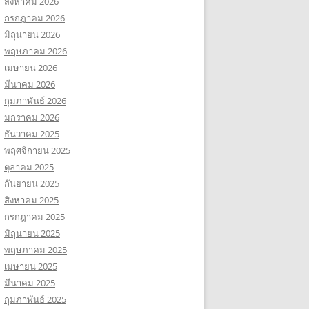
สิงหาคม 2026
กรกฎาคม 2026
มิถุนายน 2026
พฤษภาคม 2026
เมษายน 2026
มีนาคม 2026
กุมภาพันธ์ 2026
มกราคม 2026
ธันวาคม 2025
พฤศจิกายน 2025
ตุลาคม 2025
กันยายน 2025
สิงหาคม 2025
กรกฎาคม 2025
มิถุนายน 2025
พฤษภาคม 2025
เมษายน 2025
มีนาคม 2025
กุมภาพันธ์ 2025