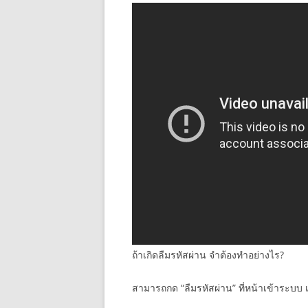
ถ้าเกิดลืมรหัสผ่าน จำต้องทำอย่างไร?
สามารถกด “ลืมรหัสผ่าน” ที่หน้าเข้าระบบ เพ