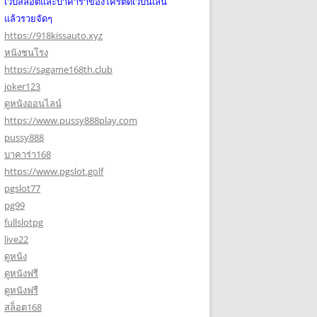
เว็บสล็อตและบาคาร่าของโครตดีเว็บนี้เล่น
แล้วรวยจัดๆ
https://918kissauto.xyz
หนังชนโรง
https://sagame168th.club
joker123
ดูหนังออนไลน์
https://www.pussy888play.com
pussy888
บาคาร่า168
https://www.pgslot.golf
pgslot77
pg99
fullslotpg
live22
ดูหนัง
ดูหนังฟรี
ดูหนังฟรี
สล็อต168