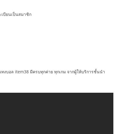
ะเบียนเป็นสมาชิก
แทงบอล item38 มีครบทุกค่าย ทุกเกม จากผู้ให้บริการชั้นนำ