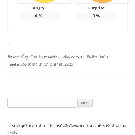
Angry
Surprise
0
%
0
%
…
ข้อความนี้ถูกเขียนใน
meekin365day.com
และติดป้ายกำกับ
meekin365 สมัคร
บน
21 เมษายน 2025
ค้นหา
สำหรับ:
การบรรลุเป้าหมายมักมากับการตัดสินใจของเราในเวลาที่เรารับมันอย่าง
จริงใจ