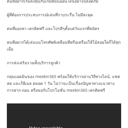
คนที่อยากเริ่มลงทุนกับเกมพนันออนไลน์อย่างปลอดภัย
ผู้ที่ต้องการประสบการณ์เล่นที่ราบระรื่น ไม่มีสะดุด
คนที่มองหา เครดิตฟรี และโปรดีๆตั้งแต่วันแรกที่สมัคร
คนที่อยากได้เล่นบนโทรศัพท์เคลื่อนที่หรือเครื่องใช้ไม้สอยใดก็ได้ทุก
เมื่อ
การส่งเสริมรวมทั้งบริการลูกค้า
กลุ่มแอดมินของ meekin365 พร้อมให้บริการผ่านวิถีทางไลน์, แชต
สด และก็อีเมล ตลอด 1 วัน ไม่ว่าจะเป็นเรื่องปัญหาทางแนวทาง
การฝาก-ถอน หรือขอรับโปรโมชั่น meekin365 เครดิตฟรี