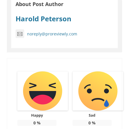
About Post Author
Harold Peterson
noreply@proreviewly.com
Happy
Sad
0
%
0
%