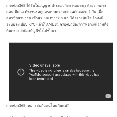
meekin365 ได้รับใบอนุญาตประกอบกิจการอย่างถูกต้องจากต่าง
แดน มีคณะทำงานรอดูแลระบบความปลอดภัยตลอด 1 วัน เพื่อ
สมาชิกสามารถ เข้าสู่ระบบ meekin365 ได้อย่างมั่นใจ อีกทั้งมี
ระบบระเบียบ KYC แล้วก็ AML คุ้มครองปกป้องการฟอกเงินรวมทั้ง
คุ้มครองปกป้องบัญชีซ้ำไปซ้ำมา
meekin365 เหมาะสมกับคนไหนกันแน่?