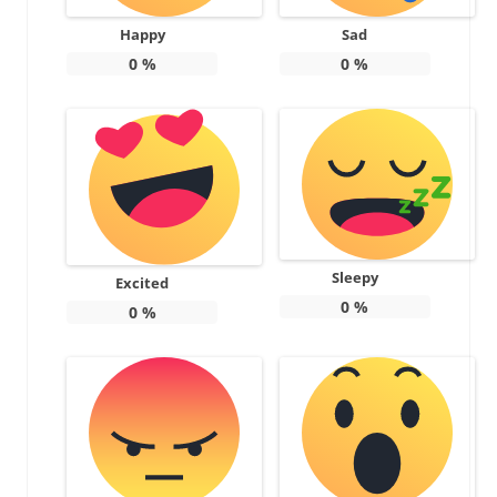
Happy
Sad
0
%
0
%
Sleepy
Excited
0
%
0
%