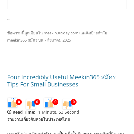
…
ข้อความนี้ถูกเขียนใน
meekin365day.com
และติดป้ายกำกับ
meekin365 สมัคร
บน
7 สิงหาคม 2025
Four Incredibly Useful Meekin365 สมัคร
Tips For Small Businesses
0
0
0
0
Read Time:
1 Minute, 53 Second
รายงานเกี่ยวกับหวยในประเทศไทย
หวยหรือสลากกินแบ่งรัฐบาลเป็นหนึ่งในกิจกรรมการพนันที่มีความ