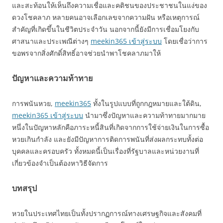
และสะท้อนให้เห็นถึงความเชื่อและคติชนของประชาชนในแง่ของ
ดวงโชคลาภ หลายคนอาจเลือกเลขจากความฝัน หรือเหตุการณ์
สำคัญที่เกิดขึ้นในชีวิตประจำวัน นอกจากนี้ยังมีการเชื่อมโยงกับ
ศาสนาและประเพณีต่างๆ
meekin365 เข้าสู่ระบบ
โดยเชื่อว่าการ
ขอพรจากสิ่งศักดิ์สิทธิ์อาจช่วยนำพาโชคลาภมาให้
ปัญหาและความท้าทาย
การพนันหวย,
meekin365
ทั้งในรูปแบบที่ถูกกฎหมายและใต้ดิน,
meekin365 เข้าสู่ระบบ
นำมาซึ่งปัญหาและความท้าทายมากมาย
หนึ่งในปัญหาหลักคือภาระหนี้สินที่เกิดจากการใช้จ่ายเงินในการซื้อ
หวยเกินกำลัง และยังมีปัญหาการติดการพนันที่ส่งผลกระทบทั้งต่อ
บุคคลและครอบครัว ทั้งหมดนี้เป็นเรื่องที่รัฐบาลและหน่วยงานที่
เกี่ยวข้องจำเป็นต้องหาวิธีจัดการ
บทสรุป
หวยในประเทศไทยเป็นทั้งปรากฏการณ์ทางเศรษฐกิจและสังคมที่