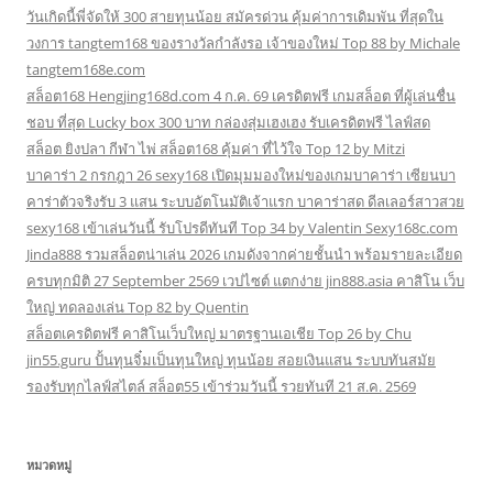
วันเกิดนี้พี่จัดให้ 300 สายทุนน้อย สมัครด่วน คุ้มค่าการเดิมพัน ที่สุดใน
วงการ tangtem168 ของรางวัลกำลังรอ เจ้าของใหม่ Top 88 by Michale
tangtem168e.com
สล็อต168 Hengjing168d.com 4 ก.ค. 69 เครดิตฟรี เกมสล็อต ที่ผู้เล่นชื่น
ชอบ ที่สุด Lucky box 300 บาท กล่องสุ่มเฮงเฮง รับเครดิตฟรี ไลฟ์สด
สล็อต ยิงปลา กีฬา ไพ่ สล็อต168 คุ้มค่า ที่ไว้ใจ Top 12 by Mitzi
บาคาร่า 2 กรกฎา 26 sexy168 เปิดมุมมองใหม่ของเกมบาคาร่า เซียนบา
คาร่าตัวจริงรับ 3 แสน ระบบอัตโนมัติเจ้าแรก บาคาร่าสด ดีลเลอร์สาวสวย
sexy168 เข้าเล่นวันนี้ รับโปรดีทันที Top 34 by Valentin Sexy168c.com
Jinda888 รวมสล็อตน่าเล่น 2026 เกมดังจากค่ายชั้นนำ พร้อมรายละเอียด
ครบทุกมิติ 27 September 2569 เวปไซต์ แตกง่าย jin888.asia คาสิโน เว็บ
ใหญ่ ทดลองเล่น Top 82 by Quentin
สล็อตเครดิตฟรี คาสิโนเว็บใหญ่ มาตรฐานเอเชีย Top 26 by Chu
jin55.guru ปั้นทุนจิ๋มเป็นทุนใหญ่ ทุนน้อย สอยเงินแสน ระบบทันสมัย
รองรับทุกไลฟ์สไตล์ สล็อต55 เข้าร่วมวันนี้ รวยทันที 21 ส.ค. 2569
หมวดหมู่