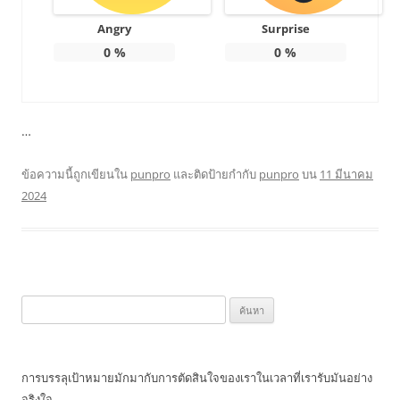
Angry
Surprise
0
%
0
%
…
ข้อความนี้ถูกเขียนใน
punpro
และติดป้ายกำกับ
punpro
บน
11 มีนาคม
2024
ค้นหา
สำหรับ:
การบรรลุเป้าหมายมักมากับการตัดสินใจของเราในเวลาที่เรารับมันอย่าง
จริงใจ