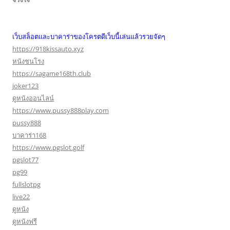
เว็บสล็อตและบาคาร่าของโครตดีเว็บนี้เล่นแล้วรวยจัดๆ
https://918kissauto.xyz
หนังชนโรง
https://sagame168th.club
joker123
ดูหนังออนไลน์
https://www.pussy888play.com
pussy888
บาคาร่า168
https://www.pgslot.golf
pgslot77
pg99
fullslotpg
live22
ดูหนัง
ดูหนังฟรี