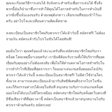
คุณจะเริ่มจดวิธีการเล่นได้ จับจังหวะสำหรับเพื่อการเล่นได้ ซึ่งสิ่ง
พวกนี้มันก็นำมาซึ่งการทำให้คุณได้โอกาสสำหรับในการทำเงินที่
มากยิ่งขึ้นนั่นเองขอรับ ด้วยเหตุดังกล่าว เลือกเกมที่ชอบเข้าไว้นะ
ครับ อย่าไปโลเลเปลี่ยนความคิดเด็ดขาด
ลงทะเบียนเป็นสมาชิกใหม่กับพวกเราได้แล้ววันนี้ สมัครฟรี! ไม่ต้อง
จ่ายเงิน สมัครแล้วรับโปรโมชั่นได้โดยทันที!
ผมมั่นใจว่า คุณพร้อมแล้วล่ะนะครับที่จะสมัครสมาชิกใหม่กับเรา
สล็อต โดยเหตุนี้มาเลยครับ! เรายินดีต้อนรับรวมทั้งให้บริการที่ยอด
เยี่ยมกับคุณอย่างไม่ต้องสงสัย เพื่อไม่ให้ท่านคลาดโอกาสสำหรับใน
การทำกำไรที่เยี่ยมที่สุดจากเรา ก็ลองมาเล่นเกมสล็อตออนไลน์กับ
พวกเราได้แล้ววันนี้ ลงทะเบียนเป็นสมาชิกฟรี! ไม่มีค่าใช้จ่ายใดๆ
ทั้งมวล สามารถลงทะเบียนแล้วมารับสิทธิพิเศษดีๆจากโปรโมชั่น
และก็กิจกรรมต่างๆได้เลยในทันที สนุกสนานกับการเล่นเกมสล็อต
ออนไลน์ได้แบบไม่มีใครเหมือน สมัครสมาชิกใหม่กับสล็อตเว็บตรงที่
มีชื่อเสียงว่าดีที่สุดเวลานี้ สมัครเป็นสมาชิกแล้วมาสนุกสนานไปกับ
พวกเราด้วยกันครับ สมัครเลย!