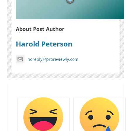
About Post Author
Harold Peterson
noreply@proreviewly.com