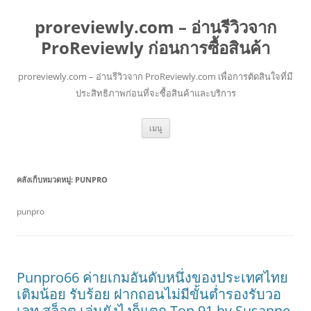
proreviewly.com – อ่านรีวิวจาก
ProReviewly ก่อนการซื้อสินค้า
proreviewly.com – อ่านรีวิวจาก ProReviewly.com เพื่อการตัดสินใจที่มี
ประสิทธิภาพก่อนที่จะซื้อสินค้าและบริการ
ข้าม
เมนู
ไป
ยัง
เนื้อหา
คลังเก็บหมวดหมู่:
PUNPRO
punpro
Punpro66 ค่ายเกมอันดับหนึ่งของประเทศไทย
เติมน้อย รับร้อย ฝากถอนไม่มีขั้นต่ำรองรับวอ
เลท สล็อต เล่นยังไงก็แตก Top 91 by Susanne