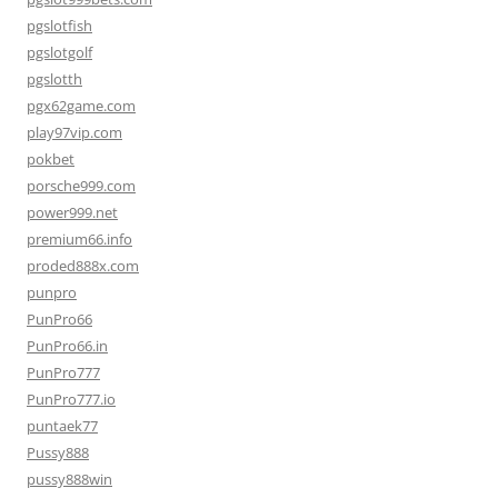
pgslotfish
pgslotgolf
pgslotth
pgx62game.com
play97vip.com
pokbet
porsche999.com
power999.net
premium66.info
proded888x.com
punpro
PunPro66
PunPro66.in
PunPro777
PunPro777.io
puntaek77
Pussy888
pussy888win