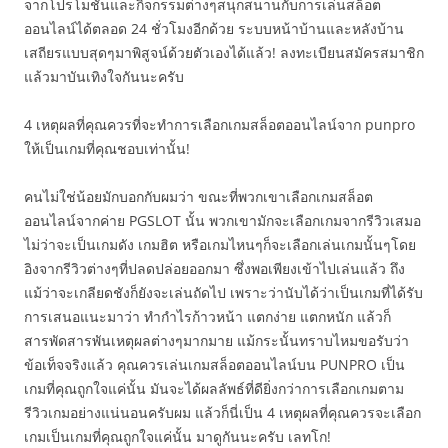
จากโปรโมชั่นและกิจกรรมต่างๆสนุกสนานกับการเล่นสล็อต
ออนไลน์ได้ตลอด 24 ชั่วโมงอีกด้วย ระบบหน้าบ้านและหลังบ้าน
เสถียรแบบสุดๆมาพิสูจน์ด้วยตัวเองได้แล้ว! ลงทะเบียนสมัครสมาชิก
แล้วมาบันเทิงใจกันนะครับ
4 เหตุผลที่คุณควรที่จะทำการเลือกเกมสล็อตออนไลน์จาก punpro
ให้เป็นเกมที่คุณชอบเท่านั้น!
คนไม่ใช่น้อยมักบอกกับผมว่า ขณะที่พวกเขาเลือกเกมสล็อต
ออนไลน์จากค่าย PGSLOT นั้น พวกเขามักจะเลือกเกมจากรีวิวเสมอ
ไม่ว่าจะเป็นเกมดัง เกมฮิต หรือเกมไหนๆก็จะเลือกเล่นเกมนั้นๆโดย
อิงจากรีวิวต่างๆที่ปลดปล่อยออกมา ซึ่งพอเพียงเข้าไปเล่นแล้ว ถึง
แม้ว่าจะเกลียดชังก็ยังจะเล่นถัดไป เพราะว่านับได้ว่าเป็นเกมที่ได้รับ
การเสนอแนะมาว่า ทำกำไรก้าวหน้า แตกง่าย แตกหนัก แล้วก็
สารพัดสารพันเหตุผลต่างๆมากมาย แม้กระนั้นทราบไหมขอรับว่า
ข้อเท็จจริงแล้ว คุณควรเล่นเกมสล็อตออนไลน์บน PUNPRO เป็น
เกมที่คุณถูกใจแค่นั้น มันจะได้ผลลัพธ์ที่ดียิ่งกว่าการเลือกเกมตาม
รีวิวเกมอย่างแน่นอนครับผม แล้วก็นี่เป็น 4 เหตุผลที่คุณควรจะเลือก
เกมเป็นเกมที่คุณถูกใจแค่นั้น มาดูกันนะครับ เลทโก!