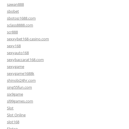
sawan888
sbobet
sbotop1688.com
sclass8888.com
scr888
sexxybet168-casino.com
sexy168
sexyauto168
sexybaccarat168.com
sexygame
sexygame1688k
shinobi24hr.com
sing55fun.com
six9game
sl99games.com
Slot
Slot Online
slot168
Slotxo