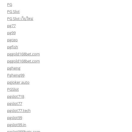
PG
PG Slot
PG Slot เว็บใหม่
pg77
pg99
pgceo
pgfish
pggold168bet.com
pggold168bet.com
pgheng
Pgheng99
pgjoker auto
PGSlot
pgslot718
pgslot77
pgslot77.tech
pgslot99
pgslot99.in
pgslot999bets.com