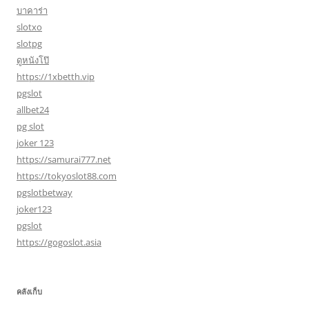
บาคาร่า
slotxo
slotpg
ดูหนังโป๊
https://1xbetth.vip
pgslot
allbet24
pg slot
joker 123
https://samurai777.net
https://tokyoslot88.com
pgslotbetway
joker123
pgslot
https://gogoslot.asia
คลังเก็บ