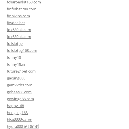
fcharoenkit168.com
finfinbet789.com
finnivips.com
fiwdee.bet
fox689ok.com
fox689ok.com
fullslotpg
fullslotpg168.com
funny18
funny18.in
future24bet.com
gaojing888
gem99ths.com
gobaza88.com
gowingo88.com
happy168
hengjing168
hiso8888s.com
hydra888 เครดิตฟรี