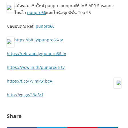
สมัครสมาชิกใหม่ punpro punpro66.tv 5 APR Susanne
โอนไว
punpro66
แจกโบนัสทุกซีซั่น Top 95
ขอขอบคุณ Ref.
punpro66
https://bit.ly/punpro66-tv
https://rebrand.ly/punpro66-tv
https://wow.in.th/punpro66-tv
https://t.co/7vImP51bcA
http://gg.gg/19a8cf
Share