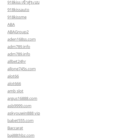
918kiss เข้าสู่ระบบ
918kissauto
918kissme
ABA
ABAGroup2
aden168ss.com
adm789.info
adm789.info
allbet24hr
allone745s.com
alot66
alot666
amb slot
argus16888.com
asb9999.com
askyouwin888 vip
babet555.com
Baccarat
baj88thbz.com