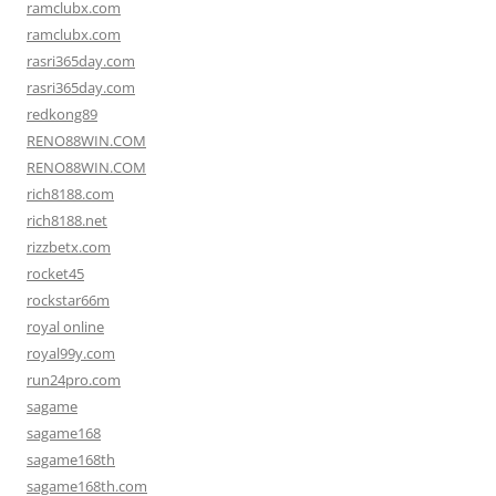
ramclubx.com
ramclubx.com
rasri365day.com
rasri365day.com
redkong89
RENO88WIN.COM
RENO88WIN.COM
rich8188.com
rich8188.net
rizzbetx.com
rocket45
rockstar66m
royal online
royal99y.com
run24pro.com
sagame
sagame168
sagame168th
sagame168th.com