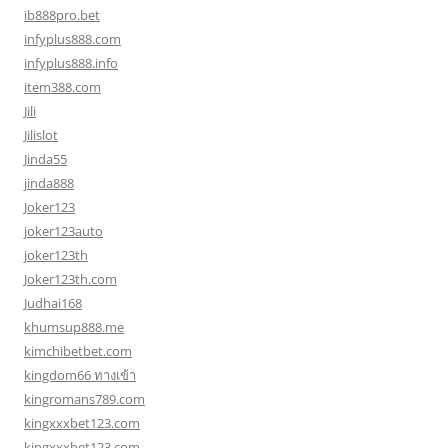
ib888pro.bet
infyplus888.com
infyplus888.info
item388.com
Jili
Jilislot
Jinda55
jinda888
Joker123
joker123auto
joker123th
Joker123th.com
Judhai168
khumsup888.me
kimchibetbet.com
kingdom66 ทางเข้า
kingromans789.com
kingxxxbet123.com
kingxxxbet123.com