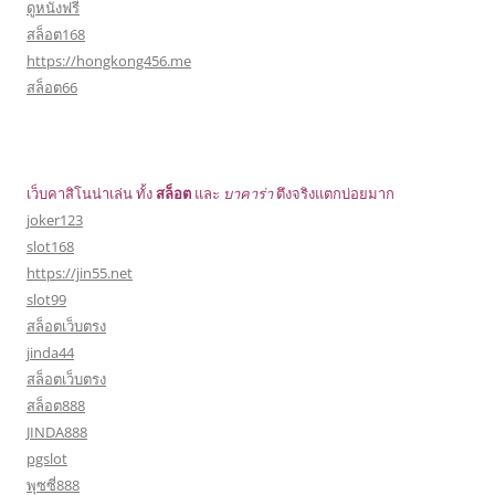
ดูหนังฟรี
สล็อต168
https://hongkong456.me
สล็อต66
เว็บคาสิโนน่าเล่น ทั้ง
สล็อต
และ
บาคาร่า
ตึงจริงแตกบ่อยมาก
joker123
slot168
https://jin55.net
slot99
สล็อตเว็บตรง
jinda44
สล็อตเว็บตรง
สล็อต888
JINDA888
pgslot
พุซซี่888