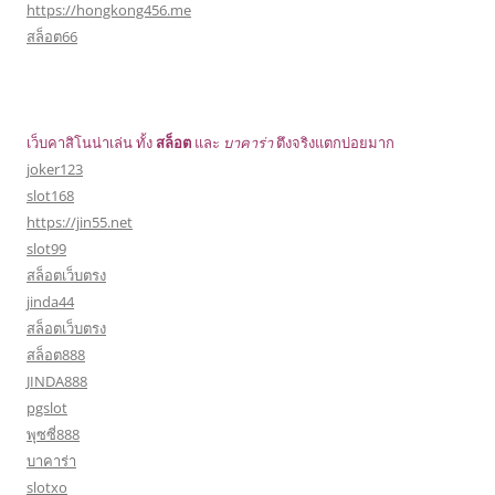
https://hongkong456.me
สล็อต66
เว็บคาสิโนน่าเล่น ทั้ง
สล็อต
และ
บาคาร่า
ตึงจริงแตกบ่อยมาก
joker123
slot168
https://jin55.net
slot99
สล็อตเว็บตรง
jinda44
สล็อตเว็บตรง
สล็อต888
JINDA888
pgslot
พุซซี่888
บาคาร่า
slotxo