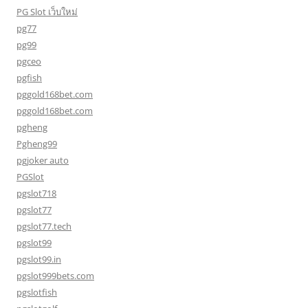
PG Slot เว็บใหม่
pg77
pg99
pgceo
pgfish
pggold168bet.com
pggold168bet.com
pgheng
Pgheng99
pgjoker auto
PGSlot
pgslot718
pgslot77
pgslot77.tech
pgslot99
pgslot99.in
pgslot999bets.com
pgslotfish