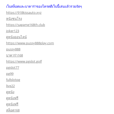
เว็บสล็อตและบาคาร่าของโครตดีเว็บนี้เล่นแล้วรวยจัดๆ
https://918kissauto.xyz
หนังชนโรง
https://sagame168th.club
joker123
ดูหนังออนไลน์
https://www.pussy888play.com
pussy888
บาคาร่า168
https://www.pgslot.golf
pgslot77
pg99
fullslotpg
live22
ดูหนัง
ดูหนังฟรี
ดูหนังฟรี
สล็อต168