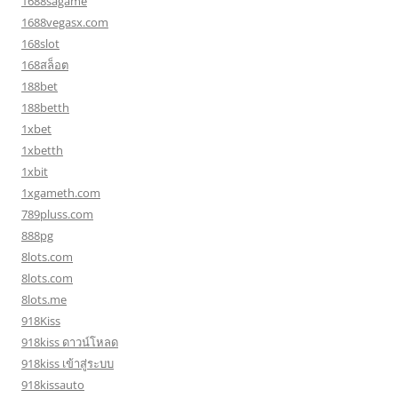
1688sagame
1688vegasx.com
168slot
168สล็อต
188bet
188betth
1xbet
1xbetth
1xbit
1xgameth.com
789pluss.com
888pg
8lots.com
8lots.com
8lots.me
918Kiss
918kiss ดาวน์โหลด
918kiss เข้าสู่ระบบ
918kissauto