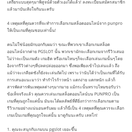
เสถียรแบบสุดๆมาพิสูจน์ด้วยตัวเองได้แล้ว! ลงทะเบียนสมัครสมาชิก
แล้วมาบันเทิงใจกันนะครับ
4 เหตุผลที่คุณควรที่จะทำการเลือกเกมสล็อตออนไลน์จาก punpro
ให้เป็นเกมที่คุณชอบเท่านั้น!
คนไม่ใช่น้อยมักบอกกับผมว่า ขณะที่พวกเขาเลือกเกมสล็อต
ออนไลน์จากค่าย PGSLOT นั้น พวกเขามักจะเลือกเกมจากรีวิวเสมอ
ไม่ว่าจะเป็นเกมดัง เกมฮิต หรือเกมไหนๆก็จะเลือกเล่นเกมนั้นๆโดย
อิงจากรีวิวต่างๆที่ปลดปล่อยออกมา ซึ่งพอเพียงเข้าไปเล่นแล้ว ถึง
แม้ว่าจะเกลียดชังก็ยังจะเล่นถัดไป เพราะว่านับได้ว่าเป็นเกมที่ได้รับ
การเสนอแนะมาว่า ทำกำไรก้าวหน้า แตกง่าย แตกหนัก แล้วก็
สารพัดสารพันเหตุผลต่างๆมากมาย แม้กระนั้นทราบไหมขอรับว่า
ข้อเท็จจริงแล้ว คุณควรเล่นเกมสล็อตออนไลน์บน PUNPRO เป็น
เกมที่คุณถูกใจแค่นั้น มันจะได้ผลลัพธ์ที่ดียิ่งกว่าการเลือกเกมตาม
รีวิวเกมอย่างแน่นอนครับผม แล้วก็นี่เป็น 4 เหตุผลที่คุณควรจะเลือก
เกมเป็นเกมที่คุณถูกใจแค่นั้น มาดูกันนะครับ เลทโก!
1. คุณจะสนุกกับเกมบน pgslot เยอะขึ้น