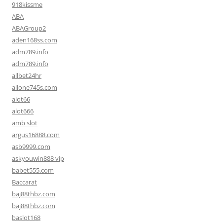
918kissme
ABA
ABAGroup2
aden168ss.com
adm789.info
adm789.info
allbet24hr
allone745s.com
alot66
alot666
amb slot
argus16888.com
asb9999.com
askyouwin888 vip
babet555.com
Baccarat
baj88thbz.com
baj88thbz.com
baslot168