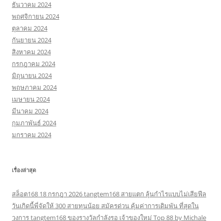
ธันวาคม 2024
พฤศจิกายน 2024
ตุลาคม 2024
กันยายน 2024
สิงหาคม 2024
กรกฎาคม 2024
มิถุนายน 2024
พฤษภาคม 2024
เมษายน 2024
มีนาคม 2024
กุมภาพันธ์ 2024
มกราคม 2024
เรื่องล่าสุด
สล็อต168 18 กรกฎา 2026 tangtem168 สายแตก ลุ้นกำไรแบบไม่เสียฟีล
วันเกิดนี้พี่จัดให้ 300 สายทุนน้อย สมัครด่วน คุ้มค่าการเดิมพัน ที่สุดใน
วงการ tangtem168 ของรางวัลกำลังรอ เจ้าของใหม่ Top 88 by Michale