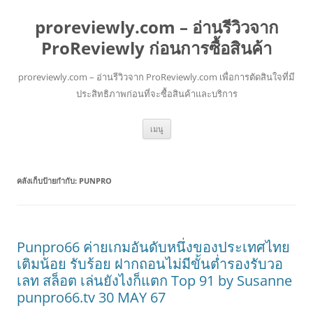
proreviewly.com – อ่านรีวิวจาก
ProReviewly ก่อนการซื้อสินค้า
proreviewly.com – อ่านรีวิวจาก ProReviewly.com เพื่อการตัดสินใจที่มี
ประสิทธิภาพก่อนที่จะซื้อสินค้าและบริการ
ข้าม
เมนู
ไป
ยัง
เนื้อหา
คลังเก็บป้ายกำกับ:
PUNPRO
Punpro66 ค่ายเกมอันดับหนึ่งของประเทศไทย
เติมน้อย รับร้อย ฝากถอนไม่มีขั้นต่ำรองรับวอ
เลท สล็อต เล่นยังไงก็แตก Top 91 by Susanne
punpro66.tv 30 MAY 67