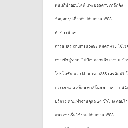
พนันกีฬาออนไลน์ แทงบอลครบทุกลีกดัง
ข้อมูลสรุปเกี่ยวกับ khumsup888
หัวข้อ เนื้อหา
การสมัคร khumsup888 สมัคร ง่าย ใช้เวล
การเข้าสู่ระบบ ไม่มีอันตรายด้วยระบบเข้าร
โปรโมชั่น แจก khumsup888 เครดิตฟรี โ
ประเภทเกม สล็อต คาสิโนสด บาคาร่า พนั
บริการ คณะทำงานดูแล 24 ชั่วโมง ตอบไว
แนวทางเริ่มใช้งาน khumsup888