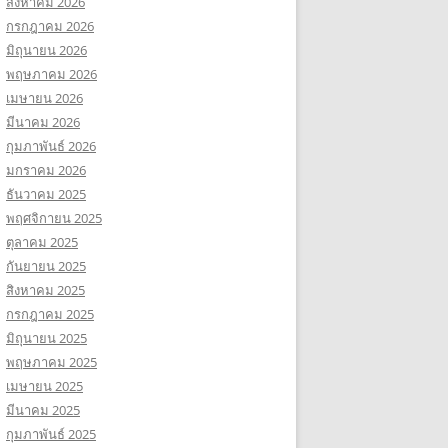
สิงหาคม 2026
กรกฎาคม 2026
มิถุนายน 2026
พฤษภาคม 2026
เมษายน 2026
มีนาคม 2026
กุมภาพันธ์ 2026
มกราคม 2026
ธันวาคม 2025
พฤศจิกายน 2025
ตุลาคม 2025
กันยายน 2025
สิงหาคม 2025
กรกฎาคม 2025
มิถุนายน 2025
พฤษภาคม 2025
เมษายน 2025
มีนาคม 2025
กุมภาพันธ์ 2025