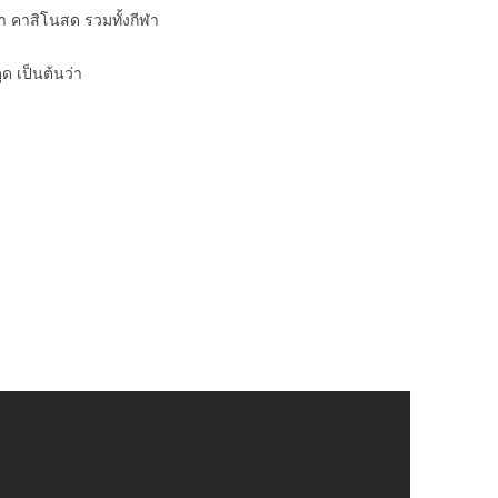
่า คาสิโนสด รวมทั้งกีฬา
ดูด เป็นต้นว่า