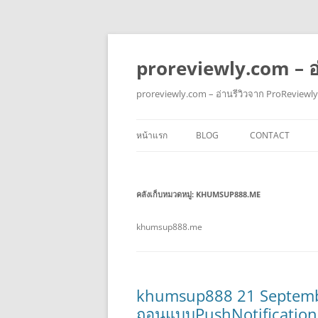
proreviewly.com – อ่
proreviewly.com – อ่านรีวิวจาก ProReviewly.
หน้าแรก
BLOG
CONTACT
คลังเก็บหมวดหมู่:
KHUMSUP888.ME
khumsup888.me
khumsup888 21 Septemb
ถอนแบบPushNotificationแจ