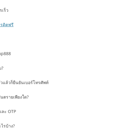
รเร็ว
รดิตฟรี
sup888
ม?
วแล้วก็ยืนยันเบอร์โทรศัพท์
ันตรายเพียงใด?
 และ OTP
ะไรบ้าง?