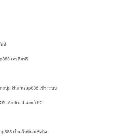
ัพท์
p888 เครดิตฟรี
นั้นกดปุ่ม khumsup888 เข้าระบบ
ง iOS, Android และก็ PC
88 เป็นเว็บที่น่าเชื่อถือ