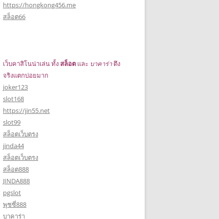
https://hongkong456.me
สล็อต66
เว็บคาสิโนน่าเล่น ทั้ง
สล็อต
และ
บาคาร่า
ตึง
จริงแตกบ่อยมาก
joker123
slot168
https://jin55.net
slot99
สล็อตเว็บตรง
jinda44
สล็อตเว็บตรง
สล็อต888
JINDA888
pgslot
พุซซี่888
บาคาร่า