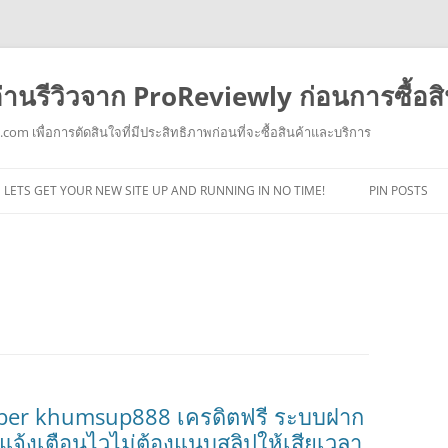
านรีวิวจาก ProReviewly ก่อนการซื้อสิ
com เพื่อการตัดสินใจที่มีประสิทธิภาพก่อนที่จะซื้อสินค้าและบริการ
ข้าม
ไป
LETS GET YOUR NEW SITE UP AND RUNNING IN NO TIME!
PIN POSTS
ยัง
เนื้อหา
er khumsup888 เครดิตฟรี ระบบฝาก
้งเตือนไวไม่ต้องแนบสลิปให้เสียเวลา