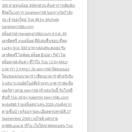
300 สายทุนน้อย สมัครด่วน คุ้มค่าการเดิมพัน
ที่สุดในวงการ tangtem168 ของรางวัลกำลัง
รอ เจ้าของใหม่ Top 88 by Michale
tangtem168e.com
สล็อต168 Hengjing168d.com 4 ก.ค. 69
เครดิตฟรี เกมสล็อต ที่ผู้เล่นชื่นชอบ ที่สุด
Lucky box 300 บาท กล่องสุ่มเฮงเฮง รับ
เครดิตฟรี ไลฟ์สด สล็อต ยิงปลา กีฬา ไพ่
สล็อต168 คุ้มค่า ที่ไว้ใจ Top 12 by Mitzi
บาคาร่า 2 กรกฎา 26 sexy168 เปิดมุมมอง
ใหม่ของเกมบาคาร่า เซียนบาคาร่าตัวจริงรับ
3 แสน ระบบอัตโนมัติเจ้าแรก บาคาร่าสด ดีล
เลอร์สาวสวย sexy168 เข้าเล่นวันนี้ รับโปรดี
ทันที Top 34 by Valentin Sexy168c.com
Jinda888 รวมสล็อตน่าเล่น 2026 เกมดังจาก
ค่ายชั้นนำ พร้อมรายละเอียดครบทุกมิติ 27
September 2569 เวปไซต์ แตกง่าย
jin888.asia คาสิโน เว็บใหญ่ ทดลองเล่น Top