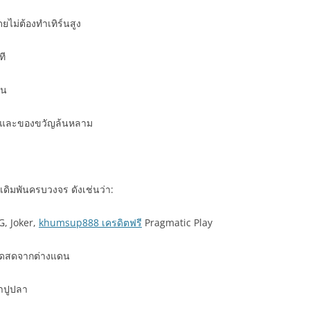
ไม่ต้องทำเทิร์นสูง
ที
่น
ฟรีและของขวัญล้นหลาม
เดิมพันครบวงจร ดังเช่นว่า:
G, Joker,
khumsup888 เครดิตฟรี
Pragmatic Play
ทอดสดจากต่างแดน
้าปูปลา