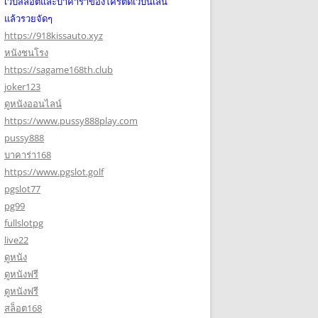
เว็บสล็อตและบาคาร่าของโครตดีเว็บนี้เล่น
แล้วรวยจัดๆ
https://918kissauto.xyz
หนังชนโรง
https://sagame168th.club
joker123
ดูหนังออนไลน์
https://www.pussy888play.com
pussy888
บาคาร่า168
https://www.pgslot.golf
pgslot77
pg99
fullslotpg
live22
ดูหนัง
ดูหนังฟรี
ดูหนังฟรี
สล็อต168