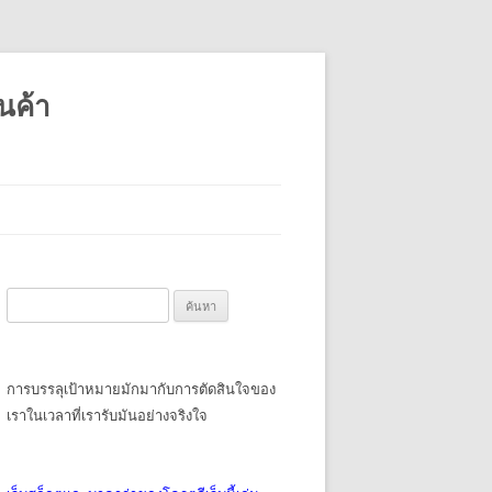
นค้า
ค้นหา
สำหรับ:
การบรรลุเป้าหมายมักมากับการตัดสินใจของ
เราในเวลาที่เรารับมันอย่างจริงใจ