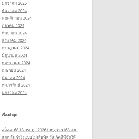
มกราคม 2025
ธันวาคม 2024
พฤศจิกายน 2024
ตุลาคม 2024
กันยายน 2024
สิงหาคม 2024
กรกฎาคม 2024
มิถุนายน 2024
พฤษภาคม 2024
เมษายน 2024
มีนาคม 2024
กุมภาพันธ์ 2024
มกราคม 2024
เรื่องล่าสุด
สล็อต168 18 กรกฎา 2026 tangtem168 สาย
แตก ลุ้นกำไรแบบไม่เสียฟีล วันเกิดนี้พี่จัดให้