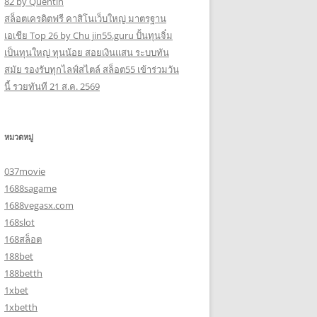
82 by Quentin
สล็อตเครดิตฟรี คาสิโนเว็บใหญ่ มาตรฐาน
เอเชีย Top 26 by Chu jin55.guru ปั้นทุนจิ๋ม
เป็นทุนใหญ่ ทุนน้อย สอยเงินแสน ระบบทัน
สมัย รองรับทุกไลฟ์สไตล์ สล็อต55 เข้าร่วมวัน
นี้ รวยทันที 21 ส.ค. 2569
หมวดหมู่
037movie
1688sagame
1688vegasx.com
168slot
168สล็อต
188bet
188betth
1xbet
1xbetth