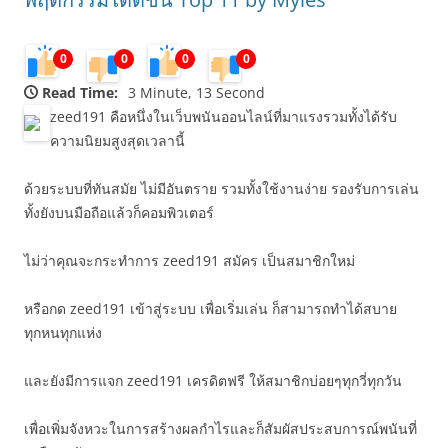
0
0
0
0
Read Time:
3 Minute, 13 Second
zeed191 คือหนึ่งในเว็บพนันออนไลน์ที่มาแรงรวมทั้งได้รับ
ความนิยมสูงสุดเวลานี้
ด้วยระบบที่ทันสมัย ไม่มีอันตราย รวมทั้งใช้งานง่าย รองรับการเล่น
ทั้งยังบนมือถือแล้วก็คอมพิวเตอร์
ไม่ว่าคุณจะกระทำการ zeed191 สมัคร เป็นสมาชิกใหม่
หรือกด zeed191 เข้าสู่ระบบ เพื่อเริ่มเล่น ก็สามารถทำได้สบาย
ทุกหนทุกแห่ง
และยังมีการแจก zeed191 เครดิตฟรี ให้สมาชิกบ่อยๆทุกวี่ทุกวัน
เพื่อเพิ่มจังหวะในการสร้างผลกำไรและก็สัมผัสประสบการณ์พนันที่