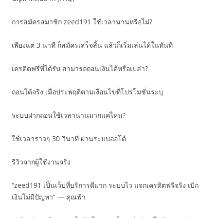
การสมัครสมาชิก zeed191 ใช้เวลานานหรือไม่?
เพียงแต่ 3 นาที ก็สมัครเสร็จสิ้น แล้วก็เริ่มเล่นได้ในทันที
เครดิตฟรีที่ได้รับ สามารถถอนเงินได้หรือเปล่า?
ถอนได้จริง เมื่อประพฤติตามเงื่อนไขที่โปรโมชั่นระบุ
ระบบฝากถอนใช้เวลานานมากแค่ไหน?
ใช้เวลาราวๆ 30 วินาที ผ่านระบบออโต้
รีวิวจากผู้ใช้งานจริง
“zeed191 เป็นเว็บที่บริการดีมาก ระบบไว แจกเครดิตฟรีจริง เบิก
เงินไม่มีปัญหา” — คุณฟ้า