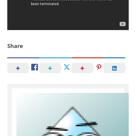
Share