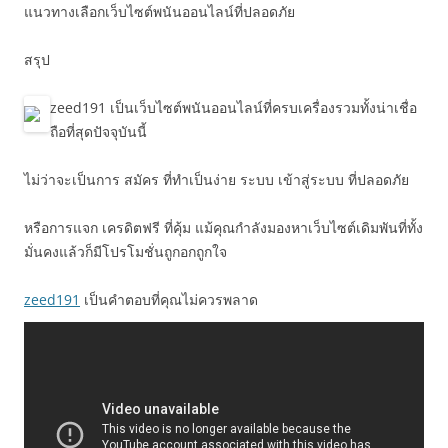
แนวทางเลือกเว็บไซต์พนันออนไลน์ที่ปลอดภัย
สรุป
zeed191 เป็นเว็บไซต์พนันออนไลน์ที่ครบเครื่องรวมทั้งน่าเชื่อ
ถือที่สุดปัจจุบันนี้
ไม่ว่าจะเป็นการ สมัคร ที่ทำเป็นง่าย ระบบ เข้าสู่ระบบ ที่ปลอดภัย
หรือการแจก เครดิตฟรี ที่คุ้ม แม้คุณกำลังมองหาเว็บไซต์เดิมพันที่ทั้ง
มั่นคงแล้วก็มีโปรโมชั่นถูกอกถูกใจ
zeed191
เป็นคำตอบที่คุณไม่ควรพลาด