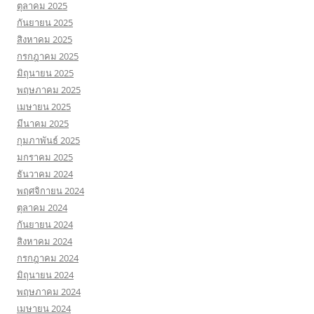
ตุลาคม 2025
กันยายน 2025
สิงหาคม 2025
กรกฎาคม 2025
มิถุนายน 2025
พฤษภาคม 2025
เมษายน 2025
มีนาคม 2025
กุมภาพันธ์ 2025
มกราคม 2025
ธันวาคม 2024
พฤศจิกายน 2024
ตุลาคม 2024
กันยายน 2024
สิงหาคม 2024
กรกฎาคม 2024
มิถุนายน 2024
พฤษภาคม 2024
เมษายน 2024