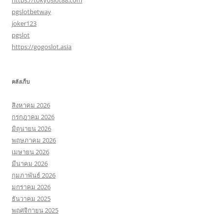
https://tokyoslot88.com
pgslotbetway
joker123
pgslot
https://gogoslot.asia
คลังเก็บ
สิงหาคม 2026
กรกฎาคม 2026
มิถุนายน 2026
พฤษภาคม 2026
เมษายน 2026
มีนาคม 2026
กุมภาพันธ์ 2026
มกราคม 2026
ธันวาคม 2025
พฤศจิกายน 2025