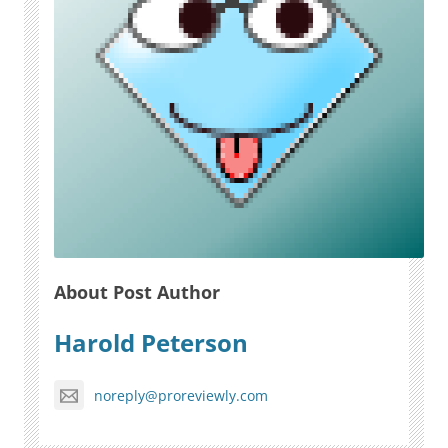
About Post Author
Harold Peterson
noreply@proreviewly.com