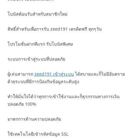
โบนัสต้อนรับสำหรับสมาชิกใหม่
สิทธิ์สำหรับเพื่อการรับ zeed191 เครดิตฟรี ทุกๆวัน
โปรโมชั่นฝากทีแรก รับโบนัสพิเศษ
ระบบการเข้าสู่ระบบที่ปลอดภัย
ผู้เล่นสามารถ
zeed191 เข้าสู่ระบบ
ได้สบายและก็ไม่มีอันตราย
ด้วยระบบที่มีการป้องกันข้อมูลระดับสูง
ทำให้มั่นใจได้ว่าทุกการเข้าใช้งานและก็ธุรกรรมทางการเงิน
ปลอดภัย 100%
มาตรการด้านความปลอดภัย
ใช้เทคโนโลยีเข้ารหัสข้อมูล SSL