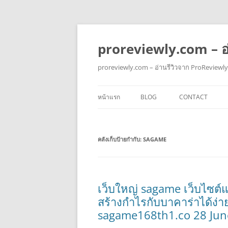
proreviewly.com – อ่
proreviewly.com – อ่านรีวิวจาก ProReviewly.
หน้าแรก
BLOG
CONTACT
คลังเก็บป้ายกำกับ:
SAGAME
เว็บใหญ่ sagame เว็บไซต์แจ
สร้างกำไรกับบาคาร่าได้ง่า
sagame168th1.co 28 Jun