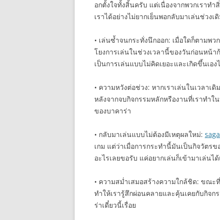
อกตั้งใจทั้งสิ้นครับ แต่เนื่องจากพวกเราทำส
เราได้อย่างไม่ยากเย็นพอกลับมาเล่นช่วงเ
• เล่นซ้ำจนกระทั่งนึกออก: เมื่อใดก็ตาม
โยงการเล่นในช่วงเวลานี้ของวันก่อนหน้าก้
เป็นการเล่นแบบไม่คิดเยอะและเกิดขึ้นเองไ
• ความหวังต่อช่วง: หากเราเล่นในเวลาเดิม
หลังจากจบกิจกรรมหลักหรืองานที่เราทำใน
ของบาคาร่า
• กลับมาเล่นแบบไม่ต้องมีเหตุผลใหม่:
sag
เกม แต่ว่าเมื่อการกระทำนี้มันเป็นกิจวัตร
อะไรเลยขอรับ แค่อยากเล่นก็เข้ามาเล่นได้
• ความสม่ำเสมอสร้างความใกล้ชิด: ขณะที
ทำให้เรารู้สึกผ่อนคลายและคุ้นเคยกับกิจก
ร่าเดี๋ยวนี้เรื่อย