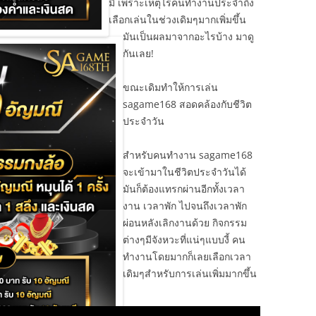
มี เพราะเหตุไรคนทำงานประจำถึง
เลือกเล่นในช่วงเดิมๆมากเพิ่มขึ้น
มันเป็นผลมาจากอะไรบ้าง มาดู
กันเลย!
ขณะเดิมทำให้การเล่น
sagame168 สอดคล้องกับชีวิต
ประจำวัน
สำหรับคนทำงาน sagame168
จะเข้ามาในชีวิตประจำวันได้
มันก็ต้องแทรกผ่านอีกทั้งเวลา
งาน เวลาพัก ไปจนถึงเวลาพัก
ผ่อนหลังเลิกงานด้วย กิจกรรม
ต่างๆมีจังหวะที่แน่ๆแบบงี้ คน
ทำงานโดยมากก็เลยเลือกเวลา
เดิมๆสำหรับการเล่นเพิ่มมากขึ้น