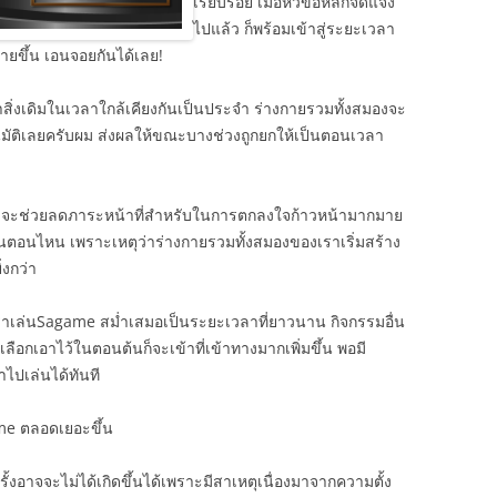
เรียบร้อย เมื่อหัวข้อหลักจัดแจง
ไปแล้ว ก็พร้อมเข้าสู่ระยะเวลา
ายขึ้น เอนจอยกันได้เลย!
าทำสิ่งเดิมในเวลาใกล้เคียงกันเป็นประจำ ร่างกายรวมทั้งสมองจะ
อัตโนมัติเลยครับผม ส่งผลให้ขณะบางช่วงถูกยกให้เป็นตอนเวลา
จำจะช่วยลดภาระหน้าที่สำหรับในการตกลงใจก้าวหน้ามากมาย
่นตอนไหน เพราะเหตุว่าร่างกายรวมทั้งสมองของเราเริ่มสร้าง
่งกว่า
 พอเราเล่นSagame สม่ำเสมอเป็นระยะเวลาที่ยาวนาน กิจกรรมอื่น
ลือกเอาไว้ในตอนต้นก็จะเข้าที่เข้าทางมากเพิ่มขึ้น พอมี
าไปเล่นได้ทันที
ame ตลอดเยอะขึ้น
งอาจจะไม่ได้เกิดขึ้นได้เพราะมีสาเหตุเนื่องมาจากความตั้ง