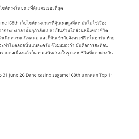
ซต์ตรงในขณะที่คุ้นเคยเยอะที่สุด
68th เว็บไซต์ตรงเวลาที่คุ้นเคยสูงที่สุด มันไม่ใช่เรื่อง
งมาจากระยะเวลานั้นๆกำลังแปลงเป็นส่วนใดส่วนหนึ่งของชีวิต
ำเนิดความสนิทสนม และก็มันเข้ากับจังหวะชีวิตในทุกวัน ท้าย
่เราจะทำไปตลอดนั่นแหละครับ ซึ่งผมมองว่า มันคือการสะท้อน
วามต่อเนื่องแล้วก็ความสนิทสนมในรูปแบบชีวิตที่แตกต่างกัน
 31 June 26 Dane casino sagame168th แตกหนัก Top 11