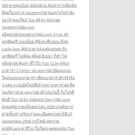
300 สายทุนน้อย สมัครด่วน คุ้มค่าการเดิมพัน
ที่สุดในวงการ tangtem168 ของรางวัลกำลัง
รอ เจ้าของใหม่ Top 88 by Michale
tangtem168e.com
สล็อต168 Hengjing168d.com 4 ก.ค. 69
เครดิตฟรี เกมสล็อต ที่ผู้เล่นชื่นชอบ ที่สุด
Lucky box 300 บาท กล่องสุ่มเฮงเฮง รับ
เครดิตฟรี ไลฟ์สด สล็อต ยิงปลา กีฬา ไพ่
สล็อต168 คุ้มค่า ที่ไว้ใจ Top 12 by Mitzi
บาคาร่า 2 กรกฎา 26 sexy168 เปิดมุมมอง
ใหม่ของเกมบาคาร่า เซียนบาคาร่าตัวจริงรับ
3 แสน ระบบอัตโนมัติเจ้าแรก บาคาร่าสด ดีล
เลอร์สาวสวย sexy168 เข้าเล่นวันนี้ รับโปรดี
ทันที Top 34 by Valentin Sexy168c.com
Jinda888 รวมสล็อตน่าเล่น 2026 เกมดังจาก
ค่ายชั้นนำ พร้อมรายละเอียดครบทุกมิติ 27
September 2569 เวปไซต์ แตกง่าย
jin888.asia คาสิโน เว็บใหญ่ ทดลองเล่น Top