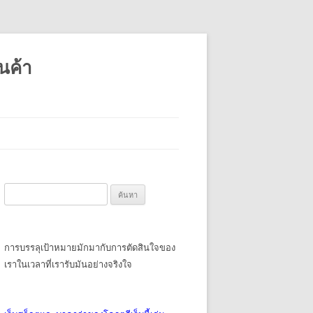
นค้า
ค้นหา
สำหรับ:
การบรรลุเป้าหมายมักมากับการตัดสินใจของ
เราในเวลาที่เรารับมันอย่างจริงใจ