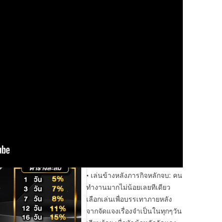
• เล่นข้างหลังภารกิจหลักจบ: คน
ทำงานมากไม่น้อยเลยทีเดียว
เลือกเล่นเพื่อบรรเทาภายหลัง
จากจัดแจงเรื่องจำเป็นในทุกๆวัน