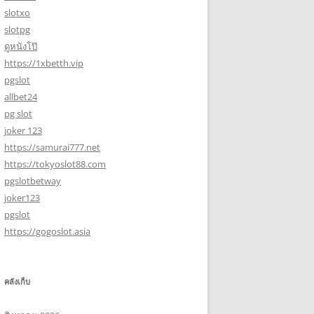
slotxo
slotpg
ดูหนังโป๊
https://1xbetth.vip
pgslot
allbet24
pg slot
joker 123
https://samurai777.net
https://tokyoslot88.com
pgslotbetway
joker123
pgslot
https://gogoslot.asia
คลังเก็บ