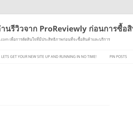
านรีวิวจาก ProReviewly ก่อนการซื้อสิ
com เพื่อการตัดสินใจที่มีประสิทธิภาพก่อนที่จะซื้อสินค้าและบริการ
ข้าม
ไป
LETS GET YOUR NEW SITE UP AND RUNNING IN NO TIME!
PIN POSTS
ยัง
เนื้อหา