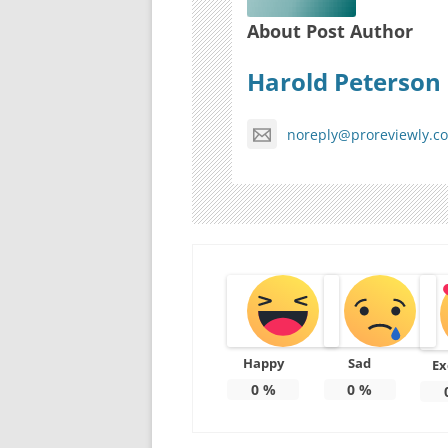
About Post Author
Harold Peterson
noreply@proreviewly.c
Happy
Sad
Ex
0
%
0
%