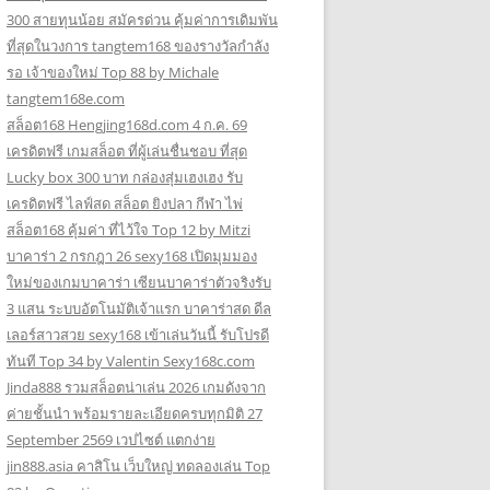
300 สายทุนน้อย สมัครด่วน คุ้มค่าการเดิมพัน
ที่สุดในวงการ tangtem168 ของรางวัลกำลัง
รอ เจ้าของใหม่ Top 88 by Michale
tangtem168e.com
สล็อต168 Hengjing168d.com 4 ก.ค. 69
เครดิตฟรี เกมสล็อต ที่ผู้เล่นชื่นชอบ ที่สุด
Lucky box 300 บาท กล่องสุ่มเฮงเฮง รับ
เครดิตฟรี ไลฟ์สด สล็อต ยิงปลา กีฬา ไพ่
สล็อต168 คุ้มค่า ที่ไว้ใจ Top 12 by Mitzi
บาคาร่า 2 กรกฎา 26 sexy168 เปิดมุมมอง
ใหม่ของเกมบาคาร่า เซียนบาคาร่าตัวจริงรับ
3 แสน ระบบอัตโนมัติเจ้าแรก บาคาร่าสด ดีล
เลอร์สาวสวย sexy168 เข้าเล่นวันนี้ รับโปรดี
ทันที Top 34 by Valentin Sexy168c.com
Jinda888 รวมสล็อตน่าเล่น 2026 เกมดังจาก
ค่ายชั้นนำ พร้อมรายละเอียดครบทุกมิติ 27
September 2569 เวปไซต์ แตกง่าย
jin888.asia คาสิโน เว็บใหญ่ ทดลองเล่น Top