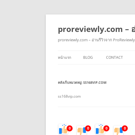
proreviewly.com – อ่
proreviewly.com – อ่านรีวิวจาก ProReviewly.
หน้าแรก
BLOG
CONTACT
คลังเก็บหมวดหมู่:
SS168VIP.COM
ss168vip.com
0
0
0
0