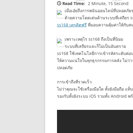
Read Time:
2 Minute, 15 Second
เมื่อเอ๋ยถึงการพนันออนไลน์ที่ปลอดภัย
ด้วยความโดดเด่นด้านระบบที่เสถียร ss1
ss168 เครดิตฟรี
ที่มอบความคุ้มค่าให้กับสม
เพราะเหตุไร ss168 ถึงเป็นที่นิยม
ระบบที่เสถียรและก็ไม่เป็นอันตราย
ss168 ใช้เทคโนโลยีการเข้ารหัสระดับค่อนข้
ให้ความแน่ใจในทุกธุรกรรมการคลัง ไม่ว่า
ปลอดภัย
การเข้าถึงที่รวดเร็ว
ไม่ว่าคุณจะใช้เครื่องมือใด ทั้งยังมือถือ แ
รองรับทั้งยังระบบ iOS รวมทั้ง Android พร