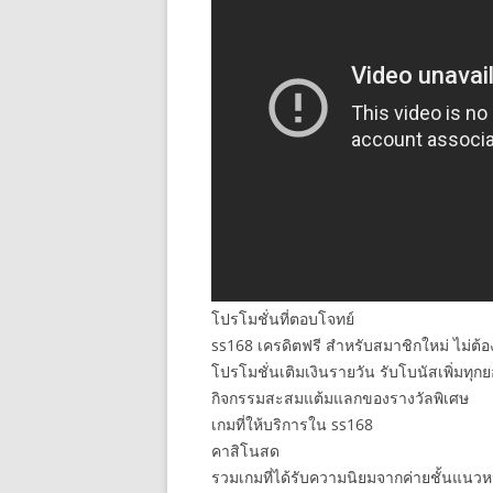
โปรโมชั่นที่ตอบโจทย์
ss168 เครดิตฟรี สำหรับสมาชิกใหม่ ไม่ต้
โปรโมชั่นเติมเงินรายวัน รับโบนัสเพิ่มทุ
กิจกรรมสะสมแต้มแลกของรางวัลพิเศษ
เกมที่ให้บริการใน ss168
คาสิโนสด
รวมเกมที่ได้รับความนิยมจากค่ายชั้นแนวหน