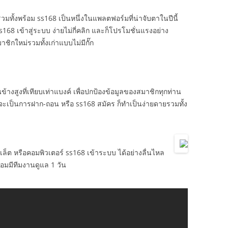
รวมทั้งพร้อม ss168 เป็นหนึ่งในแพลตฟอร์มที่น่าจับตาในปีนี้
68 เข้าสู่ระบบ ง่ายไม่กี่คลิก และก็โปรโมชั่นแรงอย่าง
าชิกใหม่รวมทั้งเก่าแบบไม่มีกั๊ก
างสูงที่เทียบเท่าแบงค์ เพื่อปกป้องข้อมูลของสมาชิกทุกท่าน
จะเป็นการฝาก-ถอน หรือ ss168 สมัคร ก็ทำเป็นง่ายดายรวมทั้ง
ท็บเล็ต หรือคอมพิวเตอร์ ss168 เข้าระบบ ได้อย่างลื่นไหล
้อมมีทีมงานดูแล 1 วัน