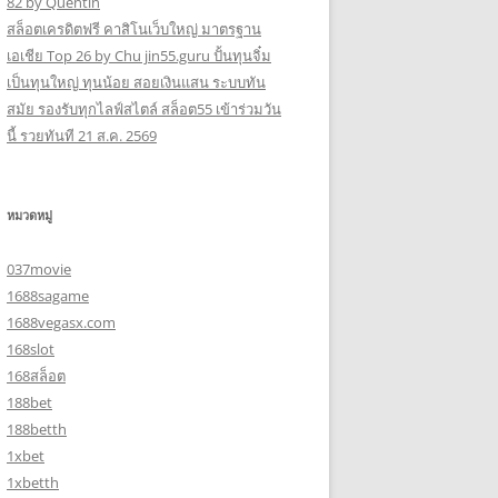
82 by Quentin
สล็อตเครดิตฟรี คาสิโนเว็บใหญ่ มาตรฐาน
เอเชีย Top 26 by Chu jin55.guru ปั้นทุนจิ๋ม
เป็นทุนใหญ่ ทุนน้อย สอยเงินแสน ระบบทัน
สมัย รองรับทุกไลฟ์สไตล์ สล็อต55 เข้าร่วมวัน
นี้ รวยทันที 21 ส.ค. 2569
หมวดหมู่
037movie
1688sagame
1688vegasx.com
168slot
168สล็อต
188bet
188betth
1xbet
1xbetth