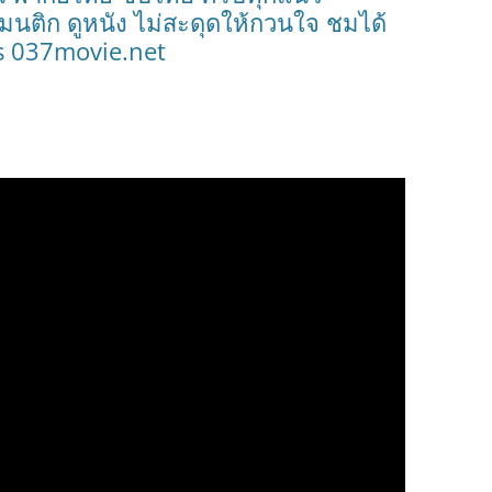
นติก ดูหนัง ไม่สะดุดให้กวนใจ ชมได้
us 037movie.net