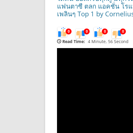
แฟนตาซี ตลก แอคชั่น โรแม
เพลินๆ Top 1 by Corneli
0
0
0
0
Read Time:
4 Minute, 56 Second