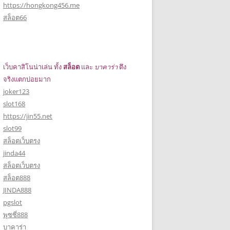
https://hongkong456.me
สล็อต66
เว็บคาสิโนน่าเล่น ทั้ง
สล็อต
และ
บาคาร่า
ตึง
จริงแตกบ่อยมาก
joker123
slot168
https://jin55.net
slot99
สล็อตเว็บตรง
jinda44
สล็อตเว็บตรง
สล็อต888
JINDA888
pgslot
พุซซี่888
บาคาร่า