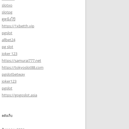
slotxo
slotpg
ดูหนังโป๊
https://1xbetth.vip
pgslot
allbet24
pg slot
joker 123
https://samurai777.net
https://tokyoslot88.com
pgslotbetway
joker123
pgslot
https://gogoslot.asia
คลังเก็บ