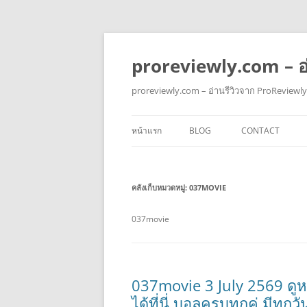
proreviewly.com – อ่
proreviewly.com – อ่านรีวิวจาก ProReviewly.
หน้าแรก
BLOG
CONTACT
คลังเก็บหมวดหมู่:
037MOVIE
037movie
037movie 3 July 2569 ดูหน
ได้ที่นี่ บอลครบทุกคู่ มีท