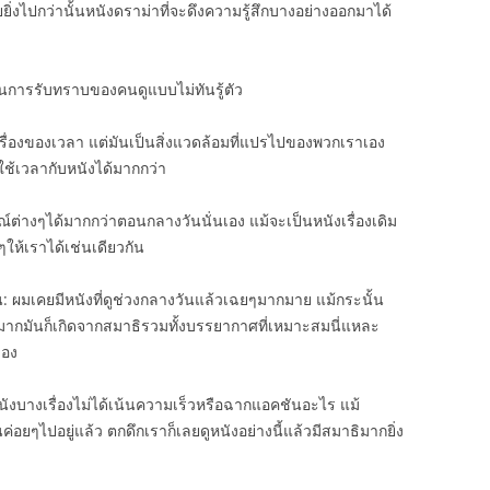
ยยิ่งไปกว่านั้นหนังดราม่าที่จะดึงความรู้สึกบางอย่างออกมาได้
นการรับทราบของคนดูแบบไม่ทันรู้ตัว
ช่เรื่องของเวลา แต่มันเป็นสิ่งแวดล้อมที่แปรไปของพวกเราเอง
ใช้เวลากับหนังได้มากกว่า
ต่างๆได้มากกว่าตอนกลางวันนั่นเอง แม้จะเป็นหนังเรื่องเดิม
ๆให้เราได้เช่นเดียวกัน
น: ผมเคยมีหนังที่ดูช่วงกลางวันแล้วเฉยๆมากมาย แม้กระนั้น
นมากมันก็เกิดจากสมาธิรวมทั้งบรรยากาศที่เหมาะสมนี่แหละ
เอง
 หนังบางเรื่องไม่ได้เน้นความเร็วหรือฉากแอคชันอะไร แม้
ค่อยๆไปอยู่แล้ว ตกดึกเราก็เลยดูหนังอย่างนี้แล้วมีสมาธิมากยิ่ง