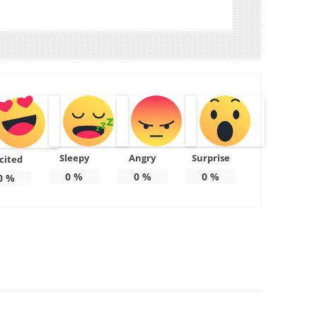
Sleepy
Angry
Surprise
cited
0
%
0
%
0
%
0
%