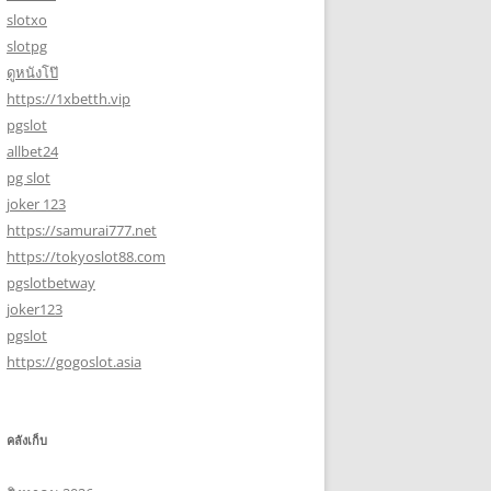
slotxo
slotpg
ดูหนังโป๊
https://1xbetth.vip
pgslot
allbet24
pg slot
joker 123
https://samurai777.net
https://tokyoslot88.com
pgslotbetway
joker123
pgslot
https://gogoslot.asia
คลังเก็บ