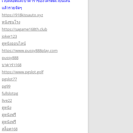
เว็บสล็อตและบาคาร่าของโครตดีเว็บนี้เล่น
แล้วรวยจัดๆ
https://918kissauto.xyz
หนังชนโรง
https://sagame168th.club
joker123
ดูหนังออนไลน์
https://www.pussy888play.com
pussy888
บาคาร่า168
https://www.pgslot.golf
pgslot77
pg99
fullslotpg
live22
ดูหนัง
ดูหนังฟรี
ดูหนังฟรี
สล็อต168