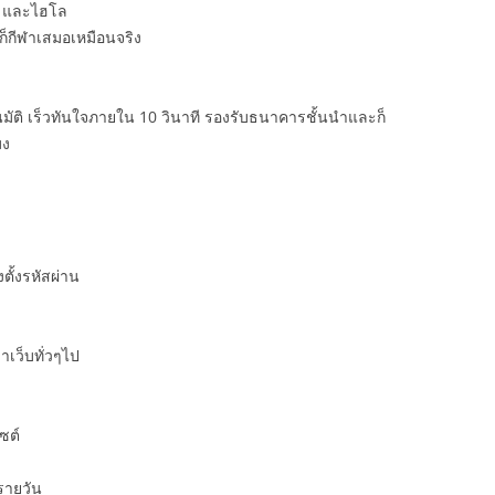
็ต และไฮโล
ก็กีฬาเสมอเหมือนจริง
ติ เร็วทันใจภายใน 10 วินาที รองรับธนาคารชั้นนำและก็
มง
งตั้งรหัสผ่าน
่าเว็บทั่วๆไป
ซต์
รายวัน