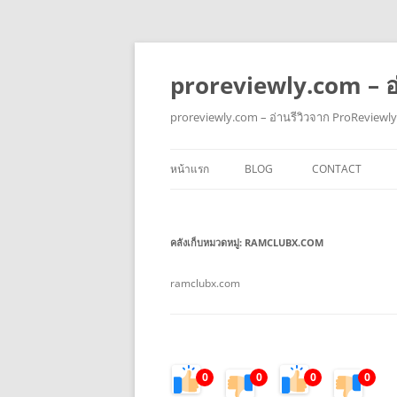
proreviewly.com – อ่
proreviewly.com – อ่านรีวิวจาก ProReviewly.
หน้าแรก
BLOG
CONTACT
คลังเก็บหมวดหมู่:
RAMCLUBX.COM
ramclubx.com
0
0
0
0