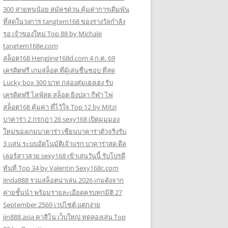
300 สายทุนน้อย สมัครด่วน คุ้มค่าการเดิมพัน
ที่สุดในวงการ tangtem168 ของรางวัลกำลัง
รอ เจ้าของใหม่ Top 88 by Michale
tangtem168e.com
สล็อต168 Hengjing168d.com 4 ก.ค. 69
เครดิตฟรี เกมสล็อต ที่ผู้เล่นชื่นชอบ ที่สุด
Lucky box 300 บาท กล่องสุ่มเฮงเฮง รับ
เครดิตฟรี ไลฟ์สด สล็อต ยิงปลา กีฬา ไพ่
สล็อต168 คุ้มค่า ที่ไว้ใจ Top 12 by Mitzi
บาคาร่า 2 กรกฎา 26 sexy168 เปิดมุมมอง
ใหม่ของเกมบาคาร่า เซียนบาคาร่าตัวจริงรับ
3 แสน ระบบอัตโนมัติเจ้าแรก บาคาร่าสด ดีล
เลอร์สาวสวย sexy168 เข้าเล่นวันนี้ รับโปรดี
ทันที Top 34 by Valentin Sexy168c.com
Jinda888 รวมสล็อตน่าเล่น 2026 เกมดังจาก
ค่ายชั้นนำ พร้อมรายละเอียดครบทุกมิติ 27
September 2569 เวปไซต์ แตกง่าย
jin888.asia คาสิโน เว็บใหญ่ ทดลองเล่น Top