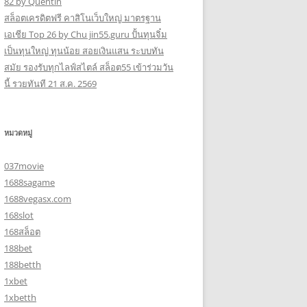
82 by Quentin
สล็อตเครดิตฟรี คาสิโนเว็บใหญ่ มาตรฐาน
เอเชีย Top 26 by Chu jin55.guru ปั้นทุนจิ๋ม
เป็นทุนใหญ่ ทุนน้อย สอยเงินแสน ระบบทัน
สมัย รองรับทุกไลฟ์สไตล์ สล็อต55 เข้าร่วมวัน
นี้ รวยทันที 21 ส.ค. 2569
หมวดหมู่
037movie
1688sagame
1688vegasx.com
168slot
168สล็อต
188bet
188betth
1xbet
1xbetth