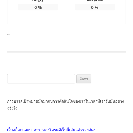
0
%
0
%
…
ค้นหา
สำหรับ:
การบรรลุเป้าหมายมักมากับการตัดสินใจของเราในเวลาที่เรารับมันอย่าง
จริงใจ
เว็บสล็อตและบาคาร่าของโครตดีเว็บนี้เล่นแล้วรวยจัดๆ