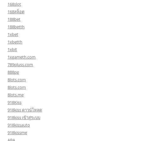
168slot
168สล็อต
188bet
188betth
1xbet
1xbetth
1xbit
1xgameth.com
789pluss.com
888pg
8lots.com
8lots.com
8lots.me
918Kiss
918kiss ดาวน์โหลด
918kiss เข้าสู่ระบบ
918kissauto
918kissme
ABA