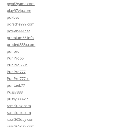
pgx62game.com
play97vip.com
pokbet
porsche999.com
power999.net
premium66.info
proded888x.com
punpro
PunPro66
PunPro66.in
PunPro777
PunPro777.io
puntaek77
Pussy888
pussy888win
ramclubx.com
ramclubx.com
rasri365day.com
rasri365day.com