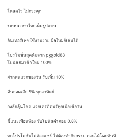
โหลดไว ไม่กระตุก
ระบบภาษาไทยเต็มรูปแบบ
อินเทอร์เฟซใช้งานง่าย มือใหม่ก็เล่นได้
โปรโมชั่นสุดคุ้มจาก pggold88
โบนัสสมาชิกใหม่ 100%
ฝากหนแรกของวัน รับเพิ่ม 10%
คืนยอดเสีย 5% ทุกอาทิตย์
กงล้อลุ้นโชค แจกเครดิตฟรีทุกเมื่อเชื่อวัน
ชี้แนะเพื่อนพ้อง รับโบนัสค่าคอม 0.8%
ทุกโปรโมชั่นไม่ต้องแชร์ ไม่ต้องทำกิจกรรม ถอนได้โดยทันที