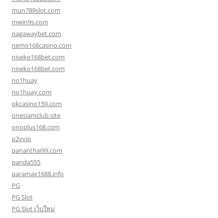
mun789slot.com
mwin9s.com
nagawaybet.com
nemo168casino.com
niseko168bet.com
niseko168bet.com
no1huay
no1huay.com
okcasino159.com
onesiamclub.site
onoplus168.com
p2vvip
pananthai99.com
panda555
paramax1688.info
PG
PG Slot
PG Slot เว็บใหม่