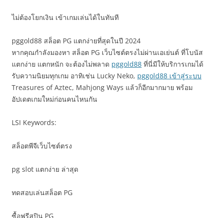
ไม่ต้องโยกเงิน เข้าเกมเล่นได้ในทันที
pggold88 สล็อต PG แตกง่ายที่สุดในปี 2024
หากคุณกำลังมองหา สล็อต PG เว็บไซต์ตรงไม่ผ่านเอเย่นต์ ที่โบนัส
แตกง่าย แตกหนัก จะต้องไม่พลาด
pggold88
ที่นี่มีให้บริการเกมได้
รับความนิยมทุกเกม อาทิเช่น Lucky Neko,
pggold88 เข้าสู่ระบบ
Treasures of Aztec, Mahjong Ways แล้วก็อีกมากมาย พร้อม
อัปเดตเกมใหม่ก่อนคนไหนกัน
LSI Keywords:
สล็อตพีจีเว็บไซต์ตรง
pg slot แตกง่าย ล่าสุด
ทดสอบเล่นสล็อต PG
ซื้อฟรีสปิน PG