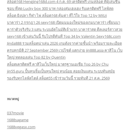
สล็อต168 Hengjing168d.com 4 ก.ค. 69 เครดิตฟรี เกมสล็อต ที่ผู้เล่นชื่น
ชอบ ที่สุด Lucky box 300 บาท กล่องสุ่มเฮงเฮง รับเครดิตฟรี ไลฟ์สด
สล็อต ยิงปลา กีฬา ไพ่ สล็อต168 คุ้มค่า ที่ไว้ใจ Top 12 by Mitzi
บาคาร่า 2 กรกฎา 26 sexy168 เปิดมุมมองใหม่ของเกมบาคาร่า เซียนบา
คาร่าตัวจริงรับ 3 แสน ระบบอัตโนมัติเจ้าแรก บาคาร่าสด ดีลเลอร์สาวสวย
sexy168 เข้าเล่นวันนี้ รับโปรดีทันที Top 34 by Valentin Sexy168c.com
Jinda888 รวมสล็อตน่าเล่น 2026 เกมดังจากค่ายชั้นนำ พร้อมรายละเอียด
ครบทุกมิติ 27 September 2569 เวปไซต์ แตกง่าย jin888.asia คาสิโน เว็บ
ใหญ่ ทดลองเล่น Top 82 by Quentin
สล็อตเครดิตฟรี คาสิโนเว็บใหญ่ มาตรฐานเอเชีย Top 26 by Chu
jin55.guru ปั้นทุนจิ๋มเป็นทุนใหญ่ ทุนน้อย สอยเงินแสน ระบบทันสมัย
รองรับทุกไลฟ์สไตล์ สล็อต55 เข้าร่วมวันนี้ รวยทันที 21 ส.ค. 2569
หมวดหมู่
037movie
1688sagame
1688vegasx.com