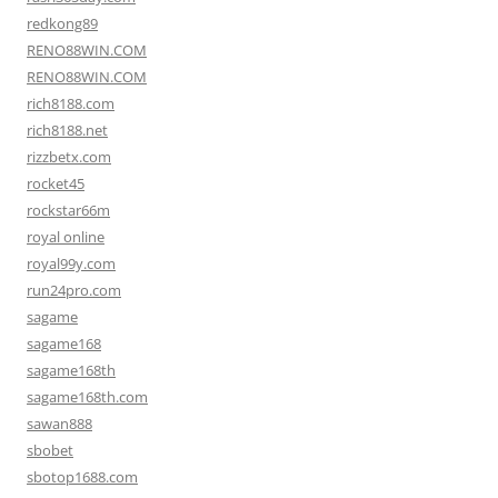
redkong89
RENO88WIN.COM
RENO88WIN.COM
rich8188.com
rich8188.net
rizzbetx.com
rocket45
rockstar66m
royal online
royal99y.com
run24pro.com
sagame
sagame168
sagame168th
sagame168th.com
sawan888
sbobet
sbotop1688.com