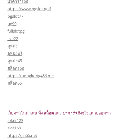
บาคาร่า168
https://www.pgslot.golf
pgslot77
pg99
fullslotpg
live22
ดูหนัง
ดูหนังฟรี
ดูหนังฟรี
สล็อต168
https://hongkong456.me
สล็อต66
เว็บคาสิโนน่าเล่น ทั้ง
สล็อต
และ
บาคาร่า
ตึงจริงแตกบ่อยมาก
joker123
slot168
https://jin55.net