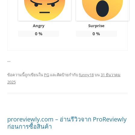
Angry
Surprise
0
%
0
%
…
ข้อความนี้ถูกเขียนใน
PG
และติดป้ายกำกับ
funny18
บน
31 ธันวาคม
2025
proreviewly.com – อ่านรีวิวจาก ProReviewly
ก่อนการซื้อสินค้า