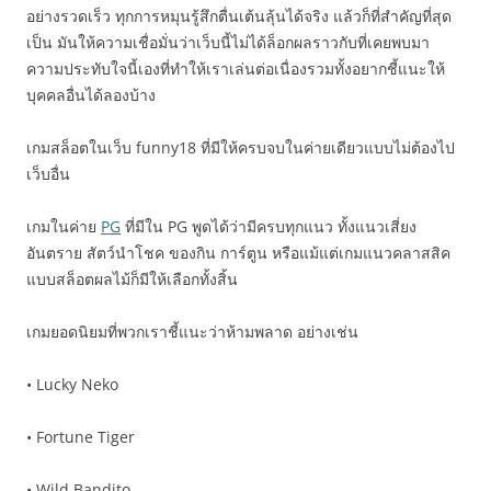
อย่างรวดเร็ว ทุกการหมุนรู้สึกตื่นเต้นลุ้นได้จริง แล้วก็ที่สำคัญที่สุด
เป็น มันให้ความเชื่อมั่นว่าเว็บนี้ไม่ได้ล็อกผลราวกับที่เคยพบมา
ความประทับใจนี้เองที่ทำให้เราเล่นต่อเนื่องรวมทั้งอยากชี้แนะให้
บุคคลอื่นได้ลองบ้าง
เกมสล็อตในเว็บ funny18 ที่มีให้ครบจบในค่ายเดียวแบบไม่ต้องไป
เว็บอื่น
เกมในค่าย
PG
ที่มีใน PG พูดได้ว่ามีครบทุกแนว ทั้งแนวเสี่ยง
อันตราย สัตว์นำโชค ของกิน การ์ตูน หรือแม้แต่เกมแนวคลาสสิค
แบบสล็อตผลไม้ก็มีให้เลือกทั้งสิ้น
เกมยอดนิยมที่พวกเราชี้แนะว่าห้ามพลาด อย่างเช่น
• Lucky Neko
• Fortune Tiger
• Wild Bandito