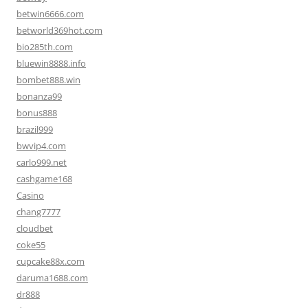
betwin6666.com
betworld369hot.com
bio285th.com
bluewin8888.info
bombet888.win
bonanza99
bonus888
brazil999
bwvip4.com
carlo999.net
cashgame168
Casino
chang7777
cloudbet
coke55
cupcake88x.com
daruma1688.com
dr888