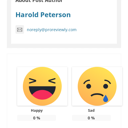
Harold Peterson
noreply@proreviewly.com
Happy
Sad
0
%
0
%