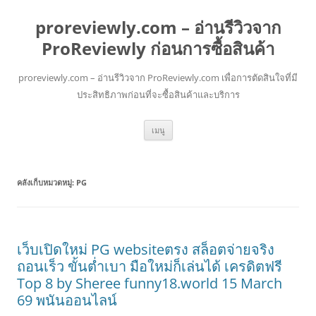
proreviewly.com – อ่านรีวิวจาก
ProReviewly ก่อนการซื้อสินค้า
proreviewly.com – อ่านรีวิวจาก ProReviewly.com เพื่อการตัดสินใจที่มี
ประสิทธิภาพก่อนที่จะซื้อสินค้าและบริการ
ข้าม
เมนู
ไป
ยัง
เนื้อหา
คลังเก็บหมวดหมู่:
PG
เว็บเปิดใหม่ PG websiteตรง สล็อตจ่ายจริง
ถอนเร็ว ขั้นต่ำเบา มือใหม่ก็เล่นได้ เครดิตฟรี
Top 8 by Sheree funny18.world 15 March
69 พนันออนไลน์