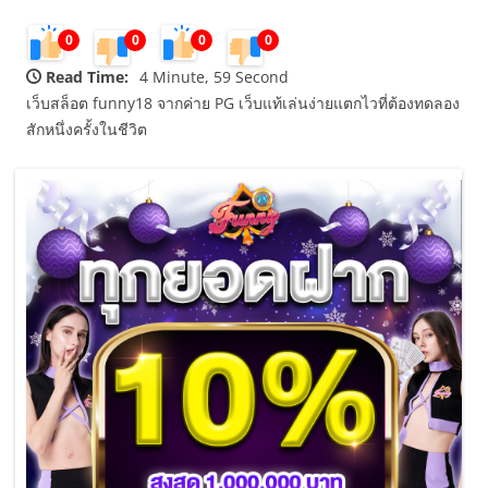
0
0
0
0
Read Time:
4 Minute, 59 Second
เว็บสล็อต funny18 จากค่าย PG เว็บแท้เล่นง่ายแตกไวที่ต้องทดลอง
สักหนึ่งครั้งในชีวิต