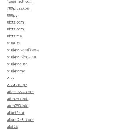
1xgameth.com
789pluss.com
888pg
8lots.com
8lots.com
8lots.me
918Kiss
918kiss ดาวน์โหลด
918kiss เข้าสู่ระบบ
918kissauto
918kissme
ABA
ABAGroup2
aden168ss.com
adm789.info
adm789.info
allbet24hr
allone745s.com
alot66