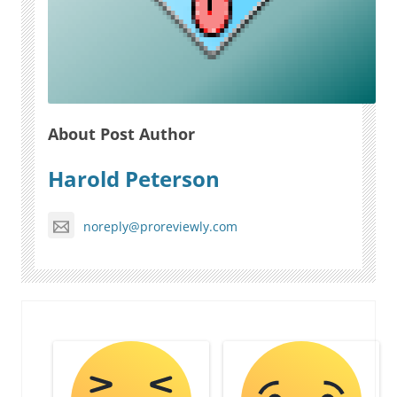
About Post Author
Harold Peterson
noreply@proreviewly.com