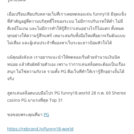
เมื่อเปรียบเทียบกับหลายเว็บที่เราเคยทดลองเล่น funny18 มีจุดแข็ง
ที่สำคัญอยู่ที่ความบริสุทธิ์ใจของระบบ ไม่มีการปรับเรทให้ต่ำ ไม่มี
ดีเลย์ในเกม และไม่มีการทำให้รู้สึกว่าเล่นอย่างไรก็ไม่แตก ทั้งหมด
ทุกอย่างให้ความรู้สึกแฟร์ เหมาะสมกับทั้งมือใหม่ที่อยากเริ่มต้นแบบ
ไม่เสี่ยง และผู้เล่นประจำที่มองหาเว็บระยะยาวป้อมหัวใจได้
แม้คุณยังลังเล เราอยากแนะนำให้ทดลองเริ่มด้วยจำนวนเงินนิด
หน่อย แล้วสัมผัสด้วยตัวเอง เพราะว่าการเล่นสล็อตจะต้องเป็นเรื่อง
สนุก ไม่ใช่ความกังวล รวมทั้ง PG คือเว็บที่ทำให้เรารู้สึกอย่างงั้นได้
จริง
สูตรเล่นสล็อตแบบมือโปร PG funny18.world 28 ก.พ. 69 Sheree
casino PG มาแรงที่สุด Top 31
ขอขอบพระคุณที่มา
PG
https://rebrand.ly/funny18-world