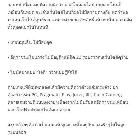
ก่อนหน้านี้ผมเคยมีความคิดว่า คาสิโนออนไลน์ เกมค่ายไหนก็
เหมือนกันหมด จะเล่นเว็บไซต์ไหนก็ผลไม่มีความต่างกัน แต่ว่าพอ
มาเล่นเว็บไซต์ศูนย์รวมเฉพาะค่ายเกม ลิขสิทธิ์แท้ เท่านั้น ความคิด
ทั้งหมดแปรไปในทันที
• เกมหมุนลื่น ไม่มีสะดุด
• อัตราชนะไม่แกว่ง ไม่มีอยู่ดีๆแพ้ติด 20 รอบราวกับเว็บไซต์ดุร้าย
• โบนัสมาแบบ “ใจดี” กว่าแบบรู้สึกได้
ค่ายเกมแท้ที่ผมทดลองแล้วมีความคิดว่าต่างแจ่มกระจ่าง ยก
ตัวอย่างเช่น PG, Pragmatic Play, Joker, JILI, Push Gaming
หลายเกมจ่ายดีแบบงงงวยๆเนื่องจากไม่มีปรับลดอัตราชนะเหมือน
พวกเว็บปรับปรุงแก้ไขดัดแปลงเกม
สรุปกล้วยๆคือ ถ้าเป็นเกมแท้ ทุกอย่างขึ้นอยู่กับดวงจริงๆไม่ใช่ถูก
ระบบล็อก