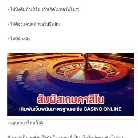
• ไม่บังคับทำเทิร์น (ถ้าเกิดไม่กดรับโปร)
• ไม่ต้องแคปหน้าจอไปยืนยัน
• ไม่มีค้างคิว
• ถอนเวลาไหนก็ได้
นี่แหละเป็นจุดที่ทำให้มั่นใจว่าตรงนี้เป็น เว็บไซต์ตรงจริง ไม่ผ่าน