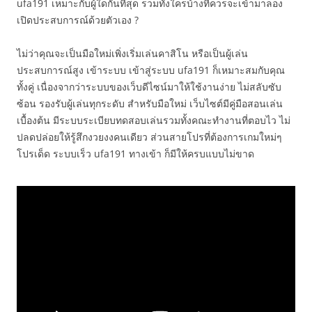
ufa191 เหมาะกับผู้ใดกันที่สุด รวมทั้งใครบ้างที่ควรจะเข้ามาลอง
เปิดประสบการณ์ด้วยตัวเอง ?
ไม่ว่าคุณจะเป็นมือใหม่เพิ่งเริ่มเล่นคาสิโน หรือเป็นผู้เล่น
ประสบการณ์สูง เข้าระบบ เข้าสู่ระบบ ufa191 ก็เหมาะสมกับคุณ
ทั้งคู่ เนื่องจากว่าระบบของเว็บดีไซน์มาให้ใช้งานง่าย ไม่สลับซับ
ซ้อน รองรับผู้เล่นทุกระดับ สำหรับมือใหม่ เว็บไซต์มีคู่มือสอนเล่น
เบื้องต้น มีระบบระเบียบทดสอบเล่นรวมทั้งคณะทำงานที่ตอบไว ไม่
ปลดปล่อยให้รู้สึกงวยงงคนเดียว ส่วนสายโปรที่ต้องการเกมใหม่ๆ
โปรเด็ด ระบบเร็ว ufa191 ทางเข้า ก็มีให้ครบแบบไม่ขาด