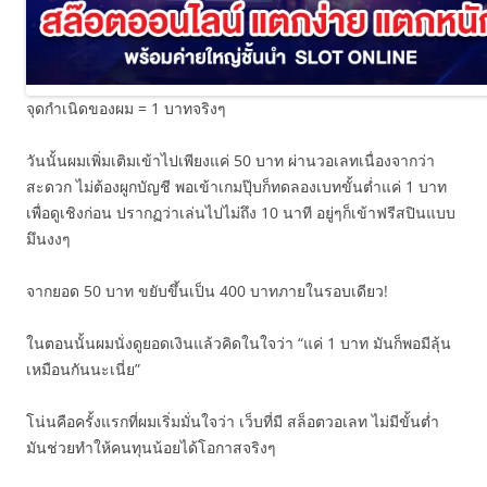
จุดกำเนิดของผม = 1 บาทจริงๆ
วันนั้นผมเพิ่มเติมเข้าไปเพียงแค่ 50 บาท ผ่านวอเลทเนื่องจากว่า
สะดวก ไม่ต้องผูกบัญชี พอเข้าเกมปุ๊บก็ทดลองเบทขั้นต่ำแค่ 1 บาท
เพื่อดูเชิงก่อน ปรากฏว่าเล่นไปไม่ถึง 10 นาที อยู่ๆก็เข้าฟรีสปินแบบ
มึนงงๆ
จากยอด 50 บาท ขยับขึ้นเป็น 400 บาทภายในรอบเดียว!
ในตอนนั้นผมนั่งดูยอดเงินแล้วคิดในใจว่า “แค่ 1 บาท มันก็พอมีลุ้น
เหมือนกันนะเนี่ย”
โน่นคือครั้งแรกที่ผมเริ่มมั่นใจว่า เว็บที่มี สล็อตวอเลท ไม่มีขั้นต่ำ
มันช่วยทำให้คนทุนน้อยได้โอกาสจริงๆ