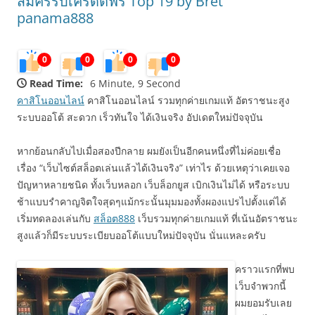
สมัครรับเครดิตฟรี Top 19 by Bret
panama888
0
0
0
0
Read Time:
6 Minute, 9 Second
คาสิโนออนไลน์
คาสิโนออนไลน์ รวมทุกค่ายเกมแท้ อัตราชนะสูง
ระบบออโต้ สะดวก เร็วทันใจ ได้เงินจริง อัปเดตใหม่ปัจจุบัน
หากย้อนกลับไปเมื่อสองปีกลาย ผมยังเป็นอีกคนหนึ่งที่ไม่ค่อยเชื่อ
เรื่อง “เว็บไซต์สล็อตเล่นแล้วได้เงินจริง” เท่าไร ด้วยเหตุว่าเคยเจอ
ปัญหาหลายชนิด ทั้งเว็บหลอก เว็บล็อกยูส เบิกเงินไม่ได้ หรือระบบ
ช้าแบบรำคาญจิตใจสุดๆแม้กระนั้นมุมมองทั้งผองแปรไปตั้งแต่ได้
เริ่มทดลองเล่นกับ
สล็อต888
เว็บรวมทุกค่ายเกมแท้ ที่เน้นอัตราชนะ
สูงแล้วก็มีระบบระเบียบออโต้แบบใหม่ปัจจุบัน นั่นแหละครับ
คราวแรกที่พบ
เว็บจำพวกนี้
ผมยอมรับเลย