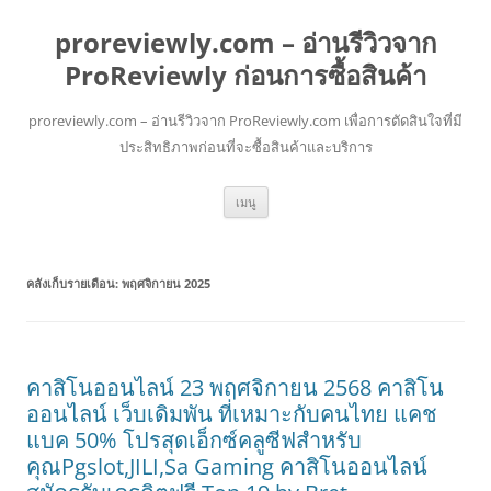
proreviewly.com – อ่านรีวิวจาก
ProReviewly ก่อนการซื้อสินค้า
proreviewly.com – อ่านรีวิวจาก ProReviewly.com เพื่อการตัดสินใจที่มี
ประสิทธิภาพก่อนที่จะซื้อสินค้าและบริการ
ข้าม
เมนู
ไป
ยัง
เนื้อหา
คลังเก็บรายเดือน:
พฤศจิกายน 2025
คาสิโนออนไลน์ 23 พฤศจิกายน 2568 คาสิโน
ออนไลน์ เว็บเดิมพัน ที่เหมาะกับคนไทย แคช
แบค 50% โปรสุดเอ็กซ์คลูซีฟสำหรับ
คุณPgslot,JILI,Sa Gaming คาสิโนออนไลน์