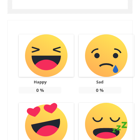
Happy
Sad
0
%
0
%