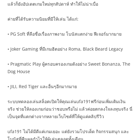
แล้วก็ยังอัปเดตเกมใหม่ทุกสัปดาห์ ทำให้ไม่น่าเบื่อ
ค่ายที่ได้รับความนิยมที่มีให้เล่น ได้แก่:
• PG Soft ที่ลือชื่อเรื่องภาพงาม โบนัสแตกง่าย ฟีเจอร์มากมาย
• Joker Gaming ที่มีเกมฮิตอย่าง Roma, Black Beard Legacy
• Pragmatic Play ผู้ครอบครองเกมดังอย่าง Sweet Bonanza, The
Dog House
• JILI, Red Tiger และอื่นๆอีกมากมาย
ระบบทดลองเล่นสล็อตเปิดให้คุณเล่นufa191ฟรีก่อนเพิ่มเติมเงิน
จริง ช่วยให้ลองเกมก่อนว่าชอบหรือไม่ แล้วค่อยตกลงใจลงทุนจริง นี่
เป็นจุดที่แตกต่างจากหลายเว็บไซต์ที่ให้ดูแค่คลิปรีวิว
ufa191 ไม่ได้มีดีแค่เกมเยอะ แต่ยังรวมโปรเด็ด กิจกรรมสนุก และ
โบนัสที่คืนผลกำไรให้ผู้เล่นตลอดทั้งเดือน