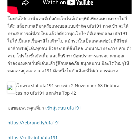
โดยยิ่งไปกว่านั้นคนที่เบื่อกับเว็บไซต์เดิมๆที่มีเพียงแค่บาคาร่าไม่กี่
โต๊ะ สล็อตเกมเดิมๆหรือแทงบอลแบบจำกัด ufa191 ทางเข้า จะให้
ประสบการณ์ที่สดใหม่แล้วก็ดีกว่าทุกเว็บไซต์ที่เคยทดลอง ufa191
ไม่ได้เป็นแค่เว็บคาสิโนทั่วๆไป แม้กระนั้นเป็นแพลตฟอร์มที่ดีไซน์
มาสำหรับผู้เล่นทุกคน ด้วยระบบที่ลื่นไหล เกมนานาประการ ค่ายดัง
ครบ โปรโมชั่นจัดเต็ม และก็บริการป้อมปราการอาจจะ หากคุณ
กำลังมองหาเว็บที่เล่นแล้วรู้สึกปลอดภัย สนุกสนาน มีอะไรใหม่ๆให้
ทดลองอยู่ตลอด ufa191 คือหนึ่งในตัวเลือกที่ไม่สมควรพลาด
เว็บตรง slot ufa191 ทางเข้า 2 November 68 Debbra
casino ufa191 แตกง่าย Top 42
ขอขอบพระคุณที่มา
เข้าสู่ระบบ ufa191
https://rebrand.ly/ufa191
https://cutly.info/ufa191