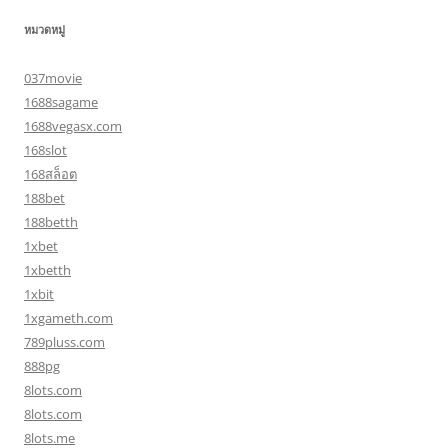
หมวดหมู่
037movie
1688sagame
1688vegasx.com
168slot
168สล็อต
188bet
188betth
1xbet
1xbetth
1xbit
1xgameth.com
789pluss.com
888pg
8lots.com
8lots.com
8lots.me