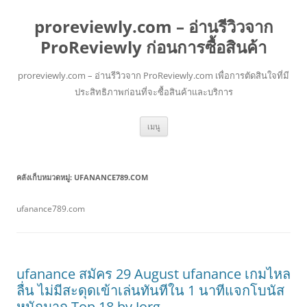
proreviewly.com – อ่านรีวิวจาก
ProReviewly ก่อนการซื้อสินค้า
proreviewly.com – อ่านรีวิวจาก ProReviewly.com เพื่อการตัดสินใจที่มี
ประสิทธิภาพก่อนที่จะซื้อสินค้าและบริการ
ข้าม
เมนู
ไป
ยัง
เนื้อหา
คลังเก็บหมวดหมู่:
UFANANCE789.COM
ufanance789.com
ufanance สมัคร 29 August ufanance เกมไหล
ลื่น ไม่มีสะดุดเข้าเล่นทันทีใน 1 นาทีแจกโบนัส
หนักมาก Top 18 by Jorg