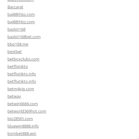
Baccarat
baj88thbz.com
baj88thbz.com
baslot168
baslot168bet.com
bbp168.me
bestbet
betboxclubs.com
betflixtikto
betflixtikto.info
betflixtikto.info
betm4vip.com
betway
betwin6666.com
betworld369hot.com
bio285th.com
bluewin8888.info
bombet888.win