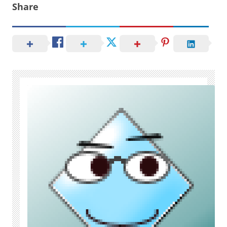
Share