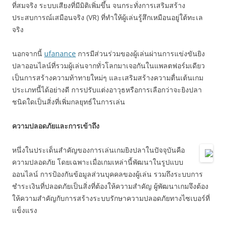
ที่สมจริง ระบบเสียงที่มีมิติเพิ่มขึ้น จนกระทั่งการเสริมสร้าง
ประสบการณ์เสมือนจริง (VR) ที่ทำให้ผู้เล่นรู้สึกเหมือนอยู่ใต้ทะเล
จริง
นอกจากนี้
ufanance
การมีส่วนร่วมของผู้เล่นผ่านการแข่งขันยิง
ปลาออนไลน์ที่รวมผู้เล่นจากทั่วโลกมาเจอกันในแพลตฟอร์มเดียว
เป็นการสร้างความท้าทายใหม่ๆ และเสริมสร้างความตื่นเต้นเกม
ประเภทนี้ได้อย่างดี การปรับแต่งอาวุธหรือการเลือกว่าจะยิงปลา
ชนิดใดเป็นสิ่งที่เพิ่มกลยุทธ์ในการเล่น
ความปลอดภัยและการเข้าถึง
หนึ่งในประเด็นสำคัญของการเล่นเกมยิงปลาในปัจจุบันคือ
ความปลอดภัย โดยเฉพาะเมื่อเกมเหล่านี้พัฒนาในรูปแบบ
ออนไลน์ การป้องกันข้อมูลส่วนบุคคลของผู้เล่น รวมถึงระบบการ
ชำระเงินที่ปลอดภัยเป็นสิ่งที่ต้องให้ความสำคัญ ผู้พัฒนาเกมจึงต้อง
ให้ความสำคัญกับการสร้างระบบรักษาความปลอดภัยทางไซเบอร์ที่
แข็งแรง