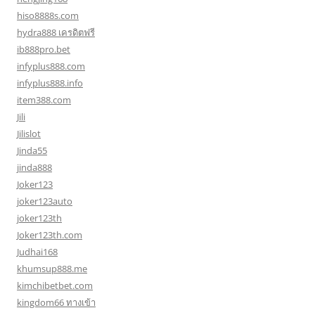
hiso8888s.com
hydra888 เครดิตฟรี
ib888pro.bet
infyplus888.com
infyplus888.info
item388.com
Jili
Jilislot
Jinda55
jinda888
Joker123
joker123auto
joker123th
Joker123th.com
Judhai168
khumsup888.me
kimchibetbet.com
kingdom66 ทางเข้า