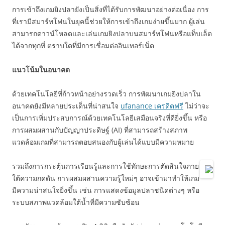
การเข้าถึงเกมยิงปลายังเป็นสิ่งที่ได้รับการพัฒนาอย่างต่อเนื่อง การ
ที่เรามีสมาร์ทโฟนในยุคนี้ช่วยให้การเข้าถึงเกมง่ายขึ้นมาก ผู้เล่น
สามารถดาวน์โหลดและเล่นเกมยิงปลาบนสมาร์ทโฟนหรือแท็บเล็ต
ได้จากทุกที่ ตราบใดที่มีการเชื่อมต่ออินเทอร์เน็ต
แนวโน้มในอนาคต
ด้วยเทคโนโลยีที่ก้าวหน้าอย่างรวดเร็ว การพัฒนาเกมยิงปลาใน
อนาคตยังมีหลายประเด็นที่น่าสนใจ
ufanance เครดิตฟรี
ไม่ว่าจะ
เป็นการเพิ่มประสบการณ์ด้วยเทคโนโลยีเสมือนจริงที่ดียิ่งขึ้น หรือ
การผสมผสานกับปัญญาประดิษฐ์ (AI) ที่สามารถสร้างสภาพ
แวดล้อมเกมที่สามารถตอบสนองกับผู้เล่นได้แบบมีความหมาย
รวมถึงการกระตุ้นการเรียนรู้และการใช้ทักษะการตัดสินใจภาย
ใต้ความกดดัน การผสมผสานความรู้ใหม่ๆ อาจเข้ามาทำให้เกม
มีความน่าสนใจยิ่งขึ้น เช่น การแสดงข้อมูลปลาชนิดต่างๆ หรือ
ระบบสภาพแวดล้อมใต้น้ำที่มีความซับซ้อน