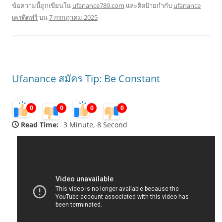
ข้อความนี้ถูกเขียนใน
ufanance789.com
และติดป้ายกำกับ
ufanance
เครดิตฟรี
บน
7 กรกฎาคม 2025
Ufanance สมัคร Tip: Be Constant
0
0
0
0
Read Time:
3 Minute, 8 Second