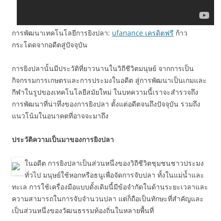
การพัฒนาเทคโนโลยีการยิงปลา:
ufanance เครดิตฟรี
ก้าว
กระโดดจากอดีตสู่ปัจจุบัน
การยิงปลานั้นมีประวัติที่ยาวนานในวิถีชีวิตมนุษย์ จากการเป็น
กิจกรรมการเกษตรและการประมงในอดีต สู่การพัฒนาเป็นเกมและ
กีฬาในรูปของเทคโนโลยีสมัยใหม่ ในบทความนี้เราจะสำรวจถึง
การพัฒนาที่น่าทึ่งของการยิงปลา ตั้งแต่อดีตจนถึงปัจจุบัน รวมถึง
แนวโน้มในอนาคตที่อาจจะมาถึง
ประวัติความเป็นมาของการยิงปลา
ในอดีต การยิงปลาเป็นส่วนหนึ่งของวิถีชีวิตชุมชนชาวประมง
ทั่วไป มนุษย์ใช้หอกหรือธนูเพื่อจัดการจับปลา ทั้งในแม่น้ำและ
ทะเล การใช้เครื่องมือแบบดั้งเดิมนี้มีข้อจำกัดในด้านระยะเวลาและ
ความสามารถในการจับจำนวนปลา แต่ก็ถือเป็นทักษะที่สำคัญและ
เป็นส่วนหนึ่งของวัฒนธรรมท้องถิ่นในหลายพื้นที่