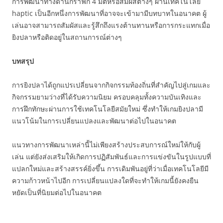
การพัฒนาทางด้านกราฟิก 4 มิติหรือสัมผัสต่างๆ ผ่านเทคโนโลยี
haptic เป็นอีกหนึ่งการพัฒนาที่อาจจะเข้ามามีบทบาทในอนาคต ผู้
เล่นอาจสามารถสัมผัสและรู้สึกถึงแรงต้านทานหรือการกระแทกเมื่อ
ยิงปลาหรือติดอยู่ในสถานการณ์ต่างๆ
บทสรุป
การยิงปลาได้ถูกแปรเปลี่ยนจากกิจกรรมท้องถิ่นที่สำคัญไปสู่เกมและ
กิจกรรมยามว่างที่ได้รับความนิยม ครอบคลุมทั้งความบันเทิงและ
การฝึกทักษะผ่านการใช้เทคโนโลยีสมัยใหม่ ซึ่งทำให้เกมยิงปลามี
แนวโน้มในการเปลี่ยนแปลงและพัฒนาต่อไปในอนาคต
แนวทางการพัฒนาเหล่านี้ไม่เพียงสร้างประสบการณ์ใหม่ให้กับผู้
เล่น แต่ยังส่งเสริมให้เกิดการปฏิสัมพันธ์และการแข่งขันในรูปแบบที่
แปลกใหม่และสร้างสรรค์ยิ่งขึ้น การเดิมพันอยู่ที่ว่าเมื่อเทคโนโลยีมี
ความก้าวหน้าไปอีก การเปลี่ยนแปลงใดที่จะทำให้เกมนี้ยังคงยืน
หยัดเป็นที่นิยมต่อไปในอนาคต