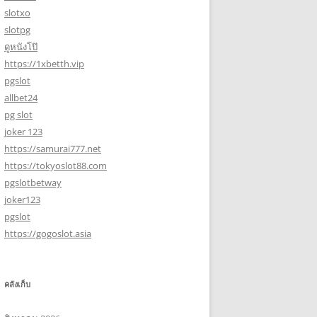
slotxo
slotpg
ดูหนังโป๊
https://1xbetth.vip
pgslot
allbet24
pg slot
joker 123
https://samurai777.net
https://tokyoslot88.com
pgslotbetway
joker123
pgslot
https://gogoslot.asia
คลังเก็บ