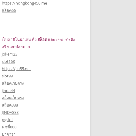
https://hongkong456.me
สล็อต66
เว็บคาสิโนน่าเล่น ทั้ง
สล็อต
และ
บาคาร่า
ตึง
จริงแตกบ่อยมาก
joker123
slot168
https://jin55.net
slot99
สล็อตเว็บตรง
jinda44
สล็อตเว็บตรง
สล็อต888
JINDA888
pgslot
พุซซี่888
บาคาร่า