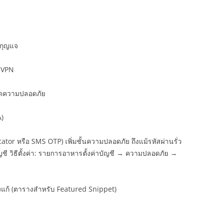
ปกุญแจ
ด VPN
้เกิดความปลอดภัย
A)
ator หรือ SMS OTP) เพิ่มชั้นความปลอดภัย ถึงแม้รหัสผ่านรั่ว
่บัญชี วิธีตั้งค่า: รายการอาหารตั้งค่าบัญชี → ความปลอดภัย →
ง
งแก้ (ตารางสำหรับ Featured Snippet)