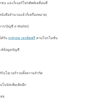
 และก็เบอร์โทรศัพท์เคลื่อนที่
ัวหนังสือจำนวนแล้วก็เครื่องหมาย)
คาร/บัญชี e-Wallet)
ได้รับ
m4new เครดิตฟรี
ตามโปรโมชั่น
ะห์ข้อมูลบัญชี
ิร์นโอเวอร์รวมทั้งความจำกัด
บโบนัสเพิ่มเติมอีก
ิเสธ