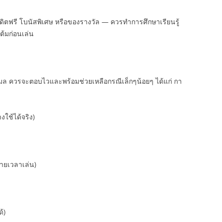
ิตฟรี โบนัสพิเศษ หรือของรางวัล — ควรทำการศึกษาเรียนรู้
้มก่อนเล่น
งอีเมล ควรจะตอบไวและพร้อมช่วยเหลือกรณีเล็กๆน้อยๆ ได้แก่ กา
งใช้ได้จริง)
ยายเวลาเล่น)
้)