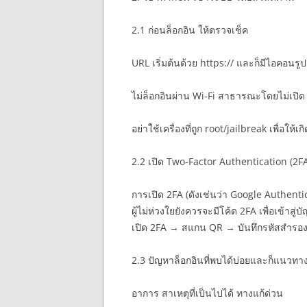
2.1 ก่อนล็อกอิน ให้ตรวจเช็ค
URL เริ่มต้นด้วย https:// และก็มีไอคอนรู
ไม่ล็อกอินผ่าน Wi-Fi สาธารณะโดยไม่เปิ
อย่าใช้เครื่องที่ถูก root/jailbreak เพื่อให
2.2 เปิด Two-Factor Authentication (2F
การเปิด 2FA (ดังเช่นว่า Google Authentic
ผู้ไม่ห่วงใยยังควรจะมีโค้ด 2FA เพื่อเข้าสู
เปิด 2FA → สแกน QR → บันทึกรหัสสำรอ
2.3 ปัญหาล็อกอินที่พบได้บ่อยและก็แนวทา
อาการ สาเหตุที่เป็นไปได้ ทางแก้ด่วน