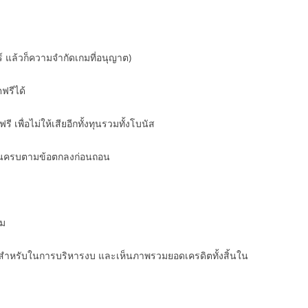
์ แล้วก็ความจำกัดเกมที่อนุญาต)
ตฟรีได้
ี เพื่อไม่ให้เสียอีกทั้งทุนรวมทั้งโบนัส
ร์นครบตามข้อตกลงก่อนถอน
กม
ายสำหรับในการบริหารงบ และเห็นภาพรวมยอดเครดิตทั้งสิ้นใน