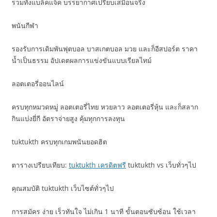
รวมทั้งแบล็คแจ็ค บรรยากาศเปรียบเสมือนจริง
พนันกีฬา
รองรับการเดิมพันฟุตบอล บาสเกตบอล มวย และก็อีสปอร์ต ราคา
น้ำเป็นธรรม อัปเดตผลการแข่งขันแบบเรียลไทม์
ลอตเตอรี่ออนไลน์
ครบทุกหมวดหมู่ ลอตเตอรี่ไทย หวยลาว ลอตเตอรี่หุ้น และก็สลาก
กินแบ่งยี่กี อัตราจ่ายสูง คุ้มทุกการลงทุน
tuktukth ครบทุกเกมพนันยอดฮิต
ตารางเปรียบเทียบ:
tuktukth เครดิตฟรี
tuktukth vs เว็บทั่วๆไป
คุณสมบัติ tuktukth เว็บไซต์ทั่วๆไป
การสมัคร ง่าย เร็วทันใจ ไม่เกิน 1 นาที ขั้นตอนซับซ้อน ใช้เวลา