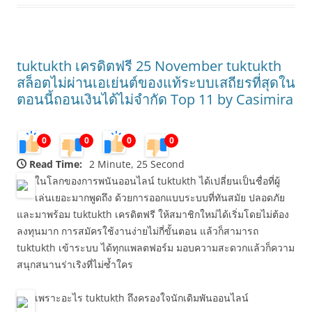
tuktukth เครดิตฟรี 25 November tuktukth
สล็อตไม่ผ่านเอเย่นต์ของแท้ระบบเสถียรที่สุดใน
ตอนนี้ถอนเงินได้ไม่จำกัด Top 11 by Casimira
0
0
0
0
Read Time:
2 Minute, 25 Second
ในโลกของการพนันออนไลน์ tuktukth ได้เปลี่ยนเป็นชื่อที่ผู้
เล่นเยอะมากพูดถึง ด้วยการออกแบบระบบที่ทันสมัย ปลอดภัย
และมาพร้อม tuktukth เครดิตฟรี ให้สมาชิกใหม่ได้เริ่มโดยไม่ต้อง
ลงทุนมาก การสมัครใช้งานง่ายไม่กี่ขั้นตอน แล้วก็สามารถ
tuktukth เข้าระบบ ได้ทุกแพลตฟอร์ม มอบความสะดวกแล้วก็ความ
สนุกสนานร่าเริงที่ไม่ซ้ำใคร
เพราะอะไร tuktukth ถึงครองใจนักเดิมพันออนไลน์