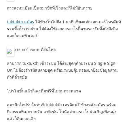
การลงทะเบียนเป็นสมาชิกที่เร็วและก็ไม่มีอันตราย
tuktukth สมัคร
ได้ข้างในไม่ถึง 1 นาที เพียงแค่กรอกเบอร์โทรศัพท์
รวมทั้งตั้งรหัสผ่าน ไม่ต้องใช้เอกสารอะไรก็ตามรองรับทั้งยังมือถือ
และก็คอมพิวเตอร์
ระบบเข้าระบบที่ลื่นไหล
สามารถ tuktukth เข้าระบบ ได้ง่ายสุดๆด้วยระบบ Single Sign-
On ไม่ต้องจำรหัสหลายชุด พร้อมระบบคุ้มครองปกป้องข้อมูลส่วน
ตัวที่ล้ำสมัย
โปรโมชั่นแล้วก็เครดิตฟรีที่ไม่สมควรพลาด
สมาชิกใหม่รับในทันที tuktukth เครดิตฟรี ข้างหลังสมัคร พร้อม
กิจกรรมพิเศษรายวัน อาทิเช่น โบนัสฝากแรก โบนัสเชิญเพื่อนฝูง
แล้วก็คืนยอดเสีย