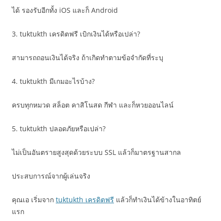
ได้ รองรับอีกทั้ง iOS และก็ Android
3. tuktukth เครดิตฟรี เบิกเงินได้หรือเปล่า?
สามารถถอนเงินได้จริง ถ้าเกิดทำตามข้อจำกัดที่ระบุ
4. tuktukth มีเกมอะไรบ้าง?
ครบทุกหมวด สล็อต คาสิโนสด กีฬา และก็หวยออนไลน์
5. tuktukth ปลอดภัยหรือเปล่า?
ไม่เป็นอันตรายสูงสุดด้วยระบบ SSL แล้วก็มาตรฐานสากล
ประสบการณ์จากผู้เล่นจริง
คุณเอ เริ่มจาก
tuktukth เครดิตฟรี
แล้วก็ทำเงินได้ข้างในอาทิตย์
แรก