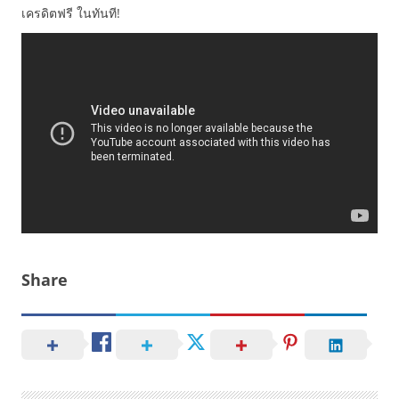
เครดิตฟรี ในทันที!
Share