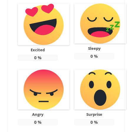
Sleepy
Excited
0
%
0
%
Angry
Surprise
0
%
0
%