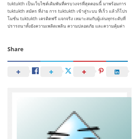
tuktukth เป็นเว็บไซต์เดิมพันที่ครบวงจรที่สุดตอนนี้ มาพร้อมการ
tuktukth สมัคร ที่ง่าย การ tuktukth เข้าสู่ระบบ ที่เร็ว แล้วก็โปร
โมชั่น tuktukth เครดิตฟรี แจกจริง เหมาะสมกับผู้เล่นทุกระดับที่
ปรารถนาทั้งยังความเพลิดเพลิน ความปลอดภัย และความคุ้มค่า
Share