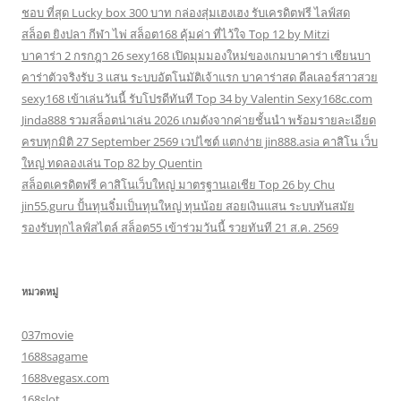
ชอบ ที่สุด Lucky box 300 บาท กล่องสุ่มเฮงเฮง รับเครดิตฟรี ไลฟ์สด
สล็อต ยิงปลา กีฬา ไพ่ สล็อต168 คุ้มค่า ที่ไว้ใจ Top 12 by Mitzi
บาคาร่า 2 กรกฎา 26 sexy168 เปิดมุมมองใหม่ของเกมบาคาร่า เซียนบา
คาร่าตัวจริงรับ 3 แสน ระบบอัตโนมัติเจ้าแรก บาคาร่าสด ดีลเลอร์สาวสวย
sexy168 เข้าเล่นวันนี้ รับโปรดีทันที Top 34 by Valentin Sexy168c.com
Jinda888 รวมสล็อตน่าเล่น 2026 เกมดังจากค่ายชั้นนำ พร้อมรายละเอียด
ครบทุกมิติ 27 September 2569 เวปไซต์ แตกง่าย jin888.asia คาสิโน เว็บ
ใหญ่ ทดลองเล่น Top 82 by Quentin
สล็อตเครดิตฟรี คาสิโนเว็บใหญ่ มาตรฐานเอเชีย Top 26 by Chu
jin55.guru ปั้นทุนจิ๋มเป็นทุนใหญ่ ทุนน้อย สอยเงินแสน ระบบทันสมัย
รองรับทุกไลฟ์สไตล์ สล็อต55 เข้าร่วมวันนี้ รวยทันที 21 ส.ค. 2569
หมวดหมู่
037movie
1688sagame
1688vegasx.com
168slot