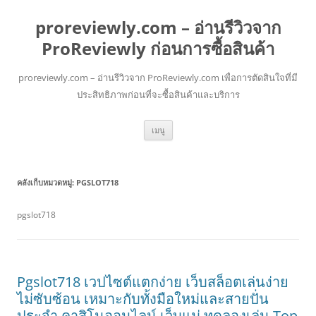
proreviewly.com – อ่านรีวิวจาก
ProReviewly ก่อนการซื้อสินค้า
proreviewly.com – อ่านรีวิวจาก ProReviewly.com เพื่อการตัดสินใจที่มี
ประสิทธิภาพก่อนที่จะซื้อสินค้าและบริการ
ข้าม
เมนู
ไป
ยัง
เนื้อหา
คลังเก็บหมวดหมู่:
PGSLOT718
pgslot718
Pgslot718 เวปไซต์แตกง่าย เว็บสล็อตเล่นง่าย
ไม่ซับซ้อน เหมาะกับทั้งมือใหม่และสายปั่น
ประจำ คาสิโนออนไลน์ เว็บแม่ ทดลองเล่น Top