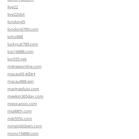
live22
live22slot
london45
london6789.com
lotto888
luckycat789.com
luis16888.com
lux555.net
m4newonline.com
macau69 สมัคร
macau888.win
marinapluss.com
meekin365day.com
mexicanoo.com
mia88th.com
mib555s.com
mmgoldsbets.com
mono16888.com