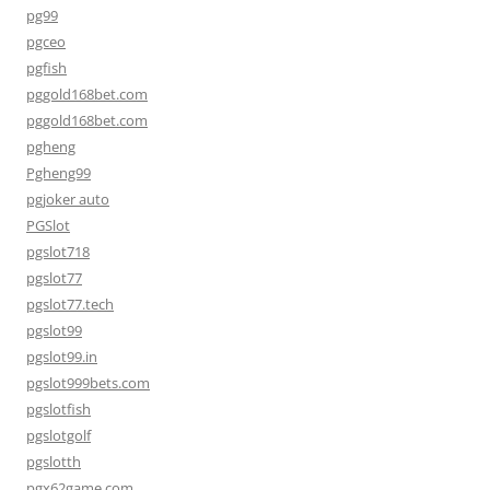
pg99
pgceo
pgfish
pggold168bet.com
pggold168bet.com
pgheng
Pgheng99
pgjoker auto
PGSlot
pgslot718
pgslot77
pgslot77.tech
pgslot99
pgslot99.in
pgslot999bets.com
pgslotfish
pgslotgolf
pgslotth
pgx62game.com