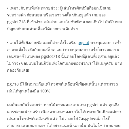
• เหมาะกับคนที่เล่นหลายช่วง: ผู้เล่นโทรศัพท์มือถือมักเปิดเกม
ระหว่างพัก ก่อนนอน หรือเวลาว่างสั้นๆกันอยู่แล้ว เกมของ
pgslot718 ที่เข้าง่าย เล่นง่าย และไม่ซับซ้อนเยอะเกินไป มันจึงตอบ
ปัญหากับคนเล่นสล็อตได้มากกว่าเดิมด้วย
• เล่นได้ทั้งยังสายชิลและก็สายตั้งใจจริง:
pgslot
บางบุคคลบางครั้ง
อาจจะตั้งใจจริงกับเกมสล็อต แต่ว่าบางบุคคลบางครั้งก็อาจจะอยาก
เล่นชิลๆซึ่งเกมของ pgslot718 นั้นตอบโจทย์ผู้เล่นทั้งคู่สายอยู่แล้ว
ไม่ว่าจะชอบแบบไหนก็บันเทิงใจกับเกมของพวกเราได้แน่ๆครับ มาท
ดลองกันเลย!
pg718 มิได้เหมาะกับแค่โทรศัพท์เคลื่อนที่เพียงแค่นั้น แต่สามารถ
เล่นได้ทุกเครื่องมือ 100%
ผมมั่นอกมั่นใจเลยว่า หากได้มาทดลองเล่นเกม pgslot แล้ว คุณจึง
ควรชอบแน่ๆขอรับ เนื่องจากเกมของเราไม่ได้เหมาะกับเพียงแค่การ
เล่นบนโทรศัพท์เคลื่อนที่ แต่ว่าไม่ว่าจะใช้วัสดุอุปกรณ์อะไรก็
สามารถเล่นเกมของเราได้อย่างแน่แท้ นอกนั้น มันไม่ใช่ว่าเกมยอด