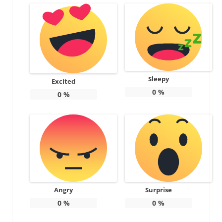
Sleepy
Excited
0
%
0
%
Angry
Surprise
0
%
0
%