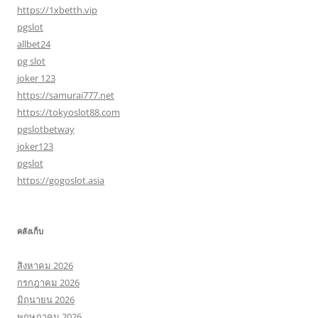
https://1xbetth.vip
pgslot
allbet24
pg slot
joker 123
https://samurai777.net
https://tokyoslot88.com
pgslotbetway
joker123
pgslot
https://gogoslot.asia
คลังเก็บ
สิงหาคม 2026
กรกฎาคม 2026
มิถุนายน 2026
พฤษภาคม 2026