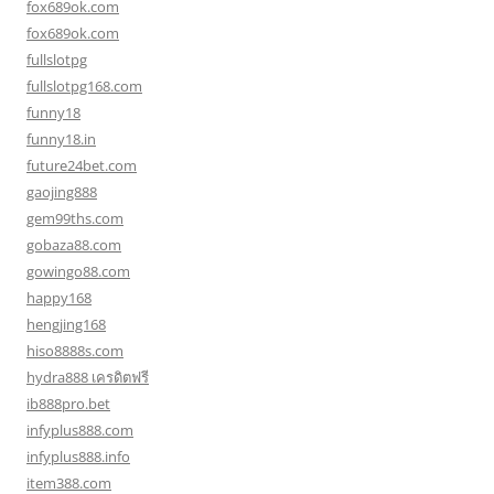
fox689ok.com
fox689ok.com
fullslotpg
fullslotpg168.com
funny18
funny18.in
future24bet.com
gaojing888
gem99ths.com
gobaza88.com
gowingo88.com
happy168
hengjing168
hiso8888s.com
hydra888 เครดิตฟรี
ib888pro.bet
infyplus888.com
infyplus888.info
item388.com