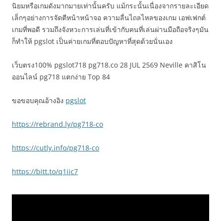
นิยมหรือเกมดังมากมายเท่านั้นครับ แม้กระนั้นเนื่องจากรายละเอียด
เล็กๆอย่างการจัดตีหน้าหน้าจอ ความลื่นไถลไหลของเกม เอฟเฟกต์
เกมที่พอดี รวมถึงจังหวะการเล่นที่เข้ากับคนที่เล่นผ่านมือถือจริงๆมัน
ก็ทำให้ pgslot เป็นค่ายเกมที่ตอบปัญหาที่สุดด้วยนั่นเอง
เว็บตรง100% pgslot718 pg718.co 28 JUL 2569 Neville คาสิโน
ออนไลน์ pg718 แตกง่าย Top 84
ขอขอบคุณอ้างอิง
pgslot
https://rebrand.ly/pg718-co
https://cutly.info/pg718-co
https://bitt.to/q1iic7