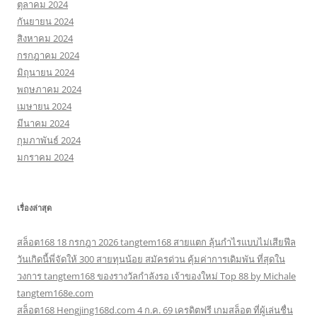
ตุลาคม 2024
กันยายน 2024
สิงหาคม 2024
กรกฎาคม 2024
มิถุนายน 2024
พฤษภาคม 2024
เมษายน 2024
มีนาคม 2024
กุมภาพันธ์ 2024
มกราคม 2024
เรื่องล่าสุด
สล็อต168 18 กรกฎา 2026 tangtem168 สายแตก ลุ้นกำไรแบบไม่เสียฟีล
วันเกิดนี้พี่จัดให้ 300 สายทุนน้อย สมัครด่วน คุ้มค่าการเดิมพัน ที่สุดใน
วงการ tangtem168 ของรางวัลกำลังรอ เจ้าของใหม่ Top 88 by Michale
tangtem168e.com
สล็อต168 Hengjing168d.com 4 ก.ค. 69 เครดิตฟรี เกมสล็อต ที่ผู้เล่นชื่น