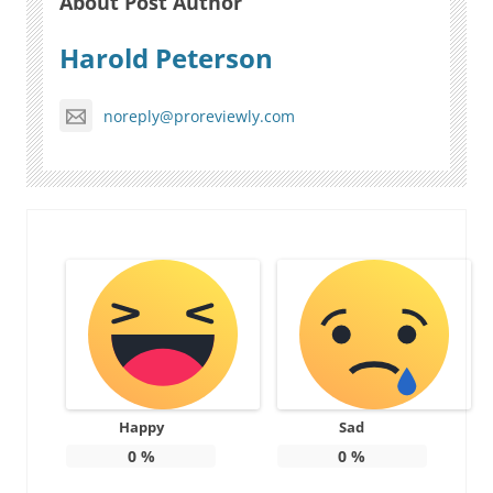
About Post Author
Harold Peterson
noreply@proreviewly.com
Happy
Sad
0
%
0
%