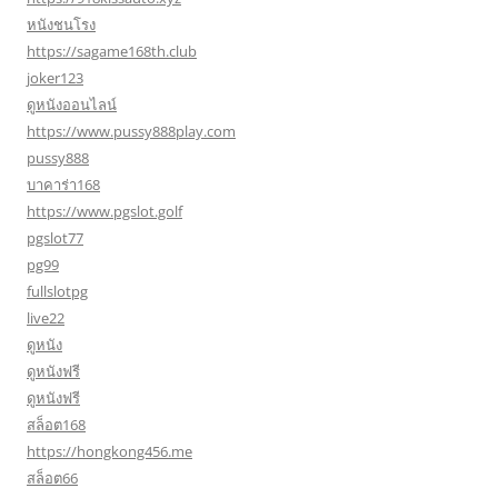
หนังชนโรง
https://sagame168th.club
joker123
ดูหนังออนไลน์
https://www.pussy888play.com
pussy888
บาคาร่า168
https://www.pgslot.golf
pgslot77
pg99
fullslotpg
live22
ดูหนัง
ดูหนังฟรี
ดูหนังฟรี
สล็อต168
https://hongkong456.me
สล็อต66