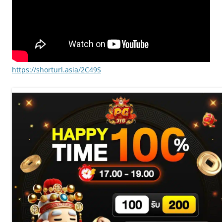
https://shorturl.asia/2C49S