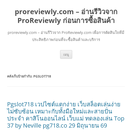
proreviewly.com – อ่านรีวิวจาก
ProReviewly ก่อนการซื้อสินค้า
proreviewly.com – อ่านรีวิวจาก ProReviewly.com เพื่อการตัดสินใจที่มี
ประสิทธิภาพก่อนที่จะซื้อสินค้าและบริการ
ข้าม
เมนู
ไป
ยัง
เนื้อหา
คลังเก็บป้ายกำกับ:
PGSLOT718
Pgslot718 เวปไซต์แตกง่าย เว็บสล็อตเล่นง่าย
ไม่ซับซ้อน เหมาะกับทั้งมือใหม่และสายปั่น
ประจำ คาสิโนออนไลน์ เว็บแม่ ทดลองเล่น Top
37 by Neville pg718.co 29 มิถุนายน 69