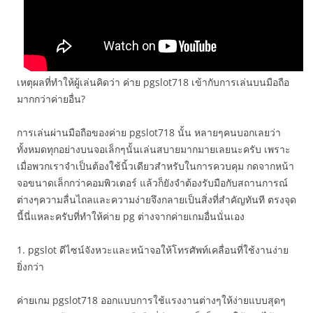
เหตุผลที่ทำให้ผู้เล่นคิดว่า ค่าย pgslot718 เข้ากับการเล่นบนมือถือ
มากกว่าค่ายอื่น?
การเล่นผ่านมือถือของค่าย pgslot718 นั้น หลายๆคนบอกเลยว่า
ทั้งหมดทุกอย่างบนจอเล็กๆนั้นเล่นสบายมากมายเลยนะครับ เพราะ
เมื่อพวกเราจำเป็นต้องใช้นิ้วเดียวสำหรับในการควบคุม กดจากหน้า
จอขนาดเล็กกว่าคอมพิวเตอร์ แล้วก็ยังจำต้องรับมือกับสถานการณ์
ต่างๆความลื่นไถลและความง่ายจึงกลายเป็นสิ่งที่สำคัญทันที ตรงจุด
นี้นี่แหละครับที่ทำให้ค่าย pg ต่างจากค่ายเกมอื่นนั่นเอง
1. pgslot ดีไซน์จังหวะและหน้าจอให้โทรศัพท์เคลื่อนที่ใช้งานง่าย
ยิ่งกว่า
ค่ายเกม pgslot718 ออกแบบการใช้แรงงานต่างๆให้ง่ายแบบสุดๆ