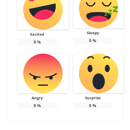
Sleepy
Excited
0
%
0
%
Angry
Surprise
0
%
0
%