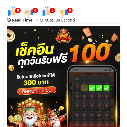
0
0
0
0
Read Time:
4 Minute, 38 Second