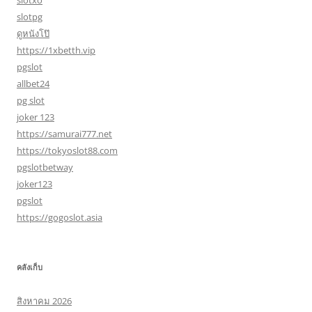
slotxo
slotpg
ดูหนังโป๊
https://1xbetth.vip
pgslot
allbet24
pg slot
joker 123
https://samurai777.net
https://tokyoslot88.com
pgslotbetway
joker123
pgslot
https://gogoslot.asia
คลังเก็บ
สิงหาคม 2026