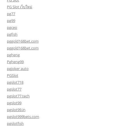
PG Slot
PG Slot เว็บใหม่
pg77
pg99
pgceo
pgfish
pggold168bet.com
pggold168bet.com
pgheng
Pgheng99
pgjoker auto
PGSlot
pgslot718
pgslot77
pgslot77.tech
pgslot99
pgslot99.in
pgslot999bets.com
pgslotfish