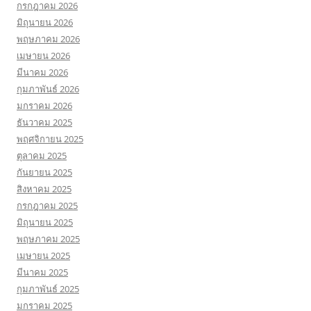
กรกฎาคม 2026
มิถุนายน 2026
พฤษภาคม 2026
เมษายน 2026
มีนาคม 2026
กุมภาพันธ์ 2026
มกราคม 2026
ธันวาคม 2025
พฤศจิกายน 2025
ตุลาคม 2025
กันยายน 2025
สิงหาคม 2025
กรกฎาคม 2025
มิถุนายน 2025
พฤษภาคม 2025
เมษายน 2025
มีนาคม 2025
กุมภาพันธ์ 2025
มกราคม 2025