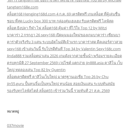
วงการ tangtem168 ของรางวัลกำลังรอ เจ้าของใหม่ Top 88 by Michale
tangtem168e.com
สล็อต168 Hengjing168d.com 4 ก.ค. 69 เครดิตฟรี เกมสล็อต ที่ผู้เล่นชื่น
ชอบ ที่สุด Lucky box 300 บาท กล่องสุ่มเฮงเฮง รับเครดิตฟรี ไลฟ์สด
สล็อต ยิงปลา กีฬา ไพ่ สล็อต168 คุ้มค่า ที่ไว้ใจ Top 12 by Mitzi
บาคาร่า 2 กรกฎา 26 sexy168 เปิดมุมมองใหม่ของเกมบาคาร่า เซียนบา
คาร่าตัวจริงรับ 3 แสน ระบบอัตโนมัติเจ้าแรก บาคาร่าสด ดีลเลอร์สาวสวย
sexy168 เข้าเล่นวันนี้ รับโปรดีทันที Top 34 by Valentin Sexy168c.com
Jinda888 รวมสล็อตน่าเล่น 2026 เกมดังจากค่ายชั้นนำ พร้อมรายละเอียด
ครบทุกมิติ 27 September 2569 เวปไซต์ แตกง่าย jin888.asia คาสิโน เว็บ
ใหญ่ ทดลองเล่น Top 82 by Quentin
สล็อตเครดิตฟรี คาสิโนเว็บใหญ่ มาตรฐานเอเชีย Top 26 by Chu
jin55.guru ปั้นทุนจิ๋มเป็นทุนใหญ่ ทุนน้อย สอยเงินแสน ระบบทันสมัย
รองรับทุกไลฟ์สไตล์ สล็อต55 เข้าร่วมวันนี้ รวยทันที 21 ส.ค. 2569
หมวดหมู่
037movie