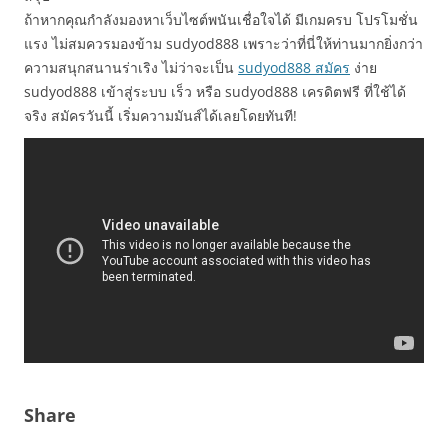
ถ้าหากคุณกำลังมองหาเว็บไซต์พนันเชื่อใจได้ มีเกมครบ โปรโมชั่น
แรง ไม่สมควรมองข้าม sudyod888 เพราะว่าที่นี่ให้ท่านมากยิ่งกว่า
ความสนุกสนานร่าเริง ไม่ว่าจะเป็น
sudyod888 สมัคร
ง่าย
sudyod888 เข้าสู่ระบบ เร็ว หรือ sudyod888 เครดิตฟรี ที่ใช้ได้
จริง สมัครวันนี้ เริ่มความมันส์ได้เลยโดยทันที!
Share