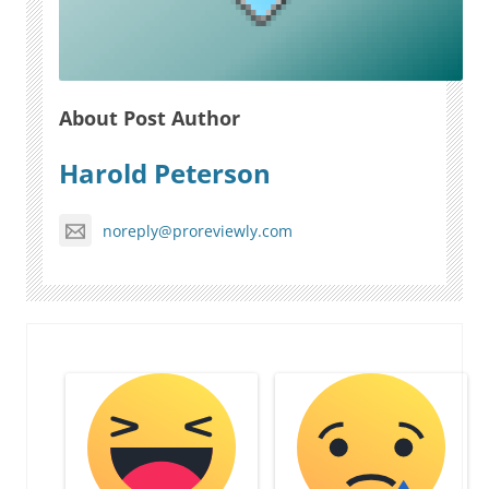
About Post Author
Harold Peterson
noreply@proreviewly.com