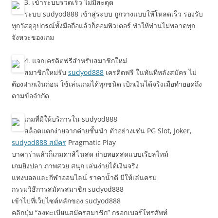
3. เข้าระบบรวดเร็ว ไม่มีสะดุด
ระบบ sudyod888 เข้าสู่ระบบ ถูกวางแบบให้โหลดเร็ว รองรับ
ทุกวัสดุอุปกรณ์ทั้งมือถือแล้วก็คอมพิวเตอร์ ทำให้ท่านไม่พลาดทุก
จังหวะของเกม
4. แจกเครดิตฟรีสำหรับสมาชิกใหม่
สมาชิกใหม่รับ
sudyod888
เครดิตฟรี ในทันทีหลังสมัคร ไม่
ต้องฝากเงินก่อน ใช้เล่นเกมได้ทุกชนิด เบิกเงินได้จริงเมื่อทำยอดถึง
ตามข้อจำกัด
เกมที่มีให้บริการใน sudyod888
สล็อตแตกง่ายจากค่ายชั้นนำ ตัวอย่างเช่น PG Slot, Joker,
sudyod888 สมัคร
Pragmatic Play
บาคาร่าแล้วก็เกมคาสิโนสด ถ่ายทอดสดแบบเรียลไทม์
เกมยิงปลา ภาพสวย สนุก เล่นง่ายได้เงินจริง
แทงบอลและกีฬาออนไลน์ ราคาน้ำดี มีให้เล่นครบ
กรรมวิธีการสมัครสมาชิก sudyod888
เข้าไปที่เว็บไซต์หลักของ sudyod888
คลิกปุ่ม “ลงทะเบียนสมัครสมาชิก” กรอกเบอร์โทรศัพท์