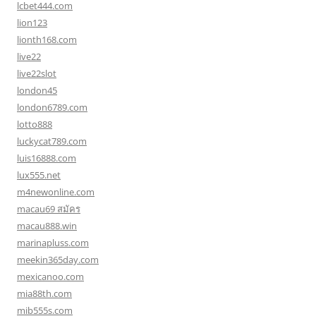
lcbet444.com
lion123
lionth168.com
live22
live22slot
london45
london6789.com
lotto888
luckycat789.com
luis16888.com
lux555.net
m4newonline.com
macau69 สมัคร
macau888.win
marinapluss.com
meekin365day.com
mexicanoo.com
mia88th.com
mib555s.com