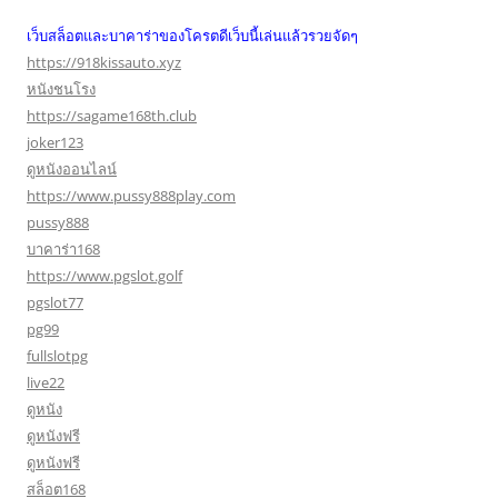
เว็บสล็อตและบาคาร่าของโครตดีเว็บนี้เล่นแล้วรวยจัดๆ
https://918kissauto.xyz
หนังชนโรง
https://sagame168th.club
joker123
ดูหนังออนไลน์
https://www.pussy888play.com
pussy888
บาคาร่า168
https://www.pgslot.golf
pgslot77
pg99
fullslotpg
live22
ดูหนัง
ดูหนังฟรี
ดูหนังฟรี
สล็อต168