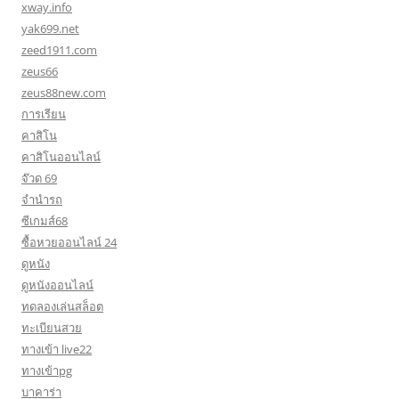
xway.info
yak699.net
zeed1911.com
zeus66
zeus88new.com
การเรียน
คาสิโน
คาสิโนออนไลน์
จ๊วด 69
จำนำรถ
ซีเกมส์68
ซื้อหวยออนไลน์ 24
ดูหนัง
ดูหนังออนไลน์
ทดลองเล่นสล็อต
ทะเบียนสวย
ทางเข้า live22
ทางเข้าpg
บาคาร่า