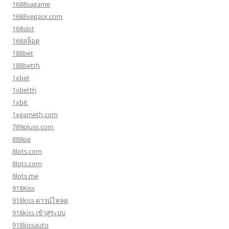
1688sagame
1688vegasx.com
168slot
168สล็อต
188bet
188betth
1xbet
1xbetth
1xbit
1xgameth.com
789pluss.com
888pg
8lots.com
8lots.com
8lots.me
918Kiss
918kiss ดาวน์โหลด
918kiss เข้าสู่ระบบ
918kissauto