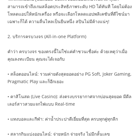
สามารถเข้าถึงเกมสล็อตประสิทธิภาพระดับ HD ได้ทันที โดยไม่ต้อง
โหลดแอปให้หนักเครื่อง หรือจะเลือกโหลดแอปพลิเคชันที่ดีไซน์มา
เฉพาะก็ได้ ความลื่นไหลเป็นยืนหนึ่ง สปินไม่มีค้างแน่ๆ!
2. บริการครบวงจร (All-in-one Platform)
คำว่า ครบวงจร ของตรงนี้ไม่ใช่แค่คำชวนเชื่อค่ะ ด้วยเหตุว่าเมื่อ
คุณลงทะเบียน คุณจะได้เจอกับ
• สล็อตออนไลน์: รวมค่ายดังสุดยอดอย่าง PG Soft, Joker Gaming,
Pragmatic Play และก็อีกเยอะ
• คาสิโนสด (Live Casino): ส่งตรงบรรยากาศจากบ่อนสุดยอด มีดีล
เลอร์สาวสวยแจกไพ่แบบ Real-time
• แทงบอลและกีฬา: ค่าน้ำประปาดีเยี่ยมที่สุด ครบทุกคู่ทุกลีก
• สลากกินแบ่งออนไลน์: จ่ายหนัก จ่ายจริง ไม่มีกลั้นเลข