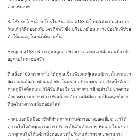
ค่อยเพิ่มเบท
3. ใช้ประโยชน์จากโปรโมชั่น: สล็อต168 มีโบนัสเพิ่มเติมเงินราย
วันแล้วก็คืนยอดเสีย เครดิตฟรี ซึ่งเปรียบเหมือนเกราะป้องกันที่ช่วย
ทำให้คุณอยู่ในเกมได้นานขึ้น
Hengjing168 บริการดูแลลูกค้า พวกเราดูแลคุณเหมือนคนที่อาศัย
อยู่ภายในครอบครัว
ที่ สล็อต168 พวกเราไม่ได้ดูคุณเป็นเพียงแค่ผู้เล่นแม้กระนั้นพวกเรา
จัดว่าคุณคือสมาชิกคนสำคัญในครอบครัวของเราค่ะ สิ่งหนึ่งที่เรา
ภาคภูมิใจที่สุดและก็ได้รับเสียงชื่นชมจากสมาชิกอย่างไม่ขาดสาย
คือมาตรฐานการบริการที่เหนือระดับรวมทั้งมีความเป็นมนุษย์มาก
ที่สุดในวงการสล็อตออนไลน์
• กลุ่มแอดมินมืออาชีพที่ผ่านการเทรนด์มาอย่างยอดเยี่ยม: เราให้
ความใส่ใจกับคุณภาพการบริการเป็นอันดับแรกๆ ทีมแอดไม่นของ
เราทุกคนไม่ได้แค่มานั่งตอบแชทไปวันๆแต่ว่าพวกเขาผ่านการ