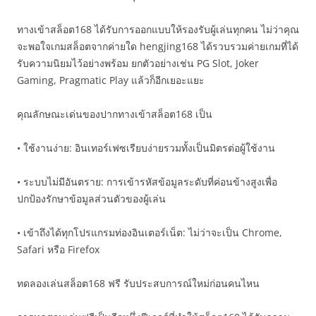
ทางเข้าสล็อต168 ได้รับการออกแบบให้รองรับผู้เล่นทุกคน ไม่ว่าคุณ
จะพอใจเกมสล็อตจากค่ายใด hengjing168 ได้รวบรวมค่ายเกมที่ได้
รับความนิยมไว้อย่างพร้อม ยกตัวอย่างเช่น PG Slot, Joker
Gaming, Pragmatic Play แล้วก็อีกเยอะแยะ
คุณลักษณะเด่นของปากทางเข้าสล็อต168 เป็น
• ใช้งานง่าย: อินเทอร์เฟซเรียบง่ายรวมทั้งเป็นมิตรต่อผู้ใช้งาน
• ระบบไม่มีอันตราย: การเข้ารหัสข้อมูลระดับที่ค่อนข้างสูงเพื่อ
ปกป้องรักษาข้อมูลส่วนตัวของผู้เล่น
• เข้าถึงได้ทุกโปรแกรมท่องอินเตอร์เน็ต: ไม่ว่าจะเป็น Chrome,
Safari หรือ Firefox
ทดลองเล่นสล็อต168 ฟรี รับประสบการณ์ใหม่ก่อนคนไหน