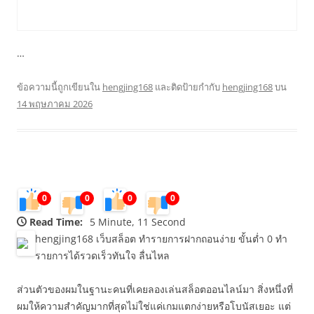
…
ข้อความนี้ถูกเขียนใน
hengjing168
และติดป้ายกำกับ
hengjing168
บน
14 พฤษภาคม 2026
0
0
0
0
Read Time:
5 Minute, 11 Second
hengjing168 เว็บสล็อต ทำรายการฝากถอนง่าย ขั้นต่ำ 0 ทำ
รายการได้รวดเร็วทันใจ ลื่นไหล
ส่วนตัวของผมในฐานะคนที่เคยลองเล่นสล็อตออนไลน์มา สิ่งหนึ่งที่
ผมให้ความสำคัญมากที่สุดไม่ใช่แค่เกมแตกง่ายหรือโบนัสเยอะ แต่