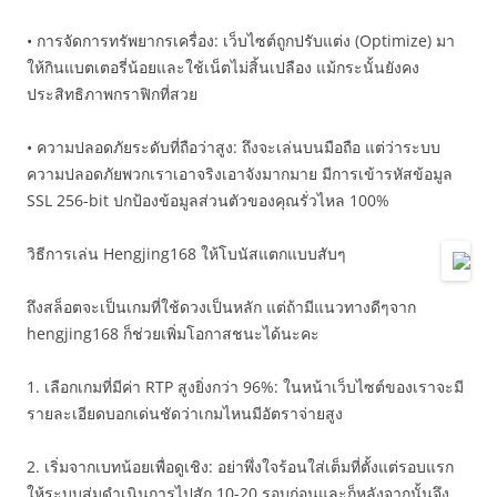
• การจัดการทรัพยากรเครื่อง: เว็บไซต์ถูกปรับแต่ง (Optimize) มา
ให้กินแบตเตอรี่น้อยและใช้เน็ตไม่สิ้นเปลือง แม้กระนั้นยังคง
ประสิทธิภาพกราฟิกที่สวย
• ความปลอดภัยระดับที่ถือว่าสูง: ถึงจะเล่นบนมือถือ แต่ว่าระบบ
ความปลอดภัยพวกเราเอาจริงเอาจังมากมาย มีการเข้ารหัสข้อมูล
SSL 256-bit ปกป้องข้อมูลส่วนตัวของคุณรั่วไหล 100%
วิธีการเล่น Hengjing168 ให้โบนัสแตกแบบสับๆ
ถึงสล็อตจะเป็นเกมที่ใช้ดวงเป็นหลัก แต่ถ้ามีแนวทางดีๆจาก
hengjing168 ก็ช่วยเพิ่มโอกาสชนะได้นะคะ
1. เลือกเกมที่มีค่า RTP สูงยิ่งกว่า 96%: ในหน้าเว็บไซต์ของเราจะมี
รายละเอียดบอกเด่นชัดว่าเกมไหนมีอัตราจ่ายสูง
2. เริ่มจากเบทน้อยเพื่อดูเชิง: อย่าพึ่งใจร้อนใส่เต็มที่ตั้งแต่รอบแรก
ให้ระบบสุ่มดำเนินการไปสัก 10-20 รอบก่อนและก็หลังจากนั้นจึง