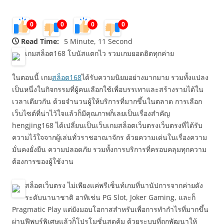
0
0
0
0
Read Time:
5 Minute, 11 Second
เกมสล็อต168 โบนัสแตกไว รวมเกมยอดฮิตทุกค่าย
ในตอนนี้ เกม
สล็อต168
ได้รับความนิยมอย่างมากมาย รวมทั้งแปลง
เป็นหนึ่งในกิจกรรมที่ผู้คนเลือกใช้เพื่อบรรเทาและสร้างรายได้ใน
เวลาเดียวกัน ด้วยจำนวนผู้ให้บริการที่มากขึ้นในตลาด การเลือก
เว็บไซต์ที่น่าไว้ใจแล้วก็มีคุณภาพก็เลยเป็นเรื่องสำคัญ
hengjing168 ได้เปลี่ยนเป็นเว็บเกมสล็อตเว็บตรงเว็บตรงที่ได้รับ
ความไว้ใจจากผู้เล่นทั่วราชอาณาจักร ด้วยความเด่นในเรื่องความ
มั่นคงยั่งยืน ความปลอดภัย รวมทั้งการบริการที่ครอบคลุมทุกความ
ต้องการของผู้ใช้งาน
สล็อตเว็บตรง ไม่เพียงแค่พรีเซ็นท์เกมที่นานัปการจากค่ายดัง
ระดับนานาชาติ อาทิเช่น PG Slot, Joker Gaming, และก็
Pragmatic Play แต่ยังมอบโอกาสสำหรับเพื่อการทำกำไรที่มากขึ้น
ผ่านฟีพบร์พิเศษแล้วก็โปรโมชั่นสุดคุ้ม ด้วยระบบที่ถูกพัฒนาให้