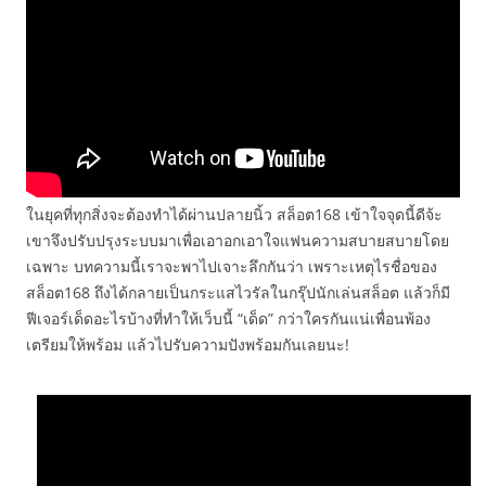
ในยุคที่ทุกสิ่งจะต้องทำได้ผ่านปลายนิ้ว สล็อต168 เข้าใจจุดนี้ดีจ้ะ
เขาจึงปรับปรุงระบบมาเพื่อเอาอกเอาใจแฟนความสบายสบายโดย
เฉพาะ บทความนี้เราจะพาไปเจาะลึกกันว่า เพราะเหตุไรชื่อของ
สล็อต168 ถึงได้กลายเป็นกระแสไวรัลในกรุ๊ปนักเล่นสล็อต แล้วก็มี
ฟีเจอร์เด็ดอะไรบ้างที่ทำให้เว็บนี้ “เด็ด” กว่าใครกันแน่เพื่อนพ้อง
เตรียมให้พร้อม แล้วไปรับความปังพร้อมกันเลยนะ!