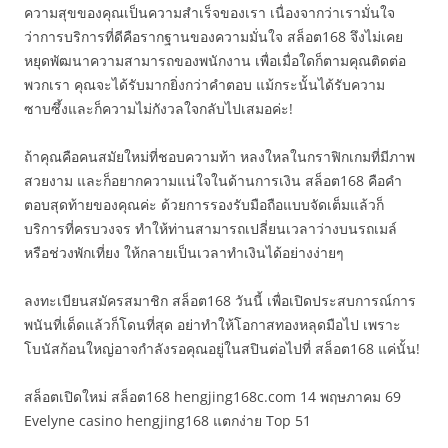
ความสุขของคุณเป็นความสำเร็จของเรา เนื่องจากว่าเรามั่นใจ
ว่าการบริการที่ดีคือรากฐานของความมั่นใจ สล็อต168 จึงไม่เคย
หยุดพัฒนาความสามารถของพนักงาน เพื่อเมื่อใดก็ตามคุณติดต่อ
พวกเรา คุณจะได้รับมากยิ่งกว่าคำตอบ แม้กระนั้นได้รับความ
ซาบซึ้งและก็ความไม่กังวลใจกลับไปเสมอค่ะ!
ถ้าคุณคือคนสมัยใหม่ที่ชอบความท้า หลงใหลในกราฟิกเกมที่มีภาพ
สวยงาม และก็อยากความแน่ใจในด้านการเงิน สล็อต168 คือคำ
ตอบสุดท้ายของคุณค่ะ ด้วยการรองรับมือถือแบบจัดเต็มแล้วก็
บริการที่ครบวงจร ทำให้ท่านสามารถเปลี่ยนเวลาว่างบนรถเมล์
หรือช่วงพักเที่ยง ให้กลายเป็นเวลาทำเงินได้อย่างง่ายๆ
ลงทะเบียนสมัครสมาชิก สล็อต168 วันนี้ เพื่อเปิดประสบการณ์การ
พนันที่เด็ดแล้วก็โดนที่สุด อย่าทำให้โอกาสทองหลุดมือไป เพราะ
โบนัสก้อนใหญ่อาจกำลังรอคุณอยู่ในสปินต่อไปที่ สล็อต168 แค่นั้น!
สล็อตเปิดใหม่ สล็อต168 hengjing168c.com 14 พฤษภาคม 69
Evelyne casino hengjing168 แตกง่าย Top 51