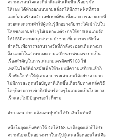
ความน่าสนใจและก็น่าตื่นเต้นเพิ่มขึ้นเรื่อยๆ จัด
ให้168 ได้ทำออกแบบเกมสล็อตให้มีกราฟฟิคที่สวย
และก็สมจริงสมจัง เอฟเฟกต์ที่น่าทึ่งและการออกแบบที่
สวยสดงดงามทำให้ผู้เล่นรู้สึกอย่างกับการได้เข้าไปใน
โลกของเกมจริงๆไม่เฉพาะแต่จะก่อให้การเล่นเกมจัด
ให้168มีความสนุกสนาน ยังช่วยเพิ่มความระทึกใจ
สำหรับเพื่อการรอรับรางวัลที่กำลังจะออกเดินทางมา
ถึง และก็ในส่วนของความเสถียรภาพของระบบเป็น
เรื่องสำคัญในการเล่นเกมเครดิตฟรี168 ใช้
เทคโนโลยีที่นำสมัยเพื่อให้ระบบมีความเสถียรแล้วก็
เร็วทันใจ ทำให้ผู้เล่นสามารถเล่นเกมได้อย่างสะดวก
ไม่มีการสะดุดหรือปัญหาที่เกิดขึ้นเกี่ยวกับทางเคล็ดวิธี
ใดๆก็ตามการเข้าถึงฟีพบร์ต่างๆในเกมจะเป็นไปอย่าง
เร็วและไม่มีปัญหาอะไรก็ตาม
ฝาก-ถอน ง่าย แจ้งถอนปุบปับได้รับเงินในทันที
หนึ่งในจุดแข็งที่ทำให้ จัดให้168 น่าดึงดูดแล้วก็ได้รับ
ความนิยมเป็นอย่างมากในกรุ๊ปผู้เล่นสล็อตออนไลน์คือ