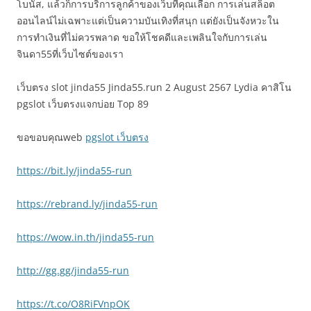
โบนัส, แล้วก็การบริการลูกค้าของเว็บที่คุณเลือก การเล่นสล็อต
ออนไลน์ไม่เฉพาะแต่เป็นความบันเทิงที่สนุก แต่ยังเป็นจังหวะใน
การทำเงินที่ไม่ควรพลาด ขอให้โชคดีและเพลินใจกับการเล่น
จินดา55ที่เว็บไซต์ของเรา
เว็บตรง slot jinda55 Jinda55.run 2 August 2567 Lydia คาสิโน
pgslot เว็บตรงแจกบ่อย Top 89
ขอขอบคุณweb
pgslot เว็บตรง
https://bit.ly/jinda55-run
https://rebrand.ly/jinda55-run
https://wow.in.th/jinda55-run
http://gg.gg/jinda55-run
https://t.co/O8RiFVnpOK