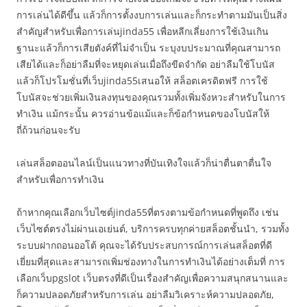
การเล่นได้ดีขึ้น แล้วก็การตั้งงบการเล่นและก็กระทำตามมันเป็นสิ่ง
สำคัญสำหรับเพื่อการเล่นjinda55 เพื่อหลีกเลี่ยงการใช้เงินเกิน
ฐานะแล้วก็การเสียตังค์ที่ไม่จำเป็น ระบุงบประมาณที่คุณสามารถ
เสียได้และก็อย่าลืมที่จะหยุดเล่นเมื่อถึงขีดจำกัด อย่าลืมใช้โบนัส
แล้วก็โปรโมชั่นที่เว็บjinda55เสนอให้ สล็อตเครดิตฟรี การใช้
โบนัสจะช่วยเพิ่มเงินลงทุนของคุณรวมทั้งเพิ่มจังหวะสำหรับในการ
ทำเงิน แม้กระนั้น ควรอ่านข้อแม้และก็ข้อกำหนดของโบนัสให้
ถี่ถ้วนก่อนจะรับ
เล่นสล็อตออนไลน์เป็นแนวทางที่บันเทิงใจแล้วก็น่าตื่นตาตื่นใจ
สำหรับเพื่อการทำเงิน
ถ้าหากคุณเลือกเว็บไซต์jinda55ที่ตรงตามข้อกำหนดที่พูดถึง เช่น
เว็บไซต์ตรงไม่ผ่านเอเย่นต์, บริการครบทุกค่ายสล็อตชั้นนำ, รวมทั้ง
ระบบฝากถอนออโต้ คุณจะได้รับประสบการณ์การเล่นสล็อตที่ดี
เยี่ยมที่สุดและสามารถเพิ่มช่องทางในการทำเงินได้อย่างเต็มที่ การ
เลือกเว็บpgslot เว็บตรงที่ดีเป็นเรื่องสำคัญเพื่อความสนุกสนานและ
ก็ความปลอดภัยสำหรับการเล่น อย่าลืมวิเคราะห์ความปลอดภัย,