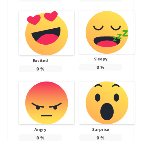
Sleepy
Excited
0
%
0
%
Angry
Surprise
0
%
0
%