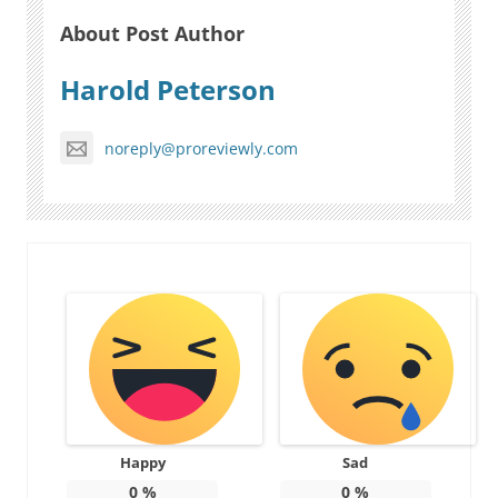
About Post Author
Harold Peterson
noreply@proreviewly.com
Happy
Sad
0
%
0
%