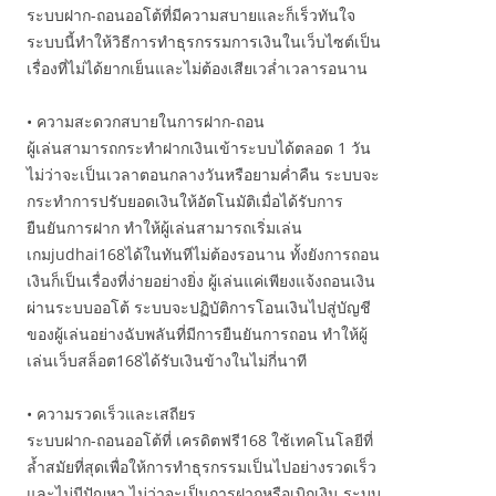
ระบบฝาก-ถอนออโต้ที่มีความสบายและก็เร็วทันใจ
ระบบนี้ทำให้วิธีการทำธุรกรรมการเงินในเว็บไซต์เป็น
เรื่องที่ไม่ได้ยากเย็นและไม่ต้องเสียเวล่ำเวลารอนาน
• ความสะดวกสบายในการฝาก-ถอน
ผู้เล่นสามารถกระทำฝากเงินเข้าระบบได้ตลอด 1 วัน
ไม่ว่าจะเป็นเวลาตอนกลางวันหรือยามค่ำคืน ระบบจะ
กระทำการปรับยอดเงินให้อัตโนมัติเมื่อได้รับการ
ยืนยันการฝาก ทำให้ผู้เล่นสามารถเริ่มเล่น
เกมjudhai168ได้ในทันทีไม่ต้องรอนาน ทั้งยังการถอน
เงินก็เป็นเรื่องที่ง่ายอย่างยิ่ง ผู้เล่นแค่เพียงแจ้งถอนเงิน
ผ่านระบบออโต้ ระบบจะปฏิบัติการโอนเงินไปสู่บัญชี
ของผู้เล่นอย่างฉับพลันที่มีการยืนยันการถอน ทำให้ผู้
เล่นเว็บสล็อต168ได้รับเงินข้างในไม่กี่นาที
• ความรวดเร็วและเสถียร
ระบบฝาก-ถอนออโต้ที่ เครดิตฟรี168 ใช้เทคโนโลยีที่
ล้ำสมัยที่สุดเพื่อให้การทำธุรกรรมเป็นไปอย่างรวดเร็ว
และไม่มีปัญหา ไม่ว่าจะเป็นการฝากหรือเบิกเงิน ระบบ