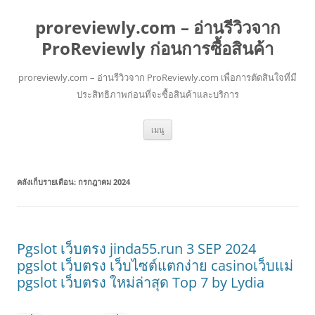
proreviewly.com – อ่านรีวิวจาก
ProReviewly ก่อนการซื้อสินค้า
proreviewly.com – อ่านรีวิวจาก ProReviewly.com เพื่อการตัดสินใจที่มี
ประสิทธิภาพก่อนที่จะซื้อสินค้าและบริการ
ข้าม
เมนู
ไป
ยัง
เนื้อหา
คลังเก็บรายเดือน:
กรกฎาคม 2024
Pgslot เว็บตรง jinda55.run 3 SEP 2024
pgslot เว็บตรง เว็บไซต์แตกง่าย casinoเว็บแม่
pgslot เว็บตรง ใหม่ล่าสุด Top 7 by Lydia