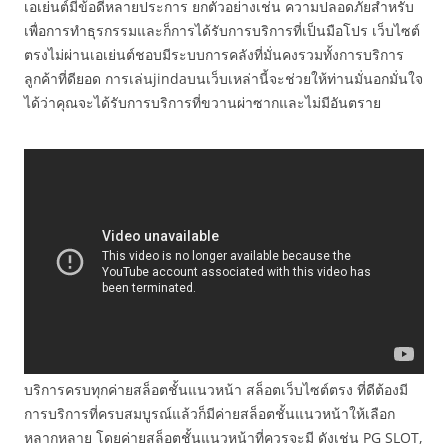
เอเย่นต์มีข้อดีหลายประการ ยกตัวอย่างเช่น ความปลอดภัยสำหรับ
เพื่อการทำธุรกรรมและก็การได้รับการบริการที่เป็นมือโปร เว็บไซต์
ตรงไม่ผ่านเอเย่นต์ชอบมีระบบการคลังที่มั่นคงรวมทั้งการบริการ
ลูกค้าที่ดียอด การเล่นjindaบนเว็บเหล่านี้จะช่วยให้ท่านมั่นอกมั่นใจ
ได้ว่าคุณจะได้รับการบริการที่ขวานผ่าซากและไม่มีอันตราย
บริการครบทุกค่ายสล็อตชั้นแนวหน้า สล็อตเว็บไซต์ตรง ที่ดีต้องมี
การบริการที่ครบสมบูรณ์แล้วก็มีค่ายสล็อตชั้นแนวหน้าให้เลือก
หลากหลาย โดยค่ายสล็อตชั้นแนวหน้าที่ควรจะมี ดังเช่น PG SLOT,