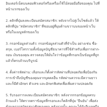
อินเตอร์เน็ตบนคอมพิวเตอร์หรือเครื่องใช้ไม้สอยมือถือของคุณ ไปที่
หน้าแรกของเว็บ
2. คลิกที่ปุ่มลงทะเบียนสมัครสมาชิก: หลังจากไปสู่เว็บไซต์แล้ว ให้
คลิกที่ปุ่ม “สมัครสมาชิก” ที่ชอบอยู่ที่มุมด้านขวาบนของหน้าเว็บ
หรือในเมนูหลักของเว็บ
3. กรอกข้อมูลส่วนตัว: กรอกข้อมูลส่วนตัวที่จำเป็น อย่างเช่น ชื่อ-
สกุล, เบอร์โทรรวมทั้งข้อมูลบัญชีธนาคารที่ใช้สำหรับเพื่อการฝาก-
ถอน เงินของคุณ ตรวจสอบให้มั่นใจว่าข้อมูลที่กรอกเป็นข้อมูลที่ถูก
แล้วก็ครบถ้วนบริบูรณ์
4. ตั้งค่ารหัสผ่าน: เลือกและก็ตั้งค่ารหัสผ่านที่ปลอดภัยเพื่อป้องกัน
การเข้าถึงบัญชีของคุณจากบุคคลอื่น รหัสผ่านควรจะมีความยาว
และก็มีตัวอักษร ตัวเลข และอักษรพิเศษเพื่อเพิ่มความปลอดภัย
5. รับรองการลงทะเบียนสมัครสมาชิก: หลังจากกรอกข้อมูลครบ
ถ้วนแล้ว ให้ตรวจตราข้อมูลที่กรอกและก็คลิกที่ปุ่ม “ยืนยัน” เพื่อส่ง
ข้อมูลการสมัครสมาชิกของคุณ หลังจากนั้น คุณจะได้รับอีเมลหรือ