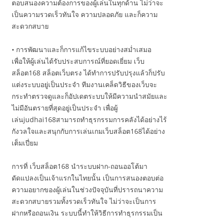
ตอบสนองความต้องการของผู้เล่นในทุกด้าน ไม่ว่าจะ
เป็นความรวดเร็วทันใจ ความปลอดภัย และก็ความ
สะดวกสบาย
• การพัฒนาและก็การแก้ไขระบบอย่างสม่ำเสมอ
เพื่อให้ผู้เล่นได้รับประสบการณ์ที่ยอดเยี่ยม เว็บ
สล็อต168 สล็อตเว็บตรง ได้ทำการปรับปรุงแล้วก็ปรับ
แต่งระบบอยู่เป็นประจำ ทีมงานเคล็ดวิธีของเว็บจะ
กระทำตรวจดูและก็อัปเดตระบบให้มีความนำสมัยและ
ไม่มีอันตรายที่สุดอยู่เป็นประจำ เพื่อผู้
เล่นjudhai168สามารถทำธุรกรรมการคลังได้อย่างไร้
กังวลใจและสนุกกับการเล่นเกมเว็บสล็อต168ได้อย่าง
เต็มเปี่ยม
การที่ เว็บสล็อต168 นำระบบฝาก-ถอนออโต้มา
ดัดแปลงเป็นเจ้าแรกในไทยนั้น เป็นการสนองตอบต่อ
ความอยากของผู้เล่นในช่วงปัจจุบันที่ปรารถนาความ
สะดวกสบายรวมทั้งรวดเร็วทันใจ ไม่ว่าจะเป็นการ
ฝากหรือถอนเงิน ระบบนี้ทำให้วิธีการทำธุรกรรมเป็น