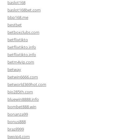
baslot168
baslot168bet.com
bbp168.me
bestbet
betboxclubs.com
betflixtikto
betflixtikto.info
betflixtikto.info
betm4vip.com
betway
betwin6666.com
betworld369hot.com
bio285th.com
bluewin8888.info
bombet888.win
bonanza99
bonus888
brazil999
bwvip4.com