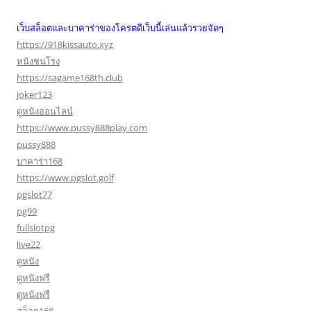
เว็บสล็อตและบาคาร่าของโครตดีเว็บนี้เล่นแล้วรวยจัดๆ
https://918kissauto.xyz
หนังชนโรง
https://sagame168th.club
joker123
ดูหนังออนไลน์
https://www.pussy888play.com
pussy888
บาคาร่า168
https://www.pgslot.golf
pgslot77
pg99
fullslotpg
live22
ดูหนัง
ดูหนังฟรี
ดูหนังฟรี