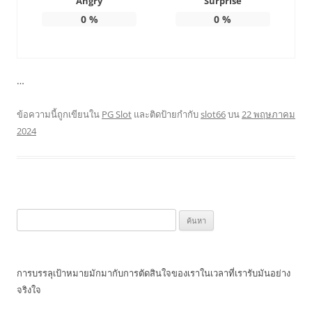
Angry
Surprise
0
%
0
%
…
ข้อความนี้ถูกเขียนใน
PG Slot
และติดป้ายกำกับ
slot66
บน
22 พฤษภาคม
2024
ค้นหา
สำหรับ:
การบรรลุเป้าหมายมักมากับการตัดสินใจของเราในเวลาที่เรารับมันอย่าง
จริงใจ