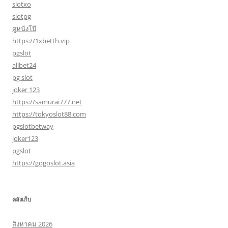
slotxo
slotpg
ดูหนังโป๊
https://1xbetth.vip
pgslot
allbet24
pg slot
joker 123
https://samurai777.net
https://tokyoslot88.com
pgslotbetway
joker123
pgslot
https://gogoslot.asia
คลังเก็บ
สิงหาคม 2026