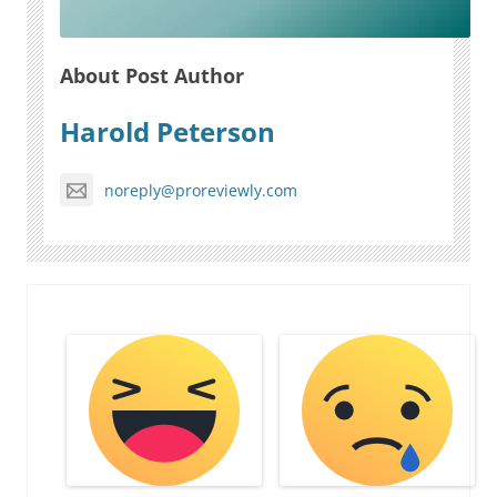
About Post Author
Harold Peterson
noreply@proreviewly.com