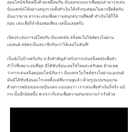
ออนไลน์ชนิดหนึ่งด้วยเหมือนกัน มันออกแบบมาเพื่อคุณสามารถเล่น
ปั่นแตก66ได้อย่างสนุกรวมทั้งทำเงินได้จริงๆแต่คุณไม่ควรยึดติดกับ
มันมากมาย ควรจะเล่นเพื่อความสนุกสนานที่พอดี ทำเงินได้ก็ให้
ถอน เล่นเสียก็จำต้องพอเพียง แค่นั้นเลยครับ
เปิดประสบการณ์ใหม่กับ ปั่นแตก66 สล็อตเว็บไซต์ตรงไม่ผ่าน
เอเย่นต์ สมัครเป็นสมาชิกกับเราได้เลยในทันที!
เป็นยังไงบ้างครับกับ 4 สิ่งสำคัญสำหรับการเล่นสล็อต66เพื่อทำ
กำไรที่เหมาะสมที่สุด มิได้ซับซ้อนเลยใช่ไหมล่ะครับผม ด้วยเหตุ
ว่าการเล่นสล็อตออนไลน์กับเรา ปั่นแตกเว็บไซต์ตรงไม่ผ่านเอเย่นต์
มันมิได้ซับซ้อนอะไรเลยตั้งแต่ทีแรกอยู่แล้ว ด้วยรูปแบบของเกม
ด้วยการพนันของเกมปั่นแตก แน่นอนว่า เราเล่นเพื่อทำเงินก็จริง แม้
กระนั้นอีกนัยหนึ่ง พวกเราก็เล่นเพื่อความสนุกสนานร่าเริงด้วย