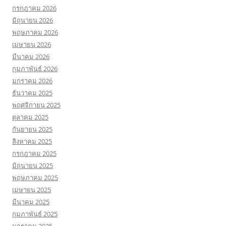
กรกฎาคม 2026
มิถุนายน 2026
พฤษภาคม 2026
เมษายน 2026
มีนาคม 2026
กุมภาพันธ์ 2026
มกราคม 2026
ธันวาคม 2025
พฤศจิกายน 2025
ตุลาคม 2025
กันยายน 2025
สิงหาคม 2025
กรกฎาคม 2025
มิถุนายน 2025
พฤษภาคม 2025
เมษายน 2025
มีนาคม 2025
กุมภาพันธ์ 2025