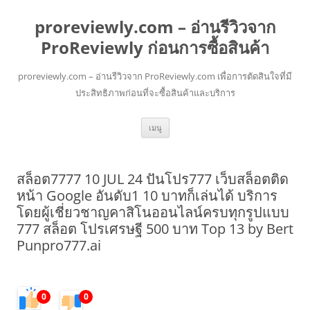
proreviewly.com – อ่านรีวิวจาก
ProReviewly ก่อนการซื้อสินค้า
proreviewly.com – อ่านรีวิวจาก ProReviewly.com เพื่อการตัดสินใจที่มี
ประสิทธิภาพก่อนที่จะซื้อสินค้าและบริการ
ข้าม
เมนู
ไป
ยัง
เนื้อหา
สล็อต7777 10 JUL 24 ปันโปร777 เว็บสล็อตติด
หน้า Google อันดับ1 10 บาทก็เล่นได้ บริการ
โดยผู้เชี่ยวชาญคาสิโนออนไลน์ครบทุกรูปแบบ
777 สล็อต โปรเศรษฐี 500 บาท Top 13 by Bert
Punpro777.ai
0
0