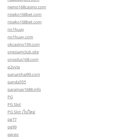
nemo168casino.com
niseko168bet.com
niseko168bet.com
no1huay
no1huay.com
okcasino159.com
onesiamclub.site
onoplus168.com
p2vvip
pananthai99.com
panda555
paramax1688.info
PG
PG Slot
PG Slot เว็บใหม่
pg77
pg99
pgceo