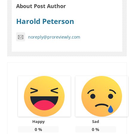
About Post Author
Harold Peterson
noreply@proreviewly.com
Happy
Sad
0
%
0
%