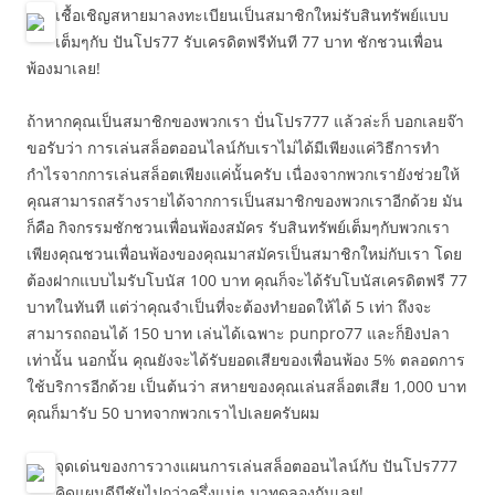
เชื้อเชิญสหายมาลงทะเบียนเป็นสมาชิกใหม่รับสินทรัพย์แบบ
เต็มๆกับ ปันโปร77 รับเครดิตฟรีทันที 77 บาท ชักชวนเพื่อน
พ้องมาเลย!
ถ้าหากคุณเป็นสมาชิกของพวกเรา ปั่นโปร777 แล้วล่ะก็ บอกเลยจ๊า
ขอรับว่า การเล่นสล็อตออนไลน์กับเราไม่ได้มีเพียงแค่วิธีการทำ
กำไรจากการเล่นสล็อตเพียงแค่นั้นครับ เนื่องจากพวกเรายังช่วยให้
คุณสามารถสร้างรายได้จากการเป็นสมาชิกของพวกเราอีกด้วย มัน
ก็คือ กิจกรรมชักชวนเพื่อนพ้องสมัคร รับสินทรัพย์เต็มๆกับพวกเรา
เพียงคุณชวนเพื่อนพ้องของคุณมาสมัครเป็นสมาชิกใหม่กับเรา โดย
ต้องฝากแบบไมรับโบนัส 100 บาท คุณก็จะได้รับโบนัสเครดิตฟรี 77
บาทในทันที แต่ว่าคุณจำเป็นที่จะต้องทำยอดให้ได้ 5 เท่า ถึงจะ
สามารถถอนได้ 150 บาท เล่นได้เฉพาะ punpro77 และก็ยิงปลา
เท่านั้น นอกนั้น คุณยังจะได้รับยอดเสียของเพื่อนพ้อง 5% ตลอดการ
ใช้บริการอีกด้วย เป็นต้นว่า สหายของคุณเล่นสล็อตเสีย 1,000 บาท
คุณก็มารับ 50 บาทจากพวกเราไปเลยครับผม
จุดเด่นของการวางแผนการเล่นสล็อตออนไลน์กับ ปันโปร777
คิดแผนดีมีชัยไปกว่าครึ่งแน่ๆ มาทดลองกันเลย!