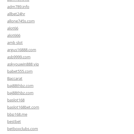
adm789.info
allbet24hr
allone745s.com
alot66
alot666
amb slot
argus16888.com
asb9999.com
askyouwin888 vip
babet555.com
Baccarat
baj88thbz.com
baj88thbz.com
baslot168
baslot168bet.com
bbp168.me
bestbet
betboxclubs.com