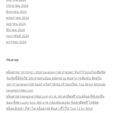
กรกฎาคม 2024
มิถุนายน 2024
พฤษภาคม 2024
เมษายน 2024
มีนาคม 2024
กุมภาพันธ์ 2024
มกราคม 2024
เรื่องล่าสุด
สล็อต168 18 กรกฎา 2026 tangtem168 สายแตก ลุ้นกำไรแบบไม่เสียฟีล
วันเกิดนี้พี่จัดให้ 300 สายทุนน้อย สมัครด่วน คุ้มค่าการเดิมพัน ที่สุดใน
วงการ tangtem168 ของรางวัลกำลังรอ เจ้าของใหม่ Top 88 by Michale
tangtem168e.com
สล็อต168 Hengjing168d.com 4 ก.ค. 69 เครดิตฟรี เกมสล็อต ที่ผู้เล่นชื่น
ชอบ ที่สุด Lucky box 300 บาท กล่องสุ่มเฮงเฮง รับเครดิตฟรี ไลฟ์สด
สล็อต ยิงปลา กีฬา ไพ่ สล็อต168 คุ้มค่า ที่ไว้ใจ Top 12 by Mitzi