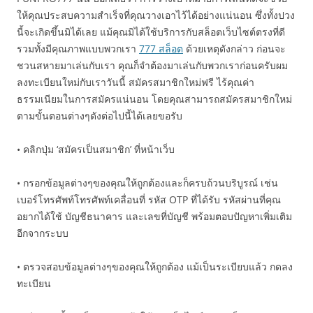
ให้คุณประสบความสำเร็จที่คุณวางเอาไว้ได้อย่างแน่นอน ซึ่งทั้งปวง
นี้จะเกิดขึ้นมิได้เลย แม้คุณมิได้ใช้บริการกับสล็อตเว็บไซต์ตรงที่ดี
รวมทั้งมีคุณภาพแบบพวกเรา
777 สล็อต
ด้วยเหตุดังกล่าว ก่อนจะ
ชวนสหายมาเล่นกับเรา คุณก็จำต้องมาเล่นกับพวกเราก่อนครับผม
ลงทะเบียนใหม่กับเราวันนี้ สมัครสมาชิกใหม่ฟรี ไร้คุณค่า
ธรรมเนียมในการสมัครแน่นอน โดยคุณสามารถสมัครสมาชิกใหม่
ตามขั้นตอนต่างๆดังต่อไปนี้ได้เลยขอรับ
• คลิกปุ่ม ‘สมัครเป็นสมาชิก’ ที่หน้าเว็บ
• กรอกข้อมูลต่างๆของคุณให้ถูกต้องและก็ครบถ้วนบริบูรณ์ เช่น
เบอร์โทรศัพท์โทรศัพท์เคลื่อนที่ รหัส OTP ที่ได้รับ รหัสผ่านที่คุณ
อยากได้ใช้ บัญชีธนาคาร และเลขที่บัญชี พร้อมตอบปัญหาเพิ่มเติม
อีกจากระบบ
• ตรวจสอบข้อมูลต่างๆของคุณให้ถูกต้อง แม้เป็นระเบียบแล้ว กดลง
ทะเบียน