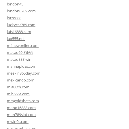
london45
london6789.com
lotto888
luckycat789.com
luis16888.com
lux555.net
m4newonline.com
macau69 สมัคร
macau888.win
marinapluss.com
meekin365day.com
mexicanoo.com
mia88th.com
mib555s.com
mmgoldsbets.com
mono16888.com
mun789slot.com
mwin9s.com
nagawaybet.com