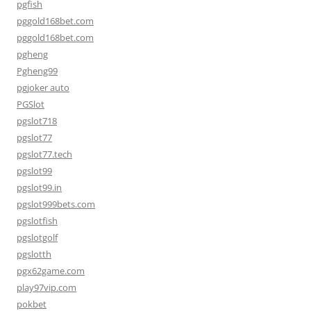
pgfish
pggold168bet.com
pggold168bet.com
pgheng
Pgheng99
pgjoker auto
PGSlot
pgslot718
pgslot77
pgslot77.tech
pgslot99
pgslot99.in
pgslot999bets.com
pgslotfish
pgslotgolf
pgslotth
pgx62game.com
play97vip.com
pokbet