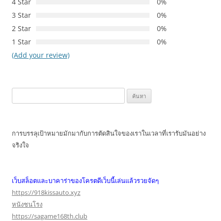
4 Star
0%
3 Star
0%
2 Star
0%
1 Star
0%
(Add your review)
ค้นหา
สำหรับ:
การบรรลุเป้าหมายมักมากับการตัดสินใจของเราในเวลาที่เรารับมันอย่าง
จริงใจ
เว็บสล็อตและบาคาร่าของโครตดีเว็บนี้เล่นแล้วรวยจัดๆ
https://918kissauto.xyz
หนังชนโรง
https://sagame168th.club