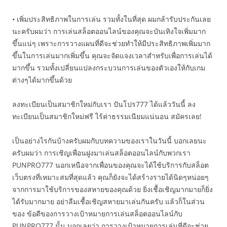
• เพิ่มประสิทธิภาพในการเล่น รวมทั้งในที่สุด ผมกล้ารับประกันเลย
นะครับผมว่า การเล่นสล็อตออนไลน์ของคุณจะบันเทิงใจเพิ่มมาก
ขึ้นแน่ๆ เพราะการวางแผนที่ดีจะช่วยทำให้มีประสิทธิภาพเพิ่มมาก
ขึ้นในการเล่นมากเพิ่มขึ้น คุณจะจัดแจงเวลาสำหรับเพื่อการเล่นได้
มากขึ้น รวมทั้งเปลี่ยนแปลงกระบวนการเล่นของตัวเองให้กับเกม
ต่างๆได้มากขึ้นด้วย
ลงทะเบียนเป็นสมาชิกใหม่กับเรา ปันโปร777 ได้แล้ววันนี้ ลง
ทะเบียนเป็นสมาชิกใหม่ฟรี ไร้ค่าธรรมเนียมแน่นอน สมัครเลย!
เป็นอย่างไรกันบ้างครับผมกับบทความของเราในวันนี้ บอกเลยนะ
ครับผมว่า การเชิญเพื่อนฝูงมาเล่นสล็อตออนไลน์กับพวกเรา
PUNPRO777 นอกเหนือจากเพื่อนของคุณจะได้ใช้บริการกับสล็อต
เว็บตรงที่เหมาะสมที่สุดแล้ว คุณก็ยังจะได้สร้างรายได้นิดๆหน่อยๆ
จากการมาใช้บริการของสหายของคุณด้วย ยิ่งเชื้อเชิญมากมายก็ยิ่ง
ได้รับมากมาย อย่าลืมเชื้อเชิญสหายมาเล่นกันครับ แล้วก็ในส่วน
ของ ข้อดีของการวางเป้าหมายการเล่นสล็อตออนไลน์กับ
PUNPRO777 นั้น บอกเลยว่า การวางเป้าหมายการเล่นที่ดีจะช่วย