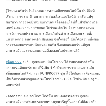
รู้ไหมนะครับว่า ในโลกของการเล่นสล็อตออนไลน์นั้น มันมีสิ่งที่
เรียกว่า การวางเป้าหมายการเล่นสล็อตออนไลน์ด้วยครับ แน่ๆ
ขอรับว่า การวางเป้าหมายการเล่นสล็อตออนไลน์นั้นมีวิธีการหรือ
เทคนิคเยอะมากมายก่ายกอง ไม่ว่าจะเป็นในเรื่องของการลงทุน
การจัดการงบประมาณ การเลือกเว็บไซต์ การเลือกเกม รวมทั้ง
แนวทางการเล่นต่างๆอีกเพียบเลย ซึ่งทั้งผองนี้ นั่นก็คือส่วนหนึ่งของ
การวางแผนการเล่นนั่นแหละขอรับ ซึ่งผมบอกเลยว่า แม้คุณ
สามารถจัดแจงวางแผนเล่นสล็อตออนไลน์ของตนได้
สล็อต7777
ล่ะก็… คุณจะเล่น ปันโปร777 ได้ง่ายดายมากยิ่งขึ้น
อย่างแน่แท้นะครับ และก็นี่เป็น 4 ข้อดีของการวางแผนการเล่น
สล็อตออนไลน์ที่พวกเรา PUNPRO777 ชูมาไว้ให้กับคุณ เพื่อคุณมอง
เห็นถึงความสำคัญและประโยชน์จากมัน จะมีอะไรบ้างนั้น มาดูกัน
เลยขอรับ!
• จัดการงบประมาณได้ดิบได้ดีขึ้น แน่นอนครับผมว่า คุณจะ
สามารถจัดการกับงบประมาณของคุณเจริญขึ้นอย่างไม่ต้องสงสัย