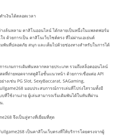
 ทำเงินได้ตลอดเวลา
ย่างล้นหลาม คาสิโนออนไลน์ ได้กลายเป็นหนึ่งในแพลตฟอร์ม
จ ด้วยการเป็น คาสิโนเว็บไซต์ตรง ที่ไม่ผ่านเอเย่นต์
ันที่ปลอดภัย สนุก และเต็มไปด้วยช่องทางสำหรับในการได้
บริการเกมการเดิมพันหลากหลายประเภท รวมถึงสล็อตออนไลน์
สดที่ถ่ายทอดจากสตูดิโอชั้นแนวหน้า ด้วยการเชื่อมต่อ API
วอย่างเช่น PG Slot, SexyBaccarat, SAGaming,
ullgame268 มอบประสบการณ์การเล่นที่โปร่งใสรวมทั้งมี
ี่ใช้งานง่าย ผู้เล่นสามารถเริ่มเดิมพันได้ในทันทีผ่าน
น.
 จึงเป็นลู่ทางที่เยี่ยมที่สุด
ือ Fullgame268 เป็นคาสิโนเว็บตรงที่ให้บริการโดยตรงจากผู้