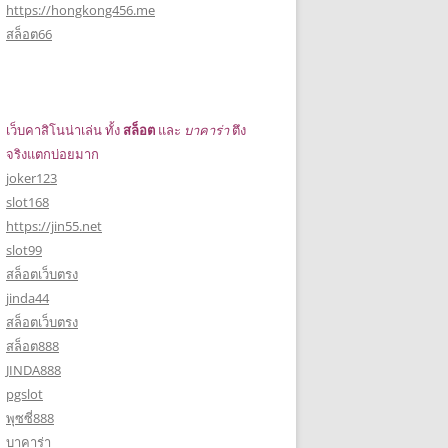
https://hongkong456.me
สล็อต66
เว็บคาสิโนน่าเล่น ทั้ง
สล็อต
และ
บาคาร่า
ตึง
จริงแตกบ่อยมาก
joker123
slot168
https://jin55.net
slot99
สล็อตเว็บตรง
jinda44
สล็อตเว็บตรง
สล็อต888
JINDA888
pgslot
พุซซี่888
บาคาร่า