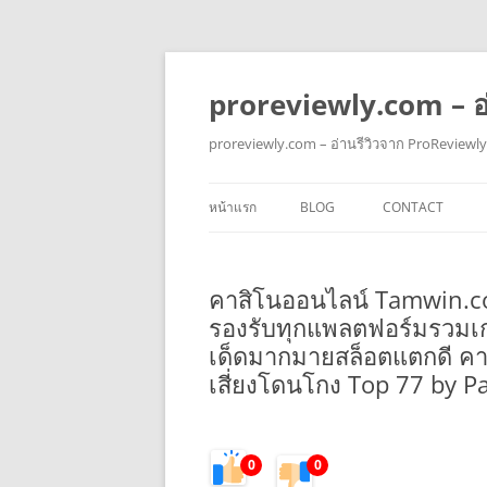
proreviewly.com – อ่
proreviewly.com – อ่านรีวิวจาก ProReviewly.
หน้าแรก
BLOG
CONTACT
คาสิโนออนไลน์ Tamwin.c
รองรับทุกแพลตฟอร์มรวมเ
เด็ดมากมายสล็อตแตกดี คาส
เสี่ยงโดนโกง Top 77 by P
0
0