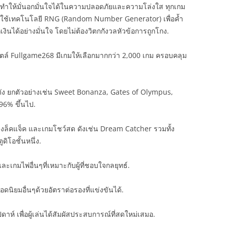
ง ทำให้มั่นอกมั่นใจได้ในความปลอดภัยและความโล่งใส ทุกเกม
้งใช้เทคโนโลยี RNG (Random Number Generator) เพื่อค้ำ
เงินได้อย่างมั่นใจ โดยไม่ต้องวิตกกังวลหัวข้อการถูกโกง.
ล์ Fullgame268 มีเกมให้เลือกมากกว่า 2,000 เกม ครอบคลุม
ัง ยกตัวอย่างเช่น Sweet Bonanza, Gates of Olympus,
96% ขึ้นไป.
างล็คแจ็ค และเกมโชว์สด ดังเช่น Dream Catcher รวมทั้ง
ิโอชั้นหนึ่ง.
ะเกมไพ่อื่นๆที่เหมาะกับผู้ที่ชอบใจกลยุทธ์.
นิยมอื่นๆด้วยอัตราต่อรองที่แข่งขันได้.
าห์ เพื่อผู้เล่นได้สัมผัสประสบการณ์ที่สดใหม่เสมอ.