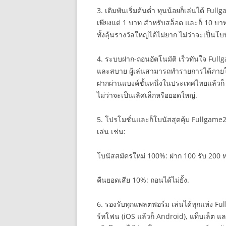
3. เดิมพันเริ่มต้นต่ำ ทุนน้อยก็เล่นได้ Fu
เพียงแต่ 1 บาท สำหรับสล็อต และก็ 10 บาท
ทั้งลุ้นรางวัลใหญ่ได้ไม่ยาก ไม่ว่าจะเป็
4. ระบบฝาก-ถอนอัตโนมัติ เร็วทันใจ Full
และสบาย ผู้เล่นสามารถทำรายการได้ภายใ
ฝากผ่านแบงค์ชั้นหนึ่งในประเทศไทยแล้วก็ T
ไม่ว่าจะเป็นเลิศเล็กหรือยอดใหญ่.
5. โปรโมชั่นและก็โบนัสสุดคุ้ม Fullgame26
เล่น เช่น:
โบนัสสมัครใหม่ 100%: ฝาก 100 รับ 200 ห
คืนยอดเสีย 10%: ถอนได้ไม่ยั้ง.
6. รองรับทุกแพลตฟอร์ม เล่นได้ทุกแห่ง F
ร์ทโฟน (iOS แล้วก็ Android), แท็บเล็ต แล