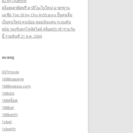
82 by Quentin
สล็อตเครดิตฟรี คาสิโนเว็บใหญ่ มาตรฐาน
เอเชีย Top 26 by Chu jin55.guru ปั้นทุนจิ๋ม
เป็นทุนใหญ่ ทุนน้อย สอยเงินแสน ระบบทัน
สมัย รองรับทุกไลฟ์สไตล์ สล็อต55 เข้าร่วมวัน
นี้ รวยทันที 21 ส.ค. 2569
หมวดหมู่
037movie
1688sagame
1688vegasx.com
168slot
168สล็อต
188bet
188betth
1xbet
1xbetth