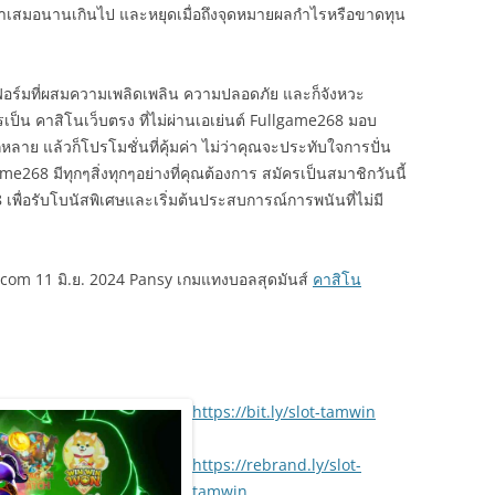
สม่ำเสมอนานเกินไป และหยุดเมื่อถึงจุดหมายผลกำไรหรือขาดทุน
ร์มที่ผสมความเพลิดเพลิน ความปลอดภัย และก็จังหวะ
รเป็น คาสิโนเว็บตรง ที่ไม่ผ่านเอเย่นต์ Fullgame268 มอบ
หลาย แล้วก็โปรโมชั่นที่คุ้มค่า ไม่ว่าคุณจะประทับใจการปั่น
268 มีทุกๆสิ่งทุกๆอย่างที่คุณต้องการ สมัครเป็นสมาชิกวันนี้
 เพื่อรับโบนัสพิเศษและเริ่มต้นประสบการณ์การพนันที่ไม่มี
com 11 มิ.ย. 2024 Pansy เกมแทงบอลสุดมันส์
คาสิโน
https://bit.ly/slot-tamwin
https://rebrand.ly/slot-
tamwin