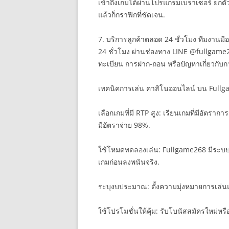
เข้าถึงเกมได้ผ่านโปรแกรมเบราเซอร์ ยกตัว
แล้วก็กราฟิกที่ชัดเจน.
7. บริการลูกค้าตลอด 24 ชั่วโมง ทีมงาน
24 ชั่วโมง ผ่านช่องทาง LINE @fullgame
ทะเบียน การฝาก-ถอน หรือปัญหาเกี่ยวกับก
เทคนิคการเล่น คาสิโนออนไลน์ บน Full
เลือกเกมที่มี RTP สูง: เรียนเกมที่มีอัตรากา
มีอัตราจ่าย 98%.
ใช้โหมดทดลองเล่น: Fullgame268 มีระบบร
เกมก่อนลงพนันจริง.
ระบุงบประมาณ: ตั้งความมุ่งหมายการเล่นและ
ใช้โปรโมชั่นให้คุ้ม: รับโบนัสสมัครใหม่หรื