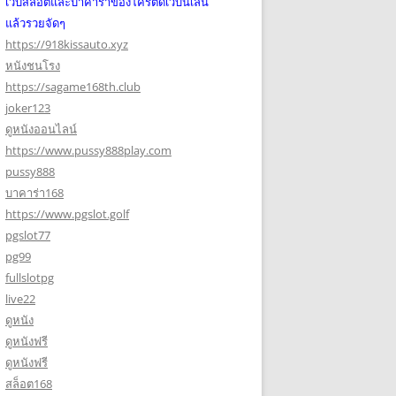
เว็บสล็อตและบาคาร่าของโครตดีเว็บนี้เล่น
แล้วรวยจัดๆ
https://918kissauto.xyz
หนังชนโรง
https://sagame168th.club
joker123
ดูหนังออนไลน์
https://www.pussy888play.com
pussy888
บาคาร่า168
https://www.pgslot.golf
pgslot77
pg99
fullslotpg
live22
ดูหนัง
ดูหนังฟรี
ดูหนังฟรี
สล็อต168