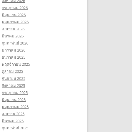
สิงหาคม 2026
กรกฎาคม 2026
มิถุนายน 2026
พฤษภาคม 2026
เมษายน 2026
มีนาคม 2026
กุมภาพันธ์ 2026
มกราคม 2026
ธันวาคม 2025
พฤศจิกายน 2025
ตุลาคม 2025
กันยายน 2025
สิงหาคม 2025
กรกฎาคม 2025
มิถุนายน 2025
พฤษภาคม 2025
เมษายน 2025
มีนาคม 2025
กุมภาพันธ์ 2025