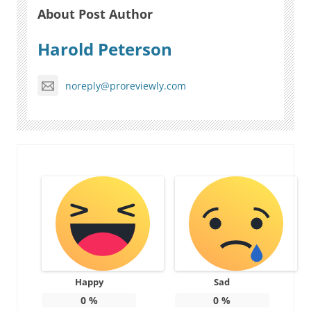
About Post Author
Harold Peterson
noreply@proreviewly.com
Happy
Sad
0
%
0
%