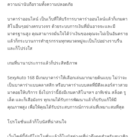
ความน่านับถือรวมทั้งความปลอดภัย
บาคาร่าออนไลน์ เป็นเว็บที่ให้บริการบาคาร่าออนไลน์แล้วก็เกมคา
สิโนอื่นๆอย่างครบวงจร ด้วยระบบการเงินที่มั่นอาจจะและมี
มาตรฐานสูง คุณสามารถมั่นใจได้ว่าเงินของคุณจะไม่เป็นอันตราย
แล้วก็กระบวนการทำธุรกรรมทุกหมวดหมู่จะเป็นไปอย่างราบรื่น
และก็โปร่งใส
เกมที่นานาประการแล้วก็ประสิทธิภาพ
SexyAuto 168 มีเกมบาคาร่าให้เลือกเล่นมากมายต้นแบบ ไม่ว่าจะ
เป็นบาคาร่าแบบคลาสสิก หรือบาคาร่าแบบสดที่มีดีลเลอร์สาวสวย
มาคอยให้บริการ ยิ่งไปกว่านี้ยังมีเกมคาสิโนฯลฯ อาทิเช่น สล็อต รู
เล็ต และก็เสือมังกร ทุกเกมได้รับการพัฒนาแล้วก็ปรับแก้ให้มี
คุณภาพสูง เพื่อให้คุณได้รับประสบการณ์การเล่นที่เหมาะสมที่สุด
โปรโมชั่นแล้วก็โบนัสที่น่าสนใจ
เว็บไซต์นี้ยังมีโปรโมชั่นแล้วก็โบนัสต่างๆที่น่าดึงดูดสำหรับสมาชิก