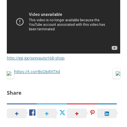
http://gg.gg/sexyauto168-shop
https://t.co/rBsObRXTXd
Share