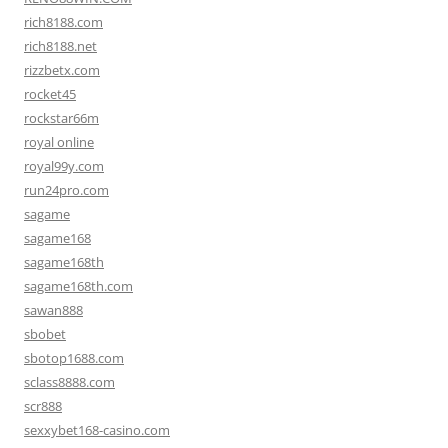
rich8188.com
rich8188.net
rizzbetx.com
rocket45
rockstar66m
royal online
royal99y.com
run24pro.com
sagame
sagame168
sagame168th
sagame168th.com
sawan888
sbobet
sbotop1688.com
sclass8888.com
scr888
sexxybet168-casino.com