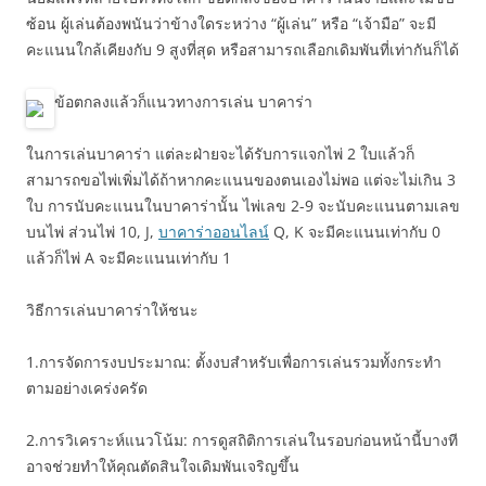
ซ้อน ผู้เล่นต้องพนันว่าข้างใดระหว่าง “ผู้เล่น” หรือ “เจ้ามือ” จะมี
คะแนนใกล้เคียงกับ 9 สูงที่สุด หรือสามารถเลือกเดิมพันที่เท่ากันก็ได้
ข้อตกลงแล้วก็แนวทางการเล่น บาคาร่า
ในการเล่นบาคาร่า แต่ละฝ่ายจะได้รับการแจกไพ่ 2 ใบแล้วก็
สามารถขอไพ่เพิ่มได้ถ้าหากคะแนนของตนเองไม่พอ แต่จะไม่เกิน 3
ใบ การนับคะแนนในบาคาร่านั้น ไพ่เลข 2-9 จะนับคะแนนตามเลข
บนไพ่ ส่วนไพ่ 10, J,
บาคาร่าออนไลน์
Q, K จะมีคะแนนเท่ากับ 0
แล้วก็ไพ่ A จะมีคะแนนเท่ากับ 1
วิธีการเล่นบาคาร่าให้ชนะ
1.การจัดการงบประมาณ: ตั้งงบสำหรับเพื่อการเล่นรวมทั้งกระทำ
ตามอย่างเคร่งครัด
2.การวิเคราะห์แนวโน้ม: การดูสถิติการเล่นในรอบก่อนหน้านี้บางที
อาจช่วยทำให้คุณตัดสินใจเดิมพันเจริญขึ้น