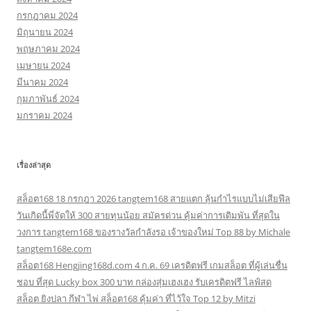
กรกฎาคม 2024
มิถุนายน 2024
พฤษภาคม 2024
เมษายน 2024
มีนาคม 2024
กุมภาพันธ์ 2024
มกราคม 2024
เรื่องล่าสุด
สล็อต168 18 กรกฎา 2026 tangtem168 สายแตก ลุ้นกำไรแบบไม่เสียฟีล
วันเกิดนี้พี่จัดให้ 300 สายทุนน้อย สมัครด่วน คุ้มค่าการเดิมพัน ที่สุดใน
วงการ tangtem168 ของรางวัลกำลังรอ เจ้าของใหม่ Top 88 by Michale
tangtem168e.com
สล็อต168 Hengjing168d.com 4 ก.ค. 69 เครดิตฟรี เกมสล็อต ที่ผู้เล่นชื่น
ชอบ ที่สุด Lucky box 300 บาท กล่องสุ่มเฮงเฮง รับเครดิตฟรี ไลฟ์สด
สล็อต ยิงปลา กีฬา ไพ่ สล็อต168 คุ้มค่า ที่ไว้ใจ Top 12 by Mitzi