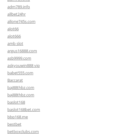
adm789.info
allbet24hr
allone745s.com
alot66
alot666
amb slot
argus16888.com
asb9999.com
askyouwin888 vip
babet555.com
Baccarat
baj88thbz.com
baj88thbz.com
baslot168
baslot168bet.com
bbp168.me
bestbet
betboxclubs.com