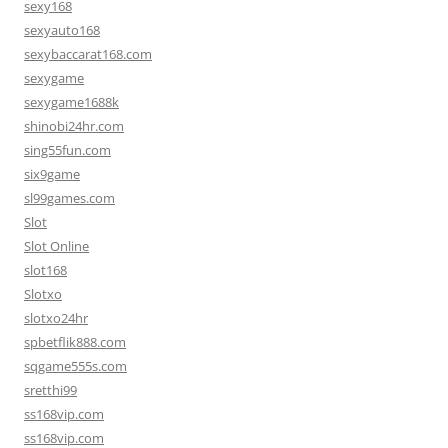
sexy168
sexyauto168
sexybaccarat168.com
sexygame
sexygame1688k
shinobi24hr.com
sing55fun.com
six9game
sl99games.com
Slot
Slot Online
slot168
Slotxo
slotxo24hr
spbetflik888.com
sqgame555s.com
sretthi99
ss168vip.com
ss168vip.com