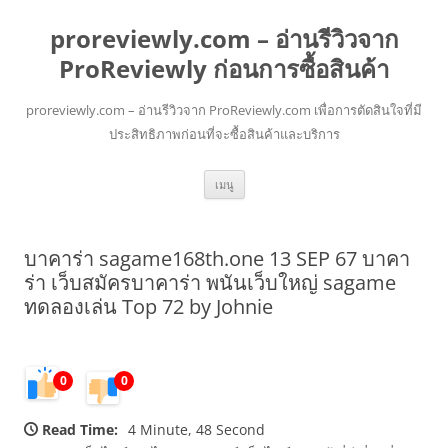
proreviewly.com – อ่านรีวิวจาก
ProReviewly ก่อนการซื้อสินค้า
proreviewly.com – อ่านรีวิวจาก ProReviewly.com เพื่อการตัดสินใจที่มี
ประสิทธิภาพก่อนที่จะซื้อสินค้าและบริการ
ข้าม
เมนู
ไป
ยัง
เนื้อหา
บาคาร่า sagame168th.one 13 SEP 67 บาคา
ร่า เว็บสมัครบาคาร่า พนันเว็บใหญ่ sagame
ทดลองเล่น Top 72 by Johnie
0
0
Read Time:
4 Minute, 48 Second