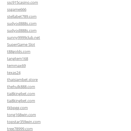
ssc915casino.com
ssgame666
stellabet789.com
sudyod888s.com
sudyod888s.com
sunny9999club.net
SuperGame Slot
t88golds.com
tangtem168
temmax69
texas24
thaisiambet.store
thehulk888.com
tia8kingbet.com
tia8kingbet.com
tkbpgg.com
tong168win.com
topstar359win.com
tree78999.com