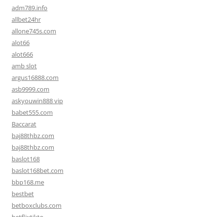
adm789.info
allbet24hr
allone745s.com
alot66
alot666
amb slot
argus16888.com
asb9999.com
askyouwin888 vip
babet555.com
Baccarat
baj88thbz.com
baj88thbz.com
baslot168
baslot168bet.com
bbp168.me
bestbet
betboxclubs.com