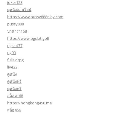
joker123
ดูหนังออนไลน์
https://www.pussy888play.com
pussy888
บาคาร่า168
https://www.pgslot.golf
pgslot77
pg99
fullslotpg
live22
ดูหนัง
ดูหนังฟรี
ดูหนังฟรี
สล็อต168
https://hongkong456.me
สล็อต66