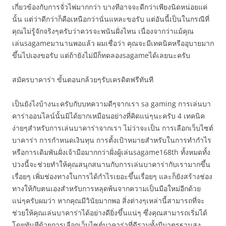
เกี่ยวข้องกับการจั่วไพ่มากกว่า บางทีอาจจะดีกว่าเพียงนิดหน่อยแค่
นั้น แต่ว่าดีกว่าก็คือเหนือกว่านั่นแหละขอรับ แต่อันนี้เป็นในกรณีที่
คุณไม่รู้จักจริงๆครับว่าควรจะพนันฝั่งไหน เนื่องจากว่าแม้คุณ
เล่นsagameมานานพอแล้ว ผมเชื่อว่า คุณจะมีเทคนิคหรืออุบายมาก
ขึ้นไปเองขอรับ แต่ถ้ายังไม่มีก็ทดลองsagameได้เลยนะครับ
สมัครบาคาร่า ขั้นตอนกล้วยๆรับเครดิตฟรีทันที
เป็นยังไงบ้างนะครับกับบทความดีๆจากเรา sa gaming การเล่นบา
คาร่าออนไลน์นั้นมิได้ยากเหมือนอย่างที่คิดแน่ๆนะครับ 4 เทคนิค
ง่ายๆสำหรับการเล่นบาคาร่าจากเรา ไม่ว่าจะเป็น การเลือกเว็บไซต์
บาคาร่า การกำหนดเงินทุน การตั้งเป้าหมายสำหรับในการทำกำไร
หรือการเดิมพันฝั่งเจ้ามือมากกว่าฝั่งผู้เล่นsagame168th ทั้งหมดทั้ง
ปวงนี้จะช่วยทำให้คุณสนุกสนานกับการเล่นบาคาร่ากับเรามากขึ้น
เรื่อยๆ เพิ่มช่องทางในการได้กำไรเยอะขึ้นเรื่อยๆ และก็ยังสร้างช่อง
ทางให้กับตนเองสำหรับการหลุดพ้นจากความเป็นมือใหม่อีกด้วย
แน่ๆครับผมว่า หากคุณมีวินัยมากพอ สิ่งต่างๆเหล่านี้สามารถที่จะ
ช่วยให้คุณเล่นบาคาร่าได้อย่างดียิ่งขึ้นแน่ๆ ซึ่งคุณสามารถเริ่มได้
โดยทันทีด้วยการเลือกเว็บไซต์บาคาร่าที่ดีรวมทั้งมีมาตรฐานสูง