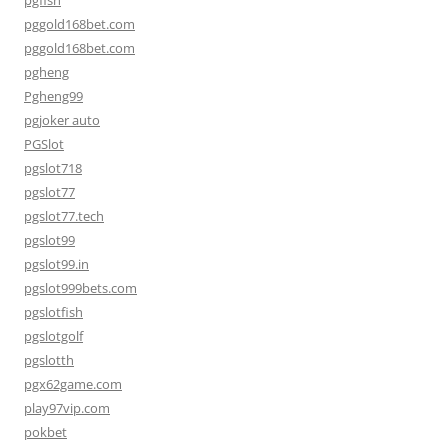
pgfish
pggold168bet.com
pggold168bet.com
pgheng
Pgheng99
pgjoker auto
PGSlot
pgslot718
pgslot77
pgslot77.tech
pgslot99
pgslot99.in
pgslot999bets.com
pgslotfish
pgslotgolf
pgslotth
pgx62game.com
play97vip.com
pokbet