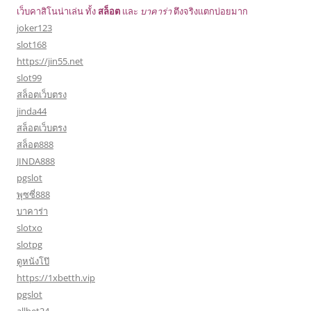
เว็บคาสิโนน่าเล่น ทั้ง
สล็อต
และ
บาคาร่า
ตึงจริงแตกบ่อยมาก
joker123
slot168
https://jin55.net
slot99
สล็อตเว็บตรง
jinda44
สล็อตเว็บตรง
สล็อต888
JINDA888
pgslot
พุซซี่888
บาคาร่า
slotxo
slotpg
ดูหนังโป๊
https://1xbetth.vip
pgslot