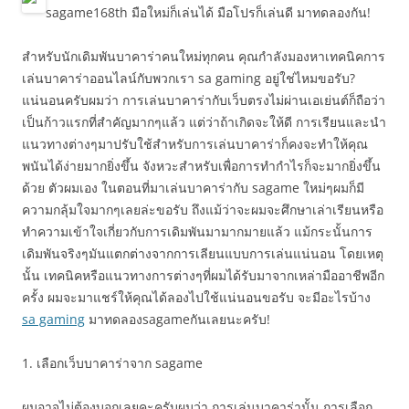
sagame168th มือใหม่ก็เล่นได้ มือโปรก็เล่นดี มาทดลองกัน!
สำหรับนักเดิมพันบาคาร่าคนใหม่ทุกคน คุณกำลังมองหาเทคนิคการ
เล่นบาคาร่าออนไลน์กับพวกเรา sa gaming อยู่ใช่ไหมขอรับ?
แน่นอนครับผมว่า การเล่นบาคาร่ากับเว็บตรงไม่ผ่านเอเย่นต์ก็ถือว่า
เป็นก้าวแรกที่สำคัญมากๆแล้ว แต่ว่าถ้าเกิดจะให้ดี การเรียนและนำ
แนวทางต่างๆมาปรับใช้สำหรับการเล่นบาคาร่าก็คงจะทำให้คุณ
พนันได้ง่ายมากยิ่งขึ้น จังหวะสำหรับเพื่อการทำกำไรก็จะมากยิ่งขึ้น
ด้วย ตัวผมเอง ในตอนที่มาเล่นบาคาร่ากับ sagame ใหม่ๆผมก็มี
ความกลุ้มใจมากๆเลยล่ะขอรับ ถึงแม้ว่าจะผมจะศึกษาเล่าเรียนหรือ
ทำความเข้าใจเกี่ยวกับการเดิมพันมามากมายแล้ว แม้กระนั้นการ
เดิมพันจริงๆมันแตกต่างจากการเลียนแบบการเล่นแน่นอน โดยเหตุ
นั้น เทคนิคหรือแนวทางการต่างๆที่ผมได้รับมาจากเหล่ามืออาชีพอีก
ครั้ง ผมจะมาแชร์ให้คุณได้ลองไปใช้แน่นอนขอรับ จะมีอะไรบ้าง
sa gaming
มาทดลองsagameกันเลยนะครับ!
1. เลือกเว็บบาคาร่าจาก sagame
ผมอาจไม่ต้องบอกเลยคะครับผมว่า การเล่นบาคาร่านั้น การเลือก