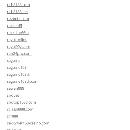
rich8188.com
rich8188.net
rizzbetx.com
rocket45
rockstar66m
royal online
royal99y.com
run24pro.com
sagame
sagame168
sagame168th
sagame168th.com
sawan888
sbobet
sbotop1688.com
sclass8888.com
scr888
sexxybet168-casino.com