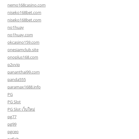
nemo168casino.com
niseko168bet.com
niseko168bet.com
no1huay
no1huay.com
okcasino159.com
onesiamclub.site
onoplus168.com
p2vvip
pananthai99.com
panda555
paramax1688.info
PG
PG Slot
PG Slot เว็บใหม่
pg77
pg99
pgceo