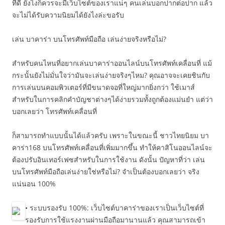
ที่ดี ยังไงก็ควรจะมีเว็บไซต์ของเราแน่ๆ คนเล่นบอกปากต่อปาก แล้ว
จะไม่ได้รับความนิยมได้ยังไงล่ะขอรับ
เล่น บาคาร่า บนโทรศัพท์มือถือ เล่นง่ายจริงหรือไม่?
สำหรับคนไหนที่อยากเล่นบาคาร่าออนไลน์บนโทรศัพท์เคลื่อนที่ แม้
กระนั้นยังไม่มั่นใจว่ามันจะเล่นง่ายจริงๆไหม? คุณอาจจะเคยชินกับ
การเล่นบนคอมพิวเตอร์ที่มีขนาดจอที่ใหญ่มากยิ่งกว่า ใช้เมาส์
สำหรับในการคลิกคำบัญชาต่างๆได้ง่ายรวมทั้งถูกต้องแม่นยำ แต่ว่า
บอกเลยว่า โทรศัพท์เคลื่อนที่
ก็สามารถทำแบบนั้นได้แล้วครับ เพราะในขณะนี้ ชาวไทยนิยม บา
คาร่า168 บนโทรศัพท์เคลื่อนที่เพิ่มมากขึ้น ทำให้คาสิโนออนไลน์จะ
ต้องปรับอินเทอร์เฟซสำหรับในการใช้งาน ดังนั้น ปัญหาที่ว่า เล่น
บนโทรศัพท์มือถือเล่นง่ายใช่หรือไม่? จำเป็นต้องบอกเลยว่า จริง
แน่นอน 100%
• ระบบรองรับ 100%: เว็บไซต์บาคาร่าของเราเป็นเว็บไซต์ที่
รองรับการใช้แรงงานผ่านมือถือมานานแล้ว คุณสามารถเข้า