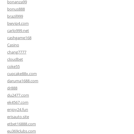
bonanza99
bonus888
brazil999
bwvip4.com
carlo999.net
cashgame168
Casino
chang7777
cloudbet
coke55
cupcake88x.com
daruma1688.com
dr888
du2477.com
ek4567.com
enjoy24.fun
erisauto.site
etbet16888.com
eu369clubs.com