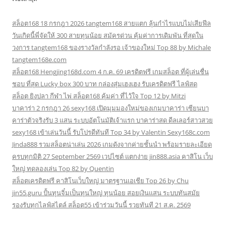
สล็อต168 18 กรกฎา 2026 tangtem168 สายแตก ลุ้นกำไรแบบไม่เสียฟีล
วันเกิดนี้พี่จัดให้ 300 สายทุนน้อย สมัครด่วน คุ้มค่าการเดิมพัน ที่สุดใน
วงการ tangtem168 ของรางวัลกำลังรอ เจ้าของใหม่ Top 88 by Michale
tangtem168e.com
สล็อต168 Hengjing168d.com 4 ก.ค. 69 เครดิตฟรี เกมสล็อต ที่ผู้เล่นชื่น
ชอบ ที่สุด Lucky box 300 บาท กล่องสุ่มเฮงเฮง รับเครดิตฟรี ไลฟ์สด
สล็อต ยิงปลา กีฬา ไพ่ สล็อต168 คุ้มค่า ที่ไว้ใจ Top 12 by Mitzi
บาคาร่า 2 กรกฎา 26 sexy168 เปิดมุมมองใหม่ของเกมบาคาร่า เซียนบา
คาร่าตัวจริงรับ 3 แสน ระบบอัตโนมัติเจ้าแรก บาคาร่าสด ดีลเลอร์สาวสวย
sexy168 เข้าเล่นวันนี้ รับโปรดีทันที Top 34 by Valentin Sexy168c.com
Jinda888 รวมสล็อตน่าเล่น 2026 เกมดังจากค่ายชั้นนำ พร้อมรายละเอียด
ครบทุกมิติ 27 September 2569 เวปไซต์ แตกง่าย jin888.asia คาสิโน เว็บ
ใหญ่ ทดลองเล่น Top 82 by Quentin
สล็อตเครดิตฟรี คาสิโนเว็บใหญ่ มาตรฐานเอเชีย Top 26 by Chu
jin55.guru ปั้นทุนจิ๋มเป็นทุนใหญ่ ทุนน้อย สอยเงินแสน ระบบทันสมัย
รองรับทุกไลฟ์สไตล์ สล็อต55 เข้าร่วมวันนี้ รวยทันที 21 ส.ค. 2569