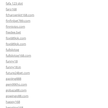
fafa 123 slot
faro168
fcharoenkit168.com
finfinbet789.com
finnivips.com
fiwdee.bet
fox689ok.com
fox689ok.com
fullslotpg
fullslotpg168.com
funny18
funny18.in
future24bet.com
gaojing888
gem99ths.com
gobaza88.com
gowingo88.com
happy168
hengjing168