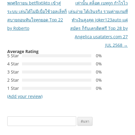
นำทาง
พฤศจิกายน betflixtikto เข้าสู่
เท่านั้น สล็อต เบทถูก กำไรไว
เรื่อง
ระบบ เล่นได้ไม่มีเบื่อใช้วอลเล็ทก็
เล่นง่าย ได้เงินจริง รวมค่ายเกมที่
สบายถอนทันใจทุกยอด Top 22
ทำเงินสูงสุด joker123auto แค่
by Roberto
สมัคร ก็รับเครดิตฟรี Top 28 by
Angelica usataters.com 27
JUL 2568
→
Average Rating
5 Star
0%
4 Star
0%
3 Star
0%
2 Star
0%
1 Star
0%
(Add your review)
ค้นหา
สำหรับ: