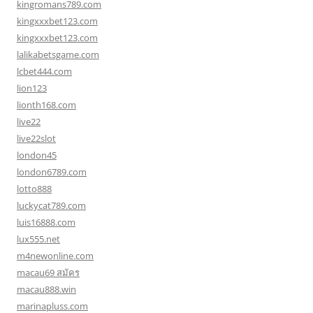
kingromans789.com
kingxxxbet123.com
kingxxxbet123.com
lalikabetsgame.com
lcbet444.com
lion123
lionth168.com
live22
live22slot
london45
london6789.com
lotto888
luckycat789.com
luis16888.com
lux555.net
m4newonline.com
macau69 สมัคร
macau888.win
marinapluss.com