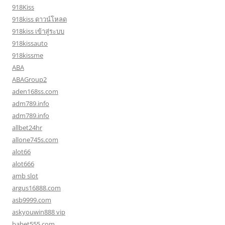
918Kiss
918kiss ดาวน์โหลด
918kiss เข้าสู่ระบบ
918kissauto
918kissme
ABA
ABAGroup2
aden168ss.com
adm789.info
adm789.info
allbet24hr
allone745s.com
alot66
alot666
amb slot
argus16888.com
asb9999.com
askyouwin888 vip
babet555.com