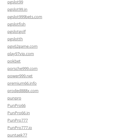
pgslot99
pgslot99.in
pgslot999bets.com
pgslotfish
pgslotgolf
pgslotth
pgx62game.com
play97vip.com
pokbet
porsche999.com
power999.net
premium66.info
proded888x.com
punpro
PunPro66
PunPro66.in
PunPro777
PunPro777.io
puntaek77