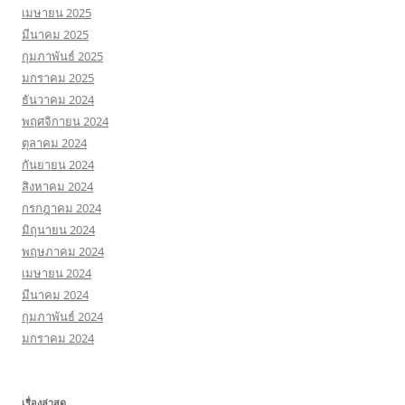
เมษายน 2025
มีนาคม 2025
กุมภาพันธ์ 2025
มกราคม 2025
ธันวาคม 2024
พฤศจิกายน 2024
ตุลาคม 2024
กันยายน 2024
สิงหาคม 2024
กรกฎาคม 2024
มิถุนายน 2024
พฤษภาคม 2024
เมษายน 2024
มีนาคม 2024
กุมภาพันธ์ 2024
มกราคม 2024
เรื่องล่าสุด