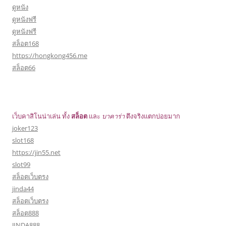
ดูหนัง
ดูหนังฟรี
ดูหนังฟรี
สล็อต168
https://hongkong456.me
สล็อต66
เว็บคาสิโนน่าเล่น ทั้ง
สล็อต
และ
บาคาร่า
ตึงจริงแตกบ่อยมาก
joker123
slot168
https://jin55.net
slot99
สล็อตเว็บตรง
jinda44
สล็อตเว็บตรง
สล็อต888
JINDA888