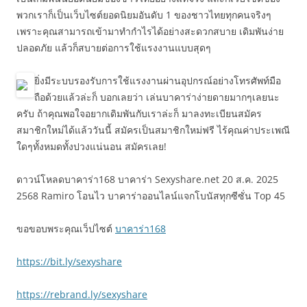
พวกเราก็เป็นเว็บไซต์ยอดนิยมอันดับ 1 ของชาวไทยทุกคนจริงๆ
เพราะคุณสามารถเข้ามาทำกำไรได้อย่างสะดวกสบาย เดิมพันง่าย
ปลอดภัย แล้วก็สบายต่อการใช้แรงงานแบบสุดๆ
ยิ่งมีระบบรองรับการใช้แรงงานผ่านอุปกรณ์อย่างโทรศัพท์มือ
ถือด้วยแล้วล่ะก็ บอกเลยว่า เล่นบาคาร่าง่ายดายมากๆเลยนะ
ครับ ถ้าคุณพอใจอยากเดิมพันกับเราล่ะก็ มาลงทะเบียนสมัคร
สมาชิกใหม่ได้แล้ววันนี้ สมัครเป็นสมาชิกใหม่ฟรี ไร้คุณค่าประเพณี
ใดๆทั้งหมดทั้งปวงแน่นอน สมัครเลย!
ดาวน์โหลดบาคาร่า168 บาคาร่า Sexyshare.net 20 ส.ค. 2025
2568 Ramiro โอนไว บาคาร่าออนไลน์แจกโบนัสทุกซีซั่น Top 45
ขอขอบพระคุณเว็ปไซต์
บาคาร่า168
https://bit.ly/sexyshare
https://rebrand.ly/sexyshare