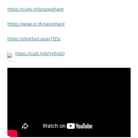
https://cutly.info/sexyshare
https://wow.in.th/sexyshare
https://shorturl.asia/1fZlu
https://cutt.ly/brYyfnGQ