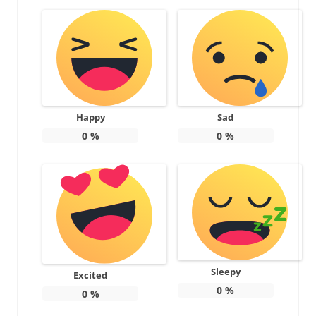
Happy
Sad
0
%
0
%
Sleepy
Excited
0
%
0
%