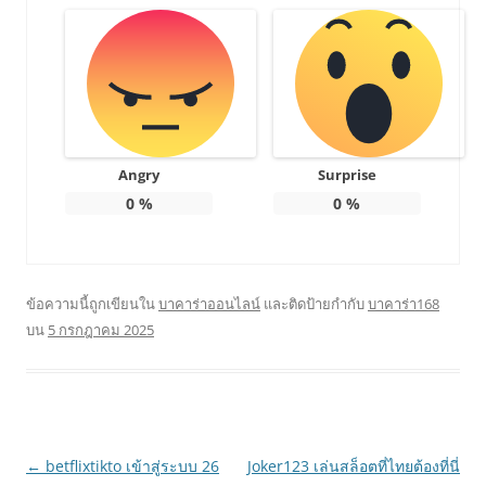
Angry
Surprise
0
%
0
%
ข้อความนี้ถูกเขียนใน
บาคาร่าออนไลน์
และติดป้ายกำกับ
บาคาร่า168
บน
5 กรกฎาคม 2025
เมนู
←
betflixtikto เข้าสู่ระบบ 26
Joker123 เล่นสล็อตที่ไทยต้องที่นี่