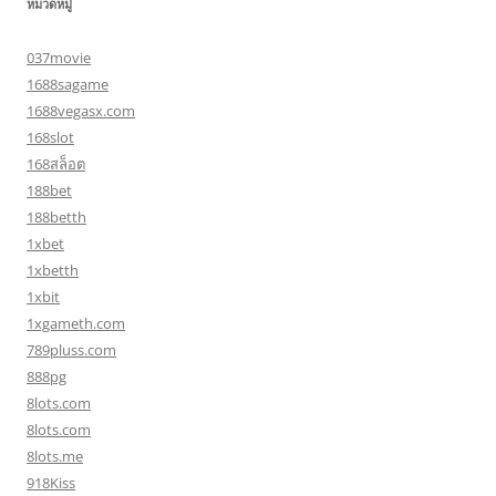
หมวดหมู่
037movie
1688sagame
1688vegasx.com
168slot
168สล็อต
188bet
188betth
1xbet
1xbetth
1xbit
1xgameth.com
789pluss.com
888pg
8lots.com
8lots.com
8lots.me
918Kiss