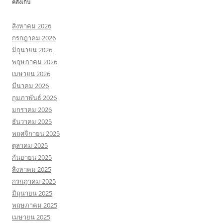
คลังเก็บ
สิงหาคม 2026
กรกฎาคม 2026
มิถุนายน 2026
พฤษภาคม 2026
เมษายน 2026
มีนาคม 2026
กุมภาพันธ์ 2026
มกราคม 2026
ธันวาคม 2025
พฤศจิกายน 2025
ตุลาคม 2025
กันยายน 2025
สิงหาคม 2025
กรกฎาคม 2025
มิถุนายน 2025
พฤษภาคม 2025
เมษายน 2025