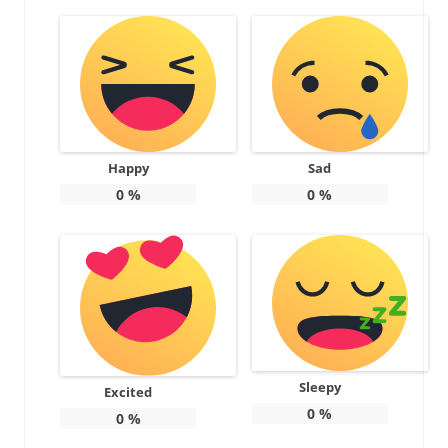
Happy
Sad
0
%
0
%
Sleepy
Excited
0
%
0
%