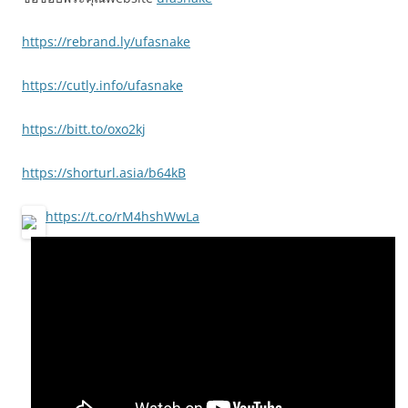
https://rebrand.ly/ufasnake
https://cutly.info/ufasnake
https://bitt.to/oxo2kj
https://shorturl.asia/b64kB
https://t.co/rM4hshWwLa