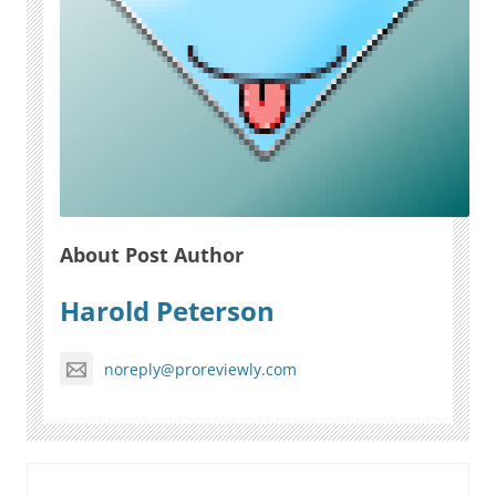
About Post Author
Harold Peterson
noreply@proreviewly.com