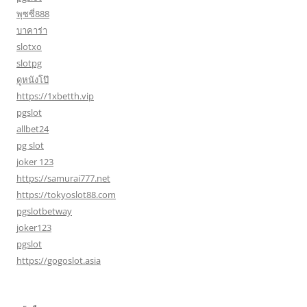
พุซซี่888
บาคาร่า
slotxo
slotpg
ดูหนังโป๊
https://1xbetth.vip
pgslot
allbet24
pg slot
joker 123
https://samurai777.net
https://tokyoslot88.com
pgslotbetway
joker123
pgslot
https://gogoslot.asia