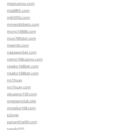
mexicanoo.com
mia88th.com
mib555s.com
mmgoldsbets.com
mono16888.com
mun789slot.com
mwin9s.com
nagawaybet.com
nemo168casino.com
niseko168bet.com
niseko168bet.com
no1huay
no1huay.com
okcasino159.com
onesiamclub.site
onoplus168.com
p2vvip
pananthai99.com
panda555