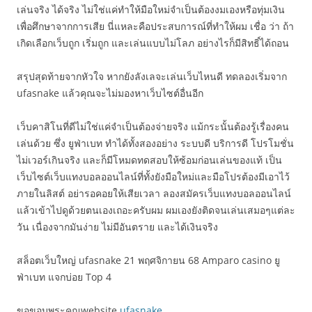
เล่นจริง ได้จริง ไม่ใช่แค่ทำให้มือใหม่จำเป็นต้องงมเองหรือทุ่มเงิน
เพื่อศึกษาจากการเสีย นี่แหละคือประสบการณ์ที่ทำให้ผม เชื่อ ว่า ถ้า
เกิดเลือกเว็บถูก เริ่มถูก และเล่นแบบไม่โลภ อย่างไรก็มีสิทธิ์ได้ถอน
สรุปสุดท้ายจากหัวใจ หากยังลังเลจะเล่นเว็บไหนดี ทดลองเริ่มจาก
ufasnake แล้วคุณจะไม่มองหาเว็บไซต์อื่นอีก
เว็บคาสิโนที่ดีไม่ใช่แค่จำเป็นต้องจ่ายจริง แม้กระนั้นต้องรู้เรื่องคน
เล่นด้วย ซึ่ง ยูฟ่าเบท ทำได้ทั้งสองอย่าง ระบบดี บริการดี โปรโมชั่น
ไม่เวอร์เกินจริง และก็มีโหมดทดสอบให้ซ้อมก่อนเล่นของแท้ เป็น
เว็บไซต์เว็บแทงบอลออนไลน์ที่ทั้งยังมือใหม่และมือโปรต้องมีเอาไว้
ภายในลิสต์ อย่ารอคอยให้เสียเวลา ลองสมัครเว็บแทงบอลออนไลน์
แล้วเข้าไปดูด้วยตนเองเถอะครับผม ผมเองยังติดจนเล่นเสมอๆแต่ละ
วัน เนื่องจากมันง่าย ไม่มีอันตราย และได้เงินจริง
สล็อตเว็บใหญ่ ufasnake 21 พฤศจิกายน 68 Amparo casino ยู
ฟ่าเบท แจกบ่อย Top 4
ขอขอบพระคุณwebsite
ufasnake