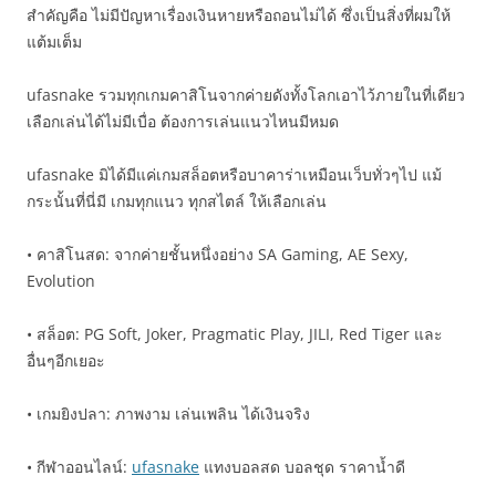
สำคัญคือ ไม่มีปัญหาเรื่องเงินหายหรือถอนไม่ได้ ซึ่งเป็นสิ่งที่ผมให้
แต้มเต็ม
ufasnake รวมทุกเกมคาสิโนจากค่ายดังทั้งโลกเอาไว้ภายในที่เดียว
เลือกเล่นได้ไม่มีเบื่อ ต้องการเล่นแนวไหนมีหมด
ufasnake มิได้มีแค่เกมสล็อตหรือบาคาร่าเหมือนเว็บทั่วๆไป แม้
กระนั้นที่นี่มี เกมทุกแนว ทุกสไตล์ ให้เลือกเล่น
• คาสิโนสด: จากค่ายชั้นหนึ่งอย่าง SA Gaming, AE Sexy,
Evolution
• สล็อต: PG Soft, Joker, Pragmatic Play, JILI, Red Tiger และ
อื่นๆอีกเยอะ
• เกมยิงปลา: ภาพงาม เล่นเพลิน ได้เงินจริง
• กีฬาออนไลน์:
ufasnake
แทงบอลสด บอลชุด ราคาน้ำดี