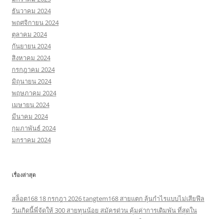
ธันวาคม 2024
พฤศจิกายน 2024
ตุลาคม 2024
กันยายน 2024
สิงหาคม 2024
กรกฎาคม 2024
มิถุนายน 2024
พฤษภาคม 2024
เมษายน 2024
มีนาคม 2024
กุมภาพันธ์ 2024
มกราคม 2024
เรื่องล่าสุด
สล็อต168 18 กรกฎา 2026 tangtem168 สายแตก ลุ้นกำไรแบบไม่เสียฟีล
วันเกิดนี้พี่จัดให้ 300 สายทุนน้อย สมัครด่วน คุ้มค่าการเดิมพัน ที่สุดใน