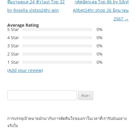
ทีมงานดูแล 24 ชั่วโมง! Top 32
าท์สมัครเลย Top 86 by Sibyl
by Rosella slotxo24hr.win
Allbet24hr.shop 26 มิถุนายน
2567
→
Average Rating
5 Star
0%
4 Star
0%
3 Star
0%
2 Star
0%
1 Star
0%
(Add your review)
ค้นหา
สำหรับ:
การบรรลุเป้าหมายมักมากับการตัดสินใจของเราในเวลาที่เรารับมันอย่าง
จริงใจ