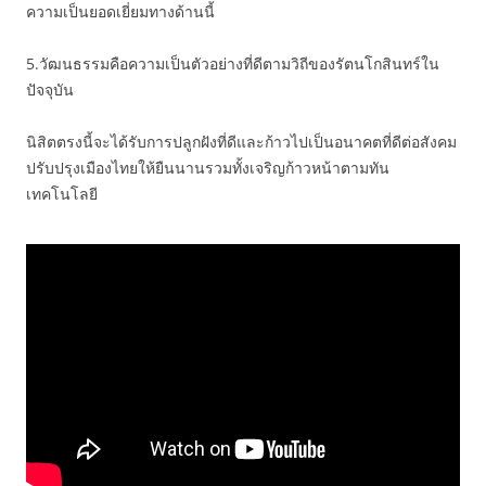
ความเป็นยอดเยี่ยมทางด้านนี้
5.วัฒนธรรมคือความเป็นตัวอย่างที่ดีตามวิถีของรัตนโกสินทร์ใน
ปัจจุบัน
นิสิตตรงนี้จะได้รับการปลูกฝังที่ดีและก้าวไปเป็นอนาคตที่ดีต่อสังคม
ปรับปรุงเมืองไทยให้ยืนนานรวมทั้งเจริญก้าวหน้าตามทัน
เทคโนโลยี