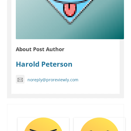
About Post Author
Harold Peterson
noreply@proreviewly.com