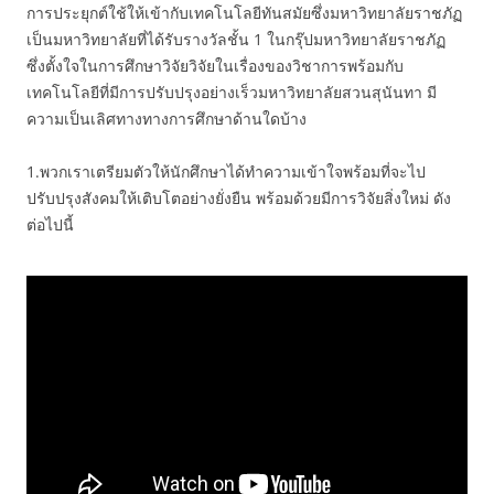
การประยุกต์ใช้ให้เข้ากับเทคโนโลยีทันสมัยซึ่งมหาวิทยาลัยราชภัฏ
เป็นมหาวิทยาลัยที่ได้รับรางวัลชั้น 1 ในกรุ๊ปมหาวิทยาลัยราชภัฏ
ซึ่งตั้งใจในการศึกษาวิจัยวิจัยในเรื่องของวิชาการพร้อมกับ
เทคโนโลยีที่มีการปรับปรุงอย่างเร็วมหาวิทยาลัยสวนสุนันทา มี
ความเป็นเลิศทางทางการศึกษาด้านใดบ้าง
1.พวกเราเตรียมตัวให้นักศึกษาได้ทำความเข้าใจพร้อมที่จะไป
ปรับปรุงสังคมให้เติบโตอย่างยั่งยืน พร้อมด้วยมีการวิจัยสิ่งใหม่ ดัง
ต่อไปนี้