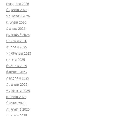
กรกฎาคม 2026
มิถุนายน 2026
พฤษภาคม 2026
เมษายน 2026
มีนาคม 2026
กุมภาพันธ์ 2026
มกราคม 2026
ธันวาคม 2025
พฤศจิกายน 2025
ตุลาคม 2025
กันยายน 2025
สิงหาคม 2025
กรกฎาคม 2025
มิถุนายน 2025
พฤษภาคม 2025
เมษายน 2025
มีนาคม 2025
กุมภาพันธ์ 2025
มกราคม 2025