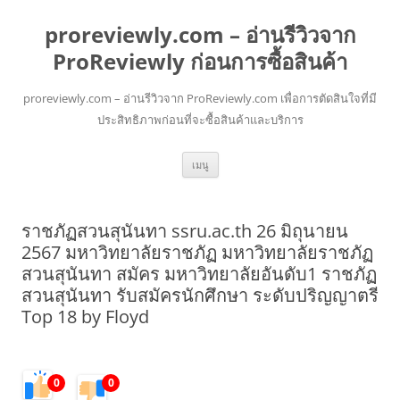
proreviewly.com – อ่านรีวิวจาก
ProReviewly ก่อนการซื้อสินค้า
proreviewly.com – อ่านรีวิวจาก ProReviewly.com เพื่อการตัดสินใจที่มี
ประสิทธิภาพก่อนที่จะซื้อสินค้าและบริการ
ข้าม
เมนู
ไป
ยัง
เนื้อหา
ราชภัฏสวนสุนันทา ssru.ac.th 26 มิถุนายน
2567 มหาวิทยาลัยราชภัฏ มหาวิทยาลัยราชภัฏ
สวนสุนันทา สมัคร มหาวิทยาลัยอันดับ1 ราชภัฏ
สวนสุนันทา รับสมัครนักศึกษา ระดับปริญญาตรี
Top 18 by Floyd
0
0