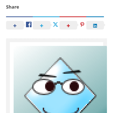
Share