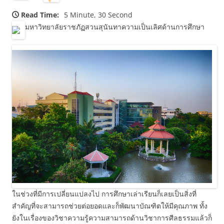
Read Time:
5 Minute, 30 Second
มหาวิทยาลัยราชภัฏสวนสุนันทาความเป็นเลิศด้านการศึกษา
ในช่วงที่มีการเปลี่ยนแปลงไป การศึกษาเล่าเรียนก็เลยเป็นสิ่งที่
สำคัญที่จะสามารถช่วยต่อยอดและก็พัฒนาบัณฑิตให้มีคุณภาพ ทั้ง
ยังในเรื่องของวิชาความรู้ความสามารถด้านวิชาการศีลธรรมแล้วก็