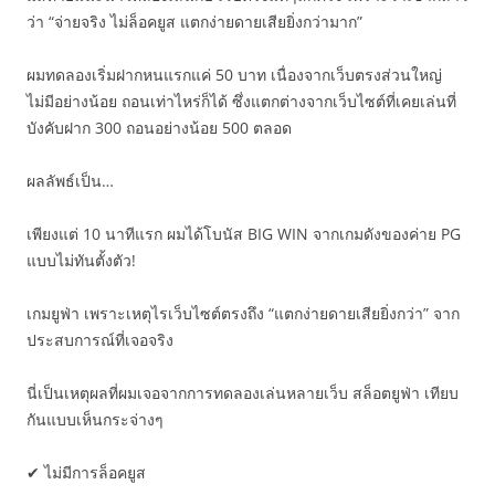
ว่า “จ่ายจริง ไม่ล็อคยูส แตกง่ายดายเสียยิ่งกว่ามาก”
ผมทดลองเริ่มฝากหนแรกแค่ 50 บาท เนื่องจากเว็บตรงส่วนใหญ่
ไม่มีอย่างน้อย ถอนเท่าไหร่ก็ได้ ซึ่งแตกต่างจากเว็บไซต์ที่เคยเล่นที่
บังคับฝาก 300 ถอนอย่างน้อย 500 ตลอด
ผลลัพธ์เป็น…
เพียงแต่ 10 นาทีแรก ผมได้โบนัส BIG WIN จากเกมดังของค่าย PG
แบบไม่ทันตั้งตัว!
เกมยูฟ่า เพราะเหตุไรเว็บไซต์ตรงถึง “แตกง่ายดายเสียยิ่งกว่า” จาก
ประสบการณ์ที่เจอจริง
นี่เป็นเหตุผลที่ผมเจอจากการทดลองเล่นหลายเว็บ สล็อตยูฟ่า เทียบ
กันแบบเห็นกระจ่างๆ
✔ ไม่มีการล็อคยูส