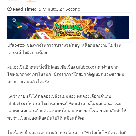
Read Time:
5 Minute, 27 Second
Ufabetxx ช่องทางในการรับรางวัลใหญ่! สล็อตแตกง่าย ไม่ผ่าน
เอเย่นต์ ไม่มีอย่างน้อย
ผมเองเป็นอีกคนหนึ่งที่ไม่ค่อยเชื่อเรื่อง ufabetxx แตกง่าย จาก
โฆษณาต่างๆเท่าไหร่นัก เนื่องจากว่าโดยมากก็ดูเหมือนจะขายฝัน
มากกว่าเล่นแล้วได้จริง
แต่ว่าภายหลังได้ทดลองเปลี่ยนมุมมอง ทดลองเลือกเล่นกับ
ufabetxx เว็บตรง ไม่ผ่านเอเย่นต์ ที่คนจำนวนไม่น้อยเสนอแนะ
และทดสอบเล่นด้วยตัวเองแบบไม่คาดหมายอะไรเลย ผมกลับทำให้
พบว่า…โลกของสล็อตมันไม่ได้เหมือนที่คิด!
ในเนื้อหานี้ ผมจะเล่าประสบการณ์ตรง ว่า “ทำไมเว็บไซต์ตรง ไม่มี