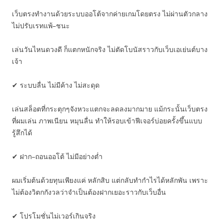
เว็บตรงทำงานด้วยระบบออโต้จากค่ายเกมโดยตรง ไม่ผ่านตัวกลาง
ไม่ปรับเรทแพ้–ชนะ
เล่นวันไหนดวงดี ก็แตกหนักจริง ไม่ตัดโบนัสราวกับเว็บเอเย่นต์บาง
เจ้า
✔ ระบบลื่น ไม่มีค้าง ไม่สะดุด
เล่นสล็อตที่กระตุกๆจังหวะแตกจะลดลงมากมาย แม้กระนั้นเว็บตรง
ที่ผมเล่น ภาพเนียน หมุนลื่น ทำให้รอบเข้าฟีเจอร์บ่อยครั้งขึ้นแบบ
รู้สึกได้
✔ ฝาก–ถอนออโต้ ไม่มีอย่างต่ำ
ผมเริ่มต้นด้วยทุนเพียงแค่ หลักสิบ แต่กลับทำกำไรได้หลักพัน เพราะ
ไม่ต้องวิตกกังวลว่าจำเป็นต้องฝากเยอะราวกับเว็บอื่น
✔ โปรโมชั่นไม่เวอร์เกินจริง