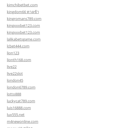
kimchibetbet.com
kingdom66 ทางเข้า
kingromans789.com
kingxxxbet123.com
kingxxxbet123.com
lalikabetsgame.com
lcbet444.com
lion123
lionth168.com
live22
live22slot
london45
london6789.com
lotto888
luckycat789.com
luis16888.com
lux555.net
m4newonline.com