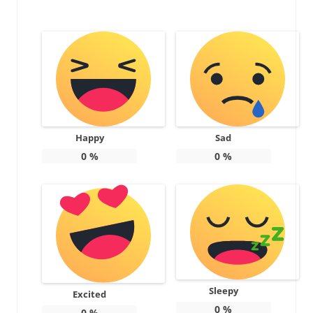
Happy
Sad
0
%
0
%
Sleepy
Excited
0
%
0
%