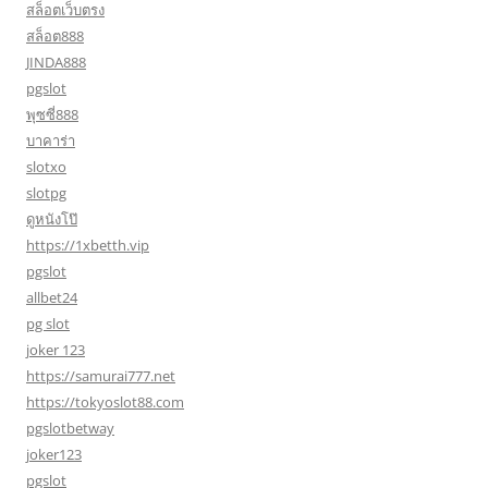
สล็อตเว็บตรง
สล็อต888
JINDA888
pgslot
พุซซี่888
บาคาร่า
slotxo
slotpg
ดูหนังโป๊
https://1xbetth.vip
pgslot
allbet24
pg slot
joker 123
https://samurai777.net
https://tokyoslot88.com
pgslotbetway
joker123
pgslot