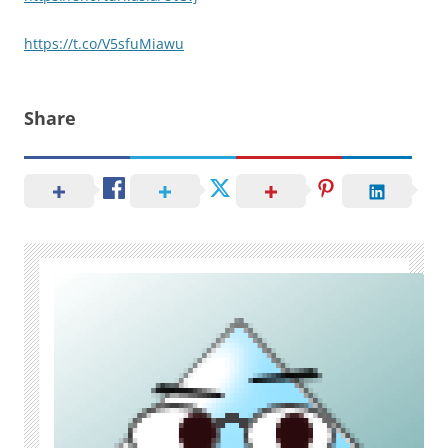
https://t.co/V5sfuMiawu
Share