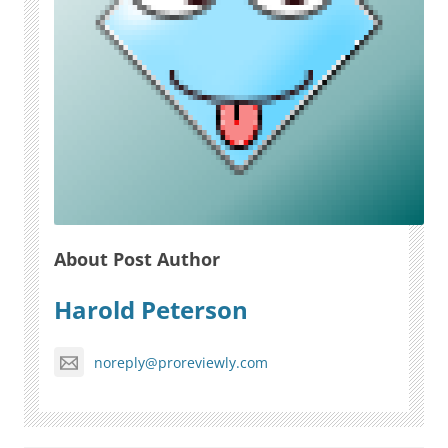
About Post Author
Harold Peterson
noreply@proreviewly.com