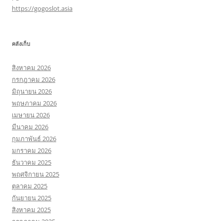
https://gogoslot.asia
คลังเก็บ
สิงหาคม 2026
กรกฎาคม 2026
มิถุนายน 2026
พฤษภาคม 2026
เมษายน 2026
มีนาคม 2026
กุมภาพันธ์ 2026
มกราคม 2026
ธันวาคม 2025
พฤศจิกายน 2025
ตุลาคม 2025
กันยายน 2025
สิงหาคม 2025