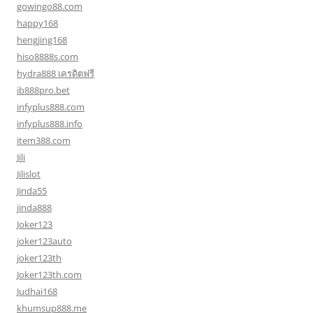
gowingo88.com
happy168
hengjing168
hiso8888s.com
hydra888 เครดิตฟรี
ib888pro.bet
infyplus888.com
infyplus888.info
item388.com
Jili
Jilislot
Jinda55
jinda888
Joker123
joker123auto
joker123th
Joker123th.com
Judhai168
khumsup888.me