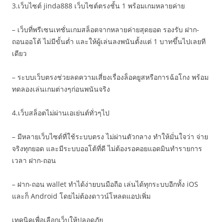
3.เว็บไซต์ jinda888 เว็บไซต์ตรงชั้น 1 พร้อมเกมหลายค่าย
– เว็บที่พรีเซนเทชั่นเกมสล็อตจากหลายค่ายสุดยอด รองรับ ฝาก-
ถอนออโต้ ไม่มีขั้นต่ำ และให้ผู้เล่นลงพนันตั้งแต่ 1 บาทขึ้นไปเลยที
เดียว
– ระบบเว็บตรงช่วยลดความเสี่ยงเรื่องล็อคยูสหรือการฉ้อโกง พร้อม
ทดลองเล่นเกมต่างๆก่อนพนันจริง
4.เว็บสล็อตไม่ผ่านเอเย่นต์ทั่วๆไป
– มีหลายเว็บไซต์ที่ใช้ระบบตรง ไม่ผ่านตัวกลาง ทำให้มั่นใจว่า จ่าย
จริงทุกยอด และมีระบบออโต้ที่ดี ไม่ต้องรอคอยแอดมินทำรายการ
เวลา ฝาก-ถอน
– ฝาก-ถอน wallet ทำได้ง่ายบนมือถือ เล่นได้ทุกระบบอีกทั้ง iOS
และก็ Android โดยไม่ต้องดาวน์โหลดแอปเพิ่ม
เทคนิคเพื่อเลือกเว็บให้ปลอดภัย