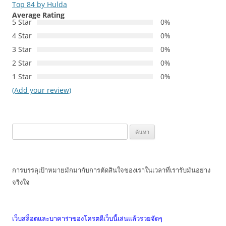
Top 84 by Hulda
Average Rating
5 Star
0%
4 Star
0%
3 Star
0%
2 Star
0%
1 Star
0%
(Add your review)
ค้นหา
สำหรับ:
การบรรลุเป้าหมายมักมากับการตัดสินใจของเราในเวลาที่เรารับมันอย่าง
จริงใจ
เว็บสล็อตและบาคาร่าของโครตดีเว็บนี้เล่นแล้วรวยจัดๆ