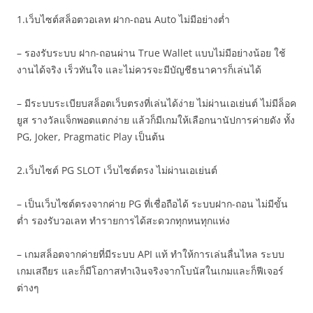
1.เว็บไซต์สล็อตวอเลท ฝาก-ถอน Auto ไม่มีอย่างต่ำ
– รองรับระบบ ฝาก-ถอนผ่าน True Wallet แบบไม่มีอย่างน้อย ใช้
งานได้จริง เร็วทันใจ และไม่ควรจะมีบัญชีธนาคารก็เล่นได้
– มีระบบระเบียบสล็อตเว็บตรงที่เล่นได้ง่าย ไม่ผ่านเอเย่นต์ ไม่มีล็อค
ยูส รางวัลแจ็กพอตแตกง่าย แล้วก็มีเกมให้เลือกนานัปการค่ายดัง ทั้ง
PG, Joker, Pragmatic Play เป็นต้น
2.เว็บไซต์ PG SLOT เว็บไซต์ตรง ไม่ผ่านเอเย่นต์
– เป็นเว็บไซต์ตรงจากค่าย PG ที่เชื่อถือได้ ระบบฝาก-ถอน ไม่มีขั้น
ต่ำ รองรับวอเลท ทำรายการได้สะดวกทุกหนทุกแห่ง
– เกมสล็อตจากค่ายที่มีระบบ API แท้ ทำให้การเล่นลื่นไหล ระบบ
เกมเสถียร และก็มีโอกาสทำเงินจริงจากโบนัสในเกมและก็ฟีเจอร์
ต่างๆ