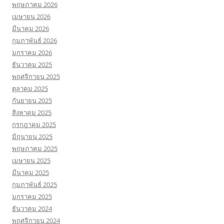
พฤษภาคม 2026
เมษายน 2026
มีนาคม 2026
กุมภาพันธ์ 2026
มกราคม 2026
ธันวาคม 2025
พฤศจิกายน 2025
ตุลาคม 2025
กันยายน 2025
สิงหาคม 2025
กรกฎาคม 2025
มิถุนายน 2025
พฤษภาคม 2025
เมษายน 2025
มีนาคม 2025
กุมภาพันธ์ 2025
มกราคม 2025
ธันวาคม 2024
พฤศจิกายน 2024