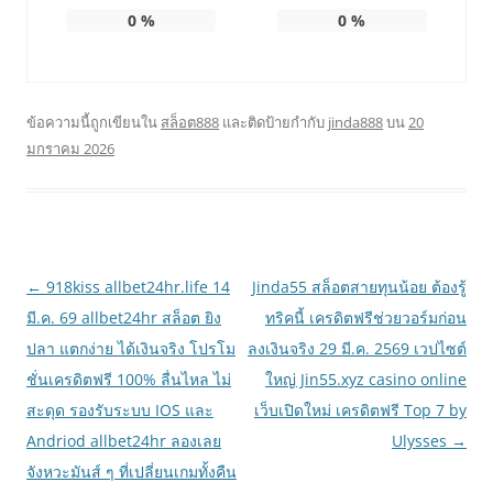
0
%
0
%
ข้อความนี้ถูกเขียนใน
สล็อต888
และติดป้ายกำกับ
jinda888
บน
20
มกราคม 2026
เมนู
←
918kiss allbet24hr.life 14
Jinda55 สล็อตสายทุนน้อย ต้องรู้
นำทาง
มี.ค. 69 allbet24hr สล็อต ยิง
ทริคนี้ เครดิตฟรีช่วยวอร์มก่อน
เรื่อง
ปลา แตกง่าย ได้เงินจริง โปรโม
ลงเงินจริง 29 มี.ค. 2569 เวปไซต์
ชั่นเครดิตฟรี 100% ลื่นไหล ไม่
ใหญ่ Jin55.xyz casino online
สะดุด รองรับระบบ IOS และ
เว็บเปิดใหม่ เครดิตฟรี Top 7 by
Andriod allbet24hr ลองเลย
Ulysses
→
จังหวะมันส์ ๆ ที่เปลี่ยนเกมทั้งคืน