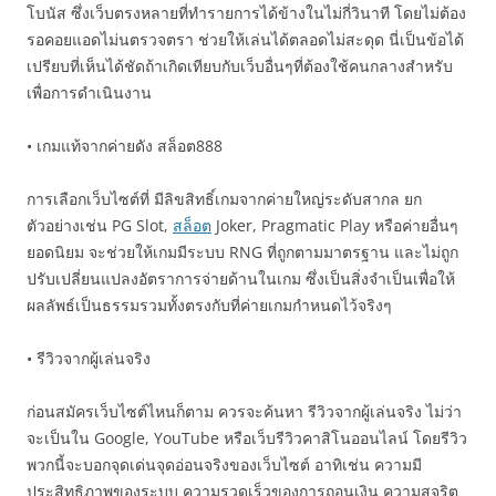
โบนัส ซึ่งเว็บตรงหลายที่ทำรายการได้ข้างในไม่กี่วินาที โดยไม่ต้อง
รอคอยแอดไม่นตรวจตรา ช่วยให้เล่นได้ตลอดไม่สะดุด นี่เป็นข้อได้
เปรียบที่เห็นได้ชัดถ้าเกิดเทียบกับเว็บอื่นๆที่ต้องใช้คนกลางสำหรับ
เพื่อการดำเนินงาน
• เกมแท้จากค่ายดัง สล็อต888
การเลือกเว็บไซต์ที่ มีลิขสิทธิ์เกมจากค่ายใหญ่ระดับสากล ยก
ตัวอย่างเช่น PG Slot,
สล็อต
Joker, Pragmatic Play หรือค่ายอื่นๆ
ยอดนิยม จะช่วยให้เกมมีระบบ RNG ที่ถูกตามมาตรฐาน และไม่ถูก
ปรับเปลี่ยนแปลงอัตราการจ่ายด้านในเกม ซึ่งเป็นสิ่งจำเป็นเพื่อให้
ผลลัพธ์เป็นธรรมรวมทั้งตรงกับที่ค่ายเกมกำหนดไว้จริงๆ
• รีวิวจากผู้เล่นจริง
ก่อนสมัครเว็บไซต์ไหนก็ตาม ควรจะค้นหา รีวิวจากผู้เล่นจริง ไม่ว่า
จะเป็นใน Google, YouTube หรือเว็บรีวิวคาสิโนออนไลน์ โดยรีวิว
พวกนี้จะบอกจุดเด่นจุดอ่อนจริงของเว็บไซต์ อาทิเช่น ความมี
ประสิทธิภาพของระบบ ความรวดเร็วของการถอนเงิน ความสุจริต