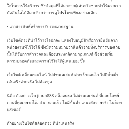
ใจในการให้บริการ ซึ่งข้อมูลที่ได้มาจากผู้เล่นจริงช่วยทำให้พวกเรา
ตัดสินใจได้ดีมากยิ่งกว่าการดูโปรโมทเพียงอย่างเดียว
• เอกสารสิทธิ์หรือการรับรองมาตรฐาน
เว็บไซต์ตรงที่น่าไว้วางใจมักจะ แสดงใบอนุมัติหรือการยืนยันจาก
หน่วยงานที่ไว้ใจได้ ซึ่งมีความหมายว่าสินค้ารวมทั้งบริการของเว็บ
นั้นได้รับการสำรวจและต้องประพฤติตามกฎเกณฑ์ ซึ่งช่วยเพิ่ม
ความปลอดภัยและความไว้ใจให้ผู้เล่นเยอะขึ้น
เว็บไซต์ สล็อตออนไลน์ ไม่ผ่านเอเย่นต์ ฝากเร็วถอนไว ไม่มีขั้นต่ำ
เล่นจริงจ่ายจริง ไม่ล้อคยูส
นี่คือ ตัวอย่างเว็บ jinda888 สล็อตตรง ไม่ผ่านเอเย่นต์ ที่ตอบโจทย์
ตามที่คุณอยากได้: ฝาก-ถอนเร็ว ไม่มีขั้นต่ำ เล่นจริงจ่ายจริง ไม่ล็อค
ยูสเซอร์
ตัวอย่างเว็บไซต์สล็อตตรง ที่น่าเล่นจริง