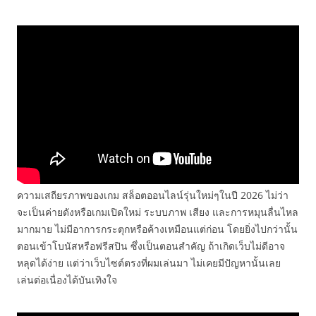
ความเสถียรภาพของเกม สล็อตออนไลน์รุ่นใหม่ๆในปี 2026 ไม่ว่า
จะเป็นค่ายดังหรือเกมเปิดใหม่ ระบบภาพ เสียง และการหมุนลื่นไหล
มากมาย ไม่มีอาการกระตุกหรือค้างเหมือนแต่ก่อน โดยยิ่งไปกว่านั้น
ตอนเข้าโบนัสหรือฟรีสปิน ซึ่งเป็นตอนสำคัญ ถ้าเกิดเว็บไม่ดีอาจ
หลุดได้ง่าย แต่ว่าเว็บไซต์ตรงที่ผมเล่นมา ไม่เคยมีปัญหานั้นเลย
เล่นต่อเนื่องได้บันเทิงใจ