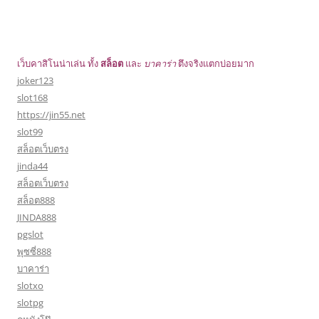
เว็บคาสิโนน่าเล่น ทั้ง
สล็อต
และ
บาคาร่า
ตึงจริงแตกบ่อยมาก
joker123
slot168
https://jin55.net
slot99
สล็อตเว็บตรง
jinda44
สล็อตเว็บตรง
สล็อต888
JINDA888
pgslot
พุซซี่888
บาคาร่า
slotxo
slotpg