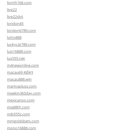
lionth168.com
live22
live22slot
london45
london6789.com
lotto888
luckycat789.com
luis16888.com
lux555.net
m4newonline.com
macau69 สมัคร
macau888.win
marinapluss.com
meekin365day.com
mexicanoo.com
mia88th.com
mib555s.com
mmgoldsbets.com
mono16888.com