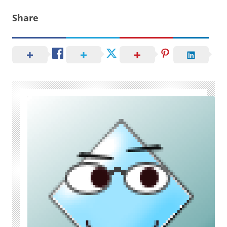
Share