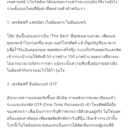
เจอตามหน้าเว็บไซต์จะได้แยกออกว่าแต่ว่าละแบบมันใช้งานยังไง
รวมทั้งแบบไหนที่คุ้มค่าที่สุดส่วนตัวสำหรับเรา
1. เครดิตฟรี แค่สมัคร (ไม่ต้องฝาก ไม่ต้องแชร์)
โอ๊ย! อันนี้บอกเลยว่าเป็น “The Best” ที่ทุกคนตามล่าค่ะ เพียงแค่
คุณกดเข้าไปกรอกชื่อ-สกุล เบอร์โทรศัพท์ แล้วก็ผูกบัญชีธนาคาร
(เพื่อไว้รับเงินตอนถอน) พอสมัครเสร็จปุ๊บ ระบบก็ปรับยอดเงินเครดิต
เข้ากระเป๋าเกมให้ทันที 50 บาทบ้าง 100 บาทบ้าง ยอดบางทีอาจจะ
ไม่มากมายเว่อร์ตระการตา แม้กระนั้นความฟินซึ่งมันง่ายอย่างยิ่ง
ไม่ต้องทำกิจกรรมอะไรให้ว้าวุ่นใจ
2. เครดิตฟรี ยืนยันเบอร์ OTP
อัปเลเวลความปลอดภัยขึ้นมาอีกนิด ภายหลังจากลงทะเบียนแล้ว
ระบบจะส่งรหัส OTP (One-Time Password) เข้าโทรศัพท์มือถือ
ของพวกเรา เพื่อเป็นการการันตีว่าพวกเรามีตัวตนอยู่จริง ไม่ใช่บอท
หรือแอคเคาท์หลุม เพียงพอพิมพ์รหัสการันตีปุ๊บ เงินเข้ากระเป๋าปั๊บ
โปรนี้เว็บไซต์ออกจะชอบแจกเนื่องจากได้คัดเลือกกรองผู้เล่นที่มี