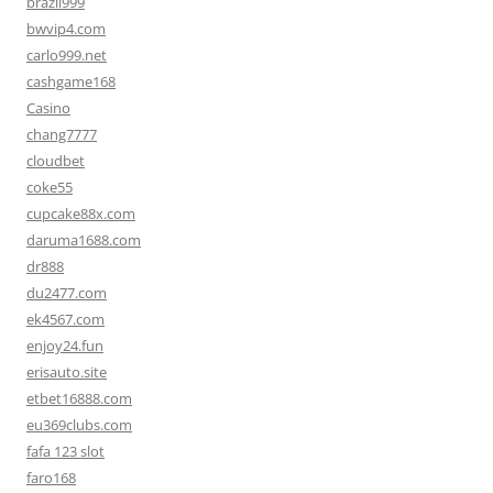
brazil999
bwvip4.com
carlo999.net
cashgame168
Casino
chang7777
cloudbet
coke55
cupcake88x.com
daruma1688.com
dr888
du2477.com
ek4567.com
enjoy24.fun
erisauto.site
etbet16888.com
eu369clubs.com
fafa 123 slot
faro168