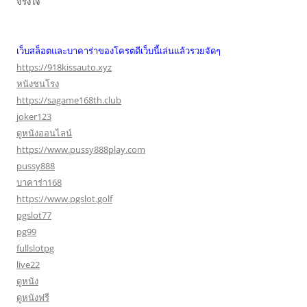
จริงใจ
เว็บสล็อตและบาคาร่าของโครตดีเว็บนี้เล่นแล้วรวยจัดๆ
https://918kissauto.xyz
หนังชนโรง
https://sagame168th.club
joker123
ดูหนังออนไลน์
https://www.pussy888play.com
pussy888
บาคาร่า168
https://www.pgslot.golf
pgslot77
pg99
fullslotpg
live22
ดูหนัง
ดูหนังฟรี