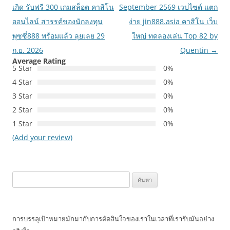
เกิด รับฟรี 300 เกมสล็อต คาสิโน
September 2569 เวปไซต์ แตก
ออนไลน์ สวรรค์ของนักลงทุน
ง่าย jin888.asia คาสิโน เว็บ
พุซซี่888 พร้อมแล้ว ลุยเลย 29
ใหญ่ ทดลองเล่น Top 82 by
ก.ย. 2026
Quentin
→
Average Rating
5 Star
0%
4 Star
0%
3 Star
0%
2 Star
0%
1 Star
0%
(Add your review)
ค้นหา
สำหรับ:
การบรรลุเป้าหมายมักมากับการตัดสินใจของเราในเวลาที่เรารับมันอย่าง