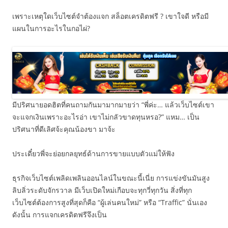
เพราะเหตุใดเว็บไซต์จำต้องแจก สล็อตเครดิตฟรี ? เขาใจดี หรือมี
แผนในการอะไรในกอไผ่?
มีปริศนายอดฮิตที่คนถามกันมามากมายว่า “พี่ค่ะ… แล้วเว็บไซต์เขา
จะแจกเงินเพราะอะไรอ่า เขาไม่กลัวขาดทุนหรอ?” แหม… เป็น
ปริศนาที่ดีเลิศจ้ะคุณน้องขา มาจ้ะ
ประเดี๋ยวพี่จะย่อยกลยุทธ์ด้านการขายแบบตัวแม่ให้ฟัง
ธุรกิจเว็บไซต์เพลิดเพลินออนไลน์ในขณะนี้เนี่ย การแข่งขันมันสูง
ลิบลิ่วระดับจักรวาล มีเว็บเปิดใหม่เกือบจะทุกวี่ทุกวัน สิ่งที่ทุก
เว็บไซต์ต้องการสูงที่สุดก็คือ “ผู้เล่นคนใหม่” หรือ “Traffic” นั่นเอง
ดังนั้น การแจกเครดิตฟรีจึงเป็น