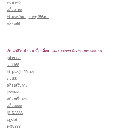
ดูหนังฟรี
สล็อต168
https://hongkong456.me
สล็อต66
เว็บคาสิโนน่าเล่น ทั้ง
สล็อต
และ
บาคาร่า
ตึงจริงแตกบ่อยมาก
joker123
slot168
https://jin55.net
slot99
สล็อตเว็บตรง
jinda44
สล็อตเว็บตรง
สล็อต888
JINDA888
pgslot
พุซซี่888