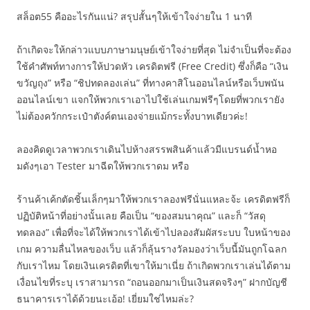
สล็อต55 คืออะไรกันแน่? สรุปสั้นๆให้เข้าใจง่ายใน 1 นาที
ถ้าเกิดจะให้กล่าวแบบภาษามนุษย์เข้าใจง่ายที่สุด ไม่จำเป็นที่จะต้อง
ใช้คำศัพท์ทางการให้ปวดหัว เครดิตฟรี (Free Credit) ซึ่งก็คือ “เงิน
ขวัญถุง” หรือ “ชิปทดลองเล่น” ที่ทางคาสิโนออนไลน์หรือเว็บพนัน
ออนไลน์เขา แจกให้พวกเราเอาไปใช้เล่นเกมฟรีๆโดยที่พวกเรายัง
ไม่ต้องควักกระเป๋าตังค์ตนเองจ่ายแม้กระทั้งบาทเดียวค่ะ!
ลองคิดดูเวลาพวกเราเดินไปห้างสรรพสินค้าแล้วมีแบรนด์น้ำหอ
มดังๆเอา Tester มาฉีดให้พวกเราดม หรือ
ร้านค้าเค้กตัดชิ้นเล็กๆมาให้พวกเราลองฟรีนั่นแหละจ้ะ เครดิตฟรีก็
ปฏิบัติหน้าที่อย่างนั้นเลย คือเป็น “ของสมนาคุณ” และก็ “วัสดุ
ทดลอง” เพื่อที่จะได้ให้พวกเราได้เข้าไปลองสัมผัสระบบ ใบหน้าของ
เกม ความลื่นไหลของเว็บ แล้วก็ลุ้นรางวัลมองว่าเว็บนี้มันถูกโฉลก
กับเราไหม โดยเงินเครดิตที่เขาให้มาเนี่ย ถ้าเกิดพวกเราเล่นได้ตาม
เงื่อนไขที่ระบุ เราสามารถ “ถอนออกมาเป็นเงินสดจริงๆ” ฝากบัญชี
ธนาคารเราได้ด้วยนะเอ้อ! เยี่ยมใช่ไหมล่ะ?