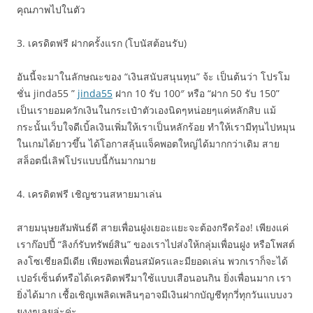
คุณภาพไปในตัว
3. เครดิตฟรี ฝากครั้งแรก (โบนัสต้อนรับ)
อันนี้จะมาในลักษณะของ “เงินสนับสนุนทุน” จ้ะ เป็นต้นว่า โปรโม
ชั่น jinda55 ”
jinda55
ฝาก 10 รับ 100″ หรือ “ฝาก 50 รับ 150”
เป็นเรายอมควักเงินในกระเป๋าตัวเองนิดๆหน่อยๆแค่หลักสิบ แม้
กระนั้นเว็บใจดีเบิ้ลเงินเพิ่มให้เราเป็นหลักร้อย ทำให้เรามีทุนไปหมุน
ในเกมได้ยาวขึ้น ได้โอกาสลุ้นแจ็คพอตใหญ่ได้มากกว่าเดิม สาย
สล็อตนี่เลิฟโปรแบบนี้กันมากมาย
4. เครดิตฟรี เชิญชวนสหายมาเล่น
สายมนุษยสัมพันธ์ดี สายเพื่อนฝูงเยอะแยะจะต้องกรีดร้อง! เพียงแค่
เราก๊อปปี้ “ลิงก์รับทรัพย์สิน” ของเราไปส่งให้กลุ่มเพื่อนฝูง หรือโพสต์
ลงโซเชียลมีเดีย เพียงพอเพื่อนสมัครและมียอดเล่น พวกเราก็จะได้
เปอร์เซ็นต์หรือได้เครดิตฟรีมาใช้แบบเสือนอนกิน ยิ่งเพื่อนมาก เรา
ยิ่งได้มาก เชื้อเชิญเพลิดเพลินๆอาจมีเงินฝากบัญชีทุกวี่ทุกวันแบบงว
ยงงๆเลยล่ะค่ะ