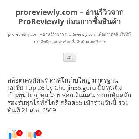
proreviewly.com – อ่านรีวิวจาก
ProReviewly ก่อนการซื้อสินค้า
proreviewly.com – อ่านรีวิวจาก ProReviewly.com เพื่อการตัดสินใจที่มี
ประสิทธิภาพก่อนที่จะซื้อสินค้าและบริการ
ข้าม
เมนู
ไป
ยัง
เนื้อหา
สล็อตเครดิตฟรี คาสิโนเว็บใหญ่ มาตรฐาน
เอเชีย Top 26 by Chu jin55.guru ปั้นทุนจิ๋ม
เป็นทุนใหญ่ ทุนน้อย สอยเงินแสน ระบบทันสมัย
รองรับทุกไลฟ์สไตล์ สล็อต55 เข้าร่วมวันนี้ รวย
ทันที 21 ส.ค. 2569
0
0