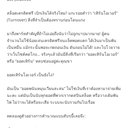
สล็อตเครดิตฟรี เบิกเงินได้จริงไหม? แกะรอยคำว่า “เทิร์นโอเวอร์”
(Turnover) สิ่งที่จำเป็นต้องทราบก่อนโดนแกง
มาถึงพาร์ทสำคัญที่ถ้าไม่เอ่ยถึงนับว่าไม่ถูกบาปมากมาย! ผู้คน
จำนวนไม่ใช้น้อยเล่นเครดิตฟรีจนแจ็คพอตแตก ได้เงินมาเป็นพัน
เป็นหมื่น แม้กระนั้นพอจะกดถอนเงิน ดันถอนไม่ได้! และไปโวยวาย
ว่าเว็บไซต์คดโกง… จริงๆแล้วมันมีสิ่งที่เรียกว่า “ยอดเทิร์นโอเวอร์”
หรือ “ยอดเทิร์น” หลบซ่อนอยู่ค่ะคุณขา
ยอดเทิร์นโอเวอร์ เป็นยังไง?
มันเป็น “ยอดพนันหมุนเวียนสะสม” ไม่ใช่เงินที่เราต้องหามาจ่ายเพิ่ม
นะคะ แต่มันเป็นนับทุกยอดที่พวกเรากดสปินสล็อต หรือวางเดิมพัน
ไพ่ ไม่ว่าจะได้หรือจะเสีย ระบบจะนับรวมกันไปเรื่อย
ทดลองดูตัวอย่างการคำนวณแบบสับๆนี้เลยจ๊ะ: