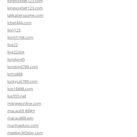
kingxxxbet123.com
kingxxxbet123.com
lalikabetsgame.com
lcbet444.com
lion123
lionth168.com
live22
live22slot
london45
london6789.com
lotto888
luckycat789.com
luis16888.com
lux555.net
m4newonline.com
macau69 สมัคร
macau888.win
marinapluss.com
meekin365day.com