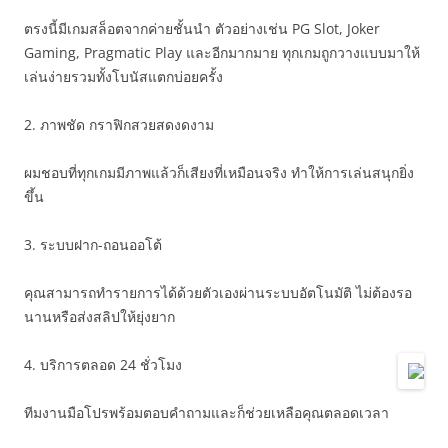
ตรงนี้มีเกมสล็อตจากค่ายชั้นนำ ตัวอย่างเช่น PG Slot, Joker
Gaming, Pragmatic Play และอีกมากมาย ทุกเกมถูกวางแบบมาให้
เล่นง่ายรวมทั้งโบนัสแตกบ่อยครั้ง
2. ภาพชัด กราฟิกสวยสดงดงาม
ผมชอบที่ทุกเกมมีภาพแล้วก็เสียงที่เหมือนจริง ทำให้การเล่นสนุกยิ่ง
ขึ้น
3. ระบบฝาก-ถอนออโต้
คุณสามารถทำรายการได้ด้วยตัวเองผ่านระบบอัตโนมัติ ไม่ต้องรอ
นานหรือส่งสลิปให้ยุ่งยาก
4. บริการตลอด 24 ชั่วโมง
ทีมงานมือโปรพร้อมตอบคำถามและก็ช่วยเหลือคุณตลอดเวลา