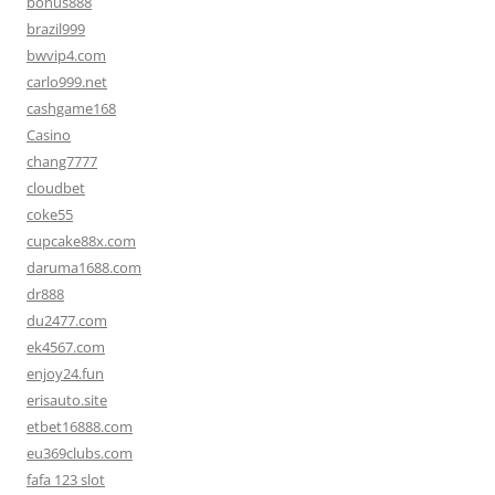
bonus888
brazil999
bwvip4.com
carlo999.net
cashgame168
Casino
chang7777
cloudbet
coke55
cupcake88x.com
daruma1688.com
dr888
du2477.com
ek4567.com
enjoy24.fun
erisauto.site
etbet16888.com
eu369clubs.com
fafa 123 slot