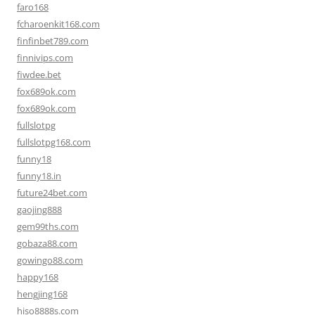
faro168
fcharoenkit168.com
finfinbet789.com
finnivips.com
fiwdee.bet
fox689ok.com
fox689ok.com
fullslotpg
fullslotpg168.com
funny18
funny18.in
future24bet.com
gaojing888
gem99ths.com
gobaza88.com
gowingo88.com
happy168
hengjing168
hiso8888s.com