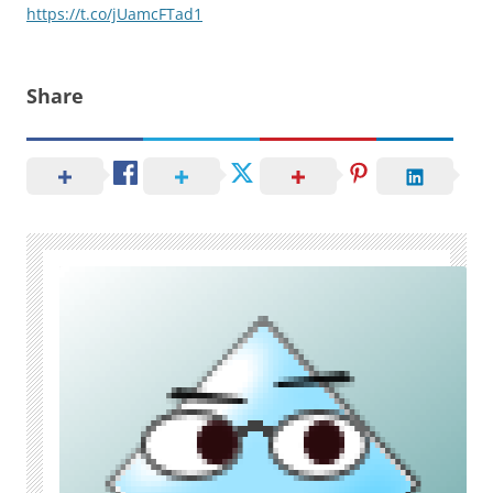
https://t.co/jUamcFTad1
Share