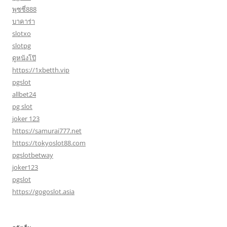
พุซซี่888
บาคาร่า
slotxo
slotpg
ดูหนังโป๊
https://1xbetth.vip
pgslot
allbet24
pg slot
joker 123
https://samurai777.net
https://tokyoslot88.com
pgslotbetway
joker123
pgslot
https://gogoslot.asia