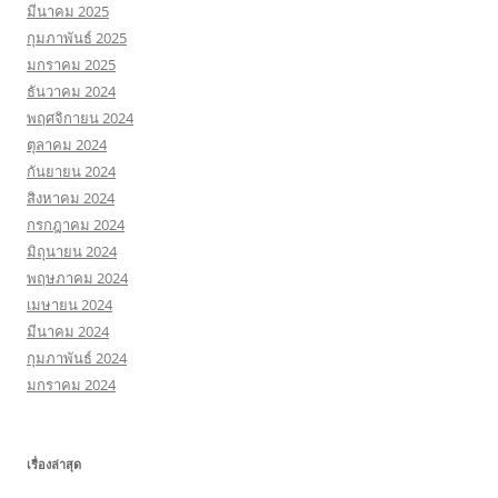
มีนาคม 2025
กุมภาพันธ์ 2025
มกราคม 2025
ธันวาคม 2024
พฤศจิกายน 2024
ตุลาคม 2024
กันยายน 2024
สิงหาคม 2024
กรกฎาคม 2024
มิถุนายน 2024
พฤษภาคม 2024
เมษายน 2024
มีนาคม 2024
กุมภาพันธ์ 2024
มกราคม 2024
เรื่องล่าสุด