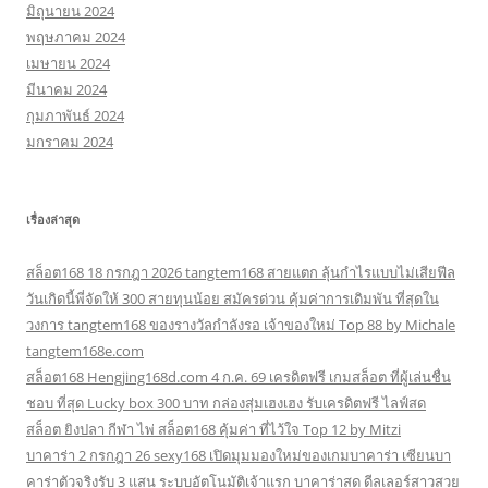
มิถุนายน 2024
พฤษภาคม 2024
เมษายน 2024
มีนาคม 2024
กุมภาพันธ์ 2024
มกราคม 2024
เรื่องล่าสุด
สล็อต168 18 กรกฎา 2026 tangtem168 สายแตก ลุ้นกำไรแบบไม่เสียฟีล
วันเกิดนี้พี่จัดให้ 300 สายทุนน้อย สมัครด่วน คุ้มค่าการเดิมพัน ที่สุดใน
วงการ tangtem168 ของรางวัลกำลังรอ เจ้าของใหม่ Top 88 by Michale
tangtem168e.com
สล็อต168 Hengjing168d.com 4 ก.ค. 69 เครดิตฟรี เกมสล็อต ที่ผู้เล่นชื่น
ชอบ ที่สุด Lucky box 300 บาท กล่องสุ่มเฮงเฮง รับเครดิตฟรี ไลฟ์สด
สล็อต ยิงปลา กีฬา ไพ่ สล็อต168 คุ้มค่า ที่ไว้ใจ Top 12 by Mitzi
บาคาร่า 2 กรกฎา 26 sexy168 เปิดมุมมองใหม่ของเกมบาคาร่า เซียนบา
คาร่าตัวจริงรับ 3 แสน ระบบอัตโนมัติเจ้าแรก บาคาร่าสด ดีลเลอร์สาวสวย