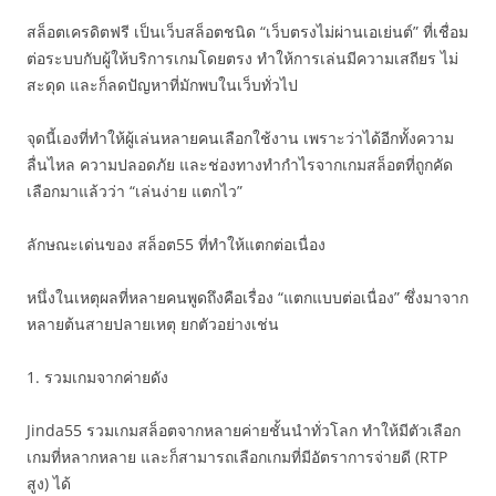
สล็อตเครดิตฟรี เป็นเว็บสล็อตชนิด “เว็บตรงไม่ผ่านเอเย่นต์” ที่เชื่อม
ต่อระบบกับผู้ให้บริการเกมโดยตรง ทำให้การเล่นมีความเสถียร ไม่
สะดุด และก็ลดปัญหาที่มักพบในเว็บทั่วไป
จุดนี้เองที่ทำให้ผู้เล่นหลายคนเลือกใช้งาน เพราะว่าได้อีกทั้งความ
ลื่นไหล ความปลอดภัย และช่องทางทำกำไรจากเกมสล็อตที่ถูกคัด
เลือกมาแล้วว่า “เล่นง่าย แตกไว”
ลักษณะเด่นของ สล็อต55 ที่ทำให้แตกต่อเนื่อง
หนึ่งในเหตุผลที่หลายคนพูดถึงคือเรื่อง “แตกแบบต่อเนื่อง” ซึ่งมาจาก
หลายต้นสายปลายเหตุ ยกตัวอย่างเช่น
1. รวมเกมจากค่ายดัง
Jinda55 รวมเกมสล็อตจากหลายค่ายชั้นนำทั่วโลก ทำให้มีตัวเลือก
เกมที่หลากหลาย และก็สามารถเลือกเกมที่มีอัตราการจ่ายดี (RTP
สูง) ได้