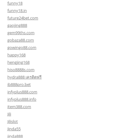
funny18
funny18.in
future24bet.com
gaojing888
gem99ths.com
gobaza88.com
gowingo88.com
happy168
hengjing168
hiso8888s.com
hydra888 เครดิตฟรี
ib888pro.bet
infyplus888.com
infyplus888.info
item388.com
Jili
Jilislot
Jinda55
jinda888