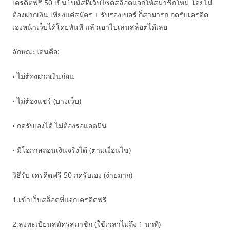
เครดิตฟรี 50 เป็นโบนัสที่เว็บไซต์สล็อตแจกให้สมาชิกใหม่ โดยไม่
ต้องฝากเงิน เพียงแค่สมัคร + รับรองเบอร์ ก็สามารถ กดรับเครดิต
เองหน้าเว็บได้โดยทันที แล้วเอาไปเล่นสล็อตได้เลย
ลักษณะเด่นคือ:
• ไม่ต้องฝากเงินก่อน
• ไม่ต้องแชร์ (บางเว็บ)
• กดรับเองได้ ไม่ต้องรอแอดมิน
• มีโอกาสถอนเงินจริงได้ (ตามเงื่อนไข)
วิธีรับ เครดิตฟรี 50 กดรับเอง (ง่ายมาก)
1.เข้าเว็บสล็อตที่แจกเครดิตฟรี
2.ลงทะเบียนสมัครสมาชิก (ใช้เวลาไม่ถึง 1 นาที)