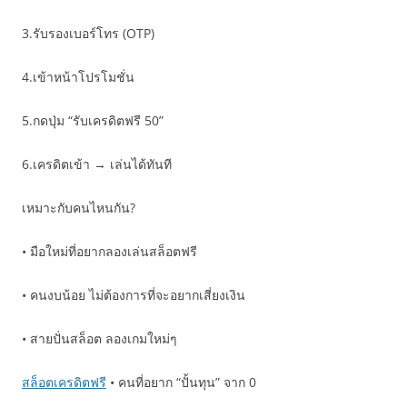
3.รับรองเบอร์โทร (OTP)
4.เข้าหน้าโปรโมชั่น
5.กดปุ่ม “รับเครดิตฟรี 50”
6.เครดิตเข้า → เล่นได้ทันที
เหมาะกับคนไหนกัน?
• มือใหม่ที่อยากลองเล่นสล็อตฟรี
• คนงบน้อย ไม่ต้องการที่จะอยากเสี่ยงเงิน
• สายปั่นสล็อต ลองเกมใหม่ๆ
สล็อตเครดิตฟรี
• คนที่อยาก “ปั้นทุน” จาก 0