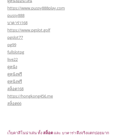
ดูหนังออนไลน์
https://www.pussy888play.com
pussy888
บาคาร่า168
https://www.pgslot.golf
pgslot77
pg99
fullslotpg
live22
ดูหนัง
ดูหนังฟรี
ดูหนังฟรี
สล็อต168
https://hongkong456.me
สล็อต66
เว็บคาสิโนน่าเล่น ทั้ง
สล็อต
และ
บาคาร่า
ตึงจริงแตกบ่อยมาก