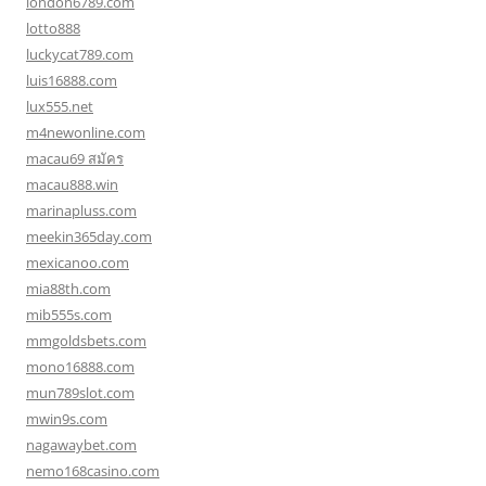
london6789.com
lotto888
luckycat789.com
luis16888.com
lux555.net
m4newonline.com
macau69 สมัคร
macau888.win
marinapluss.com
meekin365day.com
mexicanoo.com
mia88th.com
mib555s.com
mmgoldsbets.com
mono16888.com
mun789slot.com
mwin9s.com
nagawaybet.com
nemo168casino.com