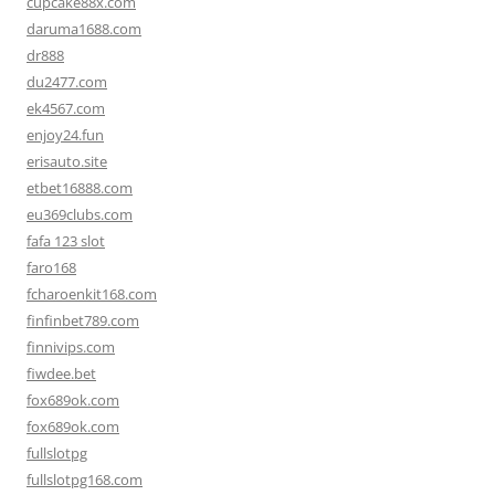
cupcake88x.com
daruma1688.com
dr888
du2477.com
ek4567.com
enjoy24.fun
erisauto.site
etbet16888.com
eu369clubs.com
fafa 123 slot
faro168
fcharoenkit168.com
finfinbet789.com
finnivips.com
fiwdee.bet
fox689ok.com
fox689ok.com
fullslotpg
fullslotpg168.com