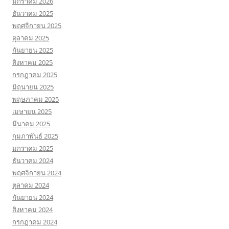
มกราคม 2026
ธันวาคม 2025
พฤศจิกายน 2025
ตุลาคม 2025
กันยายน 2025
สิงหาคม 2025
กรกฎาคม 2025
มิถุนายน 2025
พฤษภาคม 2025
เมษายน 2025
มีนาคม 2025
กุมภาพันธ์ 2025
มกราคม 2025
ธันวาคม 2024
พฤศจิกายน 2024
ตุลาคม 2024
กันยายน 2024
สิงหาคม 2024
กรกฎาคม 2024