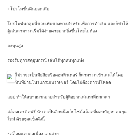
• โปรโมชั่นคืนยอดเสีย
โปรโมชั่นกลุ่มนี้ช่วยเพิ่มช่องทางสำหรับเพื่อการทำเงิน และก็ทำให้
ผู้เล่นสามารถเริ่มได้ง่ายดายมากยิ่งขึ้นโดยไม่ต้อง
ลงทุนสูง
รองรับทุกวัสดุอุปกรณ์ เล่นได้ทุกหนทุกแห่ง
ไม่ว่าจะเป็นมือถือหรือคอมพิวเตอร์ ก็สามารถเข้าเล่นได้โดย
ทันทีผ่านโปรแกรมเบราเซอร์ โดยไม่ต้องดาวน์โหลด
แอป ทำให้สบายมากมายสำหรับผู้ที่อยากเล่นทุกที่ทุกเวลา
สล็อตเครดิตฟรี นับว่าเป็นอีกหนึ่งเว็บไซต์สล็อตที่ตอบปัญหาคนยุค
ใหม่ ด้วยจุดแข็งดังนี้
• สล็อตแตกต่อเนื่อง เล่นง่าย