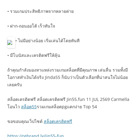
• รวมเกมประสิทธิภาพจากหลายค่าย
• ฝาก-ถอนออโต้ เร็วทันใจ
• ไม่มีอย่างน้อย เริ่มเล่นได้โดยทันที
• มีโบนัสและเครดิตฟรีให้ลุ้น
ถ้าคุณกำลังมองหาแหล่งรวมเกมสล็อตที่มีคุณภาพ เล่นลื่น รวมทั้งมี
โอกาสทำเงินได้จริง Jinda55 ก็นับว่าเป็นตัวเลือกที่น่าสนใจไม่น้อย
เลยครับ
สล็อตเครดิตฟรี สล็อตเครดิตฟรี Jin55.fun 11 JUL 2569 Carmella
โอนไว
สล็อต55
รวมเกมสล็อตpgแตกง่าย Top 54
ขอขอบคุณเว็ปไซต์
สล็อตเครดิตฟรี
https://rebrand.ly/jin55-fun