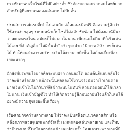
กระทั่งมาพบเว็บไซต์ที่ไม่มีอย่างต่ำ ซึ่งต้องบอกเลยว่าตอบโจทย์มาก
สำหรับผู้ที่อยากทดลองเล่นแบบไม่บีบคั้น
ประสบการณ์แรกที่เข้าไปเล่นกับ สล็อตเครดิตฟรี คือความรู้สึกว่า
ใช้งานง่ายสุดๆ ระบบหน้าเว็บไซต์ไม่สลับซับซ้อน ไม่ต้องมานั่มึนง
ว่าจะกดตรงไหน สมัครก็ใช้เวลาไม่นาน เพียงแค่ไม่กี่นาทีก็เริ่มเล่น
ได้เลย ที่สำคัญคือ “ไม่มีขั้นต่ำ” จริงๆจะฝาก 10 บาท 20 บาท ก็เล่น
ได้ ทำให้ผมสามารถบริหารเงินได้ง่ายมากยิ่งขึ้น ไม่ต้องเสี่ยงทีละ
เยอะมากๆ
อีกสิ่งที่ประทับใจมากคือระบบฝาก-ถอนออโต้ ตอนต้นก็แอบกลุ้มใจ
ว่าจะช้าหรือเปล่า แม้กระนั้นพอลองใช้งานจริงนับว่าเร็วเกินคาด
ฝากเงินเข้าไปไม่กี่วินาทีก็เข้าระบบในทันที ส่วนตอนถอนก็ใช้เวลา
ไม่นาน เงินเข้าบัญชีไว ทำให้เกิดความรู้สึกมั่นอกมั่นใจแล้วก็เล่นได้
อย่างมีความสุขเยอะขึ้นเรื่อยๆ
เรื่องเกมก็จัดว่าหลากหลาย ไม่ว่าจะเป็นสล็อตแนวคลาสสิก หรือ
สล็อตภาพสวยๆเอฟเฟกต์จัดเต็ม ผมทดลองเล่นหลายเกม และก็พบ
ว่ามีบางเกมที่โบนัสออกค่อนข้างจะบ่อยครั้ง โดยเฉพาะพวกเกมที่มี