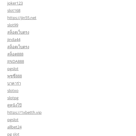
joker123
slot168
https://jin55.net
slot99
สล็อตเว็บตรง
jinda44
สล็อตเว็บตรง
สล็อต888
JINDA888
pgslot
พุซซี่888
บาคาร่า
slotxo
slotpg
ดูหนังโป๊
https://1xbetth.vip
pgslot
allbet24
pg slot