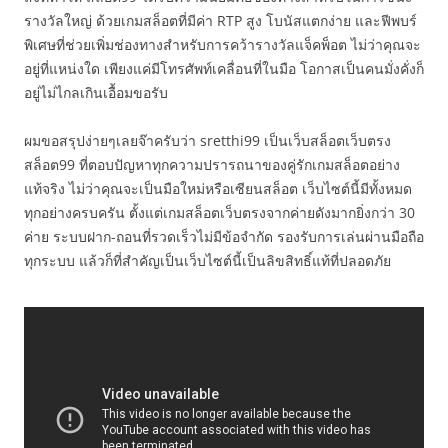
รางวัลใหญ่ ด้วยเกมสล็อตที่มีค่า RTP สูง โบนัสแตกง่าย และฟีพบร์
พิเศษที่ช่วยเพิ่มช่องทางสำหรับการคว้ารางวัลแจ็คพ็อต ไม่ว่าคุณจะ
อยู่ที่แหน่งใด เพียงแค่มีโทรศัพท์เคลื่อนที่ในมือ โอกาสเป็นคนมั่งคั่งก็
อยู่ไม่ไกลเกินเอื้อมขอรับ
ผมขอสรุปง่ายๆเลยจ๊าครับว่า sretthi99 เป็นเว็บสล็อตเว็บตรง
สล็อต99 ที่ตอบปัญหาทุกความปรารถนาของคู่รักเกมสล็อตอย่าง
แท้จริง ไม่ว่าคุณจะเป็นมือใหม่หรือเซียนสล็อต เว็บไซต์นี้มีทั้งหมด
ทุกอย่างครบครัน ตั้งแต่เกมสล็อตเว็บตรงจากค่ายดังมากยิ่งกว่า 30
ค่าย ระบบฝาก-ถอนที่รวดเร็วไม่มีข้อจำกัด รองรับการเล่นผ่านมือถือ
ทุกระบบ แล้วก็ที่สำคัญเป็นเว็บไซต์นี้เป็นลิขสิทธิ์แท้ที่ปลอดภัย