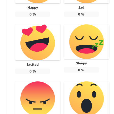
Happy
Sad
0
%
0
%
Sleepy
Excited
0
%
0
%