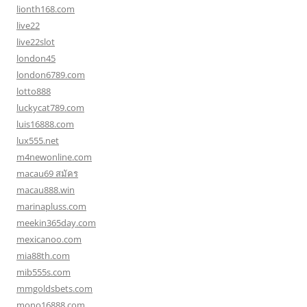
lionth168.com
live22
live22slot
london45
london6789.com
lotto888
luckycat789.com
luis16888.com
lux555.net
m4newonline.com
macau69 สมัคร
macau888.win
marinapluss.com
meekin365day.com
mexicanoo.com
mia88th.com
mib555s.com
mmgoldsbets.com
mono16888.com