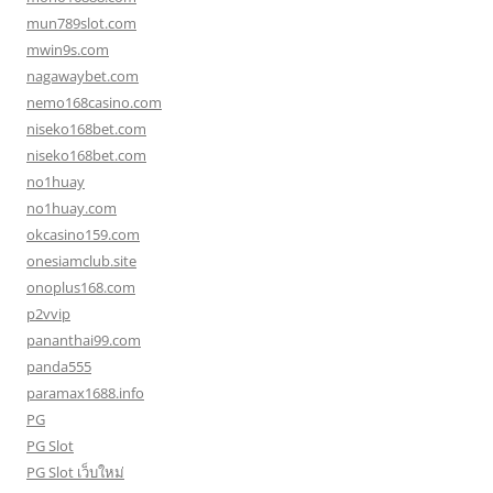
mun789slot.com
mwin9s.com
nagawaybet.com
nemo168casino.com
niseko168bet.com
niseko168bet.com
no1huay
no1huay.com
okcasino159.com
onesiamclub.site
onoplus168.com
p2vvip
pananthai99.com
panda555
paramax1688.info
PG
PG Slot
PG Slot เว็บใหม่