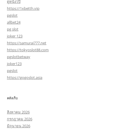
ดูหนังโป๊
https://1xbetth.vip
pgslot
allbet24
pg slot
joker 123
https://samurai777.net
https://tokyoslot88.com
pgslotbetway
joker123
pgslot
https://gogoslot.asia
คลังเก็บ
สิงหาคม 2026
กรกฎาคม 2026
มิถุนายน 2026