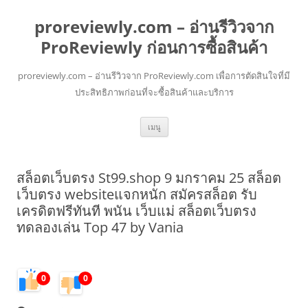
proreviewly.com – อ่านรีวิวจาก
ProReviewly ก่อนการซื้อสินค้า
proreviewly.com – อ่านรีวิวจาก ProReviewly.com เพื่อการตัดสินใจที่มี
ประสิทธิภาพก่อนที่จะซื้อสินค้าและบริการ
ข้าม
เมนู
ไป
ยัง
เนื้อหา
สล็อตเว็บตรง St99.shop 9 มกราคม 25 สล็อต
เว็บตรง websiteแจกหนัก สมัครสล็อต รับ
เครดิตฟรีทันที พนัน เว็บแม่ สล็อตเว็บตรง
ทดลองเล่น Top 47 by Vania
0
0