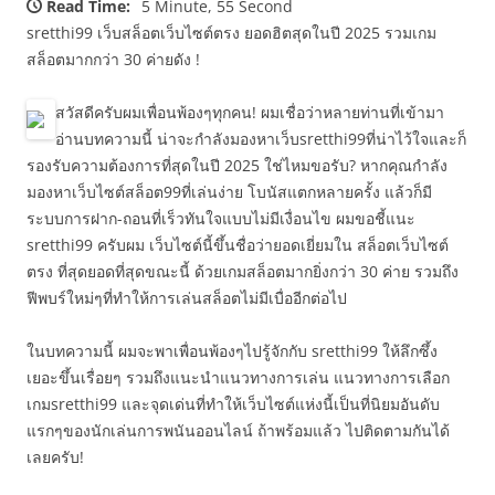
Read Time:
5 Minute, 55 Second
sretthi99 เว็บสล็อตเว็บไซต์ตรง ยอดฮิตสุดในปี 2025 รวมเกม
สล็อตมากกว่า 30 ค่ายดัง !
สวัสดีครับผมเพื่อนพ้องๆทุกคน! ผมเชื่อว่าหลายท่านที่เข้ามา
อ่านบทความนี้ น่าจะกำลังมองหาเว็บsretthi99ที่น่าไว้ใจและก็
รองรับความต้องการที่สุดในปี 2025 ใช่ไหมขอรับ? หากคุณกำลัง
มองหาเว็บไซต์สล็อต99ที่เล่นง่าย โบนัสแตกหลายครั้ง แล้วก็มี
ระบบการฝาก-ถอนที่เร็วทันใจแบบไม่มีเงื่อนไข ผมขอชี้แนะ
sretthi99 ครับผม เว็บไซต์นี้ขึ้นชื่อว่ายอดเยี่ยมใน สล็อตเว็บไซต์
ตรง ที่สุดยอดที่สุดขณะนี้ ด้วยเกมสล็อตมากยิ่งกว่า 30 ค่าย รวมถึง
ฟีพบร์ใหม่ๆที่ทำให้การเล่นสล็อตไม่มีเบื่ออีกต่อไป
ในบทความนี้ ผมจะพาเพื่อนพ้องๆไปรู้จักกับ sretthi99 ให้ลึกซึ้ง
เยอะขึ้นเรื่อยๆ รวมถึงแนะนำแนวทางการเล่น แนวทางการเลือก
เกมsretthi99 และจุดเด่นที่ทำให้เว็บไซต์แห่งนี้เป็นที่นิยมอันดับ
แรกๆของนักเล่นการพนันออนไลน์ ถ้าพร้อมแล้ว ไปติดตามกันได้
เลยครับ!