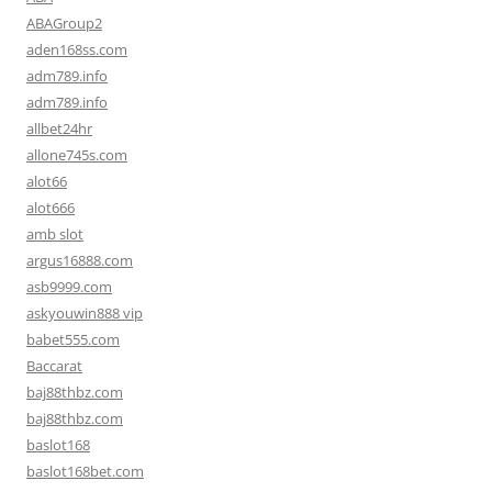
ABAGroup2
aden168ss.com
adm789.info
adm789.info
allbet24hr
allone745s.com
alot66
alot666
amb slot
argus16888.com
asb9999.com
askyouwin888 vip
babet555.com
Baccarat
baj88thbz.com
baj88thbz.com
baslot168
baslot168bet.com