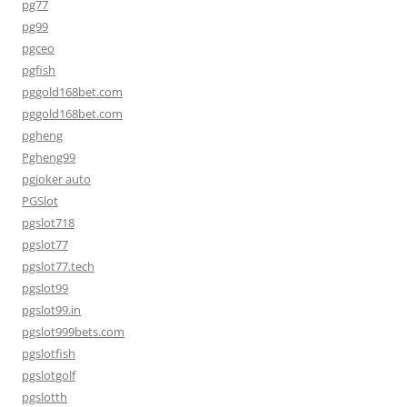
pg77
pg99
pgceo
pgfish
pggold168bet.com
pggold168bet.com
pgheng
Pgheng99
pgjoker auto
PGSlot
pgslot718
pgslot77
pgslot77.tech
pgslot99
pgslot99.in
pgslot999bets.com
pgslotfish
pgslotgolf
pgslotth