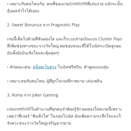
• เหมาะกับคนไหนกัน: คนที่ชอบเกมSretthi99ที่เล่นง่าย แม้กระนั้น
ลุ้นผลกำไรได้เยอะ
2. Sweet Bonanza จาก Pragmatic Play
เกมนี้เต็มไปด้วยสีสันผ่องใส และก็ระบบจ่ายเงินแบบ Cluster Pays
ที่เพิ่มช่องทางชนะรางวัลใหญ่ ผมชอบขณะที่ได้โบนัสระเบิดลูกอม
มันทั้งยังบันเทิงใจและคุ้มสุดๆ!
• ลักษณะเด่น:
สล็อตเว็บตรง
โบนัสฟรีสปิน, ตัวคูณแบบสุ่ม
• เหมาะสมกับคนไหน: ผู้ที่ถูกใจเกมที่ภาพงาม เล่นเพลิน
3. Roma จาก Joker Gaming
เกมsretthi99ในตำนานที่ทุกคนจำต้องรู้จัก ผมหลงใหลเกมนี้เพราะ
เหตุว่าฟีเจอร์ “ฟันสิงโต” ในรอบโบนัส มันเพิ่มความระทึกใจและก็
จังหวะชนะรางวัลใหญ่เจริญมากมาย