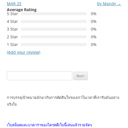
MAR 25
by Mandy
→
Average Rating
5 Star
0%
4 Star
0%
3 Star
0%
2 Star
0%
1 Star
0%
(Add your review)
ค้นหา
สำหรับ:
การบรรลุเป้าหมายมักมากับการตัดสินใจของเราในเวลาที่เรารับมันอย่าง
จริงใจ
เว็บสล็อตและบาคาร่าของโครตดีเว็บนี้เล่นแล้วรวยจัดๆ