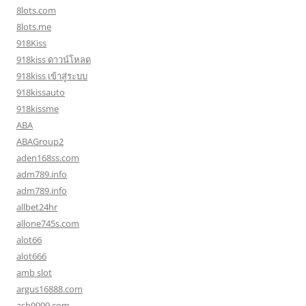
8lots.com
8lots.me
918Kiss
918kiss ดาวน์โหลด
918kiss เข้าสู่ระบบ
918kissauto
918kissme
ABA
ABAGroup2
aden168ss.com
adm789.info
adm789.info
allbet24hr
allone745s.com
alot66
alot666
amb slot
argus16888.com
asb9999.com