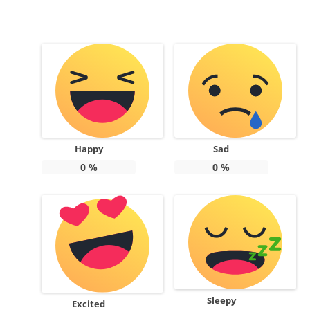
Happy
Sad
0
%
0
%
Sleepy
Excited