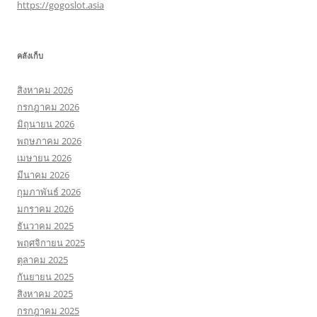
https://gogoslot.asia
คลังเก็บ
สิงหาคม 2026
กรกฎาคม 2026
มิถุนายน 2026
พฤษภาคม 2026
เมษายน 2026
มีนาคม 2026
กุมภาพันธ์ 2026
มกราคม 2026
ธันวาคม 2025
พฤศจิกายน 2025
ตุลาคม 2025
กันยายน 2025
สิงหาคม 2025
กรกฎาคม 2025