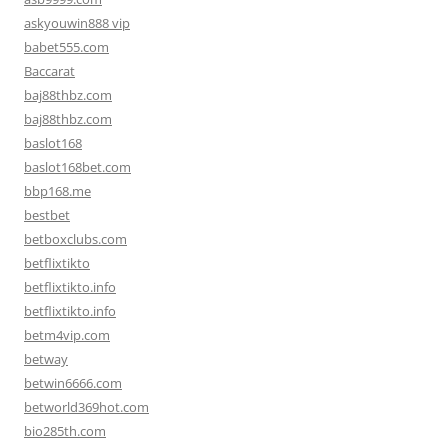
askyouwin888 vip
babet555.com
Baccarat
baj88thbz.com
baj88thbz.com
baslot168
baslot168bet.com
bbp168.me
bestbet
betboxclubs.com
betflixtikto
betflixtikto.info
betflixtikto.info
betm4vip.com
betway
betwin6666.com
betworld369hot.com
bio285th.com