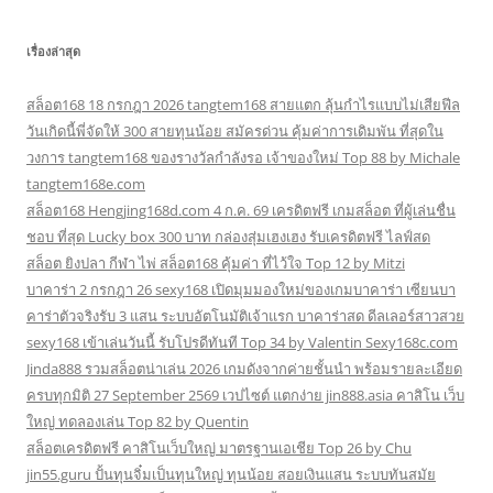
เรื่องล่าสุด
สล็อต168 18 กรกฎา 2026 tangtem168 สายแตก ลุ้นกำไรแบบไม่เสียฟีล
วันเกิดนี้พี่จัดให้ 300 สายทุนน้อย สมัครด่วน คุ้มค่าการเดิมพัน ที่สุดใน
วงการ tangtem168 ของรางวัลกำลังรอ เจ้าของใหม่ Top 88 by Michale
tangtem168e.com
สล็อต168 Hengjing168d.com 4 ก.ค. 69 เครดิตฟรี เกมสล็อต ที่ผู้เล่นชื่น
ชอบ ที่สุด Lucky box 300 บาท กล่องสุ่มเฮงเฮง รับเครดิตฟรี ไลฟ์สด
สล็อต ยิงปลา กีฬา ไพ่ สล็อต168 คุ้มค่า ที่ไว้ใจ Top 12 by Mitzi
บาคาร่า 2 กรกฎา 26 sexy168 เปิดมุมมองใหม่ของเกมบาคาร่า เซียนบา
คาร่าตัวจริงรับ 3 แสน ระบบอัตโนมัติเจ้าแรก บาคาร่าสด ดีลเลอร์สาวสวย
sexy168 เข้าเล่นวันนี้ รับโปรดีทันที Top 34 by Valentin Sexy168c.com
Jinda888 รวมสล็อตน่าเล่น 2026 เกมดังจากค่ายชั้นนำ พร้อมรายละเอียด
ครบทุกมิติ 27 September 2569 เวปไซต์ แตกง่าย jin888.asia คาสิโน เว็บ
ใหญ่ ทดลองเล่น Top 82 by Quentin
สล็อตเครดิตฟรี คาสิโนเว็บใหญ่ มาตรฐานเอเชีย Top 26 by Chu
jin55.guru ปั้นทุนจิ๋มเป็นทุนใหญ่ ทุนน้อย สอยเงินแสน ระบบทันสมัย