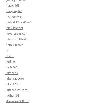
happy168
hengjing168
hiso8888s.com
hydra888 เครดิตฟรี
ib888pro.bet
infyplus888.com
infyplus888.info
item388.com
Jili
Jilislot
Jinda55
jinda888
Joker123
joker123auto
joker123th
Joker123th.com
Judhai168
khumsup888.me