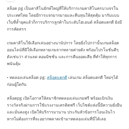
สล็อต pg เป็นคาสิโนยักษ์ใหญ่ที่ให้บริการเกมคาสิโนครบวงจรใน
ประเทศไทย โดยมีการแจกมากมายและคืนทุนให้สุดคุ้ม มากับแบบ
เว็บที่ล้ำยุคแล้วก็การบริการลูกค้าในระดับไฮเอนด์ สล็อตแตกดี ยังมี
การคัดสรร
เกมคาสิโนให้เลือกเล่นอย่างนานัปการ โดยยิ่งไปกว่านั้นเกมสล็อต
ออนไลน์ที่มีให้เลือกหลายเกมจากหลายค่ายดัง พร้อมโปรโมชั่นดีๆ
ดังเช่นว่า ส่วนลด คอมมิชชั่น และการคืนยอดเสีย ที่ทำให้ทุกการ
พนันคุ้ม
• ทดลองเล่นสล็อต pg:
สล็อตแตกดี
เล่นเกม สล็อตแตกดี ใหม่ๆได้
ก่อนผู้ใดกัน
สล็อตpg เปิดโอกาสให้สมาชิกทดลองเล่นเกมฟรี พร้อมเบิกเงิน
รางวัลจริงผ่านการใช้แรงงานเครดิตฟรี เว็บไซต์แห่งนี้มีความยั่งยืน
และมั่นคงสูง เปิดให้บริการมานาน ประกันหัวข้อการโอนเงินไว
หากไม่ต้องการที่จะอยากพลาดเข้ามาทดลองเล่นที่นี่ได้เลย