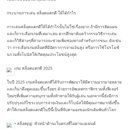
กระบวนการเล่น สล็อตแตกดี ให้ได้กำไร
การเล่นสล็อตแตกดีให้ได้กำไรนั้นไม่ใช่เรื่องยาก ถ้ามีการคิดแผน
และก็การเลือกเกมที่เหมาะสม ควรศึกษาค้นคว้ากรรมวิธีการเล่น
และก็วิธีต่างๆที่สามารถจะช่วยเพิ่มช่องทางสำหรับการชนะ ดังเช่น
ว่า การเลือกเกมสล็อตที่มีอัตราการจ่ายเงินสูง หรือการใช้โปรโมชั่
นรวมทั้งโบนัสให้เกิดคุณประโยชน์สูงสุด
เกม สล็อตแตกดี 2025
ในปี 2025 เกมสล็อตแตกดีได้รับการพัฒนาให้มีความมากมายหลาย
และก็น่าดึงดูดเยอะขึ้นเรื่อยๆ ด้วยการอัพเดทกราฟิกรวมทั้งฟีเจอร์
ใหม่ๆที่เพิ่มความสนุกรวมทั้งท้าทายให้กับผู้เล่น นอกจากนี้ยังมีการ
ปรับปรุงแก้ไขระบบการจ่ายเงินและก็โบนัสให้มีคุณภาพมากยิ่งขึ้น
ทำให้เกมสล็อตแตกดีในปีนี้เป็นที่จับตามองของนักเดิมพันทั่วโลก
• สล็อตpg: หัวหน้าด้านเว็บตรงที่ไม่ผ่านเอเย่นต์