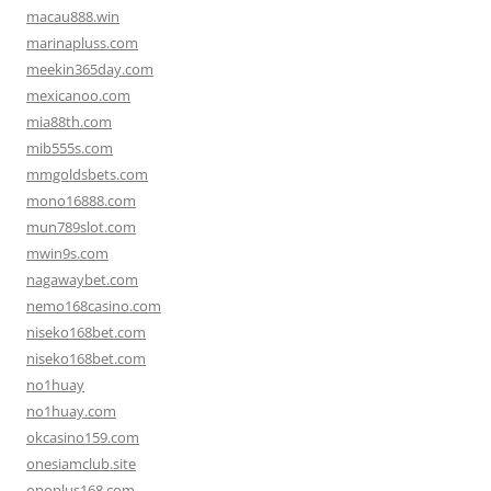
macau888.win
marinapluss.com
meekin365day.com
mexicanoo.com
mia88th.com
mib555s.com
mmgoldsbets.com
mono16888.com
mun789slot.com
mwin9s.com
nagawaybet.com
nemo168casino.com
niseko168bet.com
niseko168bet.com
no1huay
no1huay.com
okcasino159.com
onesiamclub.site
onoplus168.com