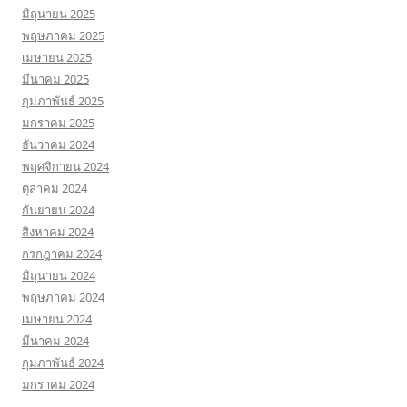
มิถุนายน 2025
พฤษภาคม 2025
เมษายน 2025
มีนาคม 2025
กุมภาพันธ์ 2025
มกราคม 2025
ธันวาคม 2024
พฤศจิกายน 2024
ตุลาคม 2024
กันยายน 2024
สิงหาคม 2024
กรกฎาคม 2024
มิถุนายน 2024
พฤษภาคม 2024
เมษายน 2024
มีนาคม 2024
กุมภาพันธ์ 2024
มกราคม 2024