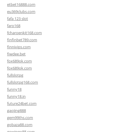
etbet16888.com
eu369clubs.com
fafa 123 slot
faro168
fcharoenkit168.com
finfinbet789.com
finnivips.com
fiwdee.bet
fox689ok.com
fox689ok.com
fullslotpg
fullslotpg168.com
funny18
funny18.in
future24bet.com
gaojing888
gem99ths.com
gobaza88.com
gowingo88.com