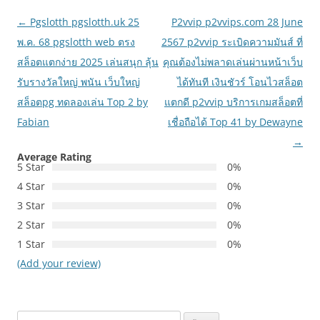
เมนู
←
Pgslotth pgslotth.uk 25
P2vvip p2vvips.com 28 June
นำทาง
พ.ค. 68 pgslotth web ตรง
2567 p2vvip ระเบิดความมันส์ ที่
เรื่อง
สล็อตแตกง่าย 2025 เล่นสนุก ลุ้น
คุณต้องไม่พลาดเล่นผ่านหน้าเว็บ
รับรางวัลใหญ่ พนัน เว็บใหญ่
ได้ทันที เงินชัวร์ โอนไวสล็อต
สล็อตpg ทดลองเล่น Top 2 by
แตกดี p2vvip บริการเกมสล็อตที่
Fabian
เชื่อถือได้ Top 41 by Dewayne
→
Average Rating
5 Star
0%
4 Star
0%
3 Star
0%
2 Star
0%
1 Star
0%
(Add your review)
ค้นหา