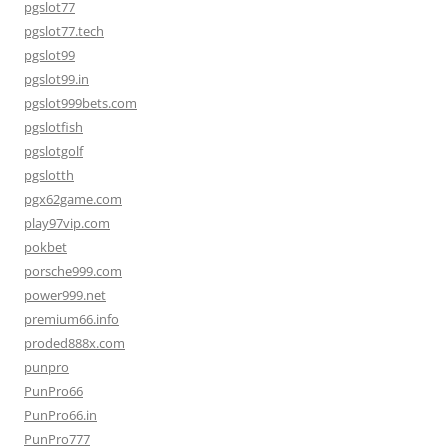
pgslot77
pgslot77.tech
pgslot99
pgslot99.in
pgslot999bets.com
pgslotfish
pgslotgolf
pgslotth
pgx62game.com
play97vip.com
pokbet
porsche999.com
power999.net
premium66.info
proded888x.com
punpro
PunPro66
PunPro66.in
PunPro777