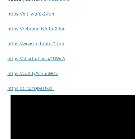
https://bit.ly/ufp-2-fun
https://rebrand.ly/ufp-2-fun
https://wow.in.th/ufp-2-fun
https://shorturl.asia/1UWcA
https://cutt.ly/VrxuuHOv
https://t.co/zDJMTfKsli