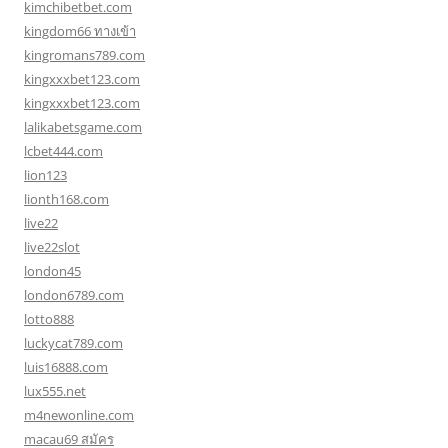
kimchibetbet.com
kingdom66 ทางเข้า
kingromans789.com
kingxxxbet123.com
kingxxxbet123.com
lalikabetsgame.com
lcbet444.com
lion123
lionth168.com
live22
live22slot
london45
london6789.com
lotto888
luckycat789.com
luis16888.com
lux555.net
m4newonline.com
macau69 สมัคร