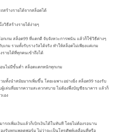
มารถสร้างรายได้จากสล็อตได้
ึ่งวิธีสร้างรายได้ง่ายๆ
กเกม สล็อต99 ที่แตกดี จับจังหวะการพนัน แล้วก็ใช้วิธีต่างๆ
บเกม รวมทั้งรับรางวัลได้จริง ทำให้สล็อตไม่เพียงแค่เกม
งรายได้ที่ทุกคนเข้าถึงได้
อนไม่มีขั้นต่ำ สล็อตแตกหนักทุกเกม
ทั้งนำสมัยมากเพิ่มขึ้น โดยเฉพาะอย่างยิ่ง สล็อต99 รองรับ
ับผู้เล่นที่อยากความสะดวกสบาย ไม่ต้องพึ่งบัญชีธนาคาร แล้วก็
วเอง
มารถเพิ่มเงินแล้วก็เบิกเงินได้ในทันที โดยไม่ต้องรอนาน
รับทุกแพลตฟอร์ม ไม่ว่าจะเป็นโทรศัพท์เคลื่อนที่หรือ