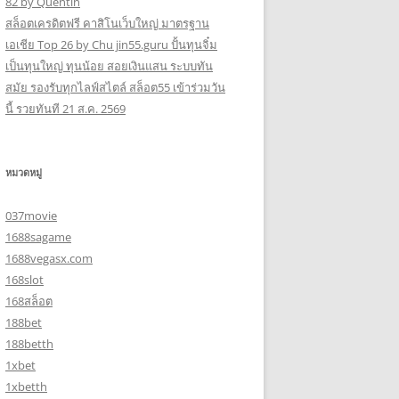
82 by Quentin
สล็อตเครดิตฟรี คาสิโนเว็บใหญ่ มาตรฐาน
เอเชีย Top 26 by Chu jin55.guru ปั้นทุนจิ๋ม
เป็นทุนใหญ่ ทุนน้อย สอยเงินแสน ระบบทัน
สมัย รองรับทุกไลฟ์สไตล์ สล็อต55 เข้าร่วมวัน
นี้ รวยทันที 21 ส.ค. 2569
หมวดหมู่
037movie
1688sagame
1688vegasx.com
168slot
168สล็อต
188bet
188betth
1xbet
1xbetth