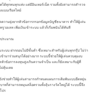
ได้ทุกหนทุกแห่ง แค่มีอินเทอร์เน็ต รวมทั้งยังสามารถสำรวจ
องแบบเรียลไทม์
ดความยุ่งยากหัวข้อการกรอกข้อมูลบัญชีธนาคาร ทำให้ผู้เล่น
ทรูวอเลท เพิ่มเงินเข้าระบบ แล้วก็เริ่มพนันได้ทันที
กงบประมาณ
ระบบ ฝากถอนไม่มีขั้นต่ำ ซึ่งเหมาะสำหรับผู้เล่นทุกกรุ๊ป ไม่ว่า
ามาร่วมสนุกได้อย่างมาก ระบบนี้ช่วยให้ผู้เล่นควบคุมงบ
หัวข้อการลงทุนสูงเกินความจำเป็น และก็ยังเหมาะกับผู้ที่
ม่คุ้นเคย
ยังช่วยทำให้ผู้เล่นสามารถกำหนดแผนการเดิมพันแบบยืดหยุ่น
 บาทก็สามารถหมุนสล็อตรวมทั้งลุ้นรางวัลใหญ่ได้ ระบบนี้จึง
ือโปร