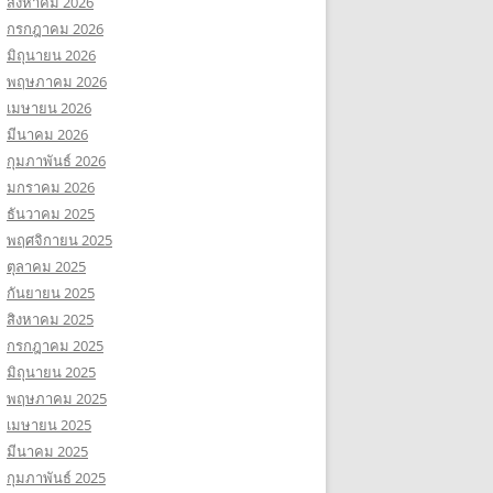
สิงหาคม 2026
กรกฎาคม 2026
มิถุนายน 2026
พฤษภาคม 2026
เมษายน 2026
มีนาคม 2026
กุมภาพันธ์ 2026
มกราคม 2026
ธันวาคม 2025
พฤศจิกายน 2025
ตุลาคม 2025
กันยายน 2025
สิงหาคม 2025
กรกฎาคม 2025
มิถุนายน 2025
พฤษภาคม 2025
เมษายน 2025
มีนาคม 2025
กุมภาพันธ์ 2025