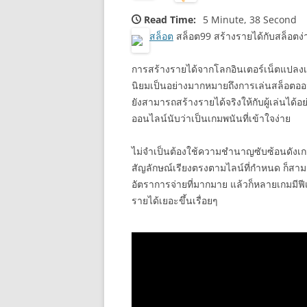
Read Time:
5 Minute, 38 Second
สล็อต
สล็อต99 สร้างรายได้กับสล็อตง่าย
การสร้างรายได้จากโลกอินเตอร์เน็ตแปลงเป็
นิยมเป็นอย่างมากหมายถึงการเล่นสล็อตออนไ
ยังสามารถสร้างรายได้จริงให้กับผู้เล่นได้
ออนไลน์นับว่าเป็นเกมพนันที่เข้าใจง่าย
ไม่จำเป็นต้องใช้ความชำนาญซับซ้อนดังเกม
สัญลักษณ์เรียงตรงตามไลน์ที่กำหนด ก็สามา
อัตราการจ่ายที่มากมาย แล้วก็หลายเกมมีฟีเ
รายได้เยอะขึ้นเรื่อยๆ