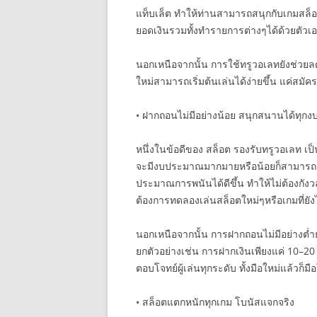
แท็บเล็ต ทำให้ท่านสามารถสนุกกับเกมสล็อต
ยอดเงินรวมทั้งทำรายการต่างๆได้ด้วยตัวเ
นอกเหนือจากนั้น การใช้ทรูวอเลทยังช่วยล
ใหม่สามารถเริ่มต้นเล่นได้ง่ายขึ้น แค่สมัคร
• ฝากถอนไม่มีอย่างน้อย สนุกสนานได้ทุ
หนึ่งในข้อดีของ สล็อต รองรับทรูวอเลท เป็น
จะมีงบประมาณมากมายหรือน้อยก็สามารถเข้
ประมาณการพนันได้ดีขึ้น ทำให้ไม่ต้องกังวล
ต้องการทดลองเล่นสล็อตใหม่ๆหรือเกมที่ยังไ
นอกเหนือจากนั้น การฝากถอนไม่มีอย่างต่ำ
ยกตัวอย่างเช่น การฝากเงินเพียงแค่ 10–20
ตอบโจทย์ผู้เล่นทุกระดับ ทั้งมือใหม่แล้วก็ม
• สล็อตแตกหนักทุกเกม โบนัสแจกจริง