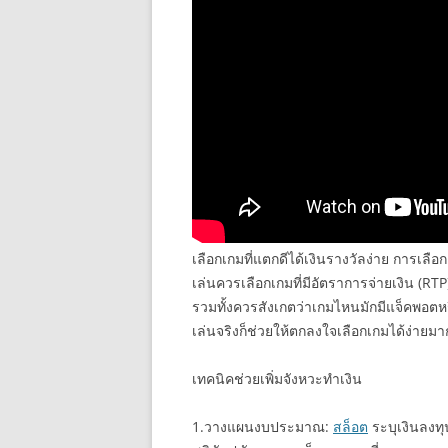
เลือกเกมที่แตกดีได้เงินรางวัลง่าย การเลื
เล่นควรเลือกเกมที่มีอัตราการจ่ายเงิน (RT
รวมทั้งควรสังเกตว่าเกมไหนมักมีแจ็คพอตหร
เล่นจริงก็ช่วยให้ตกลงใจเลือกเกมได้ง่ายมากย
เทคนิคช่วยเพิ่มจังหวะทำเงิน
1.วางแผนงบประมาณ:
สล็อต
ระบุเงินลงทุ