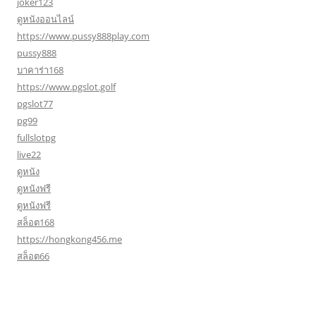
joker123
ดูหนังออนไลน์
https://www.pussy888play.com
pussy888
บาคาร่า168
https://www.pgslot.golf
pgslot77
pg99
fullslotpg
live22
ดูหนัง
ดูหนังฟรี
ดูหนังฟรี
สล็อต168
https://hongkong456.me
สล็อต66