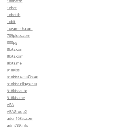
188betth
1xbet
1xbetth
1xbit
1xgameth.com
789pluss.com
888pg
8lots.com
8lots.com
8lots.me
918Kiss
918kiss ดาวน์โหลด
918kiss เข้าสู่ระบบ
918kissauto
918kissme
ABA
ABAGroup2
aden168ss.com
adm789.info