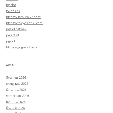
pg slot
joker 123
https://samurai777.net
https://tokyoslot88.com
pgslotbetway
joker123
pgslot
https://gogoslot.asia
คลังเก็บ
สิงหาคม 2026
กรกฎาคม 2026
มิถุนายน 2026
พฤษภาคม 2026
เมษายน 2026
มีนาคม 2026