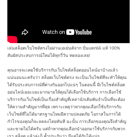
เล่นสล็อตเว็บไซต์ตรงไม่ผ่านเอเย่นต์จาก ปั่นแตก66 แท้ 100%
สัมผัสประสบการณ์ใหม่ได้ทุกวี่วัน ทดลองเลย!
คุณอาจจะเคยใช้บริการกับเว็บไซต์สล็อตออนไลน์มาบ้างแล้ว
แน่นอนนะครับว่า สล็อตเว็บไซต์ตรง จะเป็นเว็บไซต์ที่จะทำให้คุณ
ได้รับประสบการณ์ที่ต่างกันออกไปแน่ๆ ในตอนนี้ มีเว็บไซต์สล็อต
ออนไลน์เยอะแยะมากมายให้คุณได้เลือกใช้บริการ การเลือกใช้
บริการกับเว็บไซต์เป็นเรื่องสำคัญที่เหล่านักเดิมพันจำเป็นที่จะต้อง
ให้ความสำคัญมากที่สุด เพราะเหตุว่าหากคุณเลือกใช้บริการกับ
เว็บไซต์ที่ไม่ได้มาตรฐานไหมมีความปลอดภัย โอกาสในการได้
กำไรของคุณก็จะลดลงโดยทันที ฉะนั้น การเลือกของคุณจึงสำคัญ
และขาดไม่ได้ครับ แต่ถ้าหากคุณเลือกนำออกมาใช้บริการกับพวก
เรา สล็อต แล้วล่ะก็ ค้ำประกันว่า มีแต่ได้กับได้แน่ๆ