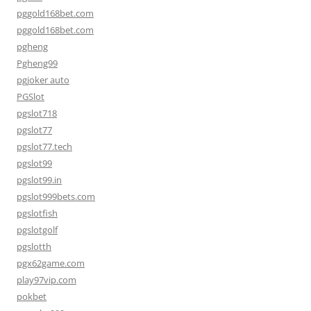
pggold168bet.com
pggold168bet.com
pgheng
Pgheng99
pgjoker auto
PGSlot
pgslot718
pgslot77
pgslot77.tech
pgslot99
pgslot99.in
pgslot999bets.com
pgslotfish
pgslotgolf
pgslotth
pgx62game.com
play97vip.com
pokbet