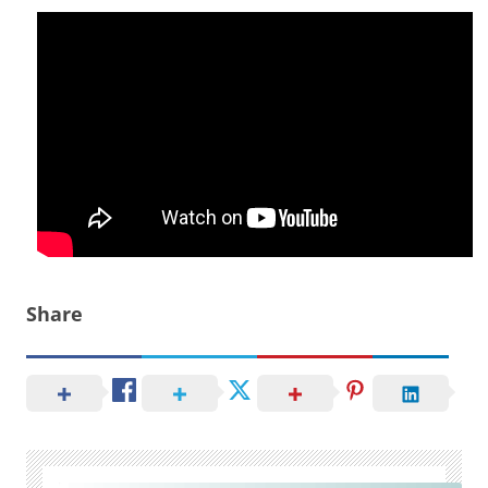
Share