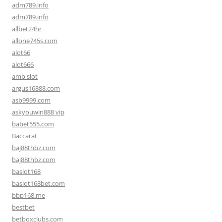
adm789.info
adm789.info
allbet24hr
allone745s.com
alot66
alot666
amb slot
argus16888.com
asb9999.com
askyouwin888 vip
babet555.com
Baccarat
baj88thbz.com
baj88thbz.com
baslot168
baslot168bet.com
bbp168.me
bestbet
betboxclubs.com