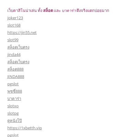
เว็บคาสิโนน่าเล่น ทั้ง
สล็อต
และ
บาคาร่า
ตึงจริงแตกบ่อยมาก
joker123
slot168
https://jin55.net
slot99
สล็อตเว็บตรง
jinda44
สล็อตเว็บตรง
สล็อต888
JINDA888
pgslot
พุซซี่888
บาคาร่า
slotxo
slotpg
ดูหนังโป๊
https://1xbetth.vip
pgslot