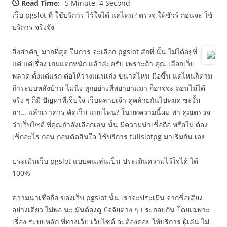
Read Time:
5 Minute, 4 Second
เว็บ pgslot ที่ ใช้บริการ ไว้ใจได้ แค่ไหน? ตรวจ ให้ชัวร์ ก่อนจะ ใช้
บริการ จริงจัง
สิ่งสำคัญ มากที่สุด ในการ จะเลือก pgslot สักที่ นั้น ไม่ได้อยู่ที่
แค่ แค่เรื่อง เกมแตกหนัก แล้วล่ะครับ เพราะถ้า คุณ เลือกเว็บ
พลาด ตั้งแต่แรก ต่อให้วางแผนเก่ง ขนาดไหน มือขึ้น แค่ไหนก็ตาม
ถ้าระบบหลังบ้าน ไม่นิ่ง ทุกอย่างที่พยายามมา ก็อาจจะ ถอนไม่ได้
จริง ๆ ก็มี ปัญหาที่เจ็บใจ เว็บหลายเจ้า ดูคล้ายกันไปหมด ซะงั้น
ฮ่า… แล้วเราควร คัดเว็บ แบบไหน? ในบทความนี้ผม พา คุณตรวจ
ว่าเว็บไซต์ ที่คุณกำลังเลือกเล่น นั้น มีความน่าเชื่อถือ หรือไม่ ต้อง
เช็กอะไร ก่อน ก่อนตัดสินใจ ใช้บริการ fullslotpg มาเริ่มกัน เลย
ประเมินเว็บ pgslot แบบคนเล่นเป็น ประเมินความไว้ใจได้ ได้
100%
ความน่าเชื่อถือ ของเว็บ pgslot นั้น เราจะประเมิน จากชื่อเสียง
อย่างเดียว ไม่พอ นะ มันต้องดู ปัจจัยต่าง ๆ ประกอบกัน โดยเฉพาะ
เรื่อง ระบบหลัก ที่ทางเว็บ เว็บไซต์ จะต้องคอย ให้บริการ ผู้เล่น ไม่