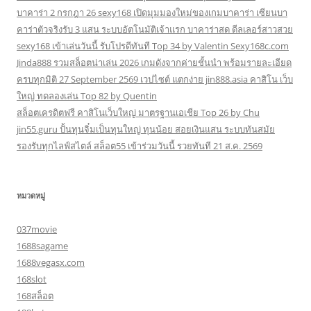
บาคาร่า 2 กรกฎา 26 sexy168 เปิดมุมมองใหม่ของเกมบาคาร่า เซียนบา
คาร่าตัวจริงรับ 3 แสน ระบบอัตโนมัติเจ้าแรก บาคาร่าสด ดีลเลอร์สาวสวย
sexy168 เข้าเล่นวันนี้ รับโปรดีทันที Top 34 by Valentin Sexy168c.com
Jinda888 รวมสล็อตน่าเล่น 2026 เกมดังจากค่ายชั้นนำ พร้อมรายละเอียด
ครบทุกมิติ 27 September 2569 เวปไซต์ แตกง่าย jin888.asia คาสิโน เว็บ
ใหญ่ ทดลองเล่น Top 82 by Quentin
สล็อตเครดิตฟรี คาสิโนเว็บใหญ่ มาตรฐานเอเชีย Top 26 by Chu
jin55.guru ปั้นทุนจิ๋มเป็นทุนใหญ่ ทุนน้อย สอยเงินแสน ระบบทันสมัย
รองรับทุกไลฟ์สไตล์ สล็อต55 เข้าร่วมวันนี้ รวยทันที 21 ส.ค. 2569
หมวดหมู่
037movie
1688sagame
1688vegasx.com
168slot
168สล็อต