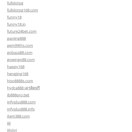
fullslotpg
fullslotpg168.com
funny18
funny18.in
future24bet.com
gaojing888
gem99ths.com
gobaza88.com
gowingo88.com
happy168
hengjing168
hiso8888s.com
hydra888 เครดิตฟรี
ib888pro.bet
infyplus888.com
infyplus888.info
item388.com
Jili
Jilislot