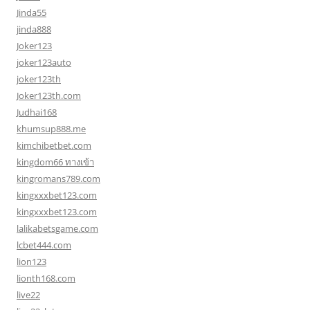
Jinda55
jinda888
Joker123
joker123auto
joker123th
Joker123th.com
Judhai168
khumsup888.me
kimchibetbet.com
kingdom66 ทางเข้า
kingromans789.com
kingxxxbet123.com
kingxxxbet123.com
lalikabetsgame.com
lcbet444.com
lion123
lionth168.com
live22