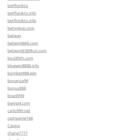
betflixtikto
betflixtikto.info
betflixtikto.info
betm4vip.com
betway
betwin6666.com
betworld369hot.com
bio285th.com
bluewin8888.info
bombet888.win
bonanza99
bonus888
brazil999
bwvip4.com
carlo999.net
cashgame168
Casino
chang7777