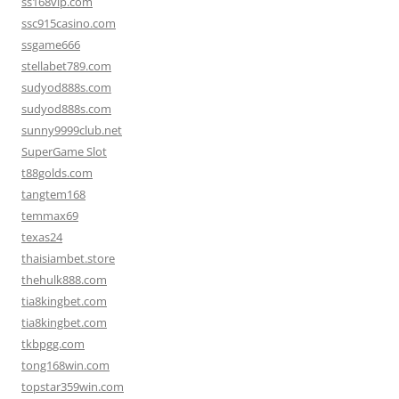
ss168vip.com
ssc915casino.com
ssgame666
stellabet789.com
sudyod888s.com
sudyod888s.com
sunny9999club.net
SuperGame Slot
t88golds.com
tangtem168
temmax69
texas24
thaisiambet.store
thehulk888.com
tia8kingbet.com
tia8kingbet.com
tkbpgg.com
tong168win.com
topstar359win.com