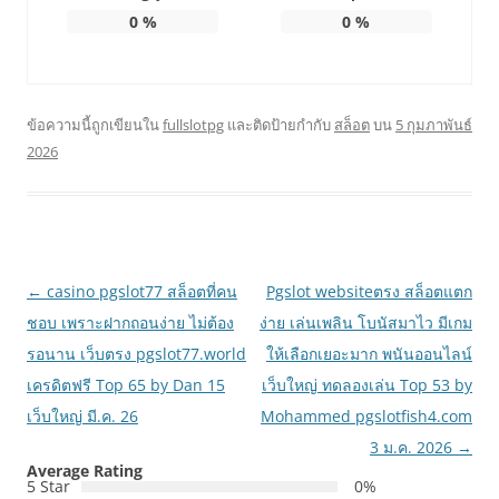
0
%
0
%
ข้อความนี้ถูกเขียนใน
fullslotpg
และติดป้ายกำกับ
สล็อต
บน
5 กุมภาพันธ์
2026
เมนู
←
casino pgslot77 สล็อตที่คน
Pgslot websiteตรง สล็อตแตก
นำทาง
ชอบ เพราะฝากถอนง่าย ไม่ต้อง
ง่าย เล่นเพลิน โบนัสมาไว มีเกม
เรื่อง
รอนาน เว็บตรง pgslot77.world
ให้เลือกเยอะมาก พนันออนไลน์
เครดิตฟรี Top 65 by Dan 15
เว็บใหญ่ ทดลองเล่น Top 53 by
เว็บใหญ่ มี.ค. 26
Mohammed pgslotfish4.com
3 ม.ค. 2026
→
Average Rating
5 Star
0%