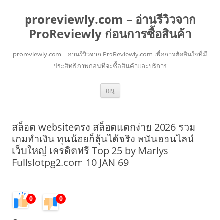
proreviewly.com – อ่านรีวิวจาก
ProReviewly ก่อนการซื้อสินค้า
proreviewly.com – อ่านรีวิวจาก ProReviewly.com เพื่อการตัดสินใจที่มี
ประสิทธิภาพก่อนที่จะซื้อสินค้าและบริการ
ข้าม
เมนู
ไป
ยัง
เนื้อหา
สล็อต websiteตรง สล็อตแตกง่าย 2026 รวม
เกมทำเงิน ทุนน้อยก็ลุ้นได้จริง พนันออนไลน์
เว็บใหญ่ เครดิตฟรี Top 25 by Marlys
Fullslotpg2.com 10 JAN 69
0
0