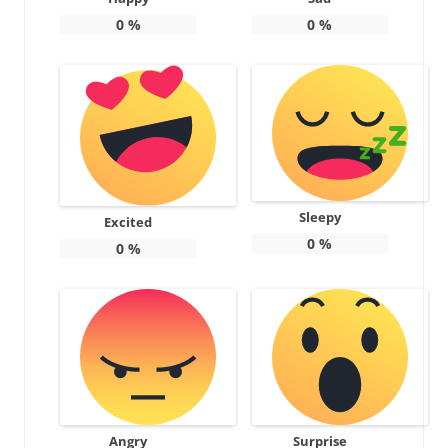
0
%
0
%
Sleepy
Excited
0
%
0
%
Angry
Surprise