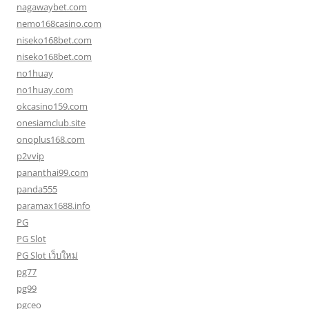
nagawaybet.com
nemo168casino.com
niseko168bet.com
niseko168bet.com
no1huay
no1huay.com
okcasino159.com
onesiamclub.site
onoplus168.com
p2vvip
pananthai99.com
panda555
paramax1688.info
PG
PG Slot
PG Slot เว็บใหม่
pg77
pg99
pgceo