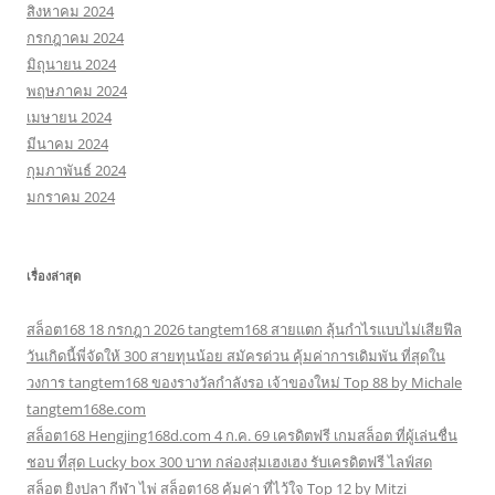
สิงหาคม 2024
กรกฎาคม 2024
มิถุนายน 2024
พฤษภาคม 2024
เมษายน 2024
มีนาคม 2024
กุมภาพันธ์ 2024
มกราคม 2024
เรื่องล่าสุด
สล็อต168 18 กรกฎา 2026 tangtem168 สายแตก ลุ้นกำไรแบบไม่เสียฟีล
วันเกิดนี้พี่จัดให้ 300 สายทุนน้อย สมัครด่วน คุ้มค่าการเดิมพัน ที่สุดใน
วงการ tangtem168 ของรางวัลกำลังรอ เจ้าของใหม่ Top 88 by Michale
tangtem168e.com
สล็อต168 Hengjing168d.com 4 ก.ค. 69 เครดิตฟรี เกมสล็อต ที่ผู้เล่นชื่น
ชอบ ที่สุด Lucky box 300 บาท กล่องสุ่มเฮงเฮง รับเครดิตฟรี ไลฟ์สด
สล็อต ยิงปลา กีฬา ไพ่ สล็อต168 คุ้มค่า ที่ไว้ใจ Top 12 by Mitzi