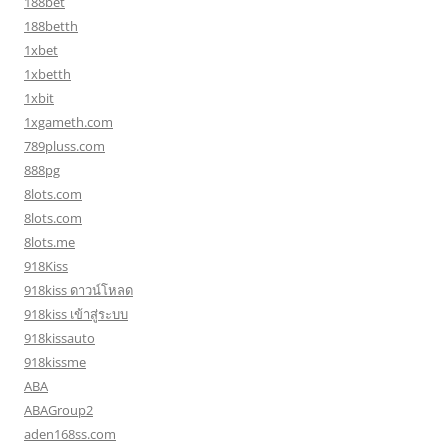
188bet
188betth
1xbet
1xbetth
1xbit
1xgameth.com
789pluss.com
888pg
8lots.com
8lots.com
8lots.me
918Kiss
918kiss ดาวน์โหลด
918kiss เข้าสู่ระบบ
918kissauto
918kissme
ABA
ABAGroup2
aden168ss.com